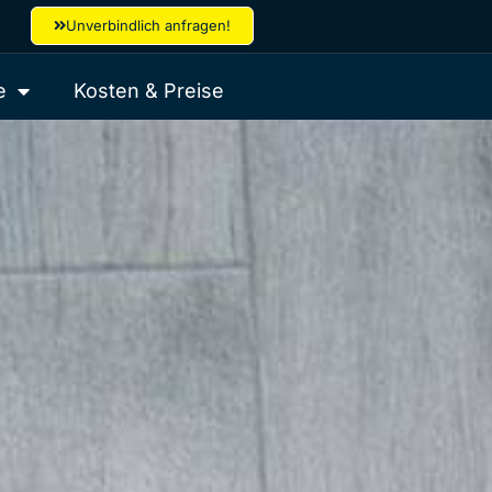
Unverbindlich anfragen!
e
Kosten & Preise