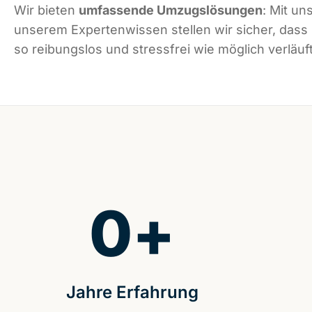
Wir bieten
umfassende Umzugslösungen
: Mit un
unserem Expertenwissen stellen wir sicher, das
so reibungslos und stressfrei wie möglich verläuft
0
+
Jahre Erfahrung