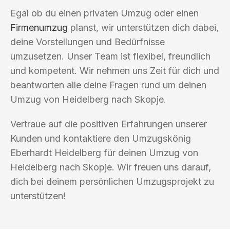
Egal ob du einen privaten Umzug oder einen
Firmenumzug
planst, wir unterstützen dich dabei,
deine Vorstellungen und Bedürfnisse
umzusetzen. Unser Team ist flexibel, freundlich
und kompetent. Wir nehmen uns Zeit für dich und
beantworten alle deine Fragen rund um deinen
Umzug von Heidelberg nach Skopje.
Vertraue auf die positiven Erfahrungen unserer
Kunden und kontaktiere den Umzugskönig
Eberhardt Heidelberg für deinen Umzug von
Heidelberg nach Skopje. Wir freuen uns darauf,
dich bei deinem persönlichen Umzugsprojekt zu
unterstützen!