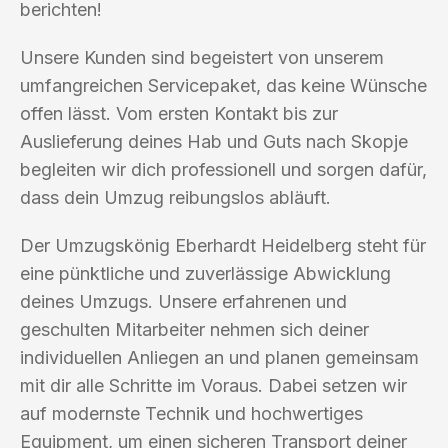
berichten!
Unsere Kunden sind begeistert von unserem
umfangreichen Servicepaket, das keine Wünsche
offen lässt. Vom ersten Kontakt bis zur
Auslieferung deines Hab und Guts nach Skopje
begleiten wir dich professionell und sorgen dafür,
dass dein Umzug reibungslos abläuft.
Der Umzugskönig Eberhardt Heidelberg steht für
eine pünktliche und zuverlässige Abwicklung
deines Umzugs. Unsere erfahrenen und
geschulten Mitarbeiter nehmen sich deiner
individuellen Anliegen an und planen gemeinsam
mit dir alle Schritte im Voraus. Dabei setzen wir
auf modernste Technik und hochwertiges
Equipment, um einen sicheren Transport deiner