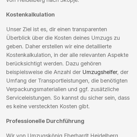
Kostenkalkulation
Unser Ziel ist es, dir einen transparenten
Überblick über die Kosten deines Umzugs zu
geben. Daher erstellen wir eine detaillierte
Kostenkalkulation, in der alle relevanten Aspekte
berücksichtigt werden. Dazu gehören
beispielsweise die Anzahl der
Umzugshelfer
, der
Umfang der Transportleistungen, die benötigten
Verpackungsmaterialien und ggf. zusätzliche
Serviceleistungen. So kannst du sicher sein, dass
es keine versteckten Kosten gibt.
Professionelle Durchführung
Wir von Umzugskönig Eberhardt Heidelberg