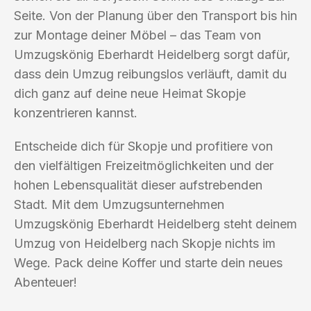
Seite. Von der Planung über den Transport bis hin
zur Montage deiner Möbel – das Team von
Umzugskönig Eberhardt Heidelberg sorgt dafür,
dass dein Umzug reibungslos verläuft, damit du
dich ganz auf deine neue Heimat Skopje
konzentrieren kannst.
Entscheide dich für Skopje und profitiere von
den vielfältigen Freizeitmöglichkeiten und der
hohen Lebensqualität dieser aufstrebenden
Stadt. Mit dem Umzugsunternehmen
Umzugskönig Eberhardt Heidelberg steht deinem
Umzug von Heidelberg nach Skopje nichts im
Wege. Pack deine Koffer und starte dein neues
Abenteuer!