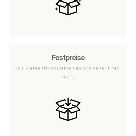
Festpreise
Wir bieten transparente Festpreise für Ihren
Umzug.