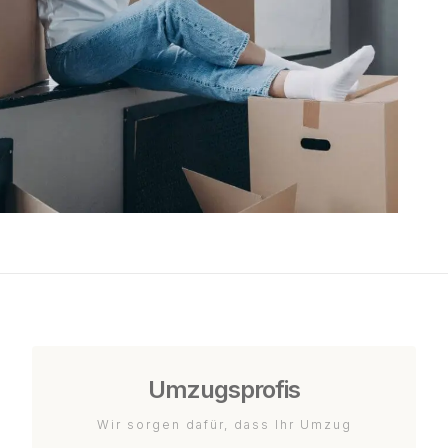
Umzugsprofis
Wir sorgen dafür, dass Ihr Umzug