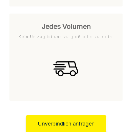
Jedes Volumen
Kein Umzug ist uns zu groß oder zu klein.
Unverbindlich anfragen