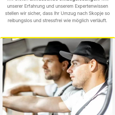
unserer Erfahrung und unserem Expertenwissen
stellen wir sicher, dass Ihr Umzug nach Skopje so
reibungslos und stressfrei wie möglich verläuft.