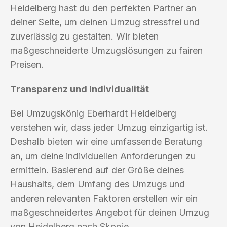
Heidelberg hast du den perfekten Partner an
deiner Seite, um deinen Umzug stressfrei und
zuverlässig zu gestalten. Wir bieten
maßgeschneiderte Umzugslösungen zu fairen
Preisen.
Transparenz und Individualität
Bei Umzugskönig Eberhardt Heidelberg
verstehen wir, dass jeder Umzug einzigartig ist.
Deshalb bieten wir eine umfassende Beratung
an, um deine individuellen Anforderungen zu
ermitteln. Basierend auf der Größe deines
Haushalts, dem Umfang des Umzugs und
anderen relevanten Faktoren erstellen wir ein
maßgeschneidertes Angebot für deinen Umzug
von Heidelberg nach Skopje.