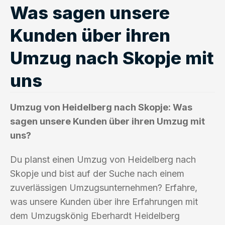
Was sagen unsere
Kunden über ihren
Umzug nach Skopje mit
uns
Umzug von Heidelberg nach Skopje: Was
sagen unsere Kunden über ihren Umzug mit
uns?
Du planst einen Umzug von Heidelberg nach
Skopje und bist auf der Suche nach einem
zuverlässigen Umzugsunternehmen? Erfahre,
was unsere Kunden über ihre Erfahrungen mit
dem Umzugskönig Eberhardt Heidelberg