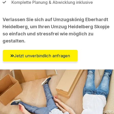
Komplette Planung & Abwicklung inklusive
Verlassen Sie sich auf Umzugskönig Eberhardt
Heidelberg, um Ihren Umzug Heidelberg Skopje
so einfach und stressfrei wie möglich zu
gestalten.
Jetzt unverbindlich anfragen