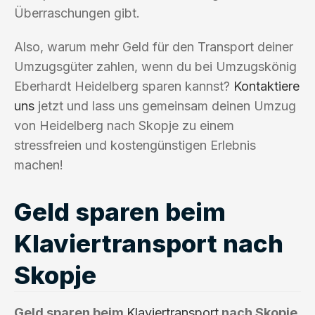
Überraschungen gibt.
Also, warum mehr Geld für den Transport deiner
Umzugsgüter zahlen, wenn du bei Umzugskönig
Eberhardt Heidelberg sparen kannst?
Kontaktiere
uns
jetzt und lass uns gemeinsam deinen Umzug
von Heidelberg nach Skopje zu einem
stressfreien und kostengünstigen Erlebnis
machen!
Geld sparen beim
Klaviertransport nach
Skopje
Geld sparen beim
Klaviertransport
nach Skopje