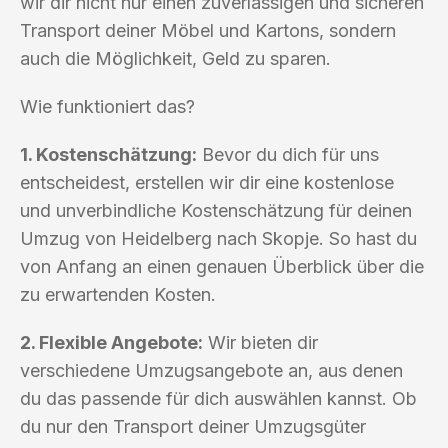
wir dir nicht nur einen zuverlässigen und sicheren
Transport deiner Möbel und Kartons, sondern
auch die Möglichkeit, Geld zu sparen.
Wie funktioniert das?
1. Kostenschätzung:
Bevor du dich für uns
entscheidest, erstellen wir dir eine kostenlose
und unverbindliche Kostenschätzung für deinen
Umzug von Heidelberg nach Skopje. So hast du
von Anfang an einen genauen Überblick über die
zu erwartenden Kosten.
2. Flexible Angebote:
Wir bieten dir
verschiedene Umzugsangebote an, aus denen
du das passende für dich auswählen kannst. Ob
du nur den Transport deiner Umzugsgüter