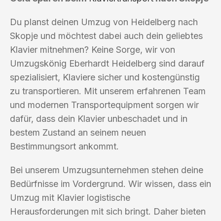
Du planst deinen Umzug von Heidelberg nach
Skopje und möchtest dabei auch dein geliebtes
Klavier mitnehmen? Keine Sorge, wir von
Umzugskönig Eberhardt Heidelberg sind darauf
spezialisiert, Klaviere sicher und kostengünstig
zu transportieren. Mit unserem erfahrenen Team
und modernen Transportequipment sorgen wir
dafür, dass dein Klavier unbeschadet und in
bestem Zustand an seinem neuen
Bestimmungsort ankommt.
Bei unserem Umzugsunternehmen stehen deine
Bedürfnisse im Vordergrund. Wir wissen, dass ein
Umzug mit Klavier logistische
Herausforderungen mit sich bringt. Daher bieten