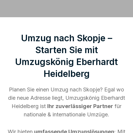
Umzug nach Skopje –
Starten Sie mit
Umzugskönig Eberhardt
Heidelberg
Planen Sie einen Umzug nach Skopje? Egal wo
die neue Adresse liegt, Umzugskönig Eberhardt
Heidelberg ist
Ihr zuverlässiger Partner
für
nationale & internationale Umzüge.
Wir bieten
umfassende Umzugslösungen
: Mit