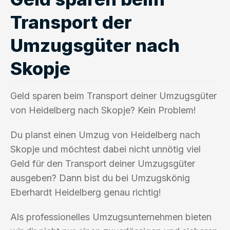
Transport der
Umzugsgüter nach
Skopje
Geld sparen beim Transport deiner Umzugsgüter
von Heidelberg nach Skopje? Kein Problem!
Du planst einen Umzug von Heidelberg nach
Skopje und möchtest dabei nicht unnötig viel
Geld für den Transport deiner Umzugsgüter
ausgeben? Dann bist du bei Umzugskönig
Eberhardt Heidelberg genau richtig!
Als professionelles Umzugsunternehmen bieten