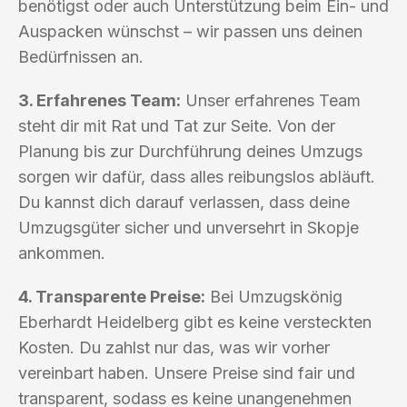
benötigst oder auch Unterstützung beim Ein- und
Auspacken wünschst – wir passen uns deinen
Bedürfnissen an.
3. Erfahrenes Team:
Unser erfahrenes Team
steht dir mit Rat und Tat zur Seite. Von der
Planung bis zur Durchführung deines Umzugs
sorgen wir dafür, dass alles reibungslos abläuft.
Du kannst dich darauf verlassen, dass deine
Umzugsgüter sicher und unversehrt in Skopje
ankommen.
4. Transparente Preise:
Bei Umzugskönig
Eberhardt Heidelberg gibt es keine versteckten
Kosten. Du zahlst nur das, was wir vorher
vereinbart haben. Unsere Preise sind fair und
transparent, sodass es keine unangenehmen