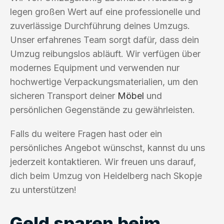
legen großen Wert auf eine professionelle und
zuverlässige Durchführung deines Umzugs.
Unser erfahrenes Team sorgt dafür, dass dein
Umzug reibungslos abläuft. Wir verfügen über
modernes Equipment und verwenden nur
hochwertige Verpackungsmaterialien, um den
sicheren Transport deiner
Möbel
und
persönlichen Gegenstände zu gewährleisten.
Falls du weitere Fragen hast oder ein
persönliches Angebot wünschst, kannst du uns
jederzeit kontaktieren. Wir freuen uns darauf,
dich beim Umzug von Heidelberg nach Skopje
zu unterstützen!
Geld sparen beim