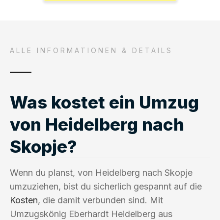
ALLE INFORMATIONEN & DETAILS
Was kostet ein Umzug
von Heidelberg nach
Skopje?
Wenn du planst, von Heidelberg nach Skopje
umzuziehen, bist du sicherlich gespannt auf die
Kosten
, die damit verbunden sind. Mit
Umzugskönig Eberhardt Heidelberg aus