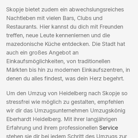
Skopje bietet zudem ein abwechslungsreiches
Nachtleben mit vielen Bars, Clubs und
Restaurants. Hier kannst du dich mit Freunden
treffen, neue Leute kennenlernen und die
mazedonische Küche entdecken. Die Stadt hat
auch ein großes Angebot an
Einkaufsmöglichkeiten, von traditionellen
Märkten bis hin zu modernen Einkaufszentren, in
denen du alles findest, was dein Herz begehrt.
Um den Umzug von Heidelberg nach Skopje so
stressfrei wie möglich zu gestalten, empfehlen
wir dir das Umzugsunternehmen Umzugskönig
Eberhardt Heidelberg. Mit ihrer langjährigen
Erfahrung und ihrem professionellen
Service
stehen sie dir bei jedem Schritt des Umzugs zur