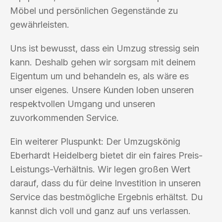
Möbel und persönlichen Gegenstände zu
gewährleisten.
Uns ist bewusst, dass ein Umzug stressig sein
kann. Deshalb gehen wir sorgsam mit deinem
Eigentum um und behandeln es, als wäre es
unser eigenes. Unsere Kunden loben unseren
respektvollen Umgang und unseren
zuvorkommenden Service.
Ein weiterer Pluspunkt: Der Umzugskönig
Eberhardt Heidelberg bietet dir ein faires Preis-
Leistungs-Verhältnis. Wir legen großen Wert
darauf, dass du für deine Investition in unseren
Service das bestmögliche Ergebnis erhältst. Du
kannst dich voll und ganz auf uns verlassen.