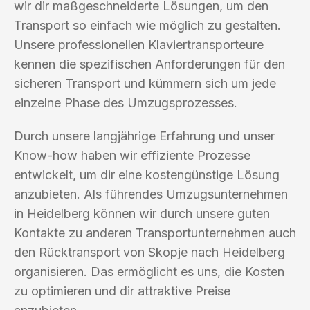
wir dir maßgeschneiderte Lösungen, um den
Transport so einfach wie möglich zu gestalten.
Unsere professionellen Klaviertransporteure
kennen die spezifischen Anforderungen für den
sicheren Transport und kümmern sich um jede
einzelne Phase des Umzugsprozesses.
Durch unsere langjährige Erfahrung und unser
Know-how haben wir effiziente Prozesse
entwickelt, um dir eine kostengünstige Lösung
anzubieten. Als führendes Umzugsunternehmen
in Heidelberg können wir durch unsere guten
Kontakte zu anderen Transportunternehmen auch
den Rücktransport von Skopje nach Heidelberg
organisieren. Das ermöglicht es uns, die Kosten
zu optimieren und dir attraktive Preise