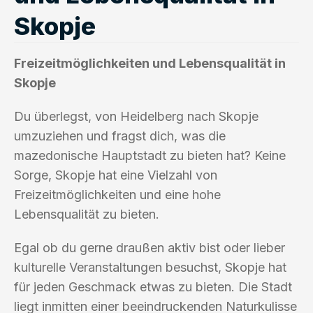
Skopje
Freizeitmöglichkeiten und Lebensqualität in
Skopje
Du überlegst, von Heidelberg nach Skopje
umzuziehen und fragst dich, was die
mazedonische Hauptstadt zu bieten hat? Keine
Sorge, Skopje hat eine Vielzahl von
Freizeitmöglichkeiten und eine hohe
Lebensqualität zu bieten.
Egal ob du gerne draußen aktiv bist oder lieber
kulturelle Veranstaltungen besuchst, Skopje hat
für jeden Geschmack etwas zu bieten. Die Stadt
liegt inmitten einer beeindruckenden Naturkulisse