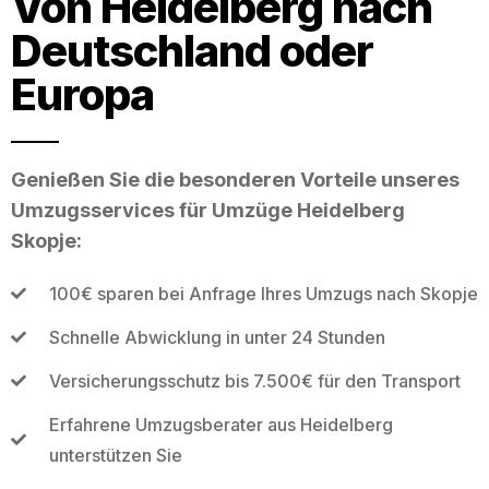
Von Heidelberg nach
Deutschland oder
Europa
Genießen Sie die besonderen Vorteile unseres
Umzugsservices für Umzüge Heidelberg
Skopje:
100€ sparen bei Anfrage Ihres Umzugs nach Skopje
Schnelle Abwicklung in unter 24 Stunden
Versicherungsschutz bis 7.500€ für den Transport
Erfahrene Umzugsberater aus Heidelberg
unterstützen Sie