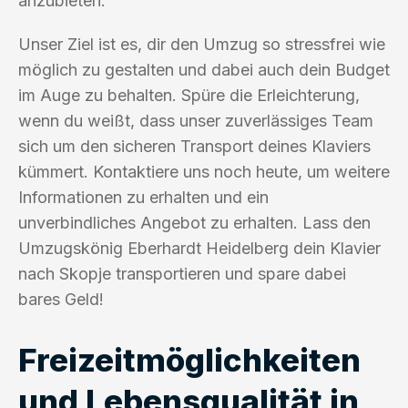
anzubieten.
Unser Ziel ist es, dir den Umzug so stressfrei wie
möglich zu gestalten und dabei auch dein Budget
im Auge zu behalten. Spüre die Erleichterung,
wenn du weißt, dass unser zuverlässiges Team
sich um den sicheren Transport deines Klaviers
kümmert. Kontaktiere uns noch heute, um weitere
Informationen zu erhalten und ein
unverbindliches Angebot zu erhalten. Lass den
Umzugskönig Eberhardt Heidelberg dein Klavier
nach Skopje transportieren und spare dabei
bares Geld!
Freizeitmöglichkeiten
und Lebensqualität in