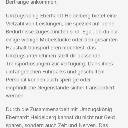
Bertrange ankommen.
Umzugskönig Eberhardt Heidelberg bietet eine
Vielzahl von Leistungen, die speziell auf deine
Bedürfnisse zugeschnitten sind. Egal, ob du nur
einige wenige Möbelstücke oder den gesamten
Haushalt transportieren möchtest, das
Umzugsunternehmen stellt dir passende
Transportlösungen zur Verfügung. Dank ihres
umfangreichen Fuhrparks und geschultem
Personal können auch sperrige oder
empfindliche Gegenstände sicher transportiert
werden.
Durch die Zusammenarbeit mit Umzugskönig
Eberhardt Heidelberg kannst du nicht nur Geld
sparen, sondern auch Zeit und Nerven. Das