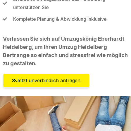
unterstützen Sie
Komplette Planung & Abwicklung inklusive
Verlassen Sie sich auf Umzugskönig Eberhardt
Heidelberg, um Ihren Umzug Heidelberg
Bertrange so einfach und stressfrei wie möglich
zu gestalten.
Jetzt unverbindlich anfragen