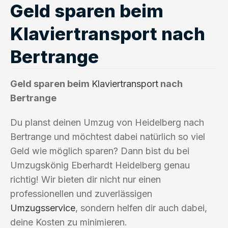
Geld sparen beim
Klaviertransport nach
Bertrange
Geld sparen beim
Klaviertransport
nach
Bertrange
Du planst deinen Umzug von Heidelberg nach
Bertrange und möchtest dabei natürlich so viel
Geld wie möglich sparen? Dann bist du bei
Umzugskönig Eberhardt Heidelberg genau
richtig! Wir bieten dir nicht nur einen
professionellen und zuverlässigen
Umzugsservice
, sondern helfen dir auch dabei,
deine Kosten zu minimieren.