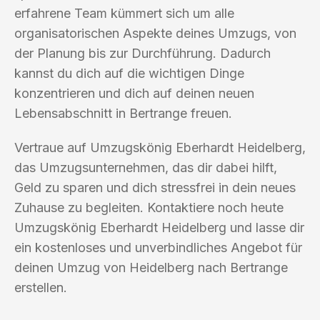
erfahrene Team kümmert sich um alle
organisatorischen Aspekte deines Umzugs, von
der Planung bis zur Durchführung. Dadurch
kannst du dich auf die wichtigen Dinge
konzentrieren und dich auf deinen neuen
Lebensabschnitt in Bertrange freuen.
Vertraue auf Umzugskönig Eberhardt Heidelberg,
das Umzugsunternehmen, das dir dabei hilft,
Geld zu sparen und dich stressfrei in dein neues
Zuhause zu begleiten. Kontaktiere noch heute
Umzugskönig Eberhardt Heidelberg und lasse dir
ein kostenloses und unverbindliches Angebot für
deinen Umzug von Heidelberg nach Bertrange
erstellen.