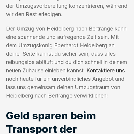
der Umzugsvorbereitung konzentrieren, während
wir den Rest erledigen.
Der Umzug von Heidelberg nach Bertrange kann
eine spannende und aufregende Zeit sein. Mit
dem Umzugskönig Eberhardt Heidelberg an
deiner Seite kannst du sicher sein, dass alles
reibungslos abläuft und du dich schnell in deinem
neuen Zuhause einleben kannst.
Kontaktiere uns
noch heute für ein unverbindliches Angebot und
lass uns gemeinsam deinen Umzugstraum von
Heidelberg nach Bertrange verwirklichen!
Geld sparen beim
Transport der