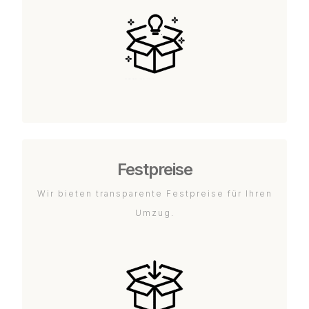
Festpreise
Wir bieten transparente Festpreise für Ihren
Umzug.