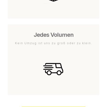
Jedes Volumen
Kein Umzug ist uns zu groß oder zu klein.