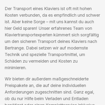
Der Transport eines Klaviers ist oft mit hohen
Kosten verbunden, da es empfindlich und schwer
ist. Aber keine Sorge – mit uns kannst du auch
hier Geld sparen! Unser erfahrenes Team von
Klaviertransportexperten kümmert sich sorgfältig
um den sicheren Transport deines Klaviers nach
Bertrange. Dabei setzen wir auf modernste
Technik und spezielle Transportmittel, um
Schäden zu vermeiden und Kosten zu
minimieren.
Wir bieten dir außerdem maßgeschneiderte
Preispakete an, die auf deine individuellen
Anforderungen zugeschnitten sind. Ganz egal,
ob du nur Hilfe beim Verladen und Entladen