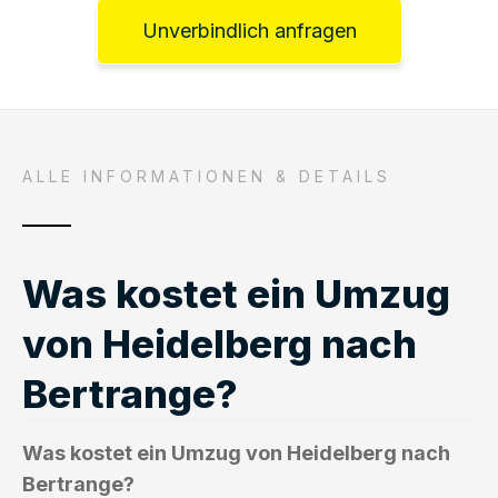
Unverbindlich anfragen
ALLE INFORMATIONEN & DETAILS
Was kostet ein Umzug
von Heidelberg nach
Bertrange?
Was kostet ein Umzug von Heidelberg nach
Bertrange?