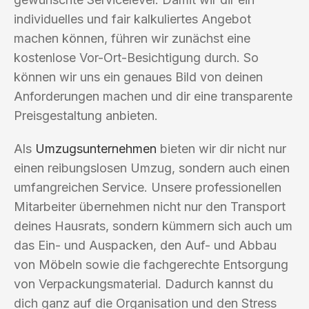
individuelles und fair kalkuliertes Angebot
machen können, führen wir zunächst eine
kostenlose Vor-Ort-Besichtigung durch. So
können wir uns ein genaues Bild von deinen
Anforderungen machen und dir eine transparente
Preisgestaltung anbieten.
Als
Umzugsunternehmen
bieten wir dir nicht nur
einen reibungslosen Umzug, sondern auch einen
umfangreichen Service. Unsere professionellen
Mitarbeiter übernehmen nicht nur den Transport
deines Hausrats, sondern kümmern sich auch um
das Ein- und Auspacken, den Auf- und Abbau
von Möbeln sowie die fachgerechte Entsorgung
von Verpackungsmaterial. Dadurch kannst du
dich ganz auf die Organisation und den Stress