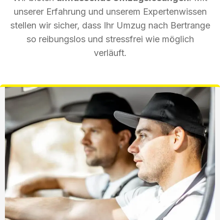
unserer Erfahrung und unserem Expertenwissen
stellen wir sicher, dass Ihr Umzug nach Bertrange
so reibungslos und stressfrei wie möglich
verläuft.