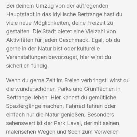
Bei deinem Umzug von der aufregenden
Hauptstadt in das idyllische Bertrange hast du
viele neue Möglichkeiten, deine Freizeit zu
gestalten. Die Stadt bietet eine Vielzahl von
Aktivitäten für jeden Geschmack. Egal, ob du
gerne in der Natur bist oder kulturelle
Veranstaltungen bevorzugst, hier wirst du
sicherlich fündig.
Wenn du gerne Zeit im Freien verbringst, wirst du
die wunderschönen Parks und Grünflächen in
Bertrange lieben. Hier kannst du gemütliche
Spaziergänge machen, Fahrrad fahren oder
einfach nur die Natur genießen. Besonders
sehenswert ist der Park Laval, der mit seinen
malerischen Wegen und Seen zum Verweilen