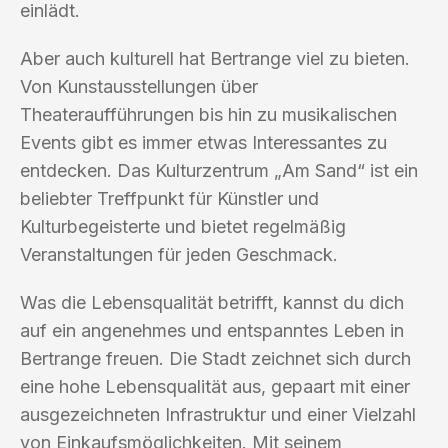
einlädt.
Aber auch kulturell hat Bertrange viel zu bieten.
Von Kunstausstellungen über
Theateraufführungen bis hin zu musikalischen
Events gibt es immer etwas Interessantes zu
entdecken. Das Kulturzentrum „Am Sand“ ist ein
beliebter Treffpunkt für Künstler und
Kulturbegeisterte und bietet regelmäßig
Veranstaltungen für jeden Geschmack.
Was die Lebensqualität betrifft, kannst du dich
auf ein angenehmes und entspanntes Leben in
Bertrange freuen. Die Stadt zeichnet sich durch
eine hohe Lebensqualität aus, gepaart mit einer
ausgezeichneten Infrastruktur und einer Vielzahl
von Einkaufsmöglichkeiten. Mit seinem