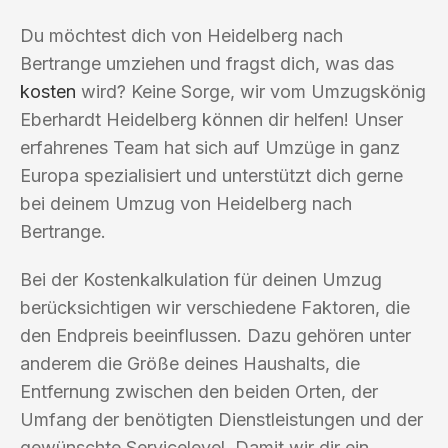
Du möchtest dich von Heidelberg nach
Bertrange umziehen und fragst dich, was das
kosten
wird? Keine Sorge, wir vom Umzugskönig
Eberhardt Heidelberg können dir helfen! Unser
erfahrenes Team hat sich auf Umzüge in ganz
Europa spezialisiert und unterstützt dich gerne
bei deinem Umzug von Heidelberg nach
Bertrange.
Bei der Kostenkalkulation für deinen Umzug
berücksichtigen wir verschiedene Faktoren, die
den Endpreis beeinflussen. Dazu gehören unter
anderem die Größe deines Haushalts, die
Entfernung zwischen den beiden Orten, der
Umfang der benötigten Dienstleistungen und der
gewünschte Servicelevel. Damit wir dir ein