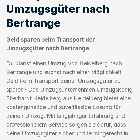
Umzugsgüter nach
Bertrange
Geld sparen beim Transport der
Umzugsgüter nach Bertrange
Du planst einen Umzug von Heidelberg nach
Bertrange und suchst nach einer Möglichkeit,
Geld beim Transport deiner Umzugsgüter zu
sparen? Das Umzugsunternehmen Umzugskönig
Eberhardt Heidelberg aus Heidelberg bietet eine
kostengünstige und zuverlässige Lösung für
deinen Umzug. Mit langjähriger Erfahrung und
professionellem Service sorgen sie dafür, dass
deine Umzugsgüter sicher und termingerecht in