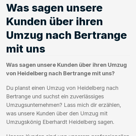
Was sagen unsere
Kunden über ihren
Umzug nach Bertrange
mit uns
Was sagen unsere Kunden über ihren Umzug
von Heidelberg nach Bertrange mit uns?
Du planst einen Umzug von Heidelberg nach
Bertrange und suchst ein zuverlässiges
Umzugsunternehmen? Lass mich dir erzählen,
was unsere Kunden über den Umzug mit
Umzugskönig Eberhardt Heidelberg sagen.