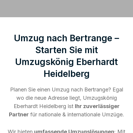
Umzug nach Bertrange –
Starten Sie mit
Umzugskönig Eberhardt
Heidelberg
Planen Sie einen Umzug nach Bertrange? Egal
wo die neue Adresse liegt, Umzugskönig
Eberhardt Heidelberg ist
Ihr zuverlässiger
Partner
für nationale & internationale Umzüge.
Wir bieten
umfassende Umzugslösungen
: Mit