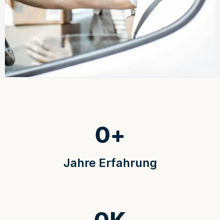
0
+
Jahre Erfahrung