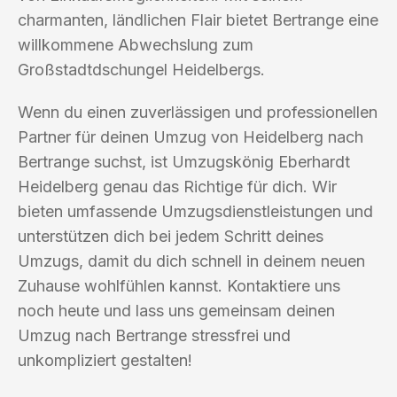
charmanten, ländlichen Flair bietet Bertrange eine
willkommene Abwechslung zum
Großstadtdschungel Heidelbergs.
Wenn du einen zuverlässigen und professionellen
Partner für deinen Umzug von Heidelberg nach
Bertrange suchst, ist Umzugskönig Eberhardt
Heidelberg genau das Richtige für dich. Wir
bieten umfassende Umzugsdienstleistungen und
unterstützen dich bei jedem Schritt deines
Umzugs, damit du dich schnell in deinem neuen
Zuhause wohlfühlen kannst. Kontaktiere uns
noch heute und lass uns gemeinsam deinen
Umzug nach Bertrange stressfrei und
unkompliziert gestalten!