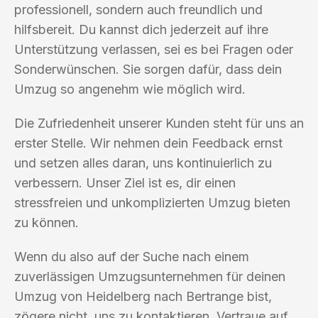
professionell, sondern auch freundlich und
hilfsbereit. Du kannst dich jederzeit auf ihre
Unterstützung verlassen, sei es bei Fragen oder
Sonderwünschen. Sie sorgen dafür, dass dein
Umzug so angenehm wie möglich wird.
Die Zufriedenheit unserer Kunden steht für uns an
erster Stelle. Wir nehmen dein Feedback ernst
und setzen alles daran, uns kontinuierlich zu
verbessern. Unser Ziel ist es, dir einen
stressfreien und unkomplizierten Umzug bieten
zu können.
Wenn du also auf der Suche nach einem
zuverlässigen Umzugsunternehmen für deinen
Umzug von Heidelberg nach Bertrange bist,
zögere nicht, uns zu kontaktieren. Vertraue auf