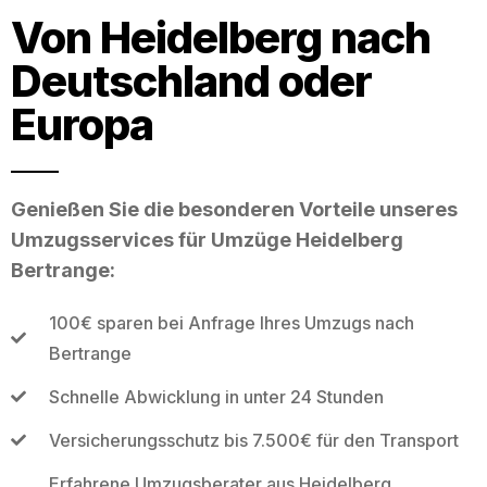
Von Heidelberg nach
Deutschland oder
Europa
Genießen Sie die besonderen Vorteile unseres
Umzugsservices für Umzüge Heidelberg
Bertrange:
100€ sparen bei Anfrage Ihres Umzugs nach
Bertrange
Schnelle Abwicklung in unter 24 Stunden
Versicherungsschutz bis 7.500€ für den Transport
Erfahrene Umzugsberater aus Heidelberg