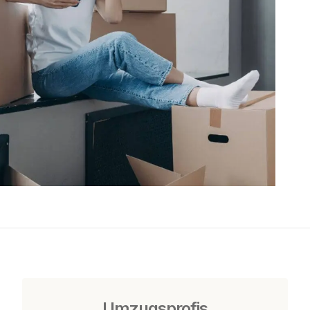
Umzugsprofis