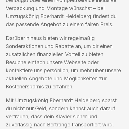
benötigst oder einen Komplettservice inklusive
Verpackung und Montage wünschst – bei
Umzugskönig Eberhardt Heidelberg findest du
das passende Angebot zu einem fairen Preis.
Darüber hinaus bieten wir regelmäßig
Sonderaktionen und Rabatte an, um dir einen
zusätzlichen finanziellen Vorteil zu bieten.
Besuche einfach unsere Webseite oder
kontaktiere uns persönlich, um mehr über unsere
aktuellen Angebote und Möglichkeiten zur
Kostenersparnis zu erfahren.
Mit Umzugskönig Eberhardt Heidelberg sparst
du nicht nur Geld, sondern kannst auch darauf
vertrauen, dass dein Klavier sicher und
zuverlässig nach Bertrange transportiert wird.