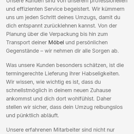
Unsere Kunden sind von unserem professionellen
und effizienten Service begeistert. Wir kümmern
uns um jeden Schritt deines Umzugs, damit du
dich entspannt zurücklehnen kannst. Von der
Planung über die Verpackung bis hin zum
Transport deiner
Möbel
und persönlichen
Gegenstände – wir nehmen dir alle Sorgen ab.
Was unsere Kunden besonders schätzen, ist die
termingerechte Lieferung ihrer Habseligkeiten.
Wir wissen, wie wichtig es ist, dass du
schnellstmöglich in deinem neuen Zuhause
ankommst und dich dort wohlfühlst. Daher
stellen wir sicher, dass dein Umzug reibungslos
und pünktlich abläuft.
Unsere erfahrenen Mitarbeiter sind nicht nur