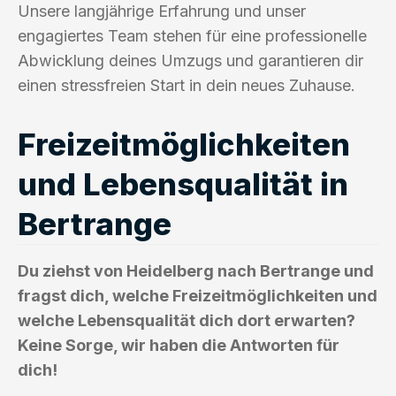
Unsere langjährige Erfahrung und unser
engagiertes Team stehen für eine professionelle
Abwicklung deines Umzugs und garantieren dir
einen stressfreien Start in dein neues Zuhause.
Freizeitmöglichkeiten
und Lebensqualität in
Bertrange
Du ziehst von Heidelberg nach Bertrange und
fragst dich, welche Freizeitmöglichkeiten und
welche Lebensqualität dich dort erwarten?
Keine Sorge, wir haben die Antworten für
dich!