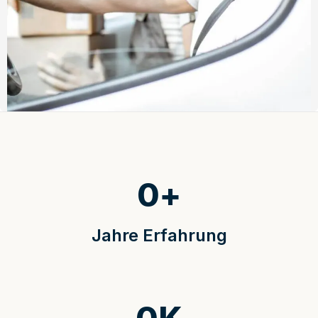
0
+
Jahre Erfahrung