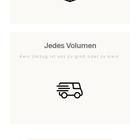
Jedes Volumen
Kein Umzug ist uns zu groß oder zu klein.