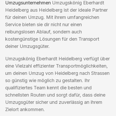
Umzugsunternehmen
Umzugskönig Eberhardt
Heidelberg aus Heidelberg ist der ideale Partner
für deinen Umzug. Mit ihrem umfangreichen
Service bieten sie dir nicht nur einen
reibungslosen Ablauf, sondern auch
kostengünstige Lösungen für den Transport
deiner Umzugsgüter.
Umzugskönig Eberhardt Heidelberg verfügt über
eine Vielzahl effizienter Transportmöglichkeiten,
um deinen Umzug von Heidelberg nach Strassen
so günstig wie möglich zu gestalten. Ihr
qualifiziertes Team kennt die besten und
schnellsten Routen und sorgt dafür, dass deine
Umzugsgüter sicher und zuverlässig an ihrem
Zielort ankommen.