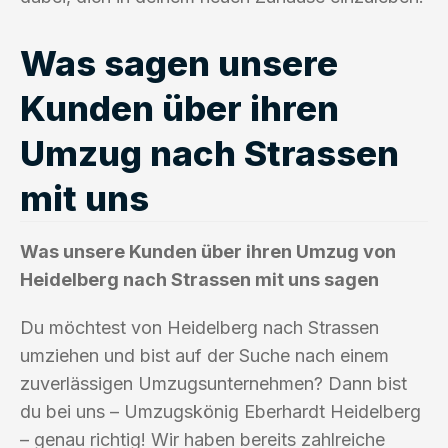
Was sagen unsere
Kunden über ihren
Umzug nach Strassen
mit uns
Was unsere Kunden über ihren Umzug von
Heidelberg nach Strassen mit uns sagen
Du möchtest von Heidelberg nach Strassen
umziehen und bist auf der Suche nach einem
zuverlässigen Umzugsunternehmen? Dann bist
du bei uns – Umzugskönig Eberhardt Heidelberg
– genau richtig! Wir haben bereits zahlreiche