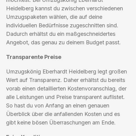
Heidelberg kannst du zwischen verschiedenen
Umzugspaketen wählen, die auf deine
individuellen Bedürfnisse zugeschnitten sind.
Dadurch erhältst du ein maßgeschneidertes
Angebot, das genau zu deinem Budget passt.
Transparente Preise
Umzugskönig Eberhardt Heidelberg legt großen
Wert auf Transparenz. Daher erhältst du bereits
vorab einen detaillierten Kostenvoranschlag, der
alle Leistungen und Preise transparent auflistet.
So hast du von Anfang an einen genauen
Überblick über die anfallenden Kosten und es
gibt keine bösen Überraschungen am Ende.