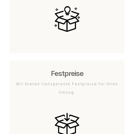
Festpreise
Wir bieten transparente Festpreise für Ihren
Umzug.