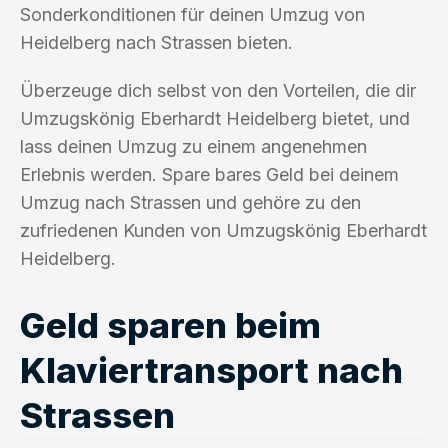
Sonderkonditionen für deinen Umzug von
Heidelberg nach Strassen bieten.
Überzeuge dich selbst von den Vorteilen, die dir
Umzugskönig Eberhardt Heidelberg bietet, und
lass deinen Umzug zu einem angenehmen
Erlebnis werden. Spare bares Geld bei deinem
Umzug nach Strassen und gehöre zu den
zufriedenen Kunden von Umzugskönig Eberhardt
Heidelberg.
Geld sparen beim
Klaviertransport nach
Strassen