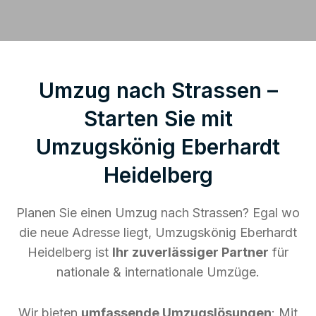
Umzug nach Strassen –
Starten Sie mit
Umzugskönig Eberhardt
Heidelberg
Planen Sie einen Umzug nach Strassen? Egal wo
die neue Adresse liegt, Umzugskönig Eberhardt
Heidelberg ist
Ihr zuverlässiger Partner
für
nationale & internationale Umzüge.
Wir bieten
umfassende Umzugslösungen
: Mit