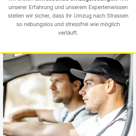
unserer Erfahrung und unserem Expertenwissen
stellen wir sicher, dass Ihr Umzug nach Strassen
so reibungslos und stressfrei wie möglich
verläuft.