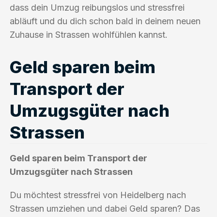
dass dein Umzug reibungslos und stressfrei
abläuft und du dich schon bald in deinem neuen
Zuhause in Strassen wohlfühlen kannst.
Geld sparen beim
Transport der
Umzugsgüter nach
Strassen
Geld sparen beim Transport der
Umzugsgüter nach Strassen
Du möchtest stressfrei von Heidelberg nach
Strassen umziehen und dabei Geld sparen? Das