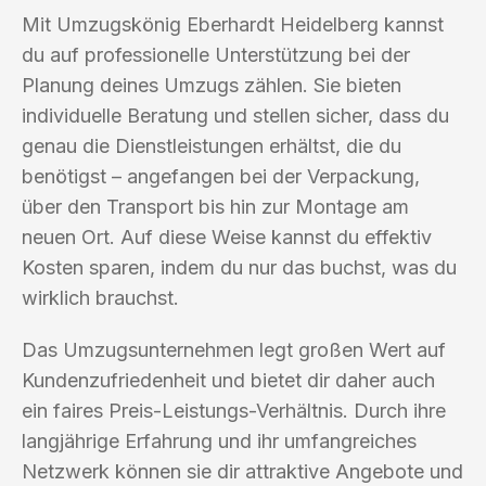
Mit Umzugskönig Eberhardt Heidelberg kannst
du auf professionelle Unterstützung bei der
Planung deines Umzugs zählen. Sie bieten
individuelle Beratung und stellen sicher, dass du
genau die Dienstleistungen erhältst, die du
benötigst – angefangen bei der Verpackung,
über den Transport bis hin zur Montage am
neuen Ort. Auf diese Weise kannst du effektiv
Kosten sparen, indem du nur das buchst, was du
wirklich brauchst.
Das Umzugsunternehmen legt großen Wert auf
Kundenzufriedenheit und bietet dir daher auch
ein faires Preis-Leistungs-Verhältnis. Durch ihre
langjährige Erfahrung und ihr umfangreiches
Netzwerk können sie dir attraktive Angebote und