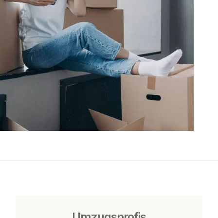
Umzugsprofis