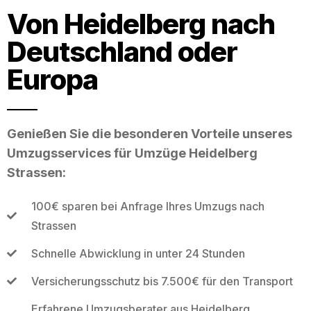
Von Heidelberg nach
Deutschland oder
Europa
Genießen Sie die besonderen Vorteile unseres
Umzugsservices für Umzüge Heidelberg
Strassen:
100€ sparen bei Anfrage Ihres Umzugs nach
Strassen
Schnelle Abwicklung in unter 24 Stunden
Versicherungsschutz bis 7.500€ für den Transport
Erfahrene Umzugsberater aus Heidelberg