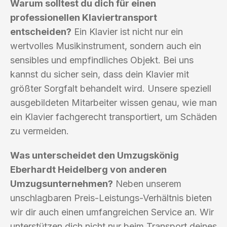
Warum solltest du dich für einen
professionellen Klaviertransport
entscheiden?
Ein Klavier ist nicht nur ein
wertvolles Musikinstrument, sondern auch ein
sensibles und empfindliches Objekt. Bei uns
kannst du sicher sein, dass dein Klavier mit
größter Sorgfalt behandelt wird. Unsere speziell
ausgebildeten Mitarbeiter wissen genau, wie man
ein Klavier fachgerecht transportiert, um Schäden
zu vermeiden.
Was unterscheidet den Umzugskönig
Eberhardt Heidelberg von anderen
Umzugsunternehmen?
Neben unserem
unschlagbaren Preis-Leistungs-Verhältnis bieten
wir dir auch einen umfangreichen Service an. Wir
unterstützen dich nicht nur beim Transport deines