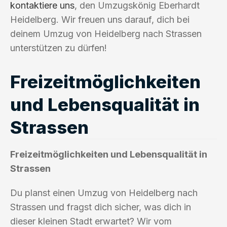
kontaktiere uns
, den Umzugskönig Eberhardt
Heidelberg. Wir freuen uns darauf, dich bei
deinem Umzug von Heidelberg nach Strassen
unterstützen zu dürfen!
Freizeitmöglichkeiten
und Lebensqualität in
Strassen
Freizeitmöglichkeiten und Lebensqualität in
Strassen
Du planst einen Umzug von Heidelberg nach
Strassen und fragst dich sicher, was dich in
dieser kleinen Stadt erwartet? Wir vom