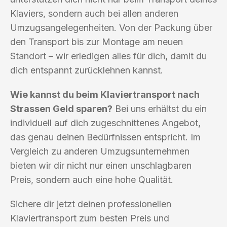
Klaviers, sondern auch bei allen anderen
Umzugsangelegenheiten. Von der Packung über
den Transport bis zur Montage am neuen
Standort – wir erledigen alles für dich, damit du
dich entspannt zurücklehnen kannst.
Wie kannst du beim Klaviertransport nach
Strassen Geld sparen?
Bei uns erhältst du ein
individuell auf dich zugeschnittenes Angebot,
das genau deinen Bedürfnissen entspricht. Im
Vergleich zu anderen Umzugsunternehmen
bieten wir dir nicht nur einen unschlagbaren
Preis, sondern auch eine hohe Qualität.
Sichere dir jetzt deinen professionellen
Klaviertransport zum besten Preis und