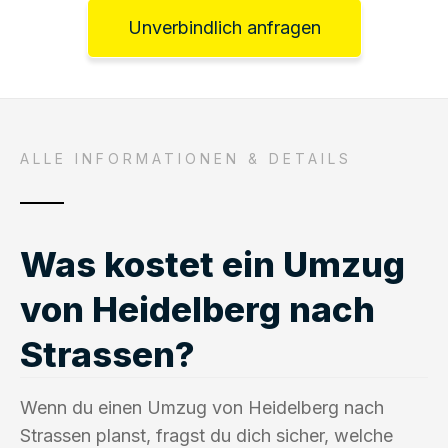
Unverbindlich anfragen
ALLE INFORMATIONEN & DETAILS
Was kostet ein Umzug
von Heidelberg nach
Strassen?
Wenn du einen Umzug von Heidelberg nach
Strassen planst, fragst du dich sicher, welche