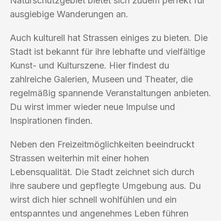
Naturschutzgebiet bietet sich zudem perfekt für
ausgiebige Wanderungen an.
Auch kulturell hat Strassen einiges zu bieten. Die
Stadt ist bekannt für ihre lebhafte und vielfältige
Kunst- und Kulturszene. Hier findest du
zahlreiche Galerien, Museen und Theater, die
regelmäßig spannende Veranstaltungen anbieten.
Du wirst immer wieder neue Impulse und
Inspirationen finden.
Neben den Freizeitmöglichkeiten beeindruckt
Strassen weiterhin mit einer hohen
Lebensqualität. Die Stadt zeichnet sich durch
ihre saubere und gepflegte Umgebung aus. Du
wirst dich hier schnell wohlfühlen und ein
entspanntes und angenehmes Leben führen