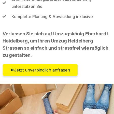
unterstützen Sie
Komplette Planung & Abwicklung inklusive
Verlassen Sie sich auf Umzugskönig Eberhardt
Heidelberg, um Ihren Umzug Heidelberg
Strassen so einfach und stressfrei wie möglich
zu gestalten.
Jetzt unverbindlich anfragen