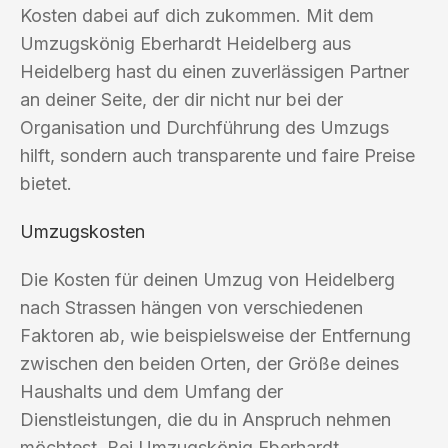
Kosten dabei auf dich zukommen. Mit dem
Umzugskönig Eberhardt Heidelberg aus
Heidelberg hast du einen zuverlässigen Partner
an deiner Seite, der dir nicht nur bei der
Organisation und Durchführung des Umzugs
hilft, sondern auch transparente und faire Preise
bietet.
Umzugskosten
Die Kosten für deinen Umzug von Heidelberg
nach Strassen hängen von verschiedenen
Faktoren ab, wie beispielsweise der Entfernung
zwischen den beiden Orten, der Größe deines
Haushalts und dem Umfang der
Dienstleistungen, die du in Anspruch nehmen
möchtest. Bei Umzugskönig Eberhardt