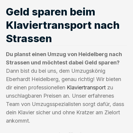
Geld sparen beim
Klaviertransport nach
Strassen
Du planst einen Umzug von Heidelberg nach
Strassen und möchtest dabei Geld sparen?
Dann bist du bei uns, dem Umzugskönig
Eberhardt Heidelberg, genau richtig! Wir bieten
dir einen professionellen
Klaviertransport
zu
unschlagbaren Preisen an. Unser erfahrenes
Team von Umzugsspezialisten sorgt dafür, dass
dein Klavier sicher und ohne Kratzer am Zielort
ankommt.