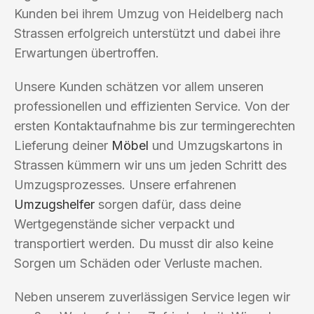
Kunden bei ihrem Umzug von Heidelberg nach
Strassen erfolgreich unterstützt und dabei ihre
Erwartungen übertroffen.
Unsere Kunden schätzen vor allem unseren
professionellen und effizienten Service. Von der
ersten Kontaktaufnahme bis zur termingerechten
Lieferung deiner
Möbel
und Umzugskartons in
Strassen kümmern wir uns um jeden Schritt des
Umzugsprozesses. Unsere erfahrenen
Umzugshelfer
sorgen dafür, dass deine
Wertgegenstände sicher verpackt und
transportiert werden. Du musst dir also keine
Sorgen um Schäden oder Verluste machen.
Neben unserem zuverlässigen Service legen wir