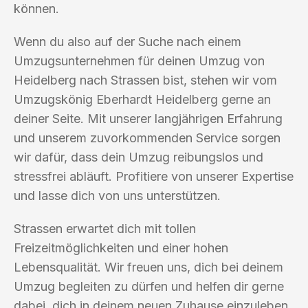
können.
Wenn du also auf der Suche nach einem
Umzugsunternehmen für deinen Umzug von
Heidelberg nach Strassen bist, stehen wir vom
Umzugskönig Eberhardt Heidelberg gerne an
deiner Seite. Mit unserer langjährigen Erfahrung
und unserem zuvorkommenden Service sorgen
wir dafür, dass dein Umzug reibungslos und
stressfrei abläuft. Profitiere von unserer Expertise
und lasse dich von uns unterstützen.
Strassen erwartet dich mit tollen
Freizeitmöglichkeiten und einer hohen
Lebensqualität. Wir freuen uns, dich bei deinem
Umzug begleiten zu dürfen und helfen dir gerne
dabei, dich in deinem neuen Zuhause einzuleben.