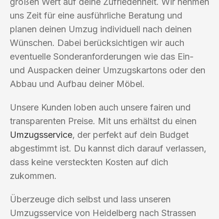
großen Wert auf deine Zufriedenheit. Wir nehmen
uns Zeit für eine ausführliche Beratung und
planen deinen Umzug individuell nach deinen
Wünschen. Dabei berücksichtigen wir auch
eventuelle Sonderanforderungen wie das Ein-
und Auspacken deiner Umzugskartons oder den
Abbau und Aufbau deiner Möbel.
Unsere Kunden loben auch unsere fairen und
transparenten Preise. Mit uns erhältst du einen
Umzugsservice
, der perfekt auf dein Budget
abgestimmt ist. Du kannst dich darauf verlassen,
dass keine versteckten Kosten auf dich
zukommen.
Überzeuge dich selbst und lass unseren
Umzugsservice von Heidelberg nach Strassen