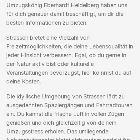
Umzugskönig Eberhardt Heidelberg haben uns
für dich genauer damit beschäftigt, um dir die
besten Informationen zu bieten.
Strassen bietet eine Vielzahl von
Freizeitmöglichkeiten, die deine Lebensqualität in
jeder Hinsicht verbessern. Egal, ob du gerne in
der Natur aktiv bist oder kulturelle
Veranstaltungen bevorzugst, hier kommst du auf
deine Kosten.
Die idyllische Umgebung von Strassen lädt zu
ausgedehnten Spaziergängen und Fahrradtouren
ein. Du kannst die frische Luft in vollen Zügen
genießen und dich gleichzeitig von deinem
Umzugsstress erholen. Das umliegende