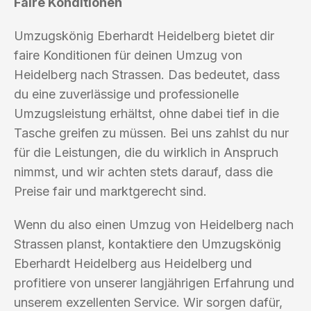
Faire Konditionen
Umzugskönig Eberhardt Heidelberg bietet dir
faire Konditionen für deinen Umzug von
Heidelberg nach Strassen. Das bedeutet, dass
du eine zuverlässige und professionelle
Umzugsleistung erhältst, ohne dabei tief in die
Tasche greifen zu müssen. Bei uns zahlst du nur
für die Leistungen, die du wirklich in Anspruch
nimmst, und wir achten stets darauf, dass die
Preise fair und marktgerecht sind.
Wenn du also einen Umzug von Heidelberg nach
Strassen planst, kontaktiere den Umzugskönig
Eberhardt Heidelberg aus Heidelberg und
profitiere von unserer langjährigen Erfahrung und
unserem exzellenten Service. Wir sorgen dafür,