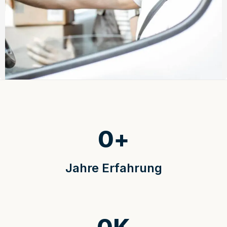
0
+
Jahre Erfahrung