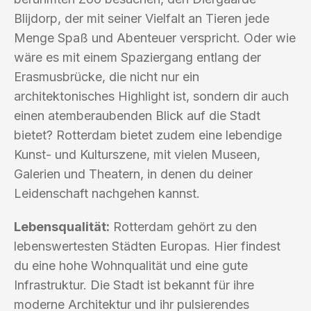
Blijdorp, der mit seiner Vielfalt an Tieren jede
Menge Spaß und Abenteuer verspricht. Oder wie
wäre es mit einem Spaziergang entlang der
Erasmusbrücke, die nicht nur ein
architektonisches Highlight ist, sondern dir auch
einen atemberaubenden Blick auf die Stadt
bietet? Rotterdam bietet zudem eine lebendige
Kunst- und Kulturszene, mit vielen Museen,
Galerien und Theatern, in denen du deiner
Leidenschaft nachgehen kannst.
Lebensqualität:
Rotterdam gehört zu den
lebenswertesten Städten Europas. Hier findest
du eine hohe Wohnqualität und eine gute
Infrastruktur. Die Stadt ist bekannt für ihre
moderne Architektur und ihr pulsierendes