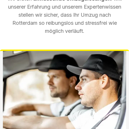
unserer Erfahrung und unserem Expertenwissen
stellen wir sicher, dass Ihr Umzug nach
Rotterdam so reibungslos und stressfrei wie
möglich verläuft.