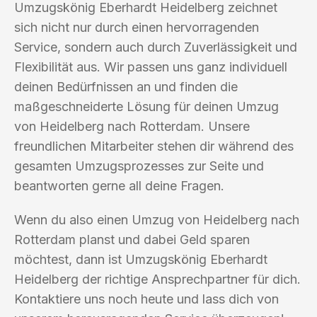
Umzugskönig Eberhardt Heidelberg zeichnet
sich nicht nur durch einen hervorragenden
Service, sondern auch durch Zuverlässigkeit und
Flexibilität aus. Wir passen uns ganz individuell
deinen Bedürfnissen an und finden die
maßgeschneiderte Lösung für deinen Umzug
von Heidelberg nach Rotterdam. Unsere
freundlichen Mitarbeiter stehen dir während des
gesamten Umzugsprozesses zur Seite und
beantworten gerne all deine Fragen.
Wenn du also einen Umzug von Heidelberg nach
Rotterdam planst und dabei Geld sparen
möchtest, dann ist Umzugskönig Eberhardt
Heidelberg der richtige Ansprechpartner für dich.
Kontaktiere uns noch heute und lass dich von