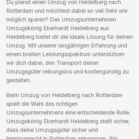
Du planst einen Umzug von Heidelberg nach
Rotterdam und möchtest dabei so viel Geld wie
möglich sparen? Das Umzugsunternehmen
Umzugskönig Eberhardt Heidelberg aus
Heidelberg bietet dir die ideale Lösung für deinen
Umzug. Mit unserer langjährigen Erfahrung und
einem breiten Leistungsspektrum unterstützen
wir dich dabei, den Transport deiner
Umzugsgüter reibungslos und kostengünstig zu
gestalten.
Beim Umzug von Heidelberg nach Rotterdam
spielt die Wahl des richtigen
Umzugsunternehmens eine entscheidende Rolle.
Umzugskönig Eberhardt Heidelberg stellt sicher,
dass deine Umzugsgüter sicher und
termingerecht in Rotterdam ankommen. Wir