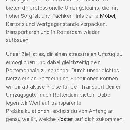
bieten dir professionelle Umzugsteams, die mit
hoher Sorgfalt und Fachkenntnis deine
Möbel
,
Kartons und Wertgegenstände verpacken,
transportieren und in Rotterdam wieder
aufbauen.
Unser Ziel ist es, dir einen stressfreien Umzug zu
ermöglichen und dabei gleichzeitig dein
Portemonnaie zu schonen. Durch unser dichtes
Netzwerk an Partnern und Speditionen können
wir dir attraktive Preise für den Transport deiner
Umzugsgüter nach Rotterdam bieten. Dabei
legen wir Wert auf transparente
Preiskalkulationen, sodass du von Anfang an
genau weißt, welche
Kosten
auf dich zukommen.