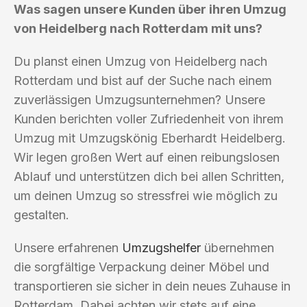
Was sagen unsere Kunden über ihren Umzug
von Heidelberg nach Rotterdam mit uns?
Du planst einen Umzug von Heidelberg nach
Rotterdam und bist auf der Suche nach einem
zuverlässigen Umzugsunternehmen? Unsere
Kunden berichten voller Zufriedenheit von ihrem
Umzug mit Umzugskönig Eberhardt Heidelberg.
Wir legen großen Wert auf einen reibungslosen
Ablauf und unterstützen dich bei allen Schritten,
um deinen Umzug so stressfrei wie möglich zu
gestalten.
Unsere erfahrenen
Umzugshelfer
übernehmen
die sorgfältige Verpackung deiner Möbel und
transportieren sie sicher in dein neues Zuhause in
Rotterdam. Dabei achten wir stets auf eine