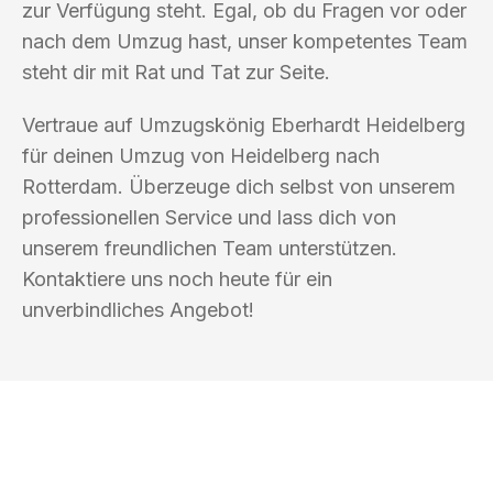
zur Verfügung steht. Egal, ob du Fragen vor oder
nach dem Umzug hast, unser kompetentes Team
steht dir mit Rat und Tat zur Seite.
Vertraue auf Umzugskönig Eberhardt Heidelberg
für deinen Umzug von Heidelberg nach
Rotterdam. Überzeuge dich selbst von unserem
professionellen Service und lass dich von
unserem freundlichen Team unterstützen.
Kontaktiere uns noch heute für ein
unverbindliches Angebot!
UMZUGSKÖNIG EBERHARDT