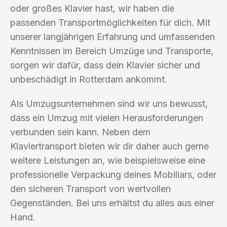
oder großes Klavier hast, wir haben die
passenden Transportmöglichkeiten für dich. Mit
unserer langjährigen Erfahrung und umfassenden
Kenntnissen im Bereich Umzüge und Transporte,
sorgen wir dafür, dass dein Klavier sicher und
unbeschädigt in Rotterdam ankommt.
Als Umzugsunternehmen sind wir uns bewusst,
dass ein Umzug mit vielen Herausforderungen
verbunden sein kann. Neben dem
Klaviertransport bieten wir dir daher auch gerne
weitere Leistungen an, wie beispielsweise eine
professionelle Verpackung deines Mobiliars, oder
den sicheren Transport von wertvollen
Gegenständen. Bei uns erhältst du alles aus einer
Hand.