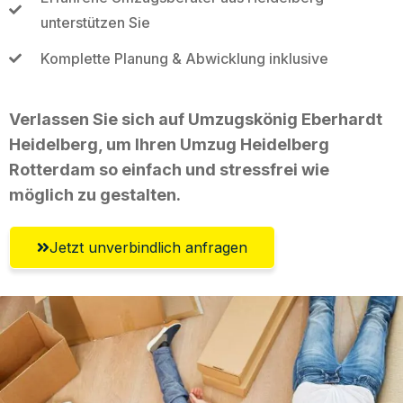
unterstützen Sie
Komplette Planung & Abwicklung inklusive
Verlassen Sie sich auf Umzugskönig Eberhardt
Heidelberg, um Ihren Umzug Heidelberg
Rotterdam so einfach und stressfrei wie
möglich zu gestalten.
Jetzt unverbindlich anfragen