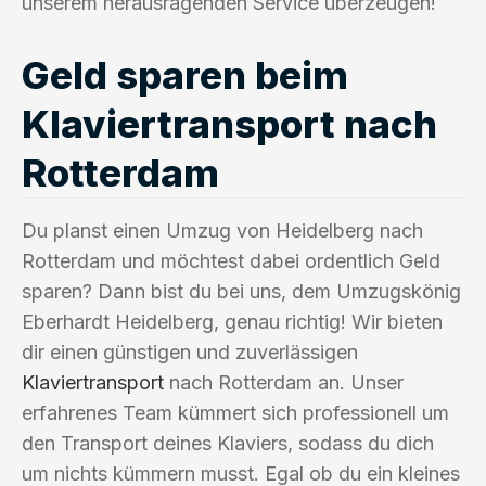
unserem herausragenden Service überzeugen!
Geld sparen beim
Klaviertransport nach
Rotterdam
Du planst einen Umzug von Heidelberg nach
Rotterdam und möchtest dabei ordentlich Geld
sparen? Dann bist du bei uns, dem Umzugskönig
Eberhardt Heidelberg, genau richtig! Wir bieten
dir einen günstigen und zuverlässigen
Klaviertransport
nach Rotterdam an. Unser
erfahrenes Team kümmert sich professionell um
den Transport deines Klaviers, sodass du dich
um nichts kümmern musst. Egal ob du ein kleines