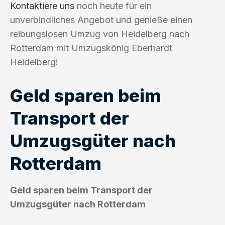
Kontaktiere uns
noch heute für ein
unverbindliches Angebot und genieße einen
reibungslosen Umzug von Heidelberg nach
Rotterdam mit Umzugskönig Eberhardt
Heidelberg!
Geld sparen beim
Transport der
Umzugsgüter nach
Rotterdam
Geld sparen beim Transport der
Umzugsgüter nach Rotterdam