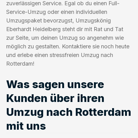
zuverlässigen Service. Egal ob du einen Full-
Service-Umzug oder einen individuellen
Umzugspaket bevorzugst, Umzugskönig
Eberhardt Heidelberg steht dir mit Rat und Tat
zur Seite, um deinen Umzug so angenehm wie
möglich zu gestalten. Kontaktiere sie noch heute
und erlebe einen stressfreien Umzug nach
Rotterdam!
Was sagen unsere
Kunden über ihren
Umzug nach Rotterdam
mit uns