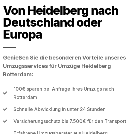
Von Heidelberg nach
Deutschland oder
Europa
Genießen Sie die besonderen Vorteile unseres
Umzugsservices für Umzüge Heidelberg
Rotterdam:
100€ sparen bei Anfrage Ihres Umzugs nach
Rotterdam
Schnelle Abwicklung in unter 24 Stunden
Versicherungsschutz bis 7.500€ für den Transport
Erfahrene Umzugsberater aus Heidelberg