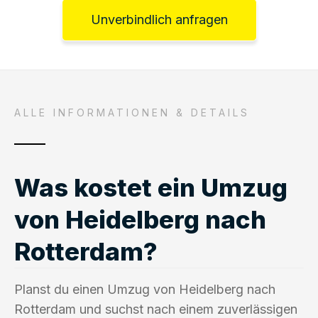
Unverbindlich anfragen
ALLE INFORMATIONEN & DETAILS
Was kostet ein Umzug
von Heidelberg nach
Rotterdam?
Planst du einen Umzug von Heidelberg nach
Rotterdam und suchst nach einem zuverlässigen