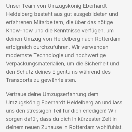
Unser Team von Umzugskönig Eberhardt
Heidelberg besteht aus gut ausgebildeten und
erfahrenen Mitarbeitern, die über das nötige
Know-how und die Kenntnisse verfügen, um
deinen Umzug von Heidelberg nach Rotterdam
erfolgreich durchzuführen. Wir verwenden
modernste Technologie und hochwertige
Verpackungsmaterialien, um die Sicherheit und
den Schutz deines Eigentums während des
Transports zu gewährleisten.
Vertraue deine Umzugserfahrung dem
Umzugskönig Eberhardt Heidelberg an und lass
uns den stressigen Teil für dich erledigen! Wir
sorgen dafür, dass du dich in kürzester Zeit in
deinem neuen Zuhause in Rotterdam wohlfühlst.