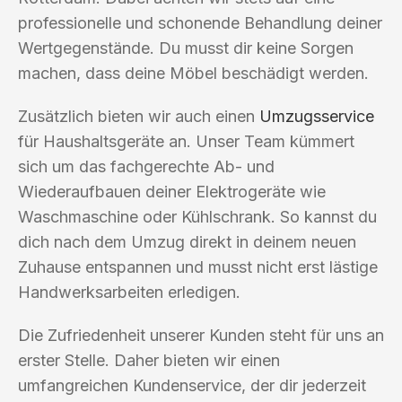
professionelle und schonende Behandlung deiner
Wertgegenstände. Du musst dir keine Sorgen
machen, dass deine Möbel beschädigt werden.
Zusätzlich bieten wir auch einen
Umzugsservice
für Haushaltsgeräte an. Unser Team kümmert
sich um das fachgerechte Ab- und
Wiederaufbauen deiner Elektrogeräte wie
Waschmaschine oder Kühlschrank. So kannst du
dich nach dem Umzug direkt in deinem neuen
Zuhause entspannen und musst nicht erst lästige
Handwerksarbeiten erledigen.
Die Zufriedenheit unserer Kunden steht für uns an
erster Stelle. Daher bieten wir einen
umfangreichen Kundenservice, der dir jederzeit