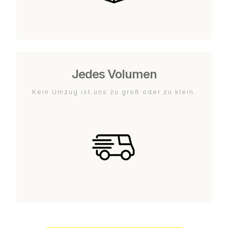
Jedes Volumen
Kein Umzug ist uns zu groß oder zu klein.