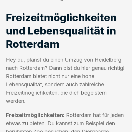
Freizeitmöglichkeiten
und Lebensqualität in
Rotterdam
Hey du, planst du einen Umzug von Heidelberg
nach Rotterdam? Dann bist du hier genau richtig!
Rotterdam bietet nicht nur eine hohe
Lebensqualität, sondern auch zahlreiche
Freizeitmöglichkeiten, die dich begeistern
werden.
Freizeitmöglichkeiten:
Rotterdam hat für jeden
etwas zu bieten. Du kannst zum Beispiel den
berühmten Zoo besuchen, den Diergaarde