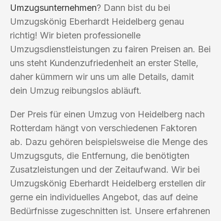
Umzugsunternehmen
? Dann bist du bei
Umzugskönig Eberhardt Heidelberg genau
richtig! Wir bieten professionelle
Umzugsdienstleistungen zu fairen Preisen an. Bei
uns steht Kundenzufriedenheit an erster Stelle,
daher kümmern wir uns um alle Details, damit
dein Umzug reibungslos abläuft.
Der Preis für einen Umzug von Heidelberg nach
Rotterdam hängt von verschiedenen Faktoren
ab. Dazu gehören beispielsweise die Menge des
Umzugsguts, die Entfernung, die benötigten
Zusatzleistungen und der Zeitaufwand. Wir bei
Umzugskönig Eberhardt Heidelberg erstellen dir
gerne ein individuelles Angebot, das auf deine
Bedürfnisse zugeschnitten ist. Unsere erfahrenen