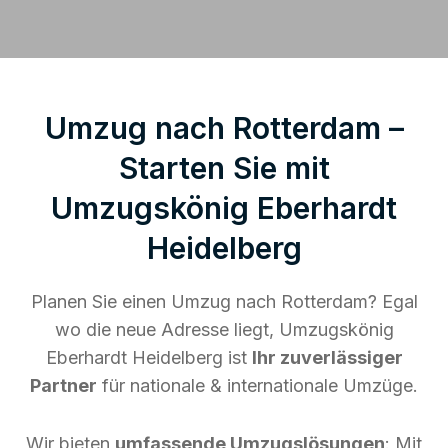
Umzug nach Rotterdam –
Starten Sie mit
Umzugskönig Eberhardt
Heidelberg
Planen Sie einen Umzug nach Rotterdam? Egal
wo die neue Adresse liegt, Umzugskönig
Eberhardt Heidelberg ist
Ihr zuverlässiger
Partner
für nationale & internationale Umzüge.
Wir bieten
umfassende Umzugslösungen
: Mit