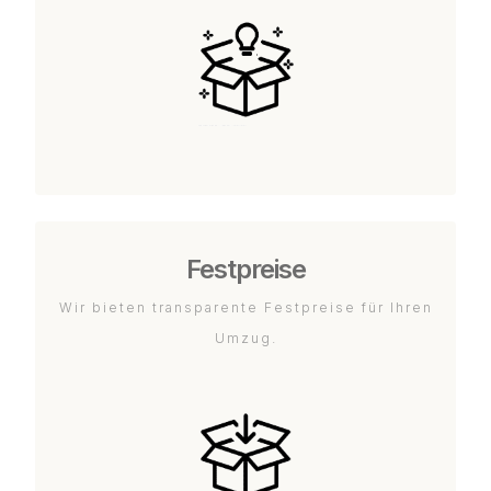
Festpreise
Wir bieten transparente Festpreise für Ihren
Umzug.