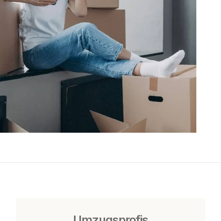
Umzugsprofis