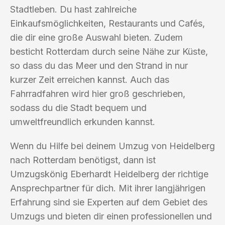
Stadtleben. Du hast zahlreiche
Einkaufsmöglichkeiten, Restaurants und Cafés,
die dir eine große Auswahl bieten. Zudem
besticht Rotterdam durch seine Nähe zur Küste,
so dass du das Meer und den Strand in nur
kurzer Zeit erreichen kannst. Auch das
Fahrradfahren wird hier groß geschrieben,
sodass du die Stadt bequem und
umweltfreundlich erkunden kannst.
Wenn du Hilfe bei deinem Umzug von Heidelberg
nach Rotterdam benötigst, dann ist
Umzugskönig Eberhardt Heidelberg der richtige
Ansprechpartner für dich. Mit ihrer langjährigen
Erfahrung sind sie Experten auf dem Gebiet des
Umzugs und bieten dir einen professionellen und