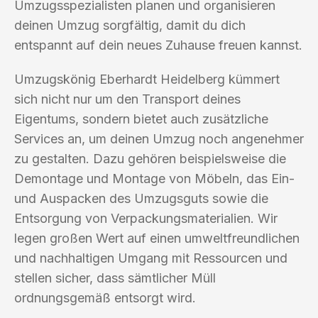
Umzugsspezialisten planen und organisieren
deinen Umzug sorgfältig, damit du dich
entspannt auf dein neues Zuhause freuen kannst.
Umzugskönig Eberhardt Heidelberg kümmert
sich nicht nur um den Transport deines
Eigentums, sondern bietet auch zusätzliche
Services an, um deinen Umzug noch angenehmer
zu gestalten. Dazu gehören beispielsweise die
Demontage und Montage von Möbeln, das Ein-
und Auspacken des Umzugsguts sowie die
Entsorgung von Verpackungsmaterialien. Wir
legen großen Wert auf einen umweltfreundlichen
und nachhaltigen Umgang mit Ressourcen und
stellen sicher, dass sämtlicher Müll
ordnungsgemäß entsorgt wird.