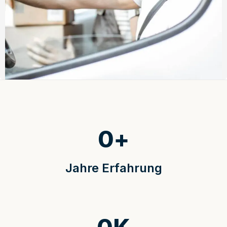
0
+
Jahre Erfahrung