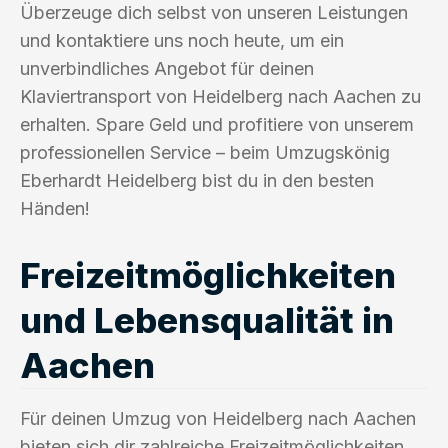
Überzeuge dich selbst von unseren Leistungen
und kontaktiere uns noch heute, um ein
unverbindliches Angebot für deinen
Klaviertransport von Heidelberg nach Aachen zu
erhalten. Spare Geld und profitiere von unserem
professionellen Service – beim Umzugskönig
Eberhardt Heidelberg bist du in den besten
Händen!
Freizeitmöglichkeiten
und Lebensqualität in
Aachen
Für deinen Umzug von Heidelberg nach Aachen
bieten sich dir zahlreiche Freizeitmöglichkeiten