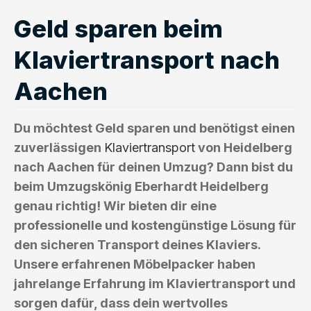
Geld sparen beim
Klaviertransport nach
Aachen
Du möchtest Geld sparen und benötigst einen
zuverlässigen
Klaviertransport
von Heidelberg
nach Aachen für deinen Umzug? Dann bist du
beim Umzugskönig Eberhardt Heidelberg
genau richtig! Wir bieten dir eine
professionelle und kostengünstige Lösung für
den sicheren Transport deines Klaviers.
Unsere erfahrenen Möbelpacker haben
jahrelange Erfahrung im Klaviertransport und
sorgen dafür, dass dein wertvolles