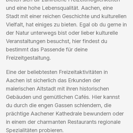
und eine hohe Lebensqualität. Aachen, eine
Stadt mit einer reichen Geschichte und kulturellen
Vielfalt, hat einiges zu bieten. Egal ob du gerne in
der Natur unterwegs bist oder lieber kulturelle
Veranstaltungen besuchst, hier findest du
bestimmt das Passende für deine
Freizeitgestaltung.
Eine der beliebtesten Freizeitaktivitäten in
Aachen ist sicherlich das Erkunden der
malerischen Altstadt mit ihren historischen
Gebäuden und gemütlichen Cafés. Hier kannst
du durch die engen Gassen schlendern, die
prächtige Aachener Kathedrale bewundern oder
in einem der charmanten Restaurants regionale
Spezialitäten probieren.