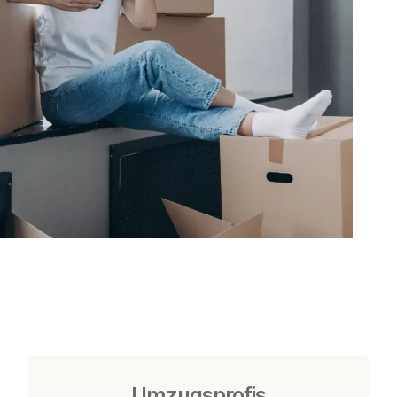
Umzugsprofis