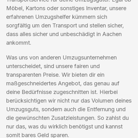
Möbel, Kartons oder sonstiges Inventar, unsere
erfahrenen Umzugshelfer kümmern sich
sorgfältig um den Transport und stellen sicher,
dass alles sicher und unbeschädigt in Aachen
ankommt.
Was uns von anderen Umzugsunternehmen
unterscheidet, sind unsere fairen und
transparenten Preise. Wir bieten dir ein
maßgeschneidertes Angebot, das genau auf
deine Bedürfnisse zugeschnitten ist. Hierbei
berücksichtigen wir nicht nur das Volumen deines
Umzugsguts, sondern auch die Entfernung und
die gewünschten Zusatzleistungen. So zahlst du
nur das, was du wirklich benötigst und kannst
somit bares Geld sparen.