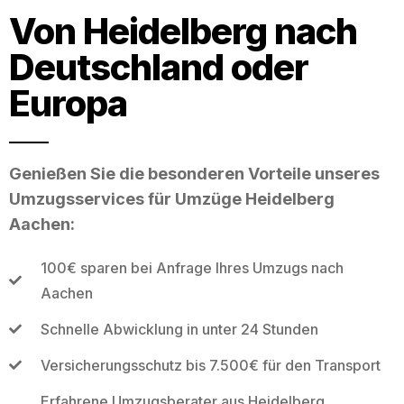
Von Heidelberg nach
Deutschland oder
Europa
Genießen Sie die besonderen Vorteile unseres
Umzugsservices für Umzüge Heidelberg
Aachen:
100€ sparen bei Anfrage Ihres Umzugs nach
Aachen
Schnelle Abwicklung in unter 24 Stunden
Versicherungsschutz bis 7.500€ für den Transport
Erfahrene Umzugsberater aus Heidelberg