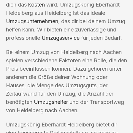
dich das
kosten
wird. Umzugskönig Eberhardt
Heidelberg aus Heidelberg ist das ideale
Umzugsunternehmen
, das dir bei deinem Umzug
helfen kann. Wir bieten eine zuverlässige und
professionelle
Umzugsservice
für jeden Bedarf.
Bei einem Umzug von Heidelberg nach Aachen
spielen verschiedene Faktoren eine Rolle, die den
Preis beeinflussen können. Dazu gehören unter
anderem die Größe deiner Wohnung oder
Hauses, die Menge des Umzugsguts, der
Zeitaufwand für den Umzug, die Anzahl der
benötigten
Umzugshelfer
und der Transportweg
von Heidelberg nach Aachen.
Umzugskönig Eberhardt Heidelberg bietet dir
eine transparente Preisgestaltung, so dass du