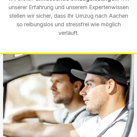
unserer Erfahrung und unserem Expertenwissen
stellen wir sicher, dass Ihr Umzug nach Aachen
so reibungslos und stressfrei wie möglich
verläuft.