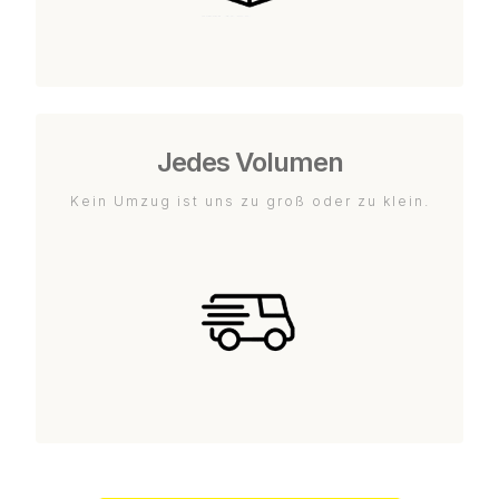
Jedes Volumen
Kein Umzug ist uns zu groß oder zu klein.