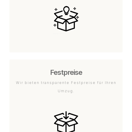
Festpreise
Wir bieten transparente Festpreise für Ihren
Umzug.