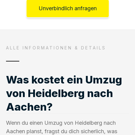
Unverbindlich anfragen
ALLE INFORMATIONEN & DETAILS
Was kostet ein Umzug
von Heidelberg nach
Aachen?
Wenn du einen Umzug von Heidelberg nach
Aachen planst, fragst du dich sicherlich, was