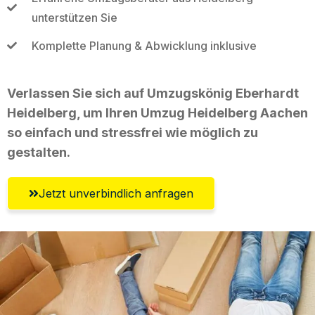
unterstützen Sie
Komplette Planung & Abwicklung inklusive
Verlassen Sie sich auf Umzugskönig Eberhardt
Heidelberg, um Ihren Umzug Heidelberg Aachen
so einfach und stressfrei wie möglich zu
gestalten.
Jetzt unverbindlich anfragen