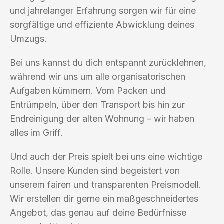
und jahrelanger Erfahrung sorgen wir für eine
sorgfältige und effiziente Abwicklung deines
Umzugs.
Bei uns kannst du dich entspannt zurücklehnen,
während wir uns um alle organisatorischen
Aufgaben kümmern. Vom Packen und
Entrümpeln, über den Transport bis hin zur
Endreinigung der alten Wohnung – wir haben
alles im Griff.
Und auch der Preis spielt bei uns eine wichtige
Rolle. Unsere Kunden sind begeistert von
unserem fairen und transparenten Preismodell.
Wir erstellen dir gerne ein maßgeschneidertes
Angebot, das genau auf deine Bedürfnisse