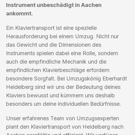
Instrument unbeschädigt in Aachen
ankommt.
Ein Klaviertransport ist eine spezielle
Herausforderung bei einem Umzug. Nicht nur
das Gewicht und die Dimensionen des
Instruments spielen dabei eine Rolle, sondern
auch die empfindliche Mechanik und die
empfindlichen Klavierbeschläge erfordern
besondere Sorgfalt. Bei Umzugskönig Eberhardt
Heidelberg sind wir uns der Bedeutung deines
Klaviers bewusst und kümmern uns deshalb
besonders um deine individuellen Bedürfnisse.
Unser erfahrenes Team von Umzugsexperten
plant den Klaviertransport von Heidelberg nach