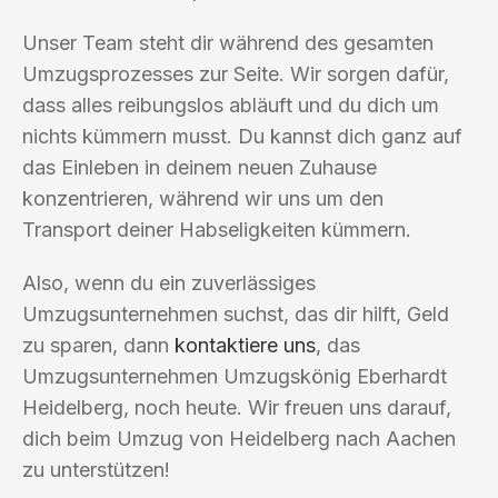
Unser Team steht dir während des gesamten
Umzugsprozesses zur Seite. Wir sorgen dafür,
dass alles reibungslos abläuft und du dich um
nichts kümmern musst. Du kannst dich ganz auf
das Einleben in deinem neuen Zuhause
konzentrieren, während wir uns um den
Transport deiner Habseligkeiten kümmern.
Also, wenn du ein zuverlässiges
Umzugsunternehmen suchst, das dir hilft, Geld
zu sparen, dann
kontaktiere uns
, das
Umzugsunternehmen Umzugskönig Eberhardt
Heidelberg, noch heute. Wir freuen uns darauf,
dich beim Umzug von Heidelberg nach Aachen
zu unterstützen!