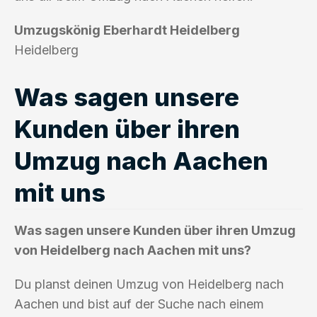
Umzugskönig Eberhardt Heidelberg
Heidelberg
Was sagen unsere
Kunden über ihren
Umzug nach Aachen
mit uns
Was sagen unsere Kunden über ihren Umzug
von Heidelberg nach Aachen mit uns?
Du planst deinen Umzug von Heidelberg nach
Aachen und bist auf der Suche nach einem