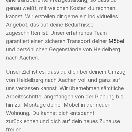
genau weißt, mit welchen Kosten du rechnen
kannst. Wir erstellen dir gerne ein individuelles
Angebot, das auf deine Bedürfnisse
zugeschnitten ist. Unser erfahrenes Team
garantiert einen sicheren Transport deiner
Möbel
und persönlichen Gegenstände von Heidelberg
nach Aachen.
Unser Ziel ist es, dass du dich bei deinem Umzug
von Heidelberg nach Aachen voll und ganz auf
uns verlassen kannst. Wir übernehmen sämtliche
Arbeitsschritte, angefangen von der Planung bis
hin zur Montage deiner Möbel in der neuen
Wohnung. Du kannst dich entspannt
zurücklehnen und dich auf dein neues Zuhause
freuen.