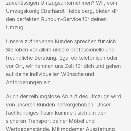
zuverlässigen Umzugsunternehmen? Wir, vom
Umzugskönig Eberhardt Heidelberg, bieten dir
den perfekten Rundum-Service für deinen
Umzug.
Unsere zufriedenen Kunden sprechen für sich.
Sie loben vor allem unsere professionelle und
freundliche Beratung. Egal ob telefonisch oder
vor Ort, wir nehmen uns Zeit für dich und gehen
auf deine individuellen Wünsche und
Anforderungen ein.
Auch der reibungslose Ablauf des Umzugs wird
von unseren Kunden hervorgehoben. Unser
fachkundiges Team kümmert sich um den
sicheren Transport deiner Möbel und
Wertgegenstände. Mit moderner Ausstattung