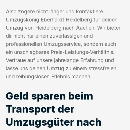
Also zögere nicht länger und kontaktiere
Umzugskönig Eberhardt Heidelberg für deinen
Umzug von Heidelberg nach Aachen. Wir bieten
dir nicht nur einen zuverlässigen und
professionellen Umzugsservice, sondern auch
ein unschlagbares Preis-Leistungs-Verhältnis.
Vertraue auf unsere jahrelange Erfahrung und
lasse uns deinen Umzug zu einem stressfreien
und reibungslosen Erlebnis machen.
Geld sparen beim
Transport der
Umzugsgüter nach