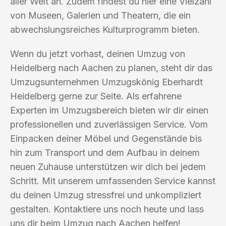
aller Welt an. Zudem findest du hier eine Vielzahl
von Museen, Galerien und Theatern, die ein
abwechslungsreiches Kulturprogramm bieten.
Wenn du jetzt vorhast, deinen Umzug von
Heidelberg nach Aachen zu planen, steht dir das
Umzugsunternehmen Umzugskönig Eberhardt
Heidelberg gerne zur Seite. Als erfahrene
Experten im Umzugsbereich bieten wir dir einen
professionellen und zuverlässigen Service. Vom
Einpacken deiner Möbel und Gegenstände bis
hin zum Transport und dem Aufbau in deinem
neuen Zuhause unterstützen wir dich bei jedem
Schritt. Mit unserem umfassenden Service kannst
du deinen Umzug stressfrei und unkompliziert
gestalten. Kontaktiere uns noch heute und lass
uns dir beim Umzug nach Aachen helfen!