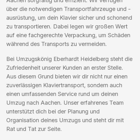
Aachen sorgfältig und effizient. Wir verfügen
über die notwendigen Transportfahrzeuge und -
ausrüstung, um dein Klavier sicher und schonend
zu transportieren. Dabei legen wir großen Wert
auf eine fachgerechte Verpackung, um Schäden
während des Transports zu vermeiden.
Bei Umzugskönig Eberhardt Heidelberg steht die
Zufriedenheit unserer Kunden an erster Stelle.
Aus diesem Grund bieten wir dir nicht nur einen
zuverlässigen Klaviertransport, sondern auch
einen umfassenden Service rund um deinen
Umzug nach Aachen. Unser erfahrenes Team
unterstützt dich bei der Planung und
Organisation deines Umzugs und steht dir mit
Rat und Tat zur Seite.