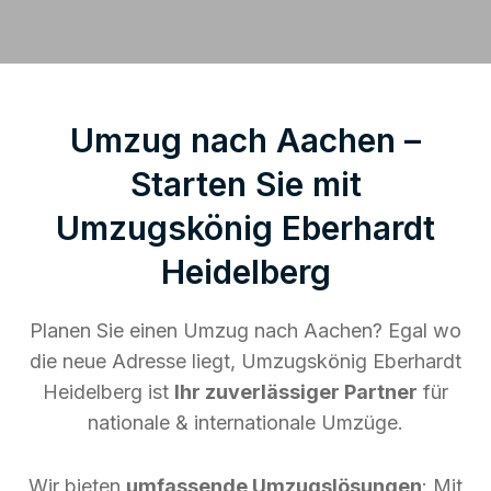
Umzug nach Aachen –
Starten Sie mit
Umzugskönig Eberhardt
Heidelberg
Planen Sie einen Umzug nach Aachen? Egal wo
die neue Adresse liegt, Umzugskönig Eberhardt
Heidelberg ist
Ihr zuverlässiger Partner
für
nationale & internationale Umzüge.
Wir bieten
umfassende Umzugslösungen
: Mit