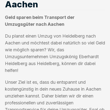
Aachen
Geld sparen beim Transport der
Umzugsgüter nach Aachen
Du planst einen Umzug von Heidelberg nach
Aachen und möchtest dabei natürlich so viel Geld
wie möglich sparen? Wir, das
Umzugsunternehmen Umzugskönig Eberhardt
Heidelberg aus Heidelberg, können dir dabei
helfen!
Unser Ziel ist es, dass du entspannt und
kostengünstig in dein neues Zuhause in Aachen
umziehen kannst. Daher bieten wir dir einen
professionellen und zuverlässigen
Transportservice für deine Umzugsgüter. Egal ob