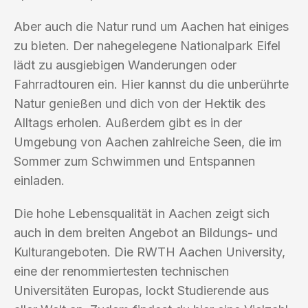
Aber auch die Natur rund um Aachen hat einiges
zu bieten. Der nahegelegene Nationalpark Eifel
lädt zu ausgiebigen Wanderungen oder
Fahrradtouren ein. Hier kannst du die unberührte
Natur genießen und dich von der Hektik des
Alltags erholen. Außerdem gibt es in der
Umgebung von Aachen zahlreiche Seen, die im
Sommer zum Schwimmen und Entspannen
einladen.
Die hohe Lebensqualität in Aachen zeigt sich
auch in dem breiten Angebot an Bildungs- und
Kulturangeboten. Die RWTH Aachen University,
eine der renommiertesten technischen
Universitäten Europas, lockt Studierende aus