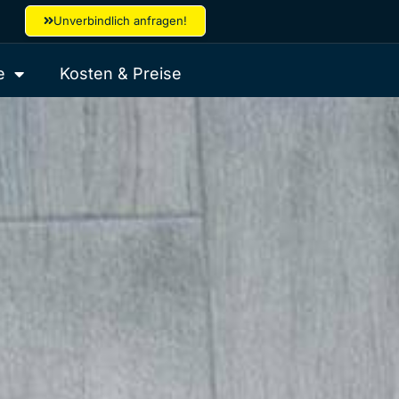
Unverbindlich anfragen!
e
Kosten & Preise