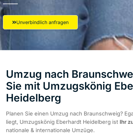
Unverbindlich anfragen
Umzug nach Braunschwei
Sie mit Umzugskönig Ebe
Heidelberg
Planen Sie einen Umzug nach Braunschweig? Ega
liegt, Umzugskönig Eberhardt Heidelberg ist
Ihr z
nationale & internationale Umzüge.