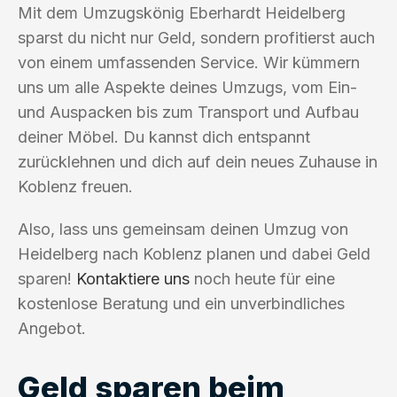
Mit dem Umzugskönig Eberhardt Heidelberg
sparst du nicht nur Geld, sondern profitierst auch
von einem umfassenden Service. Wir kümmern
uns um alle Aspekte deines Umzugs, vom Ein-
und Auspacken bis zum Transport und Aufbau
deiner Möbel. Du kannst dich entspannt
zurücklehnen und dich auf dein neues Zuhause in
Koblenz freuen.
Also, lass uns gemeinsam deinen Umzug von
Heidelberg nach Koblenz planen und dabei Geld
sparen!
Kontaktiere uns
noch heute für eine
kostenlose Beratung und ein unverbindliches
Angebot.
Geld sparen beim