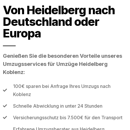
Von Heidelberg nach
Deutschland oder
Europa
Genießen Sie die besonderen Vorteile unseres
Umzugsservices für Umzüge Heidelberg
Koblenz:
100€ sparen bei Anfrage Ihres Umzugs nach
Koblenz
Schnelle Abwicklung in unter 24 Stunden
Versicherungsschutz bis 7.500€ für den Transport
Erfahrene Umzugsberater aus Heidelberg