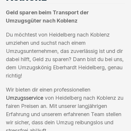
Geld sparen beim Transport der
Umzugsgüter nach Koblenz
Du möchtest von Heidelberg nach Koblenz
umziehen und suchst nach einem
Umzugsunternehmen, das zuverlässig ist und dir
dabei hilft, Geld zu sparen? Dann bist du bei uns,
dem Umzugskönig Eberhardt Heidelberg, genau
richtig!
Wir bieten dir einen professionellen
Umzugsservice
von Heidelberg nach Koblenz zu
fairen Preisen an. Mit unserer langjährigen
Erfahrung und unserem erfahrenen Team stellen
wir sicher, dass dein Umzug reibungslos und
stressfrei abläuft.