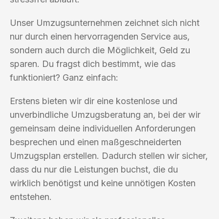
Unser Umzugsunternehmen zeichnet sich nicht
nur durch einen hervorragenden Service aus,
sondern auch durch die Möglichkeit, Geld zu
sparen. Du fragst dich bestimmt, wie das
funktioniert? Ganz einfach:
Erstens bieten wir dir eine kostenlose und
unverbindliche Umzugsberatung an, bei der wir
gemeinsam deine individuellen Anforderungen
besprechen und einen maßgeschneiderten
Umzugsplan erstellen. Dadurch stellen wir sicher,
dass du nur die Leistungen buchst, die du
wirklich benötigst und keine unnötigen Kosten
entstehen.