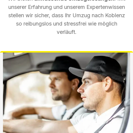
unserer Erfahrung und unserem Expertenwissen
stellen wir sicher, dass Ihr Umzug nach Koblenz
so reibungslos und stressfrei wie möglich
verläuft.