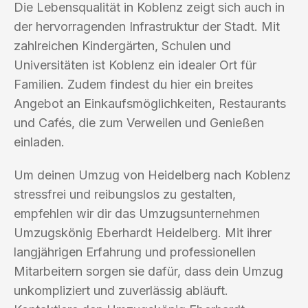
Die Lebensqualität in Koblenz zeigt sich auch in
der hervorragenden Infrastruktur der Stadt. Mit
zahlreichen Kindergärten, Schulen und
Universitäten ist Koblenz ein idealer Ort für
Familien. Zudem findest du hier ein breites
Angebot an Einkaufsmöglichkeiten, Restaurants
und Cafés, die zum Verweilen und Genießen
einladen.
Um deinen Umzug von Heidelberg nach Koblenz
stressfrei und reibungslos zu gestalten,
empfehlen wir dir das Umzugsunternehmen
Umzugskönig Eberhardt Heidelberg. Mit ihrer
langjährigen Erfahrung und professionellen
Mitarbeitern sorgen sie dafür, dass dein Umzug
unkompliziert und zuverlässig abläuft.