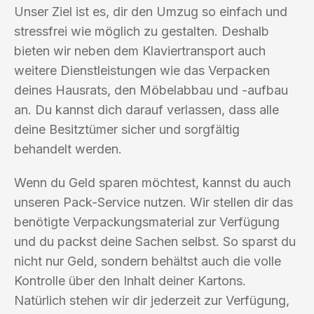
Unser Ziel ist es, dir den Umzug so einfach und
stressfrei wie möglich zu gestalten. Deshalb
bieten wir neben dem Klaviertransport auch
weitere Dienstleistungen wie das Verpacken
deines Hausrats, den Möbelabbau und -aufbau
an. Du kannst dich darauf verlassen, dass alle
deine Besitztümer sicher und sorgfältig
behandelt werden.
Wenn du Geld sparen möchtest, kannst du auch
unseren Pack-Service nutzen. Wir stellen dir das
benötigte Verpackungsmaterial zur Verfügung
und du packst deine Sachen selbst. So sparst du
nicht nur Geld, sondern behältst auch die volle
Kontrolle über den Inhalt deiner Kartons.
Natürlich stehen wir dir jederzeit zur Verfügung,