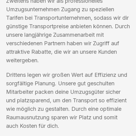
Zweitens haben wir als professionelles
Umzugsunternehmen Zugang zu speziellen
Tarifen bei Transportunternehmen, sodass wir dir
günstige Transportpreise anbieten können. Durch
unsere langjährige Zusammenarbeit mit
verschiedenen Partnern haben wir Zugriff auf
attraktive Rabatte, die wir an unsere Kunden
weitergeben.
Drittens legen wir großen Wert auf Effizienz und
sorgfältige Planung. Unsere gut geschulten
Mitarbeiter packen deine Umzugsgüter sicher
und platzsparend, um den Transport so effizient
wie möglich zu gestalten. Durch eine optimale
Raumausnutzung sparen wir Platz und somit
auch Kosten für dich.