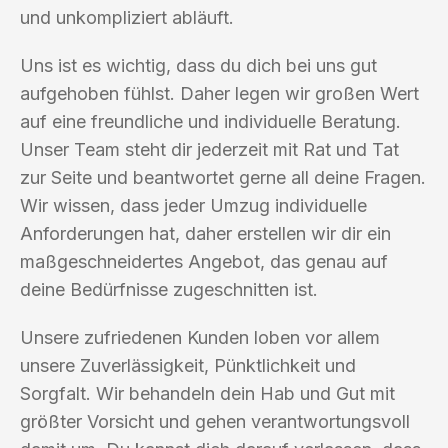
und unkompliziert abläuft.
Uns ist es wichtig, dass du dich bei uns gut
aufgehoben fühlst. Daher legen wir großen Wert
auf eine freundliche und individuelle Beratung.
Unser Team steht dir jederzeit mit Rat und Tat
zur Seite und beantwortet gerne all deine Fragen.
Wir wissen, dass jeder Umzug individuelle
Anforderungen hat, daher erstellen wir dir ein
maßgeschneidertes Angebot, das genau auf
deine Bedürfnisse zugeschnitten ist.
Unsere zufriedenen Kunden loben vor allem
unsere Zuverlässigkeit, Pünktlichkeit und
Sorgfalt. Wir behandeln dein Hab und Gut mit
größter Vorsicht und gehen verantwortungsvoll