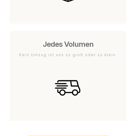
Jedes Volumen
Kein Umzug ist uns zu groß oder zu klein.