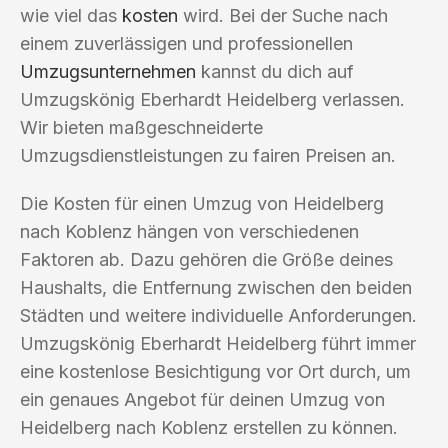
wie viel das
kosten
wird. Bei der Suche nach
einem zuverlässigen und professionellen
Umzugsunternehmen
kannst du dich auf
Umzugskönig Eberhardt Heidelberg verlassen.
Wir bieten maßgeschneiderte
Umzugsdienstleistungen zu fairen Preisen an.
Die Kosten für einen Umzug von Heidelberg
nach Koblenz hängen von verschiedenen
Faktoren ab. Dazu gehören die Größe deines
Haushalts, die Entfernung zwischen den beiden
Städten und weitere individuelle Anforderungen.
Umzugskönig Eberhardt Heidelberg führt immer
eine kostenlose Besichtigung vor Ort durch, um
ein genaues Angebot für deinen Umzug von
Heidelberg nach Koblenz erstellen zu können.