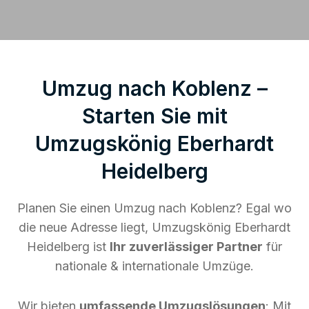
Umzug nach Koblenz –
Starten Sie mit
Umzugskönig Eberhardt
Heidelberg
Planen Sie einen Umzug nach Koblenz? Egal wo
die neue Adresse liegt, Umzugskönig Eberhardt
Heidelberg ist
Ihr zuverlässiger Partner
für
nationale & internationale Umzüge.
Wir bieten
umfassende Umzugslösungen
: Mit