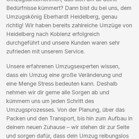
Bedürfnisse kümmert? Dann bist du bei uns, dem
Umzugskönig Eberhardt Heidelberg, genau
richtig! Wir haben bereits zahlreiche Umzüge von
Heidelberg nach Koblenz erfolgreich
durchgeführt und unsere Kunden waren sehr
zufrieden mit unserem Service.
Unsere erfahrenen Umzugsexperten wissen,
dass ein Umzug eine große Veränderung und
eine Menge Stress bedeuten kann. Deshalb
nehmen wir dir gerne alle Sorgen ab und
kümmern uns um jeden Schritt des
Umzugsprozesses. Von der Planung, über das
Packen und den Transport, bis hin zum Aufbau in
deinem neuen Zuhause – wir stehen dir zur Seite
und sorgen dafür, dass dein Umzug reibungslos