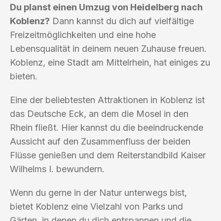
Du planst einen Umzug von Heidelberg nach
Koblenz?
Dann kannst du dich auf vielfältige
Freizeitmöglichkeiten und eine hohe
Lebensqualität in deinem neuen Zuhause freuen.
Koblenz, eine Stadt am Mittelrhein, hat einiges zu
bieten.
Eine der beliebtesten Attraktionen in Koblenz ist
das Deutsche Eck, an dem die Mosel in den
Rhein fließt. Hier kannst du die beeindruckende
Aussicht auf den Zusammenfluss der beiden
Flüsse genießen und dem Reiterstandbild Kaiser
Wilhelms I. bewundern.
Wenn du gerne in der Natur unterwegs bist,
bietet Koblenz eine Vielzahl von Parks und
Gärten, in denen du dich entspannen und die