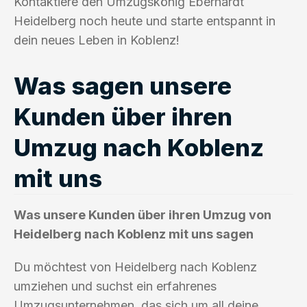
Kontaktiere den Umzugskönig Eberhardt
Heidelberg noch heute und starte entspannt in
dein neues Leben in Koblenz!
Was sagen unsere
Kunden über ihren
Umzug nach Koblenz
mit uns
Was unsere Kunden über ihren Umzug von
Heidelberg nach Koblenz mit uns sagen
Du möchtest von Heidelberg nach Koblenz
umziehen und suchst ein erfahrenes
Umzugsunternehmen, das sich um all deine