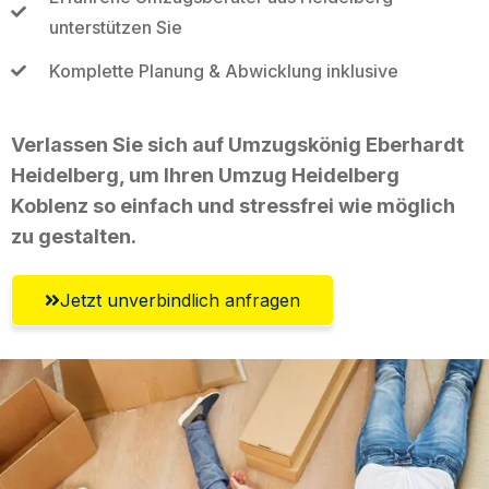
unterstützen Sie
Komplette Planung & Abwicklung inklusive
Verlassen Sie sich auf Umzugskönig Eberhardt
Heidelberg, um Ihren Umzug Heidelberg
Koblenz so einfach und stressfrei wie möglich
zu gestalten.
Jetzt unverbindlich anfragen