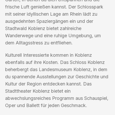
frische Luft genießen kannst. Der Schlosspark
mit seiner idyllischen Lage am Rhein lädt zu
ausgedehnten Spaziergängen ein und der
Stadtwald Koblenz bietet zahlreiche
Wanderwege und eine ruhige Umgebung, um
dem Alltagsstress zu entfliehen.
Kulturell Interessierte kommen in Koblenz
ebenfalls auf ihre Kosten. Das Schloss Koblenz
beherbergt das Landesmuseum Koblenz, in dem
du spannende Ausstellungen zur Geschichte und
Kultur der Region entdecken kannst. Das
Stadttheater Koblenz bietet ein
abwechslungsreiches Programm aus Schauspiel,
Oper und Ballett für jeden Geschmack.