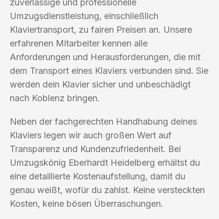
zuverlässige und professionelle
Umzugsdienstleistung, einschließlich
Klaviertransport, zu fairen Preisen an. Unsere
erfahrenen Mitarbeiter kennen alle
Anforderungen und Herausforderungen, die mit
dem Transport eines Klaviers verbunden sind. Sie
werden dein Klavier sicher und unbeschädigt
nach Koblenz bringen.
Neben der fachgerechten Handhabung deines
Klaviers legen wir auch großen Wert auf
Transparenz und Kundenzufriedenheit. Bei
Umzugskönig Eberhardt Heidelberg erhältst du
eine detaillierte Kostenaufstellung, damit du
genau weißt, wofür du zahlst. Keine versteckten
Kosten, keine bösen Überraschungen.