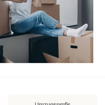
Umzugsprofis