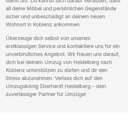
damit um. Du kannst dich darauf verlassen, dass
all deine Möbel und persönlichen Gegenstände
sicher und unbeschädigt an deinem neuen
Wohnort in Koblenz ankommen.
Überzeuge dich selbst von unserem
erstklassigen Service und kontaktiere uns für ein
unverbindliches Angebot. Wir freuen uns darauf,
dich bei deinem Umzug von Heidelberg nach
Koblenz unterstützen zu dürfen und dir den
Stress abzunehmen. Verlass dich auf den
Umzugskönig Eberhardt Heidelberg – dein
zuverlässiger Partner für Umzüge!