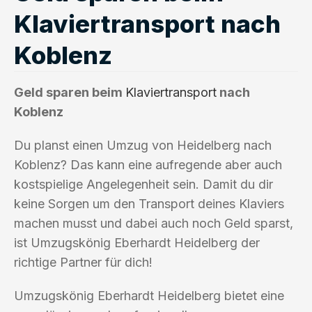
Klaviertransport nach
Koblenz
Geld sparen beim
Klaviertransport
nach
Koblenz
Du planst einen Umzug von Heidelberg nach
Koblenz? Das kann eine aufregende aber auch
kostspielige Angelegenheit sein. Damit du dir
keine Sorgen um den Transport deines Klaviers
machen musst und dabei auch noch Geld sparst,
ist Umzugskönig Eberhardt Heidelberg der
richtige Partner für dich!
Umzugskönig Eberhardt Heidelberg bietet eine