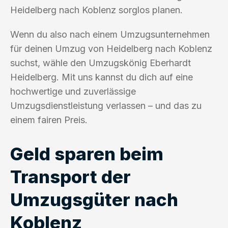
Heidelberg nach Koblenz sorglos planen.
Wenn du also nach einem Umzugsunternehmen
für deinen Umzug von Heidelberg nach Koblenz
suchst, wähle den Umzugskönig Eberhardt
Heidelberg. Mit uns kannst du dich auf eine
hochwertige und zuverlässige
Umzugsdienstleistung verlassen – und das zu
einem fairen Preis.
Geld sparen beim
Transport der
Umzugsgüter nach
Koblenz