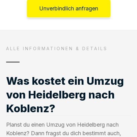
Unverbindlich anfragen
ALLE INFORMATIONEN & DETAILS
Was kostet ein Umzug
von Heidelberg nach
Koblenz?
Planst du einen Umzug von Heidelberg nach
Koblenz? Dann fragst du dich bestimmt auch,