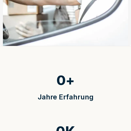
0
+
Jahre Erfahrung