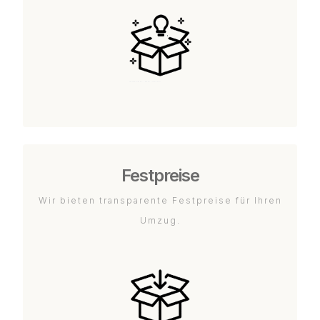
Festpreise
Wir bieten transparente Festpreise für Ihren
Umzug.