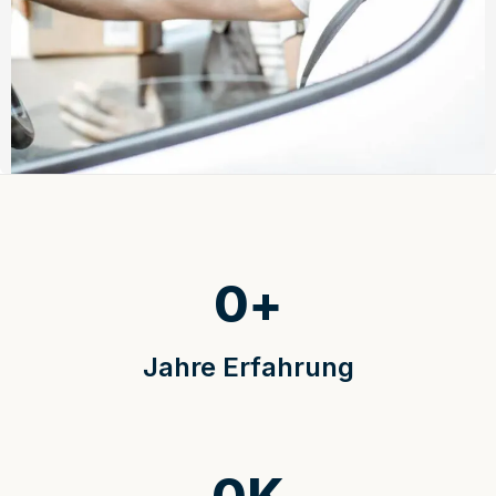
0
+
Jahre Erfahrung