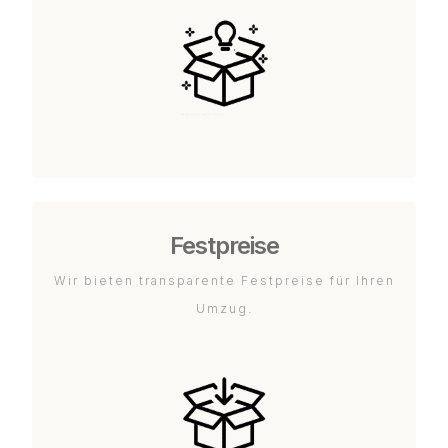
Festpreise
Wir bieten transparente Festpreise für Ihren
Umzug.