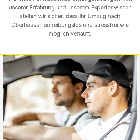
unserer Erfahrung und unserem Expertenwissen
stellen wir sicher, dass Ihr Umzug nach
Oberhausen so reibungslos und stressfrei wie
möglich verläuft.