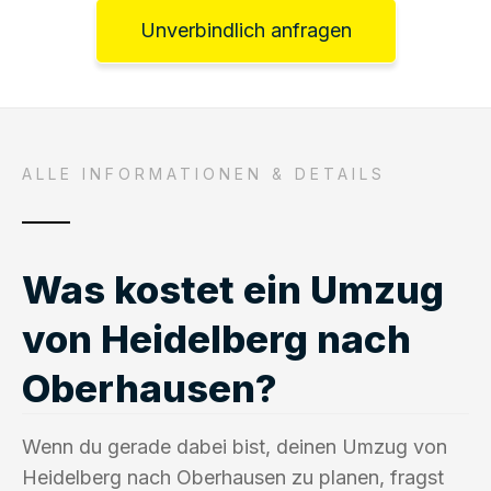
Unverbindlich anfragen
ALLE INFORMATIONEN & DETAILS
Was kostet ein Umzug
von Heidelberg nach
Oberhausen?
Wenn du gerade dabei bist, deinen Umzug von
Heidelberg nach Oberhausen zu planen, fragst