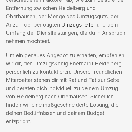
Entfernung zwischen Heidelberg und
Oberhausen, der Menge des Umzugsguts, der
Anzahl der benötigten
Umzugshelfer
und dem
Umfang der Dienstleistungen, die du in Anspruch
nehmen möchtest.
Um ein genaues Angebot zu erhalten, empfehlen
wir dir, den Umzugskönig Eberhardt Heidelberg
persönlich zu kontaktieren. Unsere freundlichen
Mitarbeiter stehen dir mit Rat und Tat zur Seite
und beraten dich individuell zu deinem Umzug
von Heidelberg nach Oberhausen. Sicherlich
finden wir eine maßgeschneiderte Lösung, die
deinen Bedürfnissen und deinem Budget
entspricht.