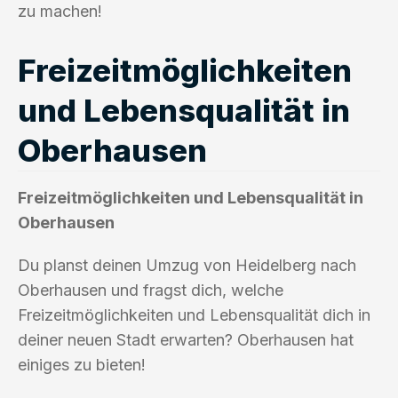
zu machen!
Freizeitmöglichkeiten
und Lebensqualität in
Oberhausen
Freizeitmöglichkeiten und Lebensqualität in
Oberhausen
Du planst deinen Umzug von Heidelberg nach
Oberhausen und fragst dich, welche
Freizeitmöglichkeiten und Lebensqualität dich in
deiner neuen Stadt erwarten? Oberhausen hat
einiges zu bieten!