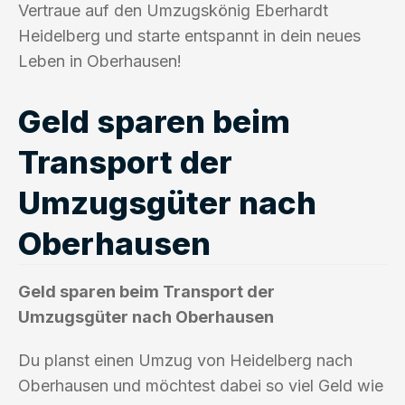
Vertraue auf den Umzugskönig Eberhardt
Heidelberg und starte entspannt in dein neues
Leben in Oberhausen!
Geld sparen beim
Transport der
Umzugsgüter nach
Oberhausen
Geld sparen beim Transport der
Umzugsgüter nach Oberhausen
Du planst einen Umzug von Heidelberg nach
Oberhausen und möchtest dabei so viel Geld wie