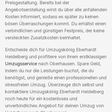
Preisgestaltung. Bereits bei der
Angebotserstellung wirst du über alle anfallenden
Kosten informiert, sodass es später zu keinen
bösen Überraschungen kommt. Du erhältst einen
verbindlichen und günstigen Festpreis, der keine
versteckten Zusatzkosten beinhaltet.
Entscheide dich für Umzugskönig Eberhardt
Heidelberg und profitiere von ihrem erstklassigen
Umzugsservice
nach Oberhausen. Spare Geld,
indem du nur die Leistungen buchst, die du
benötigst, und genieße einen professionellen und
stressfreien Umzug. Überzeuge dich selbst und
kontaktiere Umzugskönig Eberhardt Heidelberg
noch heute für ein kostenloses und
unverbindliches Angebot für deinen Umzug von