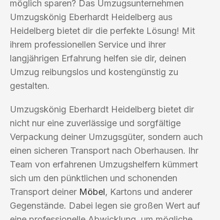
möglich sparen? Das Umzugsunternehmen
Umzugskönig Eberhardt Heidelberg aus
Heidelberg bietet dir die perfekte Lösung! Mit
ihrem professionellen Service und ihrer
langjährigen Erfahrung helfen sie dir, deinen
Umzug reibungslos und kostengünstig zu
gestalten.
Umzugskönig Eberhardt Heidelberg bietet dir
nicht nur eine zuverlässige und sorgfältige
Verpackung deiner Umzugsgüter, sondern auch
einen sicheren Transport nach Oberhausen. Ihr
Team von erfahrenen Umzugshelfern kümmert
sich um den pünktlichen und schonenden
Transport deiner
Möbel
, Kartons und anderer
Gegenstände. Dabei legen sie großen Wert auf
eine professionelle Abwicklung, um mögliche