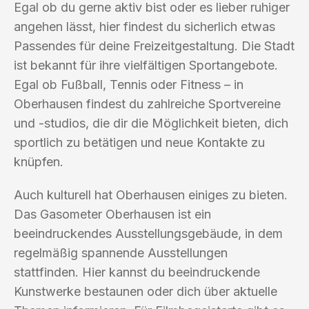
Egal ob du gerne aktiv bist oder es lieber ruhiger
angehen lässt, hier findest du sicherlich etwas
Passendes für deine Freizeitgestaltung. Die Stadt
ist bekannt für ihre vielfältigen Sportangebote.
Egal ob Fußball, Tennis oder Fitness – in
Oberhausen findest du zahlreiche Sportvereine
und -studios, die dir die Möglichkeit bieten, dich
sportlich zu betätigen und neue Kontakte zu
knüpfen.
Auch kulturell hat Oberhausen einiges zu bieten.
Das Gasometer Oberhausen ist ein
beeindruckendes Ausstellungsgebäude, in dem
regelmäßig spannende Ausstellungen
stattfinden. Hier kannst du beeindruckende
Kunstwerke bestaunen oder dich über aktuelle