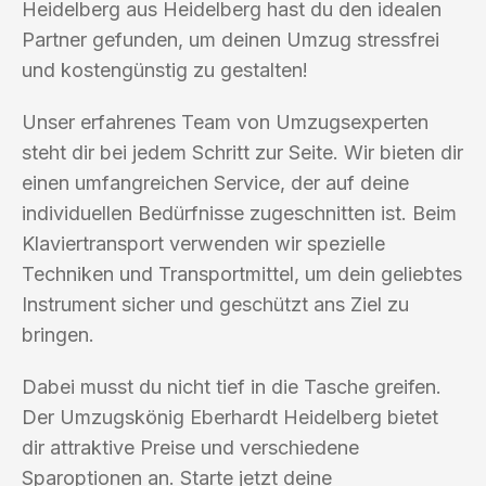
Heidelberg aus Heidelberg hast du den idealen
Partner gefunden, um deinen Umzug stressfrei
und kostengünstig zu gestalten!
Unser erfahrenes Team von Umzugsexperten
steht dir bei jedem Schritt zur Seite. Wir bieten dir
einen umfangreichen Service, der auf deine
individuellen Bedürfnisse zugeschnitten ist. Beim
Klaviertransport verwenden wir spezielle
Techniken und Transportmittel, um dein geliebtes
Instrument sicher und geschützt ans Ziel zu
bringen.
Dabei musst du nicht tief in die Tasche greifen.
Der Umzugskönig Eberhardt Heidelberg bietet
dir attraktive Preise und verschiedene
Sparoptionen an. Starte jetzt deine