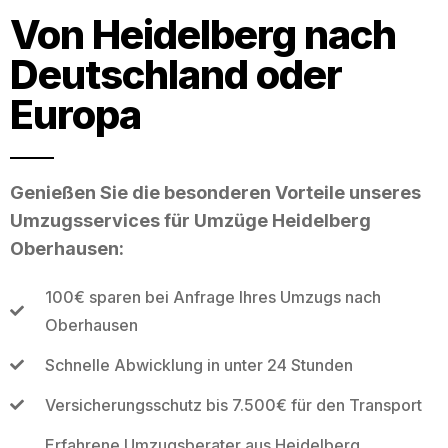
Von Heidelberg nach
Deutschland oder
Europa
Genießen Sie die besonderen Vorteile unseres
Umzugsservices für Umzüge Heidelberg
Oberhausen:
100€ sparen bei Anfrage Ihres Umzugs nach
Oberhausen
Schnelle Abwicklung in unter 24 Stunden
Versicherungsschutz bis 7.500€ für den Transport
Erfahrene Umzugsberater aus Heidelberg