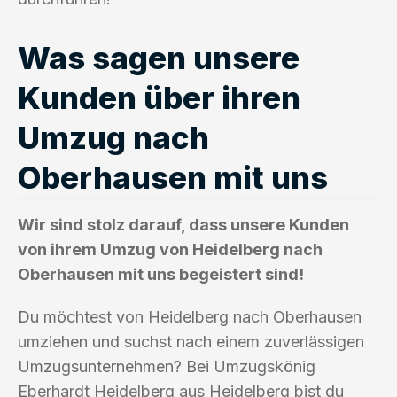
Was sagen unsere
Kunden über ihren
Umzug nach
Oberhausen mit uns
Wir sind stolz darauf, dass unsere Kunden
von ihrem Umzug von Heidelberg nach
Oberhausen mit uns begeistert sind!
Du möchtest von Heidelberg nach Oberhausen
umziehen und suchst nach einem zuverlässigen
Umzugsunternehmen? Bei Umzugskönig
Eberhardt Heidelberg aus Heidelberg bist du