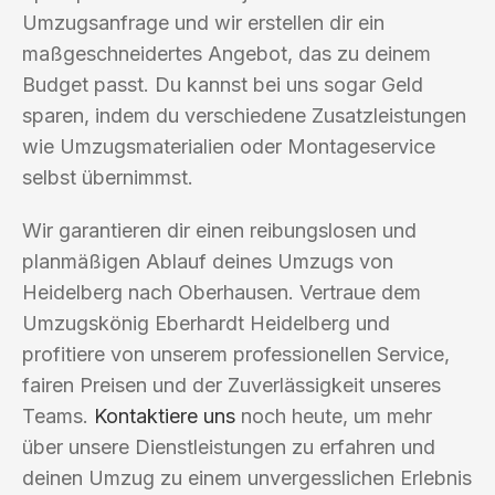
Umzugsanfrage und wir erstellen dir ein
maßgeschneidertes Angebot, das zu deinem
Budget passt. Du kannst bei uns sogar Geld
sparen, indem du verschiedene Zusatzleistungen
wie Umzugsmaterialien oder Montageservice
selbst übernimmst.
Wir garantieren dir einen reibungslosen und
planmäßigen Ablauf deines Umzugs von
Heidelberg nach Oberhausen. Vertraue dem
Umzugskönig Eberhardt Heidelberg und
profitiere von unserem professionellen Service,
fairen Preisen und der Zuverlässigkeit unseres
Teams.
Kontaktiere uns
noch heute, um mehr
über unsere Dienstleistungen zu erfahren und
deinen Umzug zu einem unvergesslichen Erlebnis