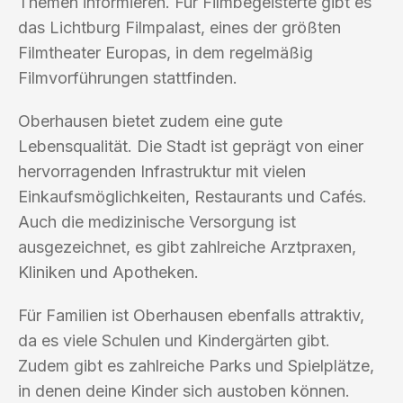
Themen informieren. Für Filmbegeisterte gibt es
das Lichtburg Filmpalast, eines der größten
Filmtheater Europas, in dem regelmäßig
Filmvorführungen stattfinden.
Oberhausen bietet zudem eine gute
Lebensqualität. Die Stadt ist geprägt von einer
hervorragenden Infrastruktur mit vielen
Einkaufsmöglichkeiten, Restaurants und Cafés.
Auch die medizinische Versorgung ist
ausgezeichnet, es gibt zahlreiche Arztpraxen,
Kliniken und Apotheken.
Für Familien ist Oberhausen ebenfalls attraktiv,
da es viele Schulen und Kindergärten gibt.
Zudem gibt es zahlreiche Parks und Spielplätze,
in denen deine Kinder sich austoben können.