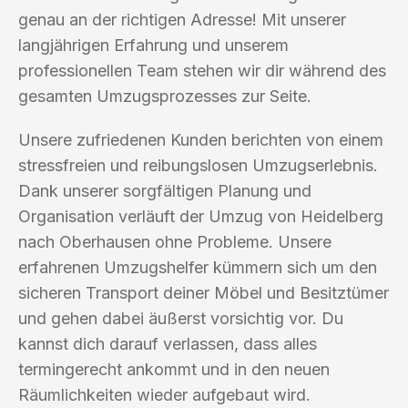
genau an der richtigen Adresse! Mit unserer
langjährigen Erfahrung und unserem
professionellen Team stehen wir dir während des
gesamten Umzugsprozesses zur Seite.
Unsere zufriedenen Kunden berichten von einem
stressfreien und reibungslosen Umzugserlebnis.
Dank unserer sorgfältigen Planung und
Organisation verläuft der Umzug von Heidelberg
nach Oberhausen ohne Probleme. Unsere
erfahrenen Umzugshelfer kümmern sich um den
sicheren Transport deiner Möbel und Besitztümer
und gehen dabei äußerst vorsichtig vor. Du
kannst dich darauf verlassen, dass alles
termingerecht ankommt und in den neuen
Räumlichkeiten wieder aufgebaut wird.