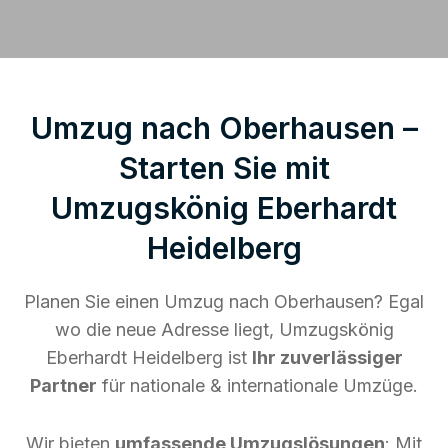
Umzug nach Oberhausen –
Starten Sie mit
Umzugskönig Eberhardt
Heidelberg
Planen Sie einen Umzug nach Oberhausen? Egal
wo die neue Adresse liegt, Umzugskönig
Eberhardt Heidelberg ist
Ihr zuverlässiger
Partner
für nationale & internationale Umzüge.
Wir bieten
umfassende Umzugslösungen
: Mit