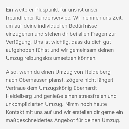
Ein weiterer Pluspunkt für uns ist unser
freundlicher Kundenservice. Wir nehmen uns Zeit,
um auf deine individuellen Bedürfnisse
einzugehen und stehen dir bei allen Fragen zur
Verfügung. Uns ist wichtig, dass du dich gut
aufgehoben fühlst und wir gemeinsam deinen
Umzug reibungslos umsetzen können.
Also, wenn du einen Umzug von Heidelberg
nach Oberhausen planst, zögere nicht länger!
Vertraue dem Umzugskönig Eberhardt
Heidelberg und genieße einen stressfreien und
unkomplizierten Umzug. Nimm noch heute
Kontakt mit uns auf und wir erstellen dir gerne ein
maßgeschneidertes Angebot für deinen Umzug.