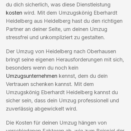
du dich sicherlich, was diese Dienstleistung
kosten
wird. Mit dem Umzugskönig Eberhardt
Heidelberg aus Heidelberg hast du den richtigen
Partner an deiner Seite, um deinen Umzug
stressfrei und unkompliziert zu gestalten.
Der Umzug von Heidelberg nach Oberhausen
bringt seine eigenen Herausforderungen mit sich,
besonders wenn du noch kein
Umzugsunternehmen
kennst, dem du dein
Vertrauen schenken kannst. Mit dem
Umzugskönig Eberhardt Heidelberg kannst du
sicher sein, dass dein Umzug professionell und
zuverlässig abgewickelt wird.
Die Kosten für deinen Umzug hängen von
verschiedenen Faktoren ab, wie zum Beispiel der