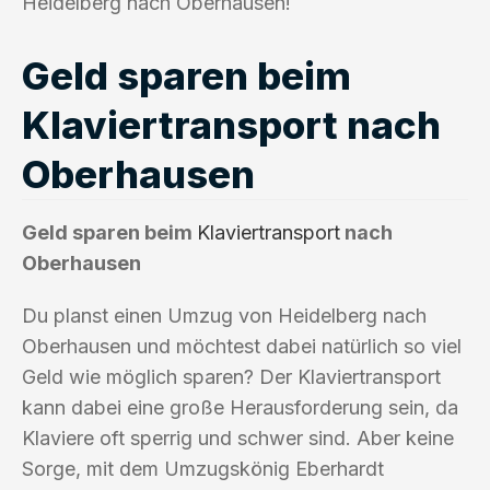
Heidelberg nach Oberhausen!
Geld sparen beim
Klaviertransport nach
Oberhausen
Geld sparen beim
Klaviertransport
nach
Oberhausen
Du planst einen Umzug von Heidelberg nach
Oberhausen und möchtest dabei natürlich so viel
Geld wie möglich sparen? Der Klaviertransport
kann dabei eine große Herausforderung sein, da
Klaviere oft sperrig und schwer sind. Aber keine
Sorge, mit dem Umzugskönig Eberhardt