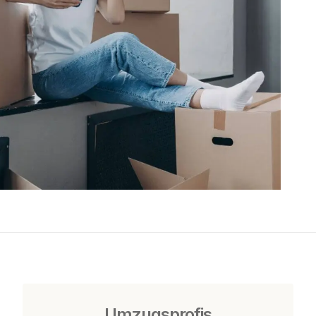
Umzugsprofis