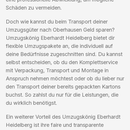
Schäden zu vermeiden.
Doch wie kannst du beim Transport deiner
Umzugsgüter nach Oberhausen Geld sparen?
Umzugskönig Eberhardt Heidelberg bietet dir
flexible Umzugspakete an, die individuell auf
deine Bedürfnisse zugeschnitten sind. Du kannst
selbst entscheiden, ob du den Komplettservice
mit Verpackung, Transport und Montage in
Anspruch nehmen möchtest oder ob du lieber nur
den Transport deiner bereits gepackten Kartons
buchst. So zahlst du nur für die Leistungen, die
du wirklich benötigst.
Ein weiterer Vorteil des Umzugskönig Eberhardt
Heidelberg ist ihre faire und transparente