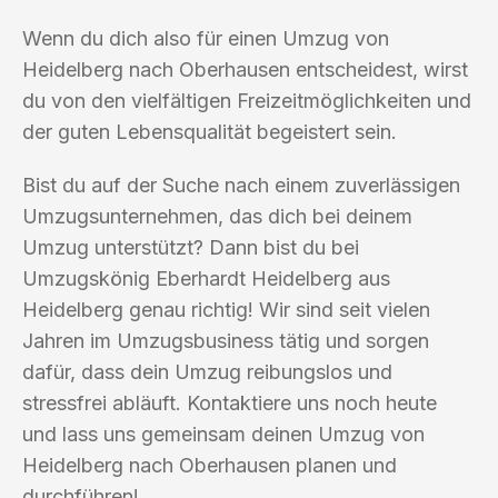
Wenn du dich also für einen Umzug von
Heidelberg nach Oberhausen entscheidest, wirst
du von den vielfältigen Freizeitmöglichkeiten und
der guten Lebensqualität begeistert sein.
Bist du auf der Suche nach einem zuverlässigen
Umzugsunternehmen, das dich bei deinem
Umzug unterstützt? Dann bist du bei
Umzugskönig Eberhardt Heidelberg aus
Heidelberg genau richtig! Wir sind seit vielen
Jahren im Umzugsbusiness tätig und sorgen
dafür, dass dein Umzug reibungslos und
stressfrei abläuft. Kontaktiere uns noch heute
und lass uns gemeinsam deinen Umzug von
Heidelberg nach Oberhausen planen und
durchführen!