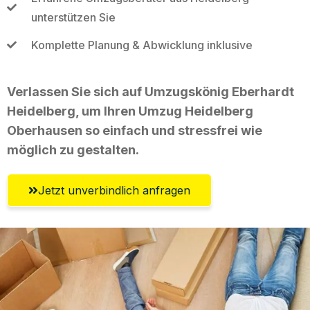
unterstützen Sie
Komplette Planung & Abwicklung inklusive
Verlassen Sie sich auf Umzugskönig Eberhardt
Heidelberg, um Ihren Umzug Heidelberg
Oberhausen so einfach und stressfrei wie
möglich zu gestalten.
Jetzt unverbindlich anfragen