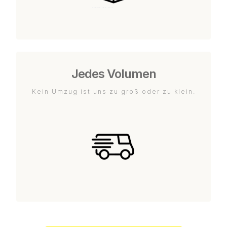
Jedes Volumen
Kein Umzug ist uns zu groß oder zu klein.