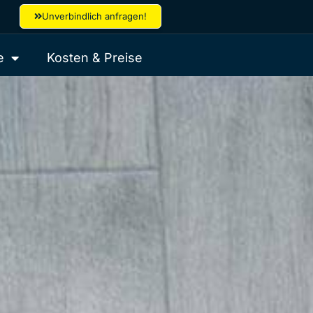
Unverbindlich anfragen!
e
Kosten & Preise