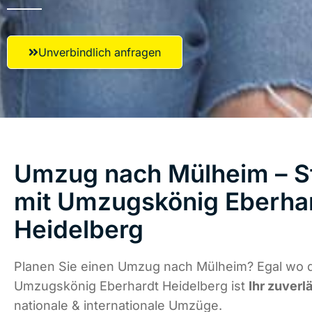
Unverbindlich anfragen
Umzug nach Mülheim – St
mit Umzugskönig Eberha
Heidelberg
Planen Sie einen Umzug nach Mülheim? Egal wo di
Umzugskönig Eberhardt Heidelberg ist
Ihr zuverl
nationale & internationale Umzüge.