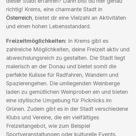
dieser Stadt erfahren? Dann bist du hier genau
richtig! Krems, eine charmante Stadt in
Österreich
, bietet dir eine Vielzahl an Aktivitäten
und einen hohen Lebensstandard.
Freizeitmöglichkeiten:
In Krems gibt es
zahlreiche Möglichkeiten, deine Freizeit aktiv und
abwechslungsreich zu gestalten. Die Stadt liegt
malerisch an der Donau und bietet somit die
perfekte Kulisse für Radfahren, Wandern und
Spazierengehen. Die umliegenden Weinberge
laden zu gemütlichen Weinproben ein und bieten
eine idyllische Umgebung für Picknicks im
Grünen. Zudem gibt es in der Stadt verschiedene
Klubs und Vereine, die ein vielfältiges
Freizeitangebot, wie zum Beispiel
Sportveranstaltungen oder kulturelle Events,