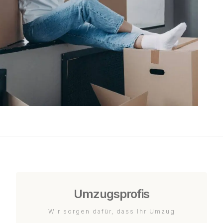
Umzugsprofis
Wir sorgen dafür, dass Ihr Umzug