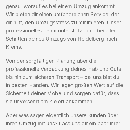
genau, worauf es bei einem Umzug ankommt.
Wir bieten dir einen umfangreichen Service, der
dir hilft, den Umzugsstress zu minimieren. Unser
professionelles Team unterstützt dich bei allen
Schritten deines Umzugs von Heidelberg nach
Krems.
Von der sorgfältigen Planung über die
professionelle Verpackung deines Hab und Guts
bis hin zum sicheren Transport – bei uns bist du
in besten Händen. Wir legen großen Wert auf die
Sicherheit deiner Möbel und sorgen dafür, dass
sie unversehrt am Zielort ankommen.
Aber was sagen eigentlich unsere Kunden über
ihren Umzug mit uns? Lass uns dir ein paar ihrer