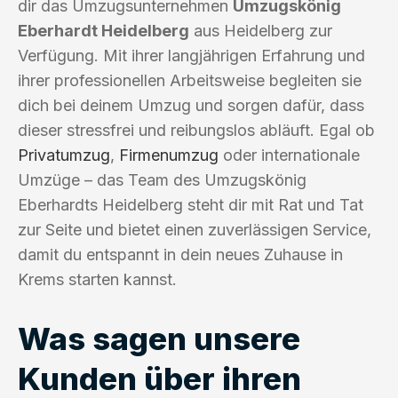
dir das Umzugsunternehmen
Umzugskönig
Eberhardt Heidelberg
aus Heidelberg zur
Verfügung. Mit ihrer langjährigen Erfahrung und
ihrer professionellen Arbeitsweise begleiten sie
dich bei deinem Umzug und sorgen dafür, dass
dieser stressfrei und reibungslos abläuft. Egal ob
Privatumzug
,
Firmenumzug
oder internationale
Umzüge – das Team des Umzugskönig
Eberhardts Heidelberg steht dir mit Rat und Tat
zur Seite und bietet einen zuverlässigen Service,
damit du entspannt in dein neues Zuhause in
Krems starten kannst.
Was sagen unsere
Kunden über ihren