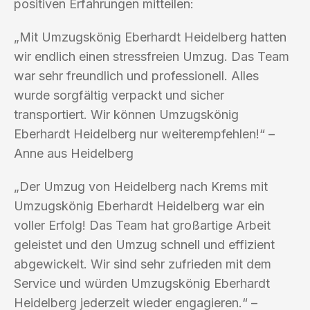
positiven Erfahrungen mitteilen:
„Mit Umzugskönig Eberhardt Heidelberg hatten
wir endlich einen stressfreien Umzug. Das Team
war sehr freundlich und professionell. Alles
wurde sorgfältig verpackt und sicher
transportiert. Wir können Umzugskönig
Eberhardt Heidelberg nur weiterempfehlen!“ –
Anne aus Heidelberg
„Der Umzug von Heidelberg nach Krems mit
Umzugskönig Eberhardt Heidelberg war ein
voller Erfolg! Das Team hat großartige Arbeit
geleistet und den Umzug schnell und effizient
abgewickelt. Wir sind sehr zufrieden mit dem
Service und würden Umzugskönig Eberhardt
Heidelberg jederzeit wieder engagieren.“ –