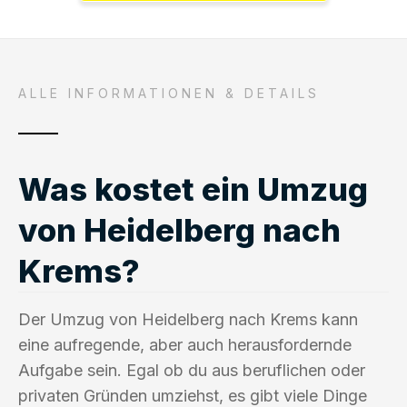
ALLE INFORMATIONEN & DETAILS
Was kostet ein Umzug
von Heidelberg nach
Krems?
Der Umzug von Heidelberg nach Krems kann
eine aufregende, aber auch herausfordernde
Aufgabe sein. Egal ob du aus beruflichen oder
privaten Gründen umziehst, es gibt viele Dinge