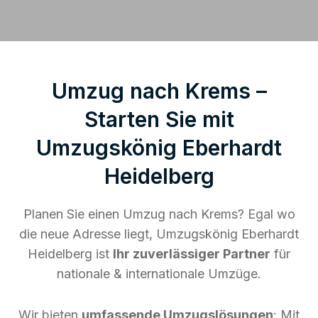
Umzug nach Krems –
Starten Sie mit
Umzugskönig Eberhardt
Heidelberg
Planen Sie einen Umzug nach Krems? Egal wo
die neue Adresse liegt, Umzugskönig Eberhardt
Heidelberg ist
Ihr zuverlässiger Partner
für
nationale & internationale Umzüge.
Wir bieten
umfassende Umzugslösungen
: Mit