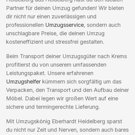
Partner für deinen Umzug gefunden! Wir bieten
dir nicht nur einen zuverlässigen und
professionellen
Umzugsservice
, sondern auch
unschlagbare Preise, die deinen Umzug
kosteneffizient und stressfrei gestalten.
Beim Transport deiner Umzugsgüter nach Krems
profitierst du von unserem umfassenden
Leistungspaket. Unsere erfahrenen
Umzugshelfer
kümmern sich sorgfältig um das
Verpacken, den Transport und den Aufbau deiner
Möbel. Dabei legen wir großen Wert auf eine
sichere und termingerechte Lieferung.
Mit Umzugskönig Eberhardt Heidelberg sparst
du nicht nur Zeit und Nerven, sondern auch bares