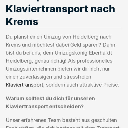
Klaviertransport nach
Krems
Du planst einen Umzug von Heidelberg nach
Krems und möchtest dabei Geld sparen? Dann
bist du bei uns, dem Umzugskönig Eberhardt
Heidelberg, genau richtig! Als professionelles
Umzugsunternehmen bieten wir dir nicht nur
einen zuverlässigen und stressfreien
Klaviertransport
, sondern auch attraktive Preise.
Warum solltest du dich für unseren
Klaviertransport entscheiden?
Unser erfahrenes Team besteht aus geschulten