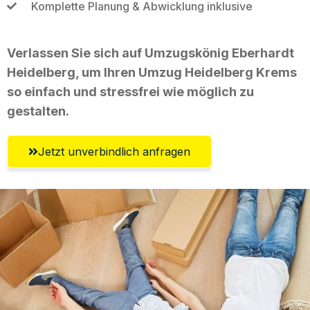
Komplette Planung & Abwicklung inklusive
Verlassen Sie sich auf Umzugskönig Eberhardt
Heidelberg, um Ihren Umzug Heidelberg Krems
so einfach und stressfrei wie möglich zu
gestalten.
Jetzt unverbindlich anfragen