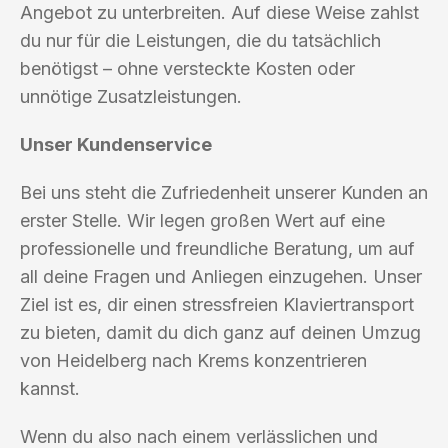
Angebot zu unterbreiten. Auf diese Weise zahlst
du nur für die Leistungen, die du tatsächlich
benötigst – ohne versteckte Kosten oder
unnötige Zusatzleistungen.
Unser Kundenservice
Bei uns steht die Zufriedenheit unserer Kunden an
erster Stelle. Wir legen großen Wert auf eine
professionelle und freundliche Beratung, um auf
all deine Fragen und Anliegen einzugehen. Unser
Ziel ist es, dir einen stressfreien Klaviertransport
zu bieten, damit du dich ganz auf deinen Umzug
von Heidelberg nach Krems konzentrieren
kannst.
Wenn du also nach einem verlässlichen und