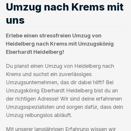
Umzug nach Krems mit
uns
Erlebe einen stressfreien Umzug von
Heidelberg nach Krems mit Umzugskönig
Eberhardt Heidelberg!
Du planst einen Umzug von Heidelberg nach
Krems und suchst ein zuverlässiges
Umzugsunternehmen, das dir dabei hilft? Bei
Umzugskönig Eberhardt Heidelberg bist du an
der richtigen Adresse! Wir sind deine erfahrenen
Umzugsspezialisten und sorgen dafür, dass dein
Umzug reibungslos abläuft.
Mit unserer langjährigen Erfahrung wissen wir