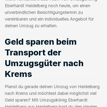
Eberhardt Heidelberg noch heute, um einen
unverbindlichen Besichtigungstermin zu
vereinbaren und ein individuelles Angebot für
deinen Umzug zu erhalten.
Geld sparen beim
Transport der
Umzugsgüter nach
Krems
Planst du gerade deinen Umzug von Heidelberg
nach Krems und möchtest dabei möglichst viel
Geld sparen? Mit Umzugskönig Eberhardt
Heidelberg aus Heidelberg hast du den idealen