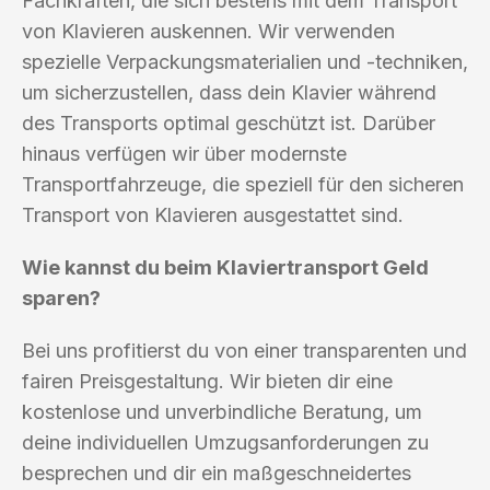
Fachkräften, die sich bestens mit dem Transport
von Klavieren auskennen. Wir verwenden
spezielle Verpackungsmaterialien und -techniken,
um sicherzustellen, dass dein Klavier während
des Transports optimal geschützt ist. Darüber
hinaus verfügen wir über modernste
Transportfahrzeuge, die speziell für den sicheren
Transport von Klavieren ausgestattet sind.
Wie kannst du beim Klaviertransport Geld
sparen?
Bei uns profitierst du von einer transparenten und
fairen Preisgestaltung. Wir bieten dir eine
kostenlose und unverbindliche Beratung, um
deine individuellen Umzugsanforderungen zu
besprechen und dir ein maßgeschneidertes