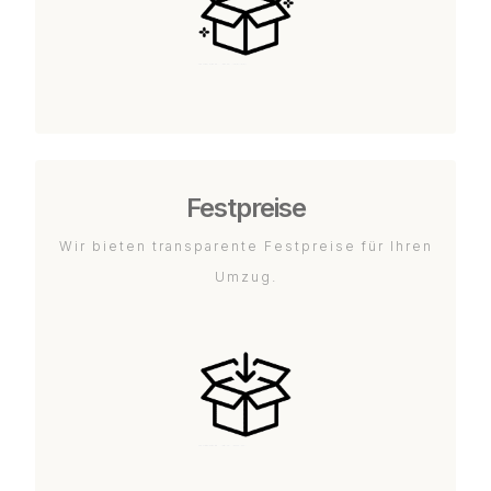
Festpreise
Wir bieten transparente Festpreise für Ihren
Umzug.