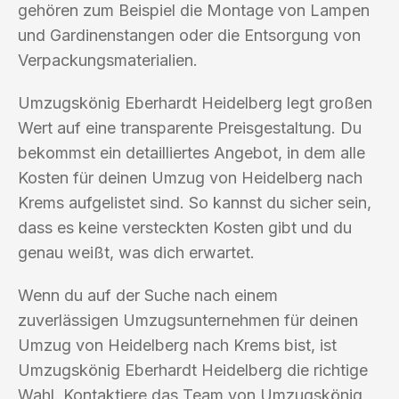
gehören zum Beispiel die Montage von Lampen
und Gardinenstangen oder die Entsorgung von
Verpackungsmaterialien.
Umzugskönig Eberhardt Heidelberg legt großen
Wert auf eine transparente Preisgestaltung. Du
bekommst ein detailliertes Angebot, in dem alle
Kosten für deinen Umzug von Heidelberg nach
Krems aufgelistet sind. So kannst du sicher sein,
dass es keine versteckten Kosten gibt und du
genau weißt, was dich erwartet.
Wenn du auf der Suche nach einem
zuverlässigen Umzugsunternehmen für deinen
Umzug von Heidelberg nach Krems bist, ist
Umzugskönig Eberhardt Heidelberg die richtige
Wahl. Kontaktiere das Team von Umzugskönig