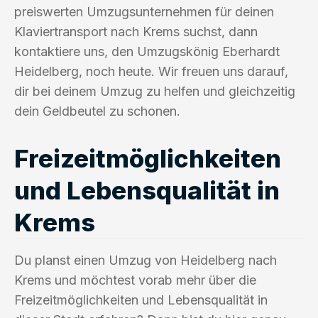
preiswerten Umzugsunternehmen für deinen
Klaviertransport nach Krems suchst, dann
kontaktiere uns, den Umzugskönig Eberhardt
Heidelberg, noch heute. Wir freuen uns darauf,
dir bei deinem Umzug zu helfen und gleichzeitig
dein Geldbeutel zu schonen.
Freizeitmöglichkeiten
und Lebensqualität in
Krems
Du planst einen Umzug von Heidelberg nach
Krems und möchtest vorab mehr über die
Freizeitmöglichkeiten und Lebensqualität in