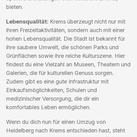
bieten.
Lebensqualität:
Krems überzeugt nicht nur mit
ihren Freizeitaktivitäten, sondern auch mit einer
hohen Lebensqualität. Die Stadt ist bekannt für
ihre saubere Umwelt, die schönen Parks und
Grünflächen sowie ihre reiche Kulturszene. Hier
findest du eine Vielzahl an Museen, Theatern und
Galerien, die für kulturellen Genuss sorgen.
Zudem gibt es eine gute Infrastruktur mit
Einkaufsmöglichkeiten, Schulen und
medizinischer Versorgung, die dir ein
komfortables Leben ermöglichen.
Wenn du dich nun für einen Umzug von
Heidelberg nach Krems entschieden hast, steht