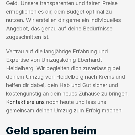
Geld. Unsere transparenten und fairen Preise
ermöglichen es dir, dein Budget optimal zu
nutzen. Wir erstellen dir gerne ein individuelles
Angebot, das genau auf deine Bedürfnisse
zugeschnitten ist.
Vertrau auf die langjährige Erfahrung und
Expertise von Umzugskönig Eberhardt
Heidelberg. Wir begleiten dich zuverlässig bei
deinem Umzug von Heidelberg nach Krems und
helfen dir dabei, dein Hab und Gut sicher und
kostengünstig an dein neues Zuhause zu bringen.
Kontaktiere uns
noch heute und lass uns
gemeinsam deinen Umzug zum Erfolg machen!
Geld sparen beim