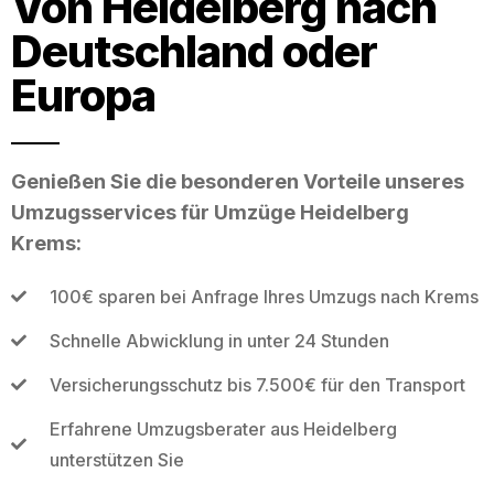
Von Heidelberg nach
Deutschland oder
Europa
Genießen Sie die besonderen Vorteile unseres
Umzugsservices für Umzüge Heidelberg
Krems:
100€ sparen bei Anfrage Ihres Umzugs nach Krems
Schnelle Abwicklung in unter 24 Stunden
Versicherungsschutz bis 7.500€ für den Transport
Erfahrene Umzugsberater aus Heidelberg
unterstützen Sie