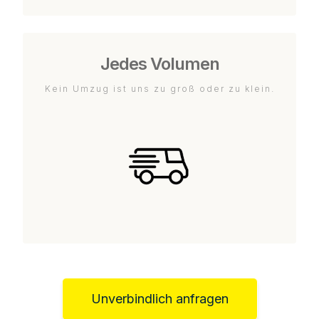
Jedes Volumen
Kein Umzug ist uns zu groß oder zu klein.
Unverbindlich anfragen