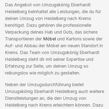
Das Angebot von Umzugskönig Eberhardt
Heidelberg beinhaltet alle Leistungen, die du für
deinen Umzug von Heidelberg nach Krems
benötigst. Dazu gehören die professionelle
Verpackung deines Hab und Guts, das sichere
Transportieren der
Möbel
und Kartons sowie der
Auf- und Abbau der Möbel am neuen Standort in
Krems. Das Team von Umzugskönig Eberhardt
Heidelberg steht dir mit seiner Expertise und
Erfahrung zur Seite, um deinen Umzug so
reibungslos wie möglich zu gestalten.
Neben der Umzugsdurchführung bietet
Umzugskönig Eberhardt Heidelberg auch weitere
Dienstleistungen an, die den Umzug von
Heidelberg nach Krems erleichtern können. Dazu