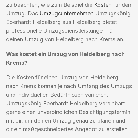
zu beachten, wie zum Beispiel die
Kosten
für den
Umzug. Das
Umzugsunternehmen
Umzugskönig
Eberhardt Heidelberg aus Heidelberg bietet
professionelle Umzugsdienstleistungen für
deinen Umzug von Heidelberg nach Krems an.
Was kostet ein Umzug von Heidelberg nach
Krems?
Die Kosten für einen Umzug von Heidelberg
nach Krems können je nach Umfang des Umzugs
und individuellen Bedürfnissen variieren.
Umzugskönig Eberhardt Heidelberg vereinbart
gerne einen unverbindlichen Besichtigungstermin
mit dir, um deinen Umzug genau zu planen und
dir ein maßgeschneidertes Angebot zu erstellen.