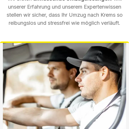
unserer Erfahrung und unserem Expertenwissen
stellen wir sicher, dass Ihr Umzug nach Krems so
reibungslos und stressfrei wie möglich verläuft.