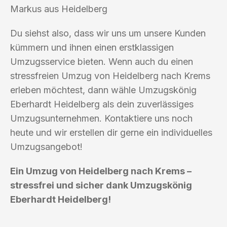
Markus aus Heidelberg
Du siehst also, dass wir uns um unsere Kunden
kümmern und ihnen einen erstklassigen
Umzugsservice bieten. Wenn auch du einen
stressfreien Umzug von Heidelberg nach Krems
erleben möchtest, dann wähle Umzugskönig
Eberhardt Heidelberg als dein zuverlässiges
Umzugsunternehmen. Kontaktiere uns noch
heute und wir erstellen dir gerne ein individuelles
Umzugsangebot!
Ein Umzug von Heidelberg nach Krems –
stressfrei und sicher dank Umzugskönig
Eberhardt Heidelberg!