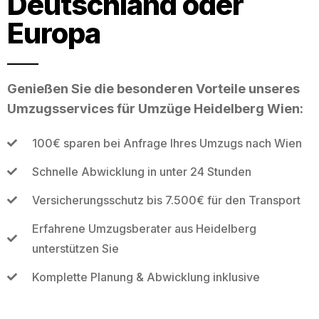
Deutschland oder
Europa
Genießen Sie die besonderen Vorteile unseres
Umzugsservices für Umzüge Heidelberg Wien:
100€ sparen bei Anfrage Ihres Umzugs nach Wien
Schnelle Abwicklung in unter 24 Stunden
Versicherungsschutz bis 7.500€ für den Transport
Erfahrene Umzugsberater aus Heidelberg
unterstützen Sie
Komplette Planung & Abwicklung inklusive