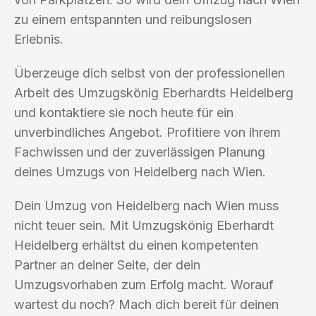
zu einem entspannten und reibungslosen
Erlebnis.
Überzeuge dich selbst von der professionellen
Arbeit des Umzugskönig Eberhardts Heidelberg
und kontaktiere sie noch heute für ein
unverbindliches Angebot. Profitiere von ihrem
Fachwissen und der zuverlässigen Planung
deines Umzugs von Heidelberg nach Wien.
Dein Umzug von Heidelberg nach Wien muss
nicht teuer sein. Mit Umzugskönig Eberhardt
Heidelberg erhältst du einen kompetenten
Partner an deiner Seite, der dein
Umzugsvorhaben zum Erfolg macht. Worauf
wartest du noch? Mach dich bereit für deinen