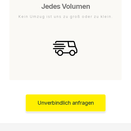
Jedes Volumen
Kein Umzug ist uns zu groß oder zu klein.
Unverbindlich anfragen