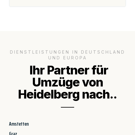
DIENSTLEISTUNGEN IN DEUTSCHLAND
UND EUROPA
Ihr Partner für
Umzüge von
Heidelberg nach..
Amstetten
Graz