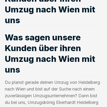
Umzug nach Wien mit
uns
Was sagen unsere
Kunden über ihren
Umzug nach Wien mit
uns
Du planst gerade deinen Umzug von Heidelberg
nach Wien und bist auf der Suche nach einem
zuverlässigen Umzugsunternehmen? Dann bist
du bei uns, Umzugskönig Eberhardt Heidelberg