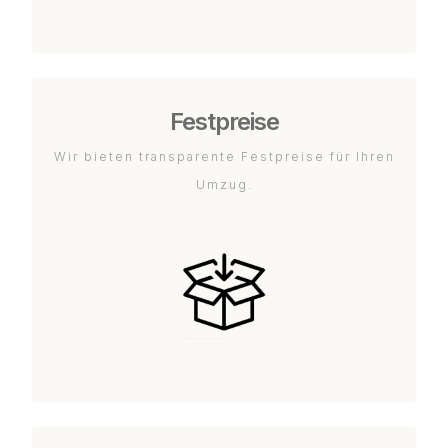
Festpreise
Wir bieten transparente Festpreise für Ihren
Umzug.