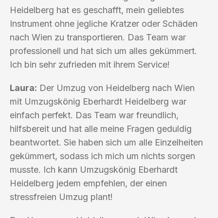
Heidelberg hat es geschafft, mein geliebtes
Instrument ohne jegliche Kratzer oder Schäden
nach Wien zu transportieren. Das Team war
professionell und hat sich um alles gekümmert.
Ich bin sehr zufrieden mit ihrem Service!
Laura:
Der Umzug von Heidelberg nach Wien
mit Umzugskönig Eberhardt Heidelberg war
einfach perfekt. Das Team war freundlich,
hilfsbereit und hat alle meine Fragen geduldig
beantwortet. Sie haben sich um alle Einzelheiten
gekümmert, sodass ich mich um nichts sorgen
musste. Ich kann Umzugskönig Eberhardt
Heidelberg jedem empfehlen, der einen
stressfreien Umzug plant!