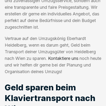
und zuverlässigen Umzugsservice, sondern auch
eine transparente und faire Preisgestaltung. Wir
erstellen dir gerne ein individuelles Angebot, das
perfekt auf deine Bedürfnisse und dein Budget
zugeschnitten ist.
Vertraue auf den Umzugskönig Eberhardt
Heidelberg, wenn es darum geht, Geld beim
Transport deiner Umzugsgüter von Heidelberg
nach Wien zu sparen.
Kontaktiere uns
noch heute
und wir helfen dir gerne bei der Planung und
Organisation deines Umzugs!
Geld sparen beim
Klaviertransport nach