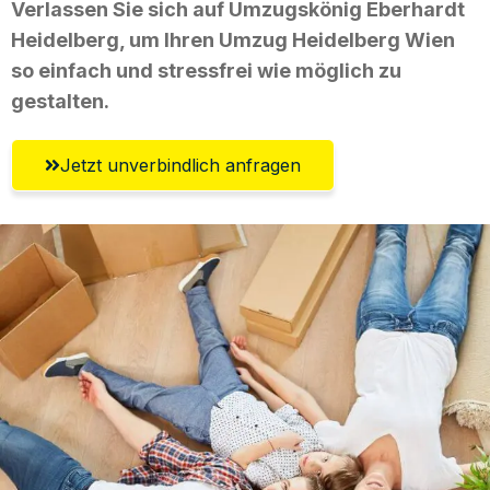
Verlassen Sie sich auf Umzugskönig Eberhardt
Heidelberg, um Ihren Umzug Heidelberg Wien
so einfach und stressfrei wie möglich zu
gestalten.
Jetzt unverbindlich anfragen