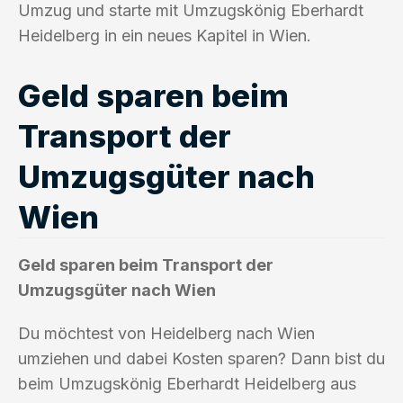
Umzug und starte mit Umzugskönig Eberhardt
Heidelberg in ein neues Kapitel in Wien.
Geld sparen beim
Transport der
Umzugsgüter nach
Wien
Geld sparen beim Transport der
Umzugsgüter nach Wien
Du möchtest von Heidelberg nach Wien
umziehen und dabei Kosten sparen? Dann bist du
beim Umzugskönig Eberhardt Heidelberg aus