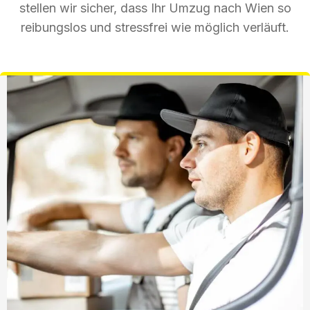
stellen wir sicher, dass Ihr Umzug nach Wien so
reibungslos und stressfrei wie möglich verläuft.