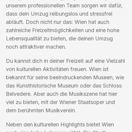
unserem professionellen Team sorgen wir dafür,
dass dein Umzug reibungslos und stressfrei
abläuft. Doch nicht nur das: Wien hat auch
zahlreiche Freizeitmöglichkeiten und eine hohe
Lebensqualität zu bieten, die deinen Umzug
noch attraktiver machen.
Du kannst dich in deiner Freizeit auf eine Vielzahl
von kulturellen Aktivitäten freuen. Wien ist
bekannt für seine beeindruckenden Museen, wie
das Kunsthistorische Museum oder das Schloss
Belvedere. Aber auch die Musikszene hat hier
viel zu bieten, mit der Wiener Staatsoper und
dem berühmten Musikverein.
Neben den kulturellen Highlights bietet Wien