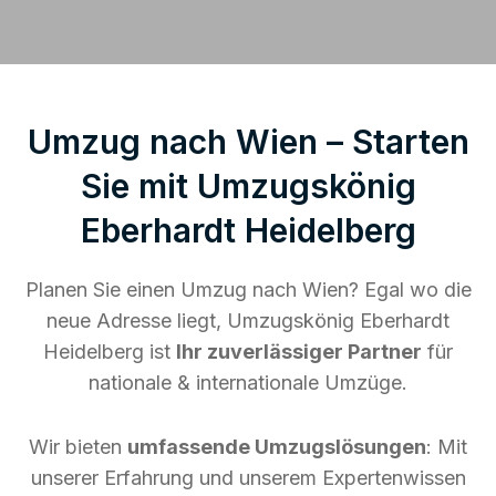
Umzug nach Wien – Starten
Sie mit Umzugskönig
Eberhardt Heidelberg
Planen Sie einen Umzug nach Wien? Egal wo die
neue Adresse liegt, Umzugskönig Eberhardt
Heidelberg ist
Ihr zuverlässiger Partner
für
nationale & internationale Umzüge.
Wir bieten
umfassende Umzugslösungen
: Mit
unserer Erfahrung und unserem Expertenwissen