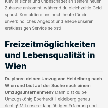
Klavier sicher und unbeschadet an seinem neuen
Zuhause ankommt, während du gleichzeitig Geld
sparst. Kontaktiere uns noch heute für ein
unverbindliches Angebot und erlebe unseren
erstklassigen Service selbst!
Freizeitmöglichkeiten
und Lebensqualität in
Wien
Du planst deinen Umzug von Heidelberg nach
Wien und bist auf der Suche nach einem
Umzugsunternehmen?
Dann bist du bei
Umzugskönig Eberhardt Heidelberg genau
richtig! Mit unserer langjährigen Erfahrung und