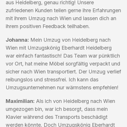
aus Heidelberg, genau richtig! Unsere
zufriedenen Kunden teilen gerne ihre Erfahrungen
mit ihrem Umzug nach Wien und lassen dich an
ihrem positiven Feedback teilhaben.
Johanna:
Mein Umzug von Heidelberg nach
Wien mit Umzugskönig Eberhardt Heidelberg
war einfach fantastisch! Das Team war pünktlich
vor Ort, hat meine Möbel sorgfältig verpackt und
sicher nach Wien transportiert. Der Umzug verlief
reibungslos und stressfrei. Ich kann das
Umzugsunternehmen nur wärmstens empfehlen!
Maximilian:
Als ich von Heidelberg nach Wien
umgezogen bin, war ich besorgt, dass mein
Klavier während des Transports beschädigt
werden könnte. Doch Umzugskönig Eberhardt