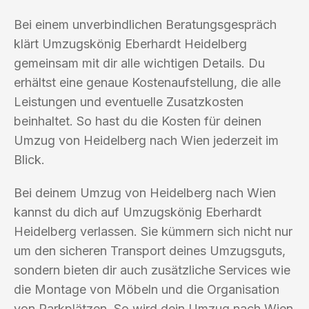
Bei einem unverbindlichen Beratungsgespräch
klärt Umzugskönig Eberhardt Heidelberg
gemeinsam mit dir alle wichtigen Details. Du
erhältst eine genaue Kostenaufstellung, die alle
Leistungen und eventuelle Zusatzkosten
beinhaltet. So hast du die Kosten für deinen
Umzug von Heidelberg nach Wien jederzeit im
Blick.
Bei deinem Umzug von Heidelberg nach Wien
kannst du dich auf Umzugskönig Eberhardt
Heidelberg verlassen. Sie kümmern sich nicht nur
um den sicheren Transport deines Umzugsguts,
sondern bieten dir auch zusätzliche Services wie
die Montage von Möbeln und die Organisation
von Parkplätzen. So wird dein Umzug nach Wien