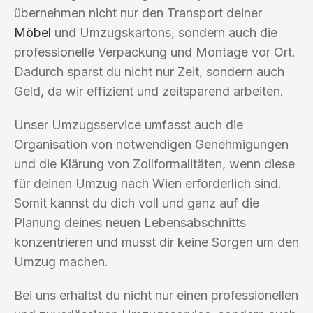
übernehmen nicht nur den Transport deiner
Möbel
und Umzugskartons, sondern auch die
professionelle Verpackung und Montage vor Ort.
Dadurch sparst du nicht nur Zeit, sondern auch
Geld, da wir effizient und zeitsparend arbeiten.
Unser Umzugsservice umfasst auch die
Organisation von notwendigen Genehmigungen
und die Klärung von Zollformalitäten, wenn diese
für deinen Umzug nach Wien erforderlich sind.
Somit kannst du dich voll und ganz auf die
Planung deines neuen Lebensabschnitts
konzentrieren und musst dir keine Sorgen um den
Umzug machen.
Bei uns erhältst du nicht nur einen professionellen