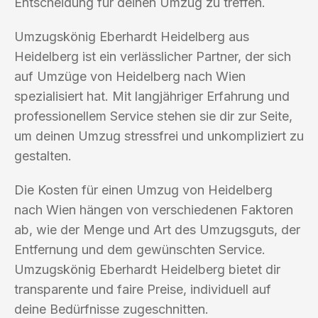
Entscheidung für deinen Umzug zu treffen.
Umzugskönig Eberhardt Heidelberg aus
Heidelberg ist ein verlässlicher Partner, der sich
auf Umzüge von Heidelberg nach Wien
spezialisiert hat. Mit langjähriger Erfahrung und
professionellem Service stehen sie dir zur Seite,
um deinen Umzug stressfrei und unkompliziert zu
gestalten.
Die Kosten für einen Umzug von Heidelberg
nach Wien hängen von verschiedenen Faktoren
ab, wie der Menge und Art des Umzugsguts, der
Entfernung und dem gewünschten Service.
Umzugskönig Eberhardt Heidelberg bietet dir
transparente und faire Preise, individuell auf
deine Bedürfnisse zugeschnitten.