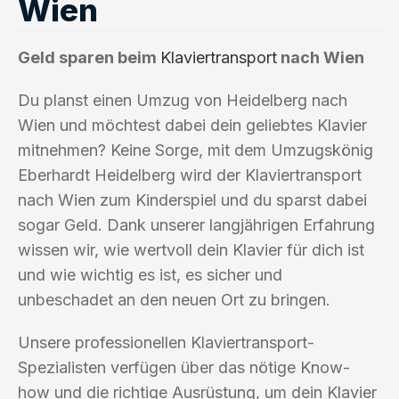
Wien
Geld sparen beim
Klaviertransport
nach Wien
Du planst einen Umzug von Heidelberg nach
Wien und möchtest dabei dein geliebtes Klavier
mitnehmen? Keine Sorge, mit dem Umzugskönig
Eberhardt Heidelberg wird der Klaviertransport
nach Wien zum Kinderspiel und du sparst dabei
sogar Geld. Dank unserer langjährigen Erfahrung
wissen wir, wie wertvoll dein Klavier für dich ist
und wie wichtig es ist, es sicher und
unbeschadet an den neuen Ort zu bringen.
Unsere professionellen Klaviertransport-
Spezialisten verfügen über das nötige Know-
how und die richtige Ausrüstung, um dein Klavier