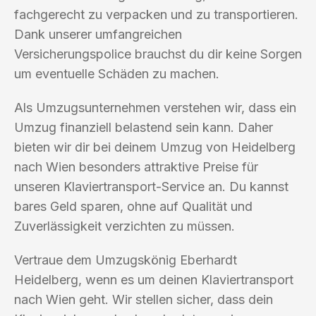
fachgerecht zu verpacken und zu transportieren.
Dank unserer umfangreichen
Versicherungspolice brauchst du dir keine Sorgen
um eventuelle Schäden zu machen.
Als Umzugsunternehmen verstehen wir, dass ein
Umzug finanziell belastend sein kann. Daher
bieten wir dir bei deinem Umzug von Heidelberg
nach Wien besonders attraktive Preise für
unseren Klaviertransport-Service an. Du kannst
bares Geld sparen, ohne auf Qualität und
Zuverlässigkeit verzichten zu müssen.
Vertraue dem Umzugskönig Eberhardt
Heidelberg, wenn es um deinen Klaviertransport
nach Wien geht. Wir stellen sicher, dass dein