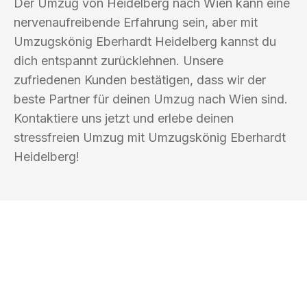
Der Umzug von Heidelberg nach Wien kann eine
nervenaufreibende Erfahrung sein, aber mit
Umzugskönig Eberhardt Heidelberg kannst du
dich entspannt zurücklehnen. Unsere
zufriedenen Kunden bestätigen, dass wir der
beste Partner für deinen Umzug nach Wien sind.
Kontaktiere uns jetzt und erlebe deinen
stressfreien Umzug mit Umzugskönig Eberhardt
Heidelberg!
UMZUGSKÖNIG EBERHARDT
HEIDELBERG