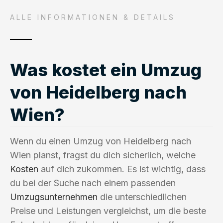
ALLE INFORMATIONEN & DETAILS
Was kostet ein Umzug
von Heidelberg nach
Wien?
Wenn du einen Umzug von Heidelberg nach
Wien planst, fragst du dich sicherlich, welche
Kosten
auf dich zukommen. Es ist wichtig, dass
du bei der Suche nach einem passenden
Umzugsunternehmen
die unterschiedlichen
Preise und Leistungen vergleichst, um die beste