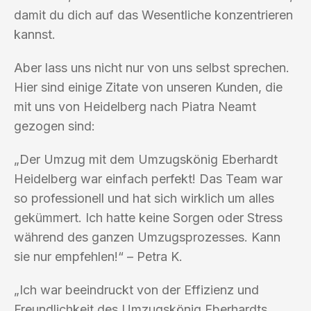
damit du dich auf das Wesentliche konzentrieren
kannst.
Aber lass uns nicht nur von uns selbst sprechen.
Hier sind einige Zitate von unseren Kunden, die
mit uns von Heidelberg nach Piatra Neamt
gezogen sind:
„Der Umzug mit dem Umzugskönig Eberhardt
Heidelberg war einfach perfekt! Das Team war
so professionell und hat sich wirklich um alles
gekümmert. Ich hatte keine Sorgen oder Stress
während des ganzen Umzugsprozesses. Kann
sie nur empfehlen!“ – Petra K.
„Ich war beeindruckt von der Effizienz und
Freundlichkeit des Umzugskönig Eberhardts