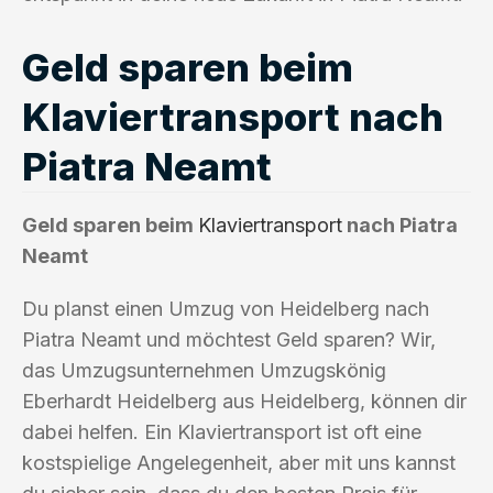
Geld sparen beim
Klaviertransport nach
Piatra Neamt
Geld sparen beim
Klaviertransport
nach Piatra
Neamt
Du planst einen Umzug von Heidelberg nach
Piatra Neamt und möchtest Geld sparen? Wir,
das Umzugsunternehmen Umzugskönig
Eberhardt Heidelberg aus Heidelberg, können dir
dabei helfen. Ein Klaviertransport ist oft eine
kostspielige Angelegenheit, aber mit uns kannst