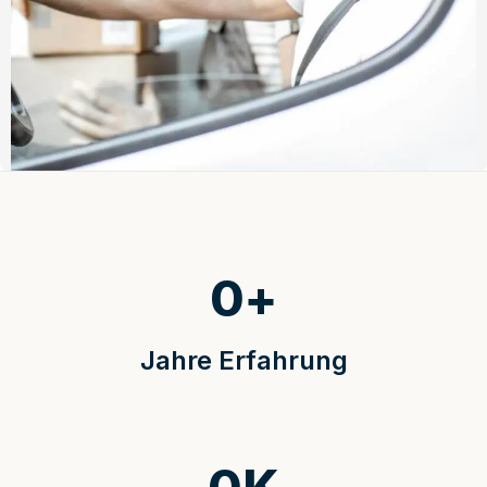
0
+
Jahre Erfahrung