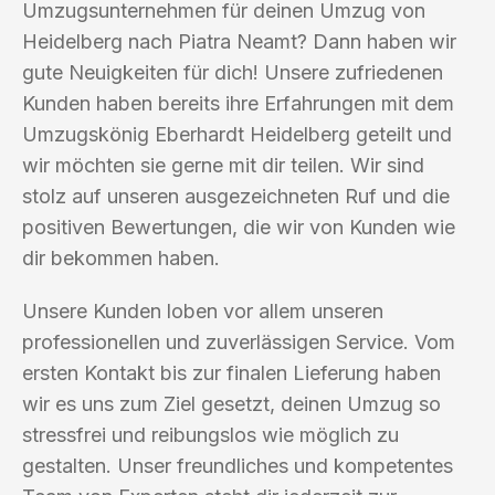
Umzugsunternehmen für deinen Umzug von
Heidelberg nach Piatra Neamt? Dann haben wir
gute Neuigkeiten für dich! Unsere zufriedenen
Kunden haben bereits ihre Erfahrungen mit dem
Umzugskönig Eberhardt Heidelberg geteilt und
wir möchten sie gerne mit dir teilen. Wir sind
stolz auf unseren ausgezeichneten Ruf und die
positiven Bewertungen, die wir von Kunden wie
dir bekommen haben.
Unsere Kunden loben vor allem unseren
professionellen und zuverlässigen Service. Vom
ersten Kontakt bis zur finalen Lieferung haben
wir es uns zum Ziel gesetzt, deinen Umzug so
stressfrei und reibungslos wie möglich zu
gestalten. Unser freundliches und kompetentes