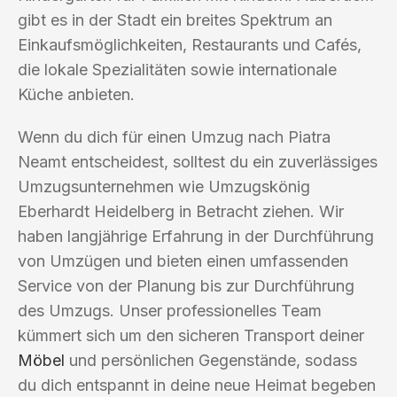
gibt es in der Stadt ein breites Spektrum an
Einkaufsmöglichkeiten, Restaurants und Cafés,
die lokale Spezialitäten sowie internationale
Küche anbieten.
Wenn du dich für einen Umzug nach Piatra
Neamt entscheidest, solltest du ein zuverlässiges
Umzugsunternehmen wie Umzugskönig
Eberhardt Heidelberg in Betracht ziehen. Wir
haben langjährige Erfahrung in der Durchführung
von Umzügen und bieten einen umfassenden
Service von der Planung bis zur Durchführung
des Umzugs. Unser professionelles Team
kümmert sich um den sicheren Transport deiner
Möbel
und persönlichen Gegenstände, sodass
du dich entspannt in deine neue Heimat begeben