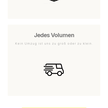
Jedes Volumen
Kein Umzug ist uns zu groß oder zu klein.