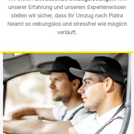
unserer Erfahrung und unserem Expertenwissen
stellen wir sicher, dass Ihr Umzug nach Piatra
Neamt so reibungslos und stressfrei wie möglich
verläuft.