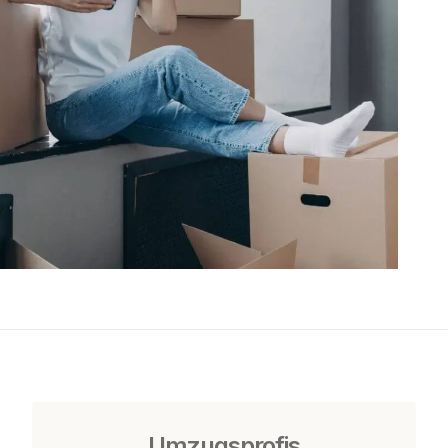
Umzugsprofis