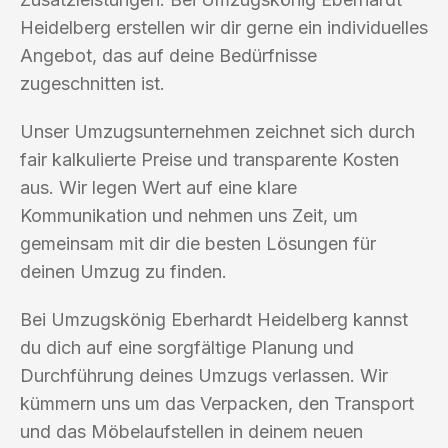
Heidelberg erstellen wir dir gerne ein individuelles
Angebot, das auf deine Bedürfnisse
zugeschnitten ist.
Unser Umzugsunternehmen zeichnet sich durch
fair kalkulierte Preise und transparente Kosten
aus. Wir legen Wert auf eine klare
Kommunikation und nehmen uns Zeit, um
gemeinsam mit dir die besten Lösungen für
deinen Umzug zu finden.
Bei Umzugskönig Eberhardt Heidelberg kannst
du dich auf eine sorgfältige Planung und
Durchführung deines Umzugs verlassen. Wir
kümmern uns um das Verpacken, den Transport
und das Möbelaufstellen in deinem neuen