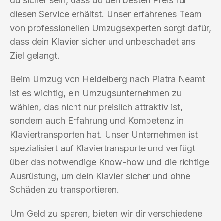
du sicher sein, dass du den besten Preis für
diesen Service erhältst. Unser erfahrenes Team
von professionellen Umzugsexperten sorgt dafür,
dass dein Klavier sicher und unbeschadet ans
Ziel gelangt.
Beim Umzug von Heidelberg nach Piatra Neamt
ist es wichtig, ein Umzugsunternehmen zu
wählen, das nicht nur preislich attraktiv ist,
sondern auch Erfahrung und Kompetenz in
Klaviertransporten hat. Unser Unternehmen ist
spezialisiert auf Klaviertransporte und verfügt
über das notwendige Know-how und die richtige
Ausrüstung, um dein Klavier sicher und ohne
Schäden zu transportieren.
Um Geld zu sparen, bieten wir dir verschiedene