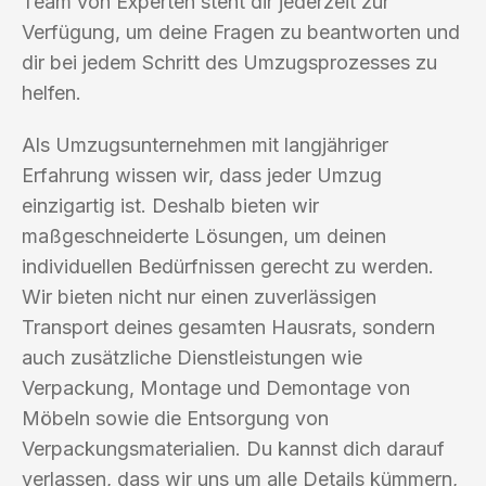
Team von Experten steht dir jederzeit zur
Verfügung, um deine Fragen zu beantworten und
dir bei jedem Schritt des Umzugsprozesses zu
helfen.
Als Umzugsunternehmen mit langjähriger
Erfahrung wissen wir, dass jeder Umzug
einzigartig ist. Deshalb bieten wir
maßgeschneiderte Lösungen, um deinen
individuellen Bedürfnissen gerecht zu werden.
Wir bieten nicht nur einen zuverlässigen
Transport deines gesamten Hausrats, sondern
auch zusätzliche Dienstleistungen wie
Verpackung, Montage und Demontage von
Möbeln sowie die Entsorgung von
Verpackungsmaterialien. Du kannst dich darauf
verlassen, dass wir uns um alle Details kümmern,