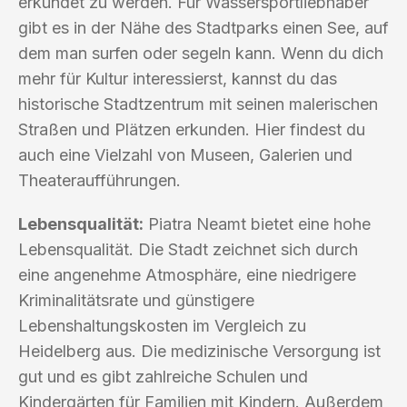
erkundet zu werden. Für Wassersportliebhaber
gibt es in der Nähe des Stadtparks einen See, auf
dem man surfen oder segeln kann. Wenn du dich
mehr für Kultur interessierst, kannst du das
historische Stadtzentrum mit seinen malerischen
Straßen und Plätzen erkunden. Hier findest du
auch eine Vielzahl von Museen, Galerien und
Theateraufführungen.
Lebensqualität:
Piatra Neamt bietet eine hohe
Lebensqualität. Die Stadt zeichnet sich durch
eine angenehme Atmosphäre, eine niedrigere
Kriminalitätsrate und günstigere
Lebenshaltungskosten im Vergleich zu
Heidelberg aus. Die medizinische Versorgung ist
gut und es gibt zahlreiche Schulen und
Kindergärten für Familien mit Kindern. Außerdem