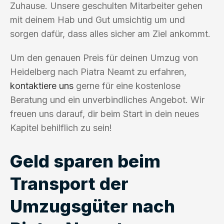
Zuhause. Unsere geschulten Mitarbeiter gehen
mit deinem Hab und Gut umsichtig um und
sorgen dafür, dass alles sicher am Ziel ankommt.
Um den genauen Preis für deinen Umzug von
Heidelberg nach Piatra Neamt zu erfahren,
kontaktiere uns
gerne für eine kostenlose
Beratung und ein unverbindliches Angebot. Wir
freuen uns darauf, dir beim Start in dein neues
Kapitel behilflich zu sein!
Geld sparen beim
Transport der
Umzugsgüter nach