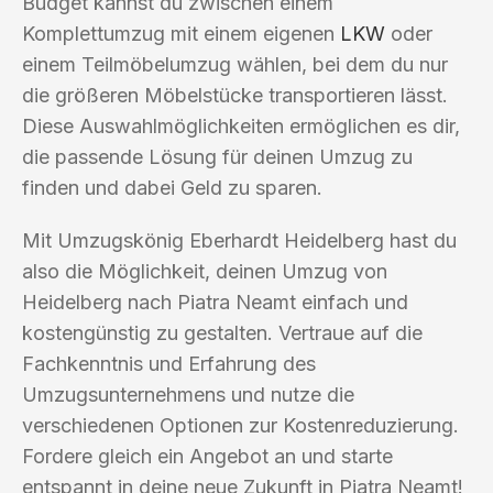
Budget kannst du zwischen einem
Komplettumzug mit einem eigenen
LKW
oder
einem Teilmöbelumzug wählen, bei dem du nur
die größeren Möbelstücke transportieren lässt.
Diese Auswahlmöglichkeiten ermöglichen es dir,
die passende Lösung für deinen Umzug zu
finden und dabei Geld zu sparen.
Mit Umzugskönig Eberhardt Heidelberg hast du
also die Möglichkeit, deinen Umzug von
Heidelberg nach Piatra Neamt einfach und
kostengünstig zu gestalten. Vertraue auf die
Fachkenntnis und Erfahrung des
Umzugsunternehmens und nutze die
verschiedenen Optionen zur Kostenreduzierung.
Fordere gleich ein Angebot an und starte
entspannt in deine neue Zukunft in Piatra Neamt!