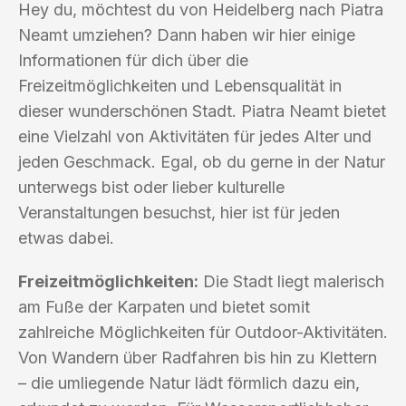
Hey du, möchtest du von Heidelberg nach Piatra
Neamt umziehen? Dann haben wir hier einige
Informationen für dich über die
Freizeitmöglichkeiten und Lebensqualität in
dieser wunderschönen Stadt. Piatra Neamt bietet
eine Vielzahl von Aktivitäten für jedes Alter und
jeden Geschmack. Egal, ob du gerne in der Natur
unterwegs bist oder lieber kulturelle
Veranstaltungen besuchst, hier ist für jeden
etwas dabei.
Freizeitmöglichkeiten:
Die Stadt liegt malerisch
am Fuße der Karpaten und bietet somit
zahlreiche Möglichkeiten für Outdoor-Aktivitäten.
Von Wandern über Radfahren bis hin zu Klettern
– die umliegende Natur lädt förmlich dazu ein,