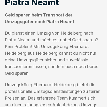
Piatra Neamt
Geld sparen beim Transport der
Umzugsgüter nach Piatra Neamt
Du planst einen Umzug von Heidelberg nach
Piatra Neamt und möchtest dabei Geld sparen?
Kein Problem! Mit Umzugskönig Eberhardt
Heidelberg aus Heidelberg kannst du nicht nur
deine Umzugsgüter sicher und zuverlässig
transportieren lassen, sondern auch noch bares
Geld sparen.
Umzugskönig Eberhardt Heidelberg bietet dir
professionelle Umzugsdienstleistungen zu fairen
Preisen an. Das erfahrene Team kümmert sich
um einen reibungslosen Ablauf deines Umzugs