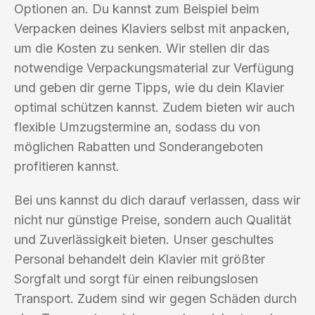
Optionen an. Du kannst zum Beispiel beim
Verpacken deines Klaviers selbst mit anpacken,
um die Kosten zu senken. Wir stellen dir das
notwendige Verpackungsmaterial zur Verfügung
und geben dir gerne Tipps, wie du dein Klavier
optimal schützen kannst. Zudem bieten wir auch
flexible Umzugstermine an, sodass du von
möglichen Rabatten und Sonderangeboten
profitieren kannst.
Bei uns kannst du dich darauf verlassen, dass wir
nicht nur günstige Preise, sondern auch Qualität
und Zuverlässigkeit bieten. Unser geschultes
Personal behandelt dein Klavier mit größter
Sorgfalt und sorgt für einen reibungslosen
Transport. Zudem sind wir gegen Schäden durch