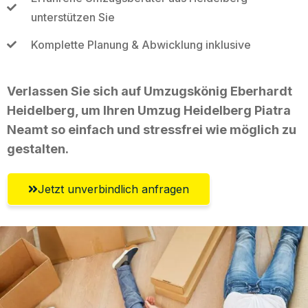
unterstützen Sie
Komplette Planung & Abwicklung inklusive
Verlassen Sie sich auf Umzugskönig Eberhardt
Heidelberg, um Ihren Umzug Heidelberg Piatra
Neamt so einfach und stressfrei wie möglich zu
gestalten.
Jetzt unverbindlich anfragen