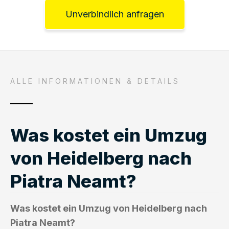
Unverbindlich anfragen
ALLE INFORMATIONEN & DETAILS
Was kostet ein Umzug
von Heidelberg nach
Piatra Neamt?
Was kostet ein Umzug von Heidelberg nach
Piatra Neamt?