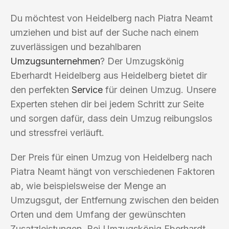
Du möchtest von Heidelberg nach Piatra Neamt
umziehen und bist auf der Suche nach einem
zuverlässigen und bezahlbaren
Umzugsunternehmen
? Der Umzugskönig
Eberhardt Heidelberg aus Heidelberg bietet dir
den perfekten
Service
für deinen Umzug. Unsere
Experten stehen dir bei jedem Schritt zur Seite
und sorgen dafür, dass dein Umzug reibungslos
und stressfrei verläuft.
Der Preis für einen Umzug von Heidelberg nach
Piatra Neamt hängt von verschiedenen Faktoren
ab, wie beispielsweise der Menge an
Umzugsgut, der Entfernung zwischen den beiden
Orten und dem Umfang der gewünschten
Zusatzleistungen. Bei Umzugskönig Eberhardt