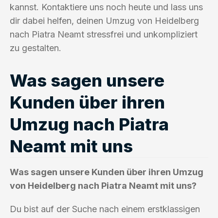
kannst. Kontaktiere uns noch heute und lass uns
dir dabei helfen, deinen Umzug von Heidelberg
nach Piatra Neamt stressfrei und unkompliziert
zu gestalten.
Was sagen unsere
Kunden über ihren
Umzug nach Piatra
Neamt mit uns
Was sagen unsere Kunden über ihren Umzug
von Heidelberg nach Piatra Neamt mit uns?
Du bist auf der Suche nach einem erstklassigen