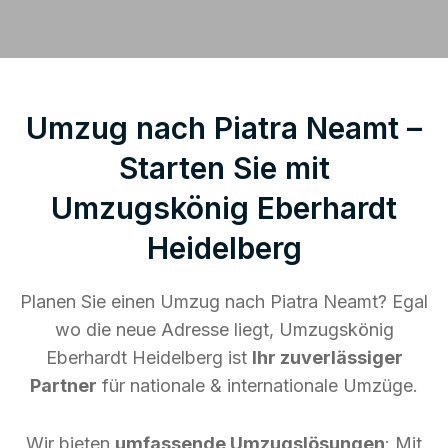
Umzug nach Piatra Neamt –
Starten Sie mit
Umzugskönig Eberhardt
Heidelberg
Planen Sie einen Umzug nach Piatra Neamt? Egal
wo die neue Adresse liegt, Umzugskönig
Eberhardt Heidelberg ist
Ihr zuverlässiger
Partner
für nationale & internationale Umzüge.
Wir bieten
umfassende Umzugslösungen
: Mit