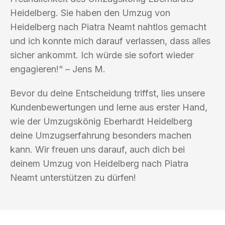
Heidelberg. Sie haben den Umzug von
Heidelberg nach Piatra Neamt nahtlos gemacht
und ich konnte mich darauf verlassen, dass alles
sicher ankommt. Ich würde sie sofort wieder
engagieren!“ – Jens M.
Bevor du deine Entscheidung triffst, lies unsere
Kundenbewertungen und lerne aus erster Hand,
wie der Umzugskönig Eberhardt Heidelberg
deine Umzugserfahrung besonders machen
kann. Wir freuen uns darauf, auch dich bei
deinem Umzug von Heidelberg nach Piatra
Neamt unterstützen zu dürfen!