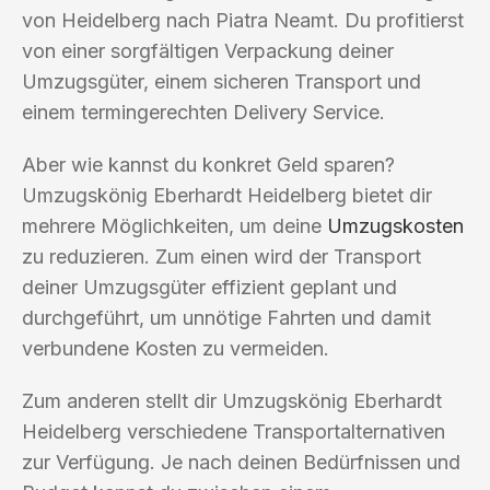
von Heidelberg nach Piatra Neamt. Du profitierst
von einer sorgfältigen Verpackung deiner
Umzugsgüter, einem sicheren Transport und
einem termingerechten Delivery Service.
Aber wie kannst du konkret Geld sparen?
Umzugskönig Eberhardt Heidelberg bietet dir
mehrere Möglichkeiten, um deine
Umzugskosten
zu reduzieren. Zum einen wird der Transport
deiner Umzugsgüter effizient geplant und
durchgeführt, um unnötige Fahrten und damit
verbundene Kosten zu vermeiden.
Zum anderen stellt dir Umzugskönig Eberhardt
Heidelberg verschiedene Transportalternativen
zur Verfügung. Je nach deinen Bedürfnissen und