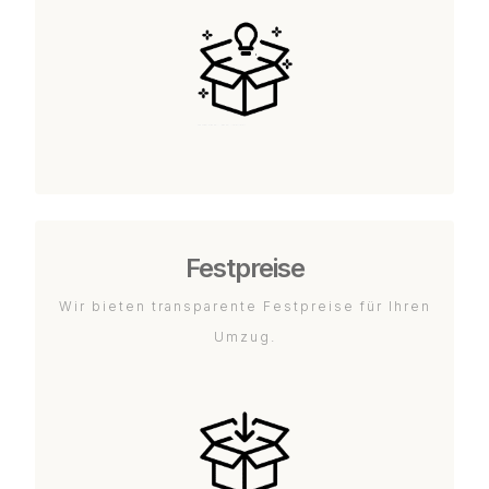
Festpreise
Wir bieten transparente Festpreise für Ihren
Umzug.