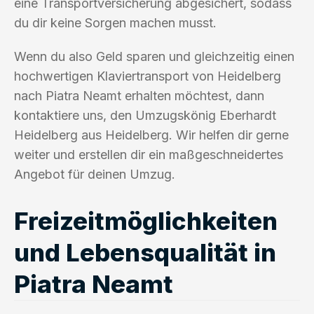
eine Transportversicherung abgesichert, sodass
du dir keine Sorgen machen musst.
Wenn du also Geld sparen und gleichzeitig einen
hochwertigen Klaviertransport von Heidelberg
nach Piatra Neamt erhalten möchtest, dann
kontaktiere uns, den Umzugskönig Eberhardt
Heidelberg aus Heidelberg. Wir helfen dir gerne
weiter und erstellen dir ein maßgeschneidertes
Angebot für deinen Umzug.
Freizeitmöglichkeiten
und Lebensqualität in
Piatra Neamt