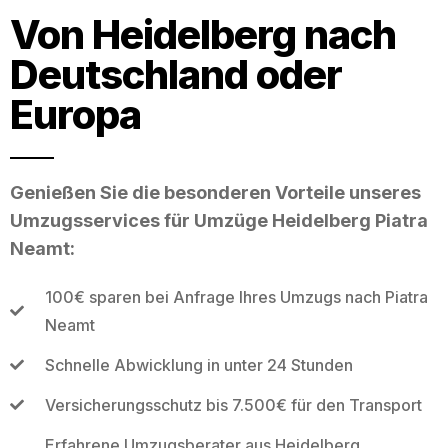
Von Heidelberg nach
Deutschland oder
Europa
Genießen Sie die besonderen Vorteile unseres
Umzugsservices für Umzüge Heidelberg Piatra
Neamt:
100€ sparen bei Anfrage Ihres Umzugs nach Piatra
Neamt
Schnelle Abwicklung in unter 24 Stunden
Versicherungsschutz bis 7.500€ für den Transport
Erfahrene Umzugsberater aus Heidelberg