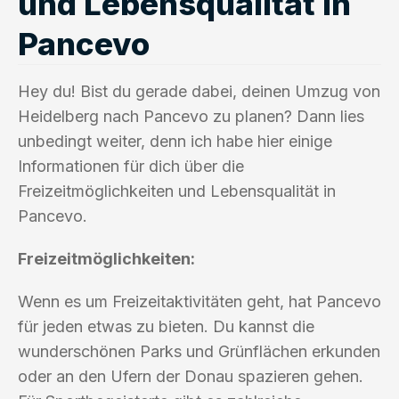
und Lebensqualität in
Pancevo
Hey du! Bist du gerade dabei, deinen Umzug von
Heidelberg nach Pancevo zu planen? Dann lies
unbedingt weiter, denn ich habe hier einige
Informationen für dich über die
Freizeitmöglichkeiten und Lebensqualität in
Pancevo.
Freizeitmöglichkeiten:
Wenn es um Freizeitaktivitäten geht, hat Pancevo
für jeden etwas zu bieten. Du kannst die
wunderschönen Parks und Grünflächen erkunden
oder an den Ufern der Donau spazieren gehen.