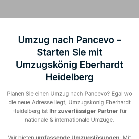
Umzug nach Pancevo –
Starten Sie mit
Umzugskönig Eberhardt
Heidelberg
Planen Sie einen Umzug nach Pancevo? Egal wo
die neue Adresse liegt, Umzugskönig Eberhardt
Heidelberg ist
Ihr zuverlässiger Partner
für
nationale & internationale Umzüge.
Wir bieten
umfassende Umzugslösungen
: Mit