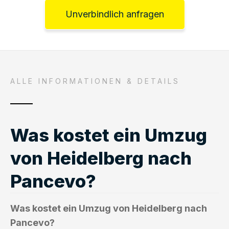
Unverbindlich anfragen
ALLE INFORMATIONEN & DETAILS
Was kostet ein Umzug
von Heidelberg nach
Pancevo?
Was kostet ein Umzug von Heidelberg nach
Pancevo?