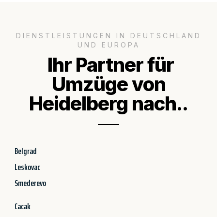
DIENSTLEISTUNGEN IN DEUTSCHLAND
UND EUROPA
Ihr Partner für
Umzüge von
Heidelberg nach..
Belgrad
Leskovac
Smederevo
Cacak