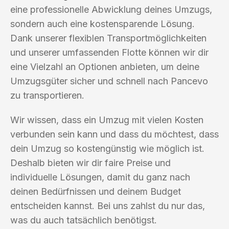
eine professionelle Abwicklung deines Umzugs,
sondern auch eine kostensparende Lösung.
Dank unserer flexiblen Transportmöglichkeiten
und unserer umfassenden Flotte können wir dir
eine Vielzahl an Optionen anbieten, um deine
Umzugsgüter sicher und schnell nach Pancevo
zu transportieren.
Wir wissen, dass ein Umzug mit vielen Kosten
verbunden sein kann und dass du möchtest, dass
dein Umzug so kostengünstig wie möglich ist.
Deshalb bieten wir dir faire Preise und
individuelle Lösungen, damit du ganz nach
deinen Bedürfnissen und deinem Budget
entscheiden kannst. Bei uns zahlst du nur das,
was du auch tatsächlich benötigst.