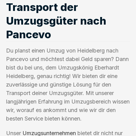
Transport der
Umzugsgüter nach
Pancevo
Du planst einen Umzug von Heidelberg nach
Pancevo und möchtest dabei Geld sparen? Dann
bist du bei uns, dem Umzugskönig Eberhardt
Heidelberg, genau richtig! Wir bieten dir eine
zuverlässige und günstige Lösung für den
Transport deiner Umzugsgüter. Mit unserer
langjährigen Erfahrung im Umzugsbereich wissen
wir, worauf es ankommt und wie wir dir den
besten Service bieten können.
Unser
Umzugsunternehmen
bietet dir nicht nur