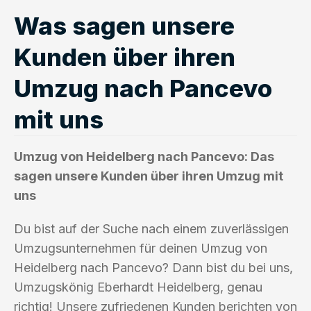
Was sagen unsere
Kunden über ihren
Umzug nach Pancevo
mit uns
Umzug von Heidelberg nach Pancevo: Das
sagen unsere Kunden über ihren Umzug mit
uns
Du bist auf der Suche nach einem zuverlässigen
Umzugsunternehmen für deinen Umzug von
Heidelberg nach Pancevo? Dann bist du bei uns,
Umzugskönig Eberhardt Heidelberg, genau
richtig! Unsere zufriedenen Kunden berichten von