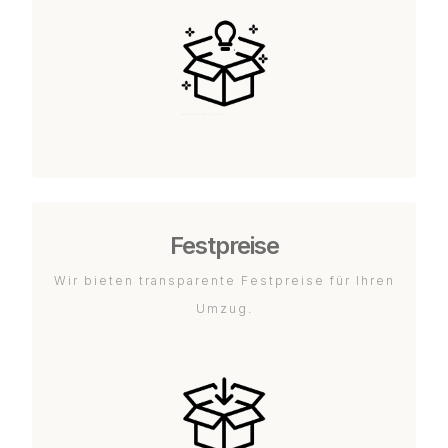
Festpreise
Wir bieten transparente Festpreise für Ihren
Umzug.