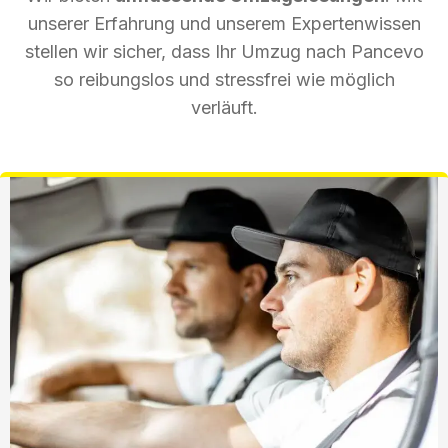
unserer Erfahrung und unserem Expertenwissen
stellen wir sicher, dass Ihr Umzug nach Pancevo
so reibungslos und stressfrei wie möglich
verläuft.