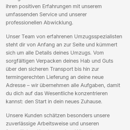
ihren positiven Erfahrungen mit unserem
umfassenden Service und unserer
professionellen Abwicklung.
Unser Team von erfahrenen Umzugsspezialisten
steht dir von Anfang an zur Seite und kümmert
sich um alle Details deines Umzugs. Vom
sorgfältigen Verpacken deines Hab und Guts
über den sicheren Transport bis hin zur
termingerechten Lieferung an deine neue
Adresse – wir übernehmen alle Aufgaben, damit
du dich auf das Wesentliche konzentrieren
kannst: den Start in dein neues Zuhause.
Unsere Kunden schätzen besonders unsere
zuverlässige Arbeitsweise und unseren