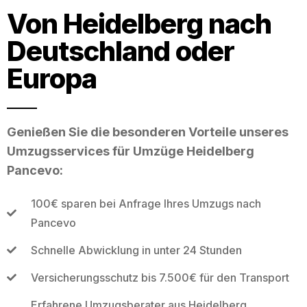
Von Heidelberg nach
Deutschland oder
Europa
Genießen Sie die besonderen Vorteile unseres
Umzugsservices für Umzüge Heidelberg
Pancevo:
100€ sparen bei Anfrage Ihres Umzugs nach
Pancevo
Schnelle Abwicklung in unter 24 Stunden
Versicherungsschutz bis 7.500€ für den Transport
Erfahrene Umzugsberater aus Heidelberg