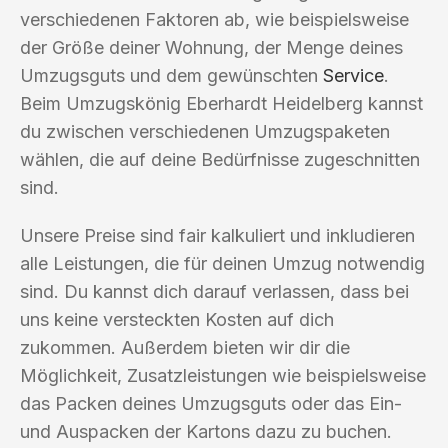
verschiedenen Faktoren ab, wie beispielsweise
der Größe deiner Wohnung, der Menge deines
Umzugsguts und dem gewünschten
Service
.
Beim Umzugskönig Eberhardt Heidelberg kannst
du zwischen verschiedenen Umzugspaketen
wählen, die auf deine Bedürfnisse zugeschnitten
sind.
Unsere Preise sind fair kalkuliert und inkludieren
alle Leistungen, die für deinen Umzug notwendig
sind. Du kannst dich darauf verlassen, dass bei
uns keine versteckten Kosten auf dich
zukommen. Außerdem bieten wir dir die
Möglichkeit, Zusatzleistungen wie beispielsweise
das Packen deines Umzugsguts oder das Ein-
und Auspacken der Kartons dazu zu buchen.