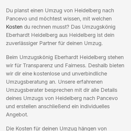
Du planst einen Umzug von Heidelberg nach
Pancevo und möchtest wissen, mit welchen
Kosten
du rechnen musst? Das Umzugskönig
Eberhardt Heidelberg aus Heidelberg ist dein
zuverlässiger Partner für deinen Umzug.
Beim Umzugskönig Eberhardt Heidelberg stehen
wir für Transparenz und Fairness. Deshalb bieten
wir dir eine kostenlose und unverbindliche
Umzugsberatung an. Unsere erfahrenen
Umzugsberater besprechen mit dir alle Details
deines Umzugs von Heidelberg nach Pancevo
und erstellen anschließend ein individuelles
Angebot.
Die Kosten für deinen Umzug hängen von