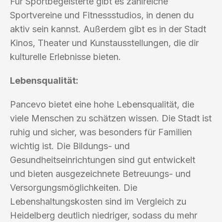
Für Sportbegeisterte gibt es zahlreiche
Sportvereine und Fitnessstudios, in denen du
aktiv sein kannst. Außerdem gibt es in der Stadt
Kinos, Theater und Kunstausstellungen, die dir
kulturelle Erlebnisse bieten.
Lebensqualität:
Pancevo bietet eine hohe Lebensqualität, die
viele Menschen zu schätzen wissen. Die Stadt ist
ruhig und sicher, was besonders für Familien
wichtig ist. Die Bildungs- und
Gesundheitseinrichtungen sind gut entwickelt
und bieten ausgezeichnete Betreuungs- und
Versorgungsmöglichkeiten. Die
Lebenshaltungskosten sind im Vergleich zu
Heidelberg deutlich niedriger, sodass du mehr