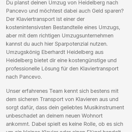
Du planst deinen Umzug von Heidelberg nach
Pancevo und möchtest dabei auch Geld sparen?
Der Klaviertransport ist einer der
kostenintensivsten Bestandteile eines Umzugs,
aber mit dem richtigen Umzugsunternehmen
kannst du auch hier Sparpotenzial nutzen.
Umzugskönig Eberhardt Heidelberg aus
Heidelberg bietet dir eine kostengünstige und
professionelle Lösung für den Klaviertransport
nach Pancevo.
Unser erfahrenes Team kennt sich bestens mit
dem sicheren Transport von Klavieren aus und
sorgt dafür, dass dein geliebtes Musikinstrument
unbeschadet an deinem neuen Wohnort
ankommt. Dabei spielt es keine Rolle, ob es sich