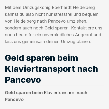
Mit dem Umzugskönig Eberhardt Heidelberg
kannst du also nicht nur stressfrei und bequem
von Heidelberg nach Pancevo umziehen,
sondern auch noch Geld sparen. Kontaktiere uns
noch heute für ein unverbindliches Angebot und
lass uns gemeinsam deinen Umzug planen.
Geld sparen beim
Klaviertransport nach
Pancevo
Geld sparen beim
Klaviertransport
nach
Pancevo