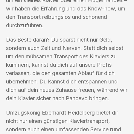
um ein kleines Klavier oder einen Flügel handelt –
wir haben die Erfahrung und das Know-how, um
den Transport reibungslos und schonend
durchzuführen.
Das Beste daran? Du sparst nicht nur Geld,
sondern auch Zeit und Nerven. Statt dich selbst
um den mühsamen Transport des Klaviers zu
kümmern, kannst du dich auf unsere Profis
verlassen, die den gesamten Ablauf für dich
übernehmen. Du kannst dich entspannen und
dich auf dein neues Zuhause freuen, während wir
dein Klavier sicher nach Pancevo bringen.
Umzugskönig Eberhardt Heidelberg bietet dir
nicht nur einen günstigen Klaviertransport,
sondern auch einen umfassenden Service rund