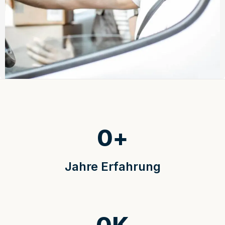
0
+
Jahre Erfahrung