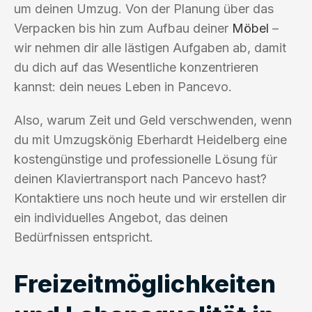
um deinen Umzug. Von der Planung über das
Verpacken bis hin zum Aufbau deiner
Möbel
–
wir nehmen dir alle lästigen Aufgaben ab, damit
du dich auf das Wesentliche konzentrieren
kannst: dein neues Leben in Pancevo.
Also, warum Zeit und Geld verschwenden, wenn
du mit Umzugskönig Eberhardt Heidelberg eine
kostengünstige und professionelle Lösung für
deinen Klaviertransport nach Pancevo hast?
Kontaktiere uns noch heute und wir erstellen dir
ein individuelles Angebot, das deinen
Bedürfnissen entspricht.
Freizeitmöglichkeiten