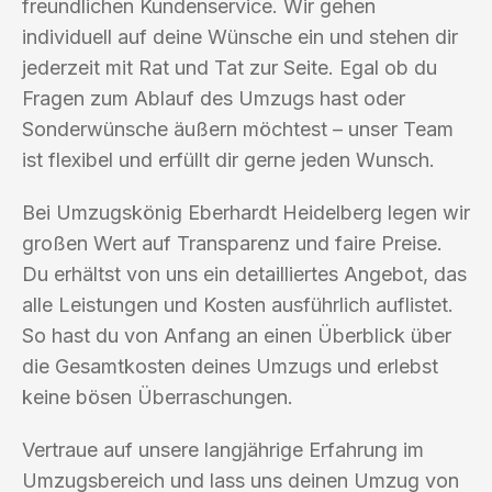
freundlichen Kundenservice. Wir gehen
individuell auf deine Wünsche ein und stehen dir
jederzeit mit Rat und Tat zur Seite. Egal ob du
Fragen zum Ablauf des Umzugs hast oder
Sonderwünsche äußern möchtest – unser Team
ist flexibel und erfüllt dir gerne jeden Wunsch.
Bei Umzugskönig Eberhardt Heidelberg legen wir
großen Wert auf Transparenz und faire Preise.
Du erhältst von uns ein detailliertes Angebot, das
alle Leistungen und Kosten ausführlich auflistet.
So hast du von Anfang an einen Überblick über
die Gesamtkosten deines Umzugs und erlebst
keine bösen Überraschungen.
Vertraue auf unsere langjährige Erfahrung im
Umzugsbereich und lass uns deinen Umzug von