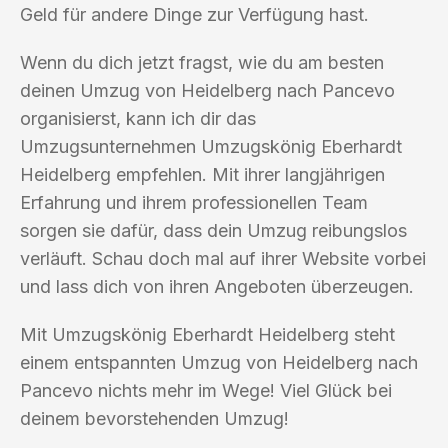
Geld für andere Dinge zur Verfügung hast.
Wenn du dich jetzt fragst, wie du am besten
deinen Umzug von Heidelberg nach Pancevo
organisierst, kann ich dir das
Umzugsunternehmen Umzugskönig Eberhardt
Heidelberg empfehlen. Mit ihrer langjährigen
Erfahrung und ihrem professionellen Team
sorgen sie dafür, dass dein Umzug reibungslos
verläuft. Schau doch mal auf ihrer Website vorbei
und lass dich von ihren Angeboten überzeugen.
Mit Umzugskönig Eberhardt Heidelberg steht
einem entspannten Umzug von Heidelberg nach
Pancevo nichts mehr im Wege! Viel Glück bei
deinem bevorstehenden Umzug!