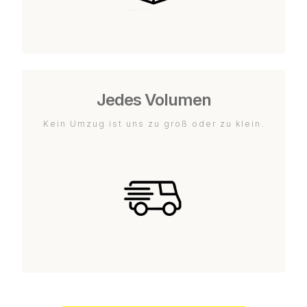
Jedes Volumen
Kein Umzug ist uns zu groß oder zu klein.