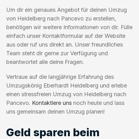
Um dir ein genaues Angebot für deinen Umzug
von Heidelberg nach Pancevo zu erstellen,
benötigen wir weitere Informationen von dir. Fülle
einfach unser Kontaktformular auf der Website
aus oder ruf uns direkt an. Unser freundliches
Team steht dir gerne zur Verfügung und
beantwortet alle deine Fragen.
Vertraue auf die langjährige Erfahrung des
Umzugskönig Eberhardt Heidelberg und erlebe
einen stressfreien Umzug von Heidelberg nach
Pancevo.
Kontaktiere uns
noch heute und lass
uns gemeinsam deinen Umzug planen!
Geld sparen beim