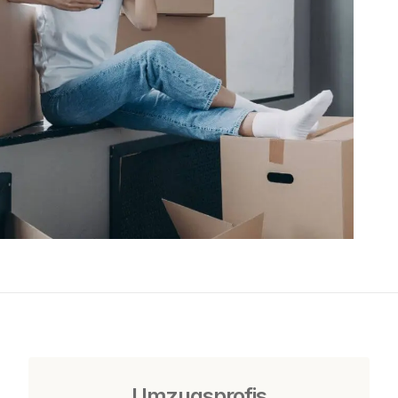
Umzugsprofis