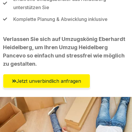
unterstützen Sie
Komplette Planung & Abwicklung inklusive
Verlassen Sie sich auf Umzugskönig Eberhardt
Heidelberg, um Ihren Umzug Heidelberg
Pancevo so einfach und stressfrei wie möglich
zu gestalten.
Jetzt unverbindlich anfragen