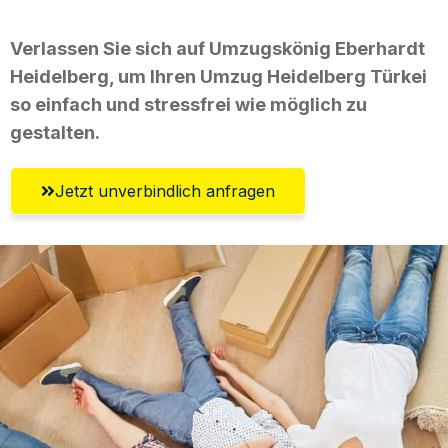
Verlassen Sie sich auf Umzugskönig Eberhardt
Heidelberg, um Ihren Umzug Heidelberg Türkei
so einfach und stressfrei wie möglich zu
gestalten.
Jetzt unverbindlich anfragen