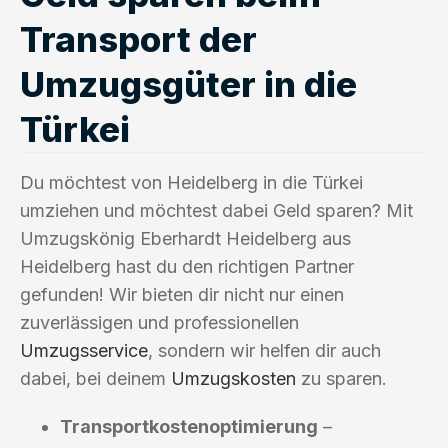
Transport der
Umzugsgüter in die
Türkei
Du möchtest von Heidelberg in die Türkei
umziehen und möchtest dabei Geld sparen? Mit
Umzugskönig Eberhardt Heidelberg aus
Heidelberg hast du den richtigen Partner
gefunden! Wir bieten dir nicht nur einen
zuverlässigen und professionellen
Umzugsservice
, sondern wir helfen dir auch
dabei, bei deinem
Umzugskosten
zu sparen.
Transportkostenoptimierung
–