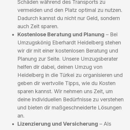
Schäden während des Transports zu
vermeiden und den Platz optimal zu nutzen.
Dadurch kannst du nicht nur Geld, sondern
auch Zeit sparen.
Kostenlose Beratung und Planung
– Bei
Umzugskönig Eberhardt Heidelberg stehen
wir dir mit einer kostenlosen Beratung und
Planung zur Seite. Unsere Umzugsberater
helfen dir dabei, deinen Umzug von
Heidelberg in die Türkei zu organisieren und
geben dir wertvolle Tipps, wie du Kosten
sparen kannst. Wir nehmen uns Zeit, um
deine individuellen Bedürfnisse zu verstehen
und bieten dir maßgeschneiderte Lösungen
an.
Lizenzierung und Versicherung
– Als