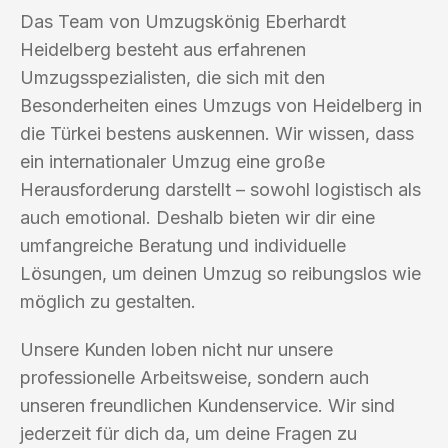
Das Team von Umzugskönig Eberhardt
Heidelberg besteht aus erfahrenen
Umzugsspezialisten, die sich mit den
Besonderheiten eines Umzugs von Heidelberg in
die Türkei bestens auskennen. Wir wissen, dass
ein internationaler Umzug eine große
Herausforderung darstellt – sowohl logistisch als
auch emotional. Deshalb bieten wir dir eine
umfangreiche Beratung und individuelle
Lösungen, um deinen Umzug so reibungslos wie
möglich zu gestalten.
Unsere Kunden loben nicht nur unsere
professionelle Arbeitsweise, sondern auch
unseren freundlichen Kundenservice. Wir sind
jederzeit für dich da, um deine Fragen zu