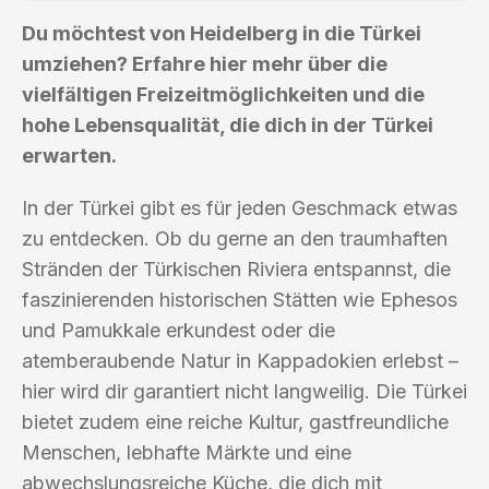
Du möchtest von Heidelberg in die Türkei
umziehen? Erfahre hier mehr über die
vielfältigen Freizeitmöglichkeiten und die
hohe Lebensqualität, die dich in der Türkei
erwarten.
In der Türkei gibt es für jeden Geschmack etwas
zu entdecken. Ob du gerne an den traumhaften
Stränden der Türkischen Riviera entspannst, die
faszinierenden historischen Stätten wie Ephesos
und Pamukkale erkundest oder die
atemberaubende Natur in Kappadokien erlebst –
hier wird dir garantiert nicht langweilig. Die Türkei
bietet zudem eine reiche Kultur, gastfreundliche
Menschen, lebhafte Märkte und eine
abwechslungsreiche Küche, die dich mit