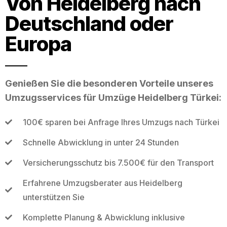
Von Heidelberg nach
Deutschland oder
Europa
Genießen Sie die besonderen Vorteile unseres
Umzugsservices für Umzüge Heidelberg Türkei:
100€ sparen bei Anfrage Ihres Umzugs nach Türkei
Schnelle Abwicklung in unter 24 Stunden
Versicherungsschutz bis 7.500€ für den Transport
Erfahrene Umzugsberater aus Heidelberg
unterstützen Sie
Komplette Planung & Abwicklung inklusive