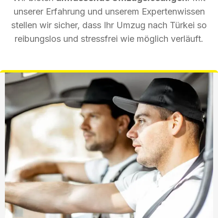
unserer Erfahrung und unserem Expertenwissen
stellen wir sicher, dass Ihr Umzug nach Türkei so
reibungslos und stressfrei wie möglich verläuft.