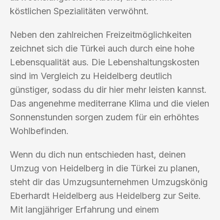
köstlichen Spezialitäten verwöhnt.
Neben den zahlreichen Freizeitmöglichkeiten
zeichnet sich die Türkei auch durch eine hohe
Lebensqualität aus. Die Lebenshaltungskosten
sind im Vergleich zu Heidelberg deutlich
günstiger, sodass du dir hier mehr leisten kannst.
Das angenehme mediterrane Klima und die vielen
Sonnenstunden sorgen zudem für ein erhöhtes
Wohlbefinden.
Wenn du dich nun entschieden hast, deinen
Umzug von Heidelberg in die Türkei zu planen,
steht dir das Umzugsunternehmen Umzugskönig
Eberhardt Heidelberg aus Heidelberg zur Seite.
Mit langjähriger Erfahrung und einem