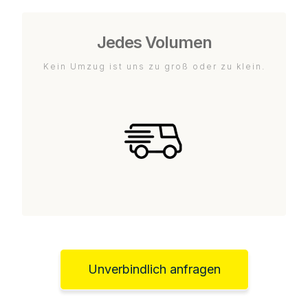
Jedes Volumen
Kein Umzug ist uns zu groß oder zu klein.
Unverbindlich anfragen