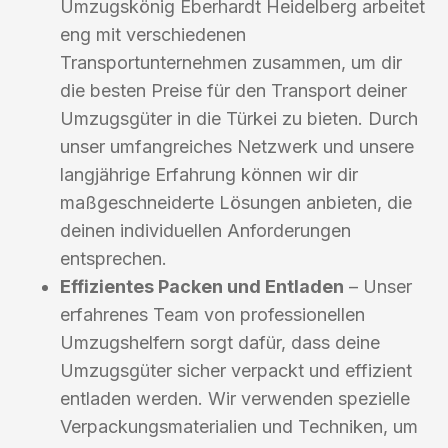
Umzugskönig Eberhardt Heidelberg arbeitet
eng mit verschiedenen
Transportunternehmen zusammen, um dir
die besten Preise für den Transport deiner
Umzugsgüter in die Türkei zu bieten. Durch
unser umfangreiches Netzwerk und unsere
langjährige Erfahrung können wir dir
maßgeschneiderte Lösungen anbieten, die
deinen individuellen Anforderungen
entsprechen.
Effizientes Packen und Entladen
– Unser
erfahrenes Team von professionellen
Umzugshelfern sorgt dafür, dass deine
Umzugsgüter sicher verpackt und effizient
entladen werden. Wir verwenden spezielle
Verpackungsmaterialien und Techniken, um