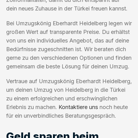
dein neues Zuhause in der Türkei freuen kannst.
Bei Umzugskönig Eberhardt Heidelberg legen wir
großen Wert auf transparente Preise. Du erhältst
von uns ein individuelles Angebot, das auf deine
Bedürfnisse zugeschnitten ist. Wir beraten dich
gerne zu den verschiedenen Optionen und finden
gemeinsam die beste Lösung für deinen Umzug.
Vertraue auf Umzugskönig Eberhardt Heidelberg,
um deinen Umzug von Heidelberg in die Türkei
zu einem erfolgreichen und erschwinglichen
Erlebnis zu machen.
Kontaktiere uns
noch heute
für ein unverbindliches Beratungsgespräch.
Geld sparen beim