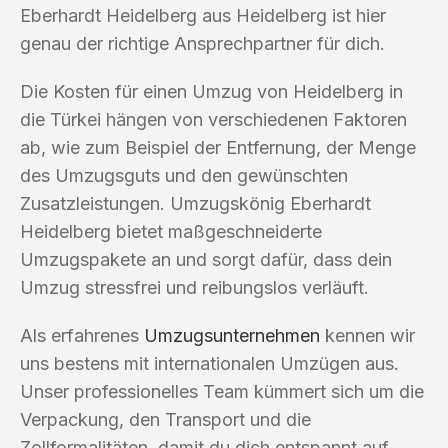
Eberhardt Heidelberg aus Heidelberg ist hier
genau der richtige Ansprechpartner für dich.
Die Kosten für einen Umzug von Heidelberg in
die Türkei hängen von verschiedenen Faktoren
ab, wie zum Beispiel der Entfernung, der Menge
des Umzugsguts und den gewünschten
Zusatzleistungen. Umzugskönig Eberhardt
Heidelberg bietet maßgeschneiderte
Umzugspakete an und sorgt dafür, dass dein
Umzug stressfrei und reibungslos verläuft.
Als erfahrenes
Umzugsunternehmen
kennen wir
uns bestens mit internationalen Umzügen aus.
Unser professionelles Team kümmert sich um die
Verpackung, den Transport und die
Zollformalitäten, damit du dich entspannt auf