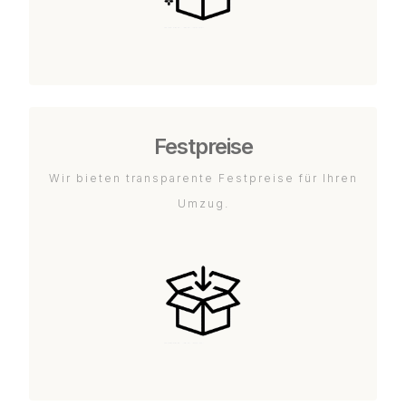
Festpreise
Wir bieten transparente Festpreise für Ihren
Umzug.