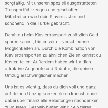
sorgfältig. Mit unseren speziell ausgestatteten
Transportfahrzeugen und geschulten
Mitarbeitern wird dein Klavier sicher und
schonend in die Türkei gebracht.
Damit du beim Klaviertransport zusätzlich Geld
sparen kannst, bieten wir dir verschiedene
Möglichkeiten an. Durch die Kombination von
Klaviertransporten zu ähnlichen Zielen kannst du
Kosten teilen. Außerdem haben wir für dich
attraktive Angebote und Rabatte, die deinen
Umzug erschwinglicher machen.
Uns ist es wichtig, dass du dich voll und ganz
auf deinen Umzug konzentrieren kannst, ohne
dabei über finanzielle Belastungen nachdenken
zu müssen. Deshalb bieten wir dir ein faires