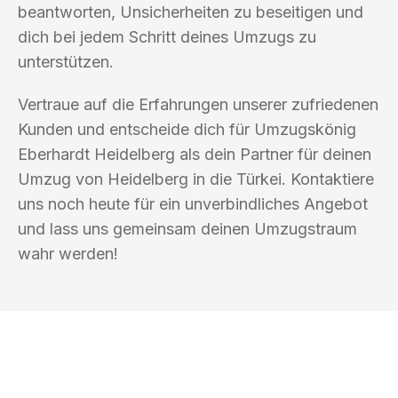
beantworten, Unsicherheiten zu beseitigen und
dich bei jedem Schritt deines Umzugs zu
unterstützen.
Vertraue auf die Erfahrungen unserer zufriedenen
Kunden und entscheide dich für Umzugskönig
Eberhardt Heidelberg als dein Partner für deinen
Umzug von Heidelberg in die Türkei. Kontaktiere
uns noch heute für ein unverbindliches Angebot
und lass uns gemeinsam deinen Umzugstraum
wahr werden!