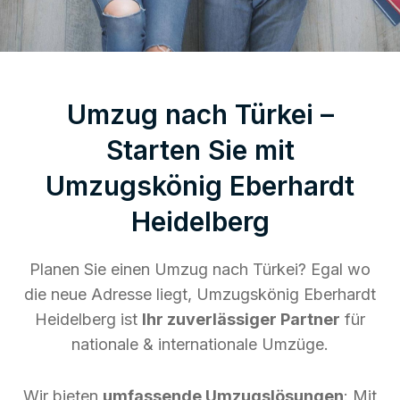
Umzug nach Türkei –
Starten Sie mit
Umzugskönig Eberhardt
Heidelberg
Planen Sie einen Umzug nach Türkei? Egal wo
die neue Adresse liegt, Umzugskönig Eberhardt
Heidelberg ist
Ihr zuverlässiger Partner
für
nationale & internationale Umzüge.
Wir bieten
umfassende Umzugslösungen
: Mit