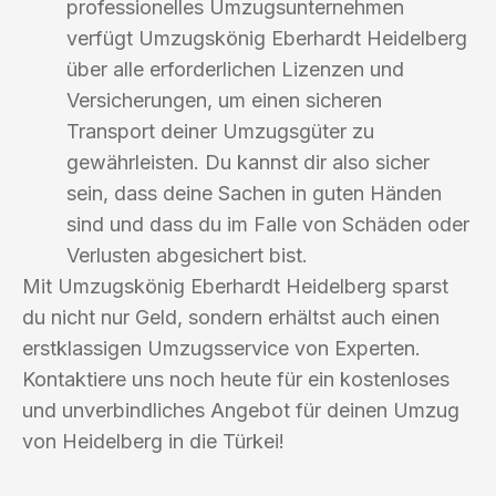
professionelles Umzugsunternehmen
verfügt Umzugskönig Eberhardt Heidelberg
über alle erforderlichen Lizenzen und
Versicherungen, um einen sicheren
Transport deiner Umzugsgüter zu
gewährleisten. Du kannst dir also sicher
sein, dass deine Sachen in guten Händen
sind und dass du im Falle von Schäden oder
Verlusten abgesichert bist.
Mit Umzugskönig Eberhardt Heidelberg sparst
du nicht nur Geld, sondern erhältst auch einen
erstklassigen Umzugsservice von Experten.
Kontaktiere uns noch heute für ein kostenloses
und unverbindliches Angebot für deinen Umzug
von Heidelberg in die Türkei!