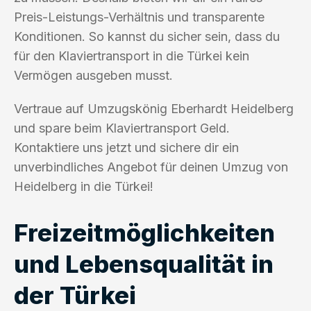
Preis-Leistungs-Verhältnis und transparente
Konditionen. So kannst du sicher sein, dass du
für den Klaviertransport in die Türkei kein
Vermögen ausgeben musst.
Vertraue auf Umzugskönig Eberhardt Heidelberg
und spare beim Klaviertransport Geld.
Kontaktiere uns jetzt und sichere dir ein
unverbindliches Angebot für deinen Umzug von
Heidelberg in die Türkei!
Freizeitmöglichkeiten
und Lebensqualität in
der Türkei