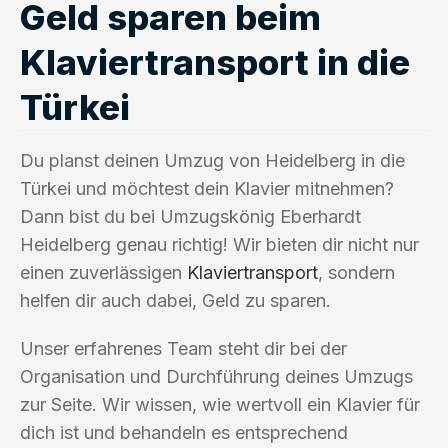
Geld sparen beim
Klaviertransport in die
Türkei
Du planst deinen Umzug von Heidelberg in die
Türkei und möchtest dein Klavier mitnehmen?
Dann bist du bei Umzugskönig Eberhardt
Heidelberg genau richtig! Wir bieten dir nicht nur
einen zuverlässigen
Klaviertransport
, sondern
helfen dir auch dabei, Geld zu sparen.
Unser erfahrenes Team steht dir bei der
Organisation und Durchführung deines Umzugs
zur Seite. Wir wissen, wie wertvoll ein Klavier für
dich ist und behandeln es entsprechend