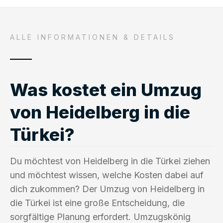
ALLE INFORMATIONEN & DETAILS
Was kostet ein Umzug
von Heidelberg in die
Türkei?
Du möchtest von Heidelberg in die Türkei ziehen
und möchtest wissen, welche Kosten dabei auf
dich zukommen? Der Umzug von Heidelberg in
die Türkei ist eine große Entscheidung, die
sorgfältige Planung erfordert. Umzugskönig