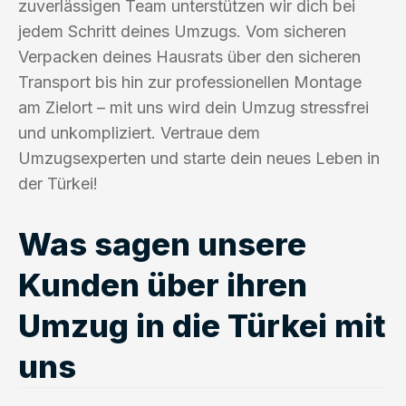
zuverlässigen Team unterstützen wir dich bei
jedem Schritt deines Umzugs. Vom sicheren
Verpacken deines Hausrats über den sicheren
Transport bis hin zur professionellen Montage
am Zielort – mit uns wird dein Umzug stressfrei
und unkompliziert. Vertraue dem
Umzugsexperten und starte dein neues Leben in
der Türkei!
Was sagen unsere
Kunden über ihren
Umzug in die Türkei mit
uns