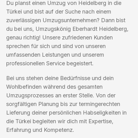
Du planst einen Umzug von Heidelberg in die
Türkei und bist auf der Suche nach einem
zuverlässigen Umzugsunternehmen? Dann bist
du bei uns, Umzugskönig Eberhardt Heidelberg,
genau richtig! Unsere zufriedenen Kunden
sprechen für sich und sind von unseren
umfassenden Leistungen und unserem
professionellen Service begeistert.
Bei uns stehen deine Bedürfnisse und dein
Wohlbefinden während des gesamten
Umzugsprozesses an erster Stelle. Von der
sorgfältigen Planung bis zur termingerechten
Lieferung deiner persönlichen Habseligkeiten in
die Türkei begleiten wir dich mit Expertise,
Erfahrung und Kompetenz.