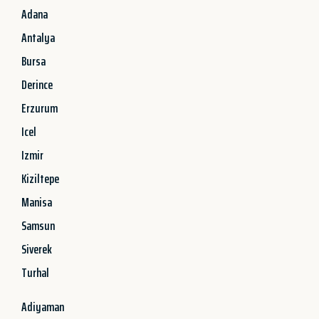
Adana
Antalya
Bursa
Derince
Erzurum
Icel
Izmir
Kiziltepe
Manisa
Samsun
Siverek
Turhal
Adiyaman