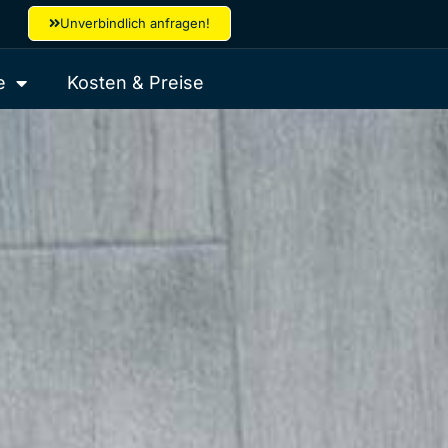
Unverbindlich anfragen!
e
Kosten & Preise