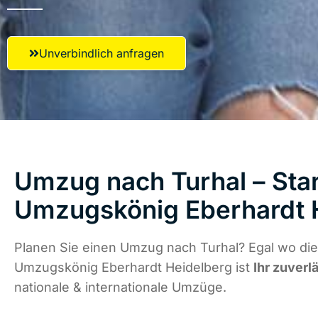
Unverbindlich anfragen
Umzug nach Turhal – Star
Umzugskönig Eberhardt 
Planen Sie einen Umzug nach Turhal? Egal wo die
Umzugskönig Eberhardt Heidelberg ist
Ihr zuverl
nationale & internationale Umzüge.