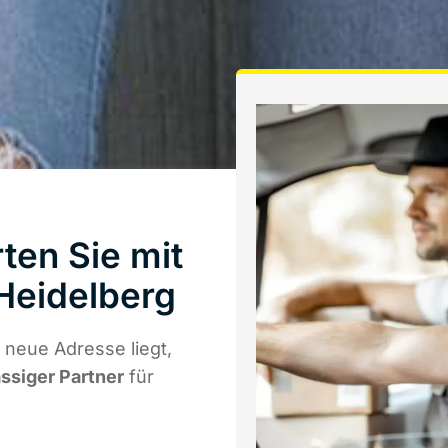
ten Sie mit
Heidelberg
 neue Adresse liegt,
ässiger Partner
für