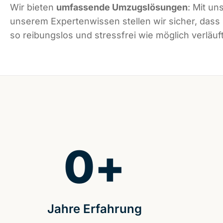
Wir bieten
umfassende Umzugslösungen
: Mit un
unserem Expertenwissen stellen wir sicher, dass
so reibungslos und stressfrei wie möglich verläuft
0
+
Jahre Erfahrung