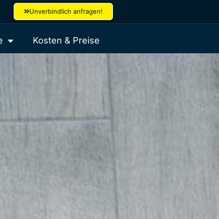
Unverbindlich anfragen!
e
Kosten & Preise