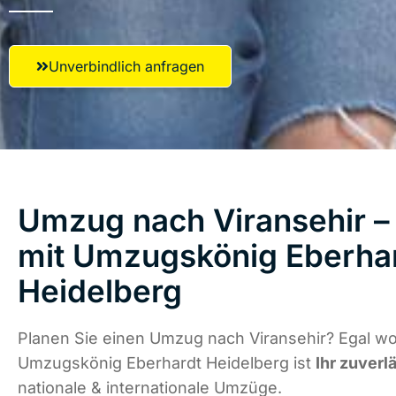
Unverbindlich anfragen
Umzug nach Viransehir – 
mit Umzugskönig Eberha
Heidelberg
Planen Sie einen Umzug nach Viransehir? Egal wo 
Umzugskönig Eberhardt Heidelberg ist
Ihr zuverl
nationale & internationale Umzüge.