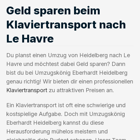
Geld sparen beim
Klaviertransport nach
Le Havre
Du planst einen Umzug von Heidelberg nach Le
Havre und möchtest dabei Geld sparen? Dann
bist du bei Umzugskönig Eberhardt Heidelberg
genau richtig! Wir bieten dir einen professionellen
Klaviertransport
zu attraktiven Preisen an.
Ein Klaviertransport ist oft eine schwierige und
kostspielige Aufgabe. Doch mit Umzugskönig
Eberhardt Heidelberg kannst du diese
Herausforderung mühelos meistern und