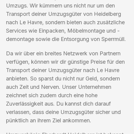
Umzugs. Wir kümmern uns nicht nur um den
Transport deiner Umzugsgüter von Heidelberg
nach Le Havre, sondern bieten auch zusätzliche
Services wie Einpacken, Möbelmontage und -
demontage sowie die Entsorgung von Sperrmüll.
Da wir über ein breites Netzwerk von Partnern
verfügen, können wir dir günstige Preise für den
Transport deiner Umzugsgüter nach Le Havre
anbieten. So sparst du nicht nur Geld, sondern
auch Zeit und Nerven. Unser Unternehmen
zeichnet sich zudem durch eine hohe
Zuverlässigkeit aus. Du kannst dich darauf
verlassen, dass deine Umzugsgüter sicher und
pünktlich an ihrem Ziel ankommen.