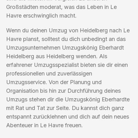
Großstädten moderat, was das Leben in Le
Havre erschwinglich macht.
Wenn du deinen Umzug von Heidelberg nach Le
Havre planst, solltest du dich unbedingt an das
Umzugsunternehmen Umzugskönig Eberhardt
Heidelberg aus Heidelberg wenden. Als
erfahrener Umzugsspezialist bieten sie dir einen
professionellen und zuverlässigen
Umzugsservice. Von der Planung und
Organisation bis hin zur Durchführung deines
Umzugs stehen dir die Umzugskönig Eberhardte
mit Rat und Tat zur Seite. Du kannst dich ganz
entspannt zurücklehnen und dich auf dein neues
Abenteuer in Le Havre freuen.