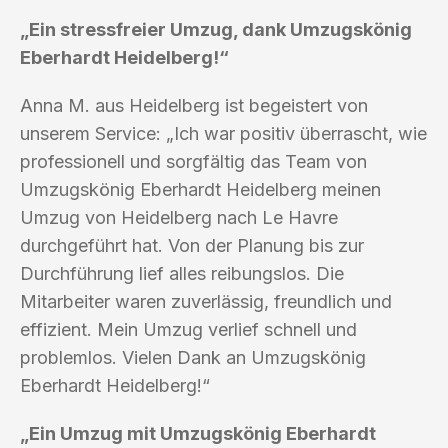
„Ein stressfreier Umzug, dank Umzugskönig
Eberhardt Heidelberg!“
Anna M. aus Heidelberg ist begeistert von
unserem Service: „Ich war positiv überrascht, wie
professionell und sorgfältig das Team von
Umzugskönig Eberhardt Heidelberg meinen
Umzug von Heidelberg nach Le Havre
durchgeführt hat. Von der Planung bis zur
Durchführung lief alles reibungslos. Die
Mitarbeiter waren zuverlässig, freundlich und
effizient. Mein Umzug verlief schnell und
problemlos. Vielen Dank an Umzugskönig
Eberhardt Heidelberg!“
„Ein Umzug mit Umzugskönig Eberhardt