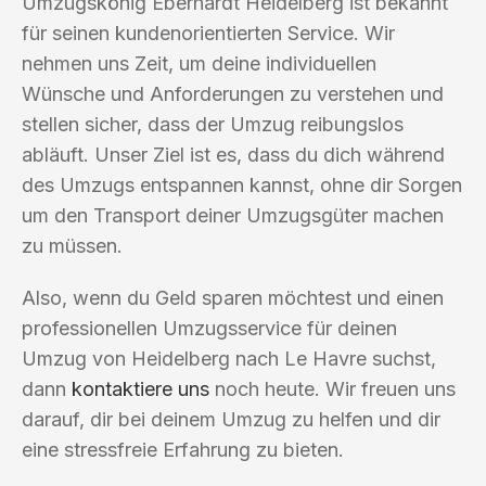
Umzugskönig Eberhardt Heidelberg ist bekannt
für seinen kundenorientierten Service. Wir
nehmen uns Zeit, um deine individuellen
Wünsche und Anforderungen zu verstehen und
stellen sicher, dass der Umzug reibungslos
abläuft. Unser Ziel ist es, dass du dich während
des Umzugs entspannen kannst, ohne dir Sorgen
um den Transport deiner Umzugsgüter machen
zu müssen.
Also, wenn du Geld sparen möchtest und einen
professionellen Umzugsservice für deinen
Umzug von Heidelberg nach Le Havre suchst,
dann
kontaktiere uns
noch heute. Wir freuen uns
darauf, dir bei deinem Umzug zu helfen und dir
eine stressfreie Erfahrung zu bieten.