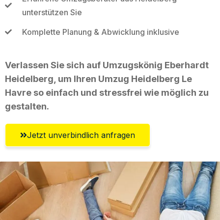
unterstützen Sie
Komplette Planung & Abwicklung inklusive
Verlassen Sie sich auf Umzugskönig Eberhardt
Heidelberg, um Ihren Umzug Heidelberg Le
Havre so einfach und stressfrei wie möglich zu
gestalten.
Jetzt unverbindlich anfragen