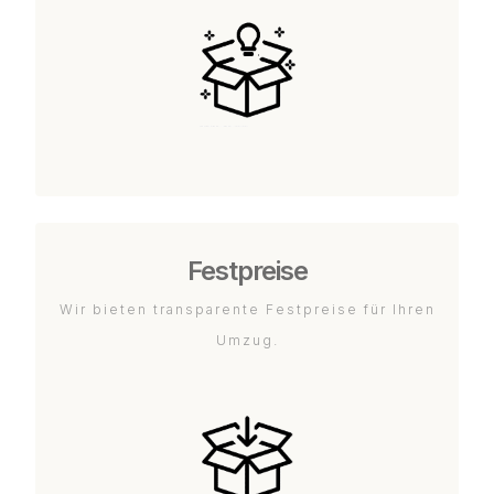
Festpreise
Wir bieten transparente Festpreise für Ihren
Umzug.