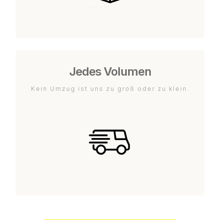
Jedes Volumen
Kein Umzug ist uns zu groß oder zu klein.