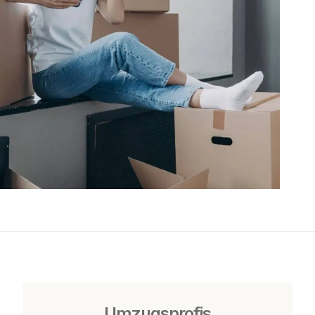
Umzugsprofis