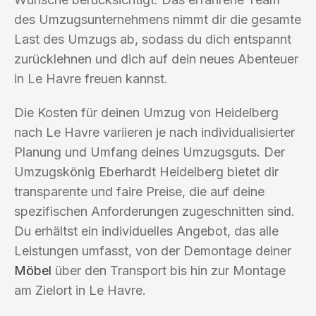
des Umzugsunternehmens nimmt dir die gesamte
Last des Umzugs ab, sodass du dich entspannt
zurücklehnen und dich auf dein neues Abenteuer
in Le Havre freuen kannst.
Die Kosten für deinen Umzug von Heidelberg
nach Le Havre variieren je nach individualisierter
Planung und Umfang deines Umzugsguts. Der
Umzugskönig Eberhardt Heidelberg bietet dir
transparente und faire Preise, die auf deine
spezifischen Anforderungen zugeschnitten sind.
Du erhältst ein individuelles Angebot, das alle
Leistungen umfasst, von der Demontage deiner
Möbel
über den Transport bis hin zur Montage
am Zielort in Le Havre.