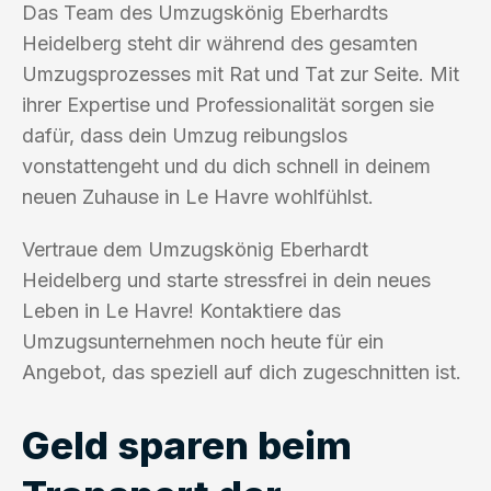
Das Team des Umzugskönig Eberhardts
Heidelberg steht dir während des gesamten
Umzugsprozesses mit Rat und Tat zur Seite. Mit
ihrer Expertise und Professionalität sorgen sie
dafür, dass dein Umzug reibungslos
vonstattengeht und du dich schnell in deinem
neuen Zuhause in Le Havre wohlfühlst.
Vertraue dem Umzugskönig Eberhardt
Heidelberg und starte stressfrei in dein neues
Leben in Le Havre! Kontaktiere das
Umzugsunternehmen noch heute für ein
Angebot, das speziell auf dich zugeschnitten ist.
Geld sparen beim