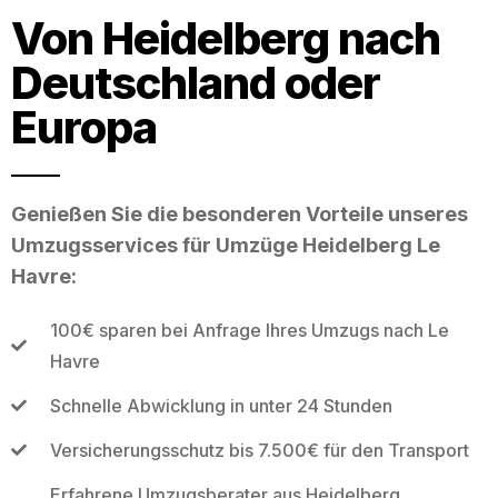
Von Heidelberg nach
Deutschland oder
Europa
Genießen Sie die besonderen Vorteile unseres
Umzugsservices für Umzüge Heidelberg Le
Havre:
100€ sparen bei Anfrage Ihres Umzugs nach Le
Havre
Schnelle Abwicklung in unter 24 Stunden
Versicherungsschutz bis 7.500€ für den Transport
Erfahrene Umzugsberater aus Heidelberg