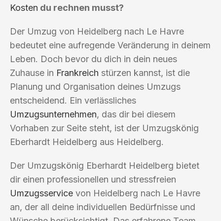
Kosten
du rechnen musst?
Der Umzug von Heidelberg nach Le Havre
bedeutet eine aufregende Veränderung in deinem
Leben. Doch bevor du dich in dein neues
Zuhause in
Frankreich
stürzen kannst, ist die
Planung und Organisation deines Umzugs
entscheidend. Ein verlässliches
Umzugsunternehmen
, das dir bei diesem
Vorhaben zur Seite steht, ist der Umzugskönig
Eberhardt Heidelberg aus Heidelberg.
Der Umzugskönig Eberhardt Heidelberg bietet
dir einen professionellen und stressfreien
Umzugsservice
von Heidelberg nach Le Havre
an, der all deine individuellen Bedürfnisse und
Wünsche berücksichtigt. Das erfahrene Team