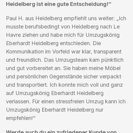
Heidelberg ist eine gute Entscheidung!“
Paul H. aus Heidelberg empfiehlt uns weiter: „Ich
musste berufsbedingt von Heidelberg nach Le
Havre ziehen und habe mich für Umzugskönig
Eberhardt Heidelberg entschieden. Die
Kommunikation im Vorfeld war klar, transparent
und freundlich. Das Umzugsteam kam pünktlich
und gut vorbereitet an. Sie haben meine Möbel
und persönlichen Gegenstände sicher verpackt
und transportiert. Ich konnte mich voll und ganz
auf Umzugskönig Eberhardt Heidelberg
verlassen. Für einen stressfreien Umzug kann ich
Umzugskönig Eberhardt Heidelberg nur
empfehlen!“
Werde auch du ein zufriedener Kunde von