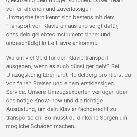
gleichzeitig dein Budget schonen. Unser Team
von erfahrenen und zuverlässigen
Umzugshelfern kennt sich bestens mit dem
Transport von Klavieren aus und sorgt dafür,
dass dein geliebtes Instrument sicher und
unbeschädigt in Le Havre ankommt.
Warum viel Geld für den Klaviertransport
ausgeben, wenn es auch günstiger geht? Bei
Umzugskönig Eberhardt Heidelberg profitierst du
von fairen Preisen und einem erstklassigen
Service. Unsere Umzugsexperten verfügen über
das nötige Know-how und die richtige
Ausrüstung, um dein Klavier fachgerecht zu
transportieren. So musst du dir keine Sorgen um
mögliche Schäden machen.