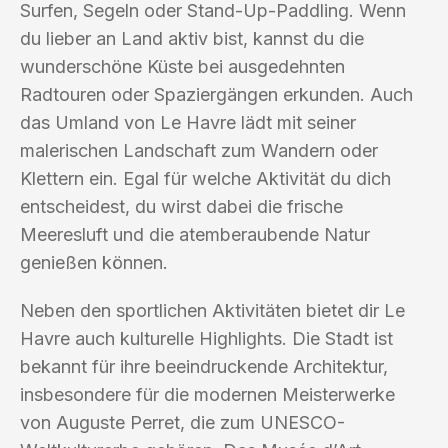
Surfen, Segeln oder Stand-Up-Paddling. Wenn
du lieber an Land aktiv bist, kannst du die
wunderschöne Küste bei ausgedehnten
Radtouren oder Spaziergängen erkunden. Auch
das Umland von Le Havre lädt mit seiner
malerischen Landschaft zum Wandern oder
Klettern ein. Egal für welche Aktivität du dich
entscheidest, du wirst dabei die frische
Meeresluft und die atemberaubende Natur
genießen können.
Neben den sportlichen Aktivitäten bietet dir Le
Havre auch kulturelle Highlights. Die Stadt ist
bekannt für ihre beeindruckende Architektur,
insbesondere für die modernen Meisterwerke
von Auguste Perret, die zum UNESCO-