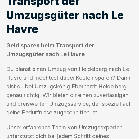
Transport der
Umzugsgüter nach Le
Havre
Geld sparen beim Transport der
Umzugsgüter nach Le Havre
Du planst einen Umzug von Heidelberg nach Le
Havre und möchtest dabei Kosten sparen? Dann
bist du bei Umzugskönig Eberhardt Heidelberg
genau richtig! Wir bieten dir einen zuverlässigen
und preiswerten Umzugsservice, der speziell auf
deine Bedürfnisse zugeschnitten ist.
Unser erfahrenes Team von Umzugsexperten
unterstützt dich bei jedem Schritt deines