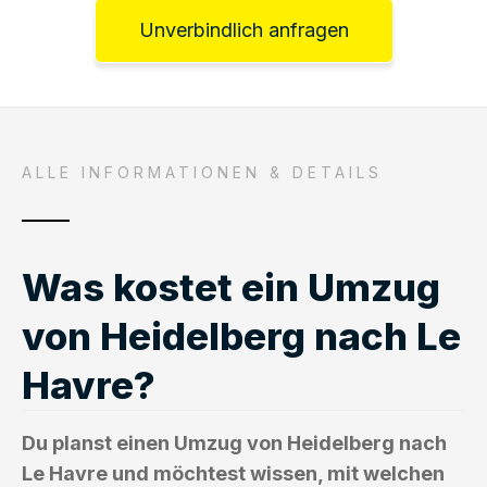
Unverbindlich anfragen
ALLE INFORMATIONEN & DETAILS
Was kostet ein Umzug
von Heidelberg nach Le
Havre?
Du planst einen Umzug von Heidelberg nach
Le Havre und möchtest wissen, mit welchen