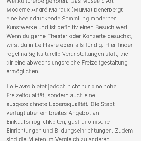
Weltkulturerbe gehören. Das Musée d’Art
Moderne André Malraux (MuMa) beherbergt
eine beeindruckende Sammlung moderner
Kunstwerke und ist definitiv einen Besuch wert.
Wenn du gerne Theater oder Konzerte besuchst,
wirst du in Le Havre ebenfalls fündig. Hier finden
regelmäßig kulturelle Veranstaltungen statt, die
dir eine abwechslungsreiche Freizeitgestaltung
ermöglichen.
Le Havre bietet jedoch nicht nur eine hohe
Freizeitqualität, sondern auch eine
ausgezeichnete Lebensqualität. Die Stadt
verfügt über ein breites Angebot an
Einkaufsmöglichkeiten, gastronomischen
Einrichtungen und Bildungseinrichtungen. Zudem
sind die Mieten im Vergleich zu anderen