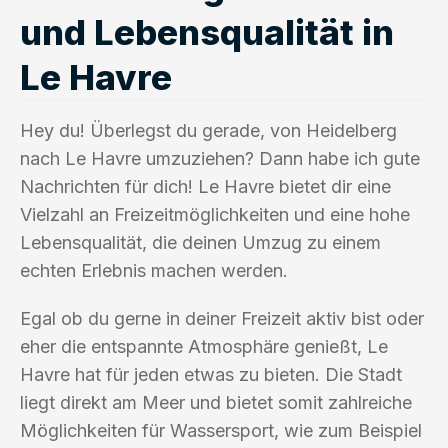
und Lebensqualität in
Le Havre
Hey du! Überlegst du gerade, von Heidelberg
nach Le Havre umzuziehen? Dann habe ich gute
Nachrichten für dich! Le Havre bietet dir eine
Vielzahl an Freizeitmöglichkeiten und eine hohe
Lebensqualität, die deinen Umzug zu einem
echten Erlebnis machen werden.
Egal ob du gerne in deiner Freizeit aktiv bist oder
eher die entspannte Atmosphäre genießt, Le
Havre hat für jeden etwas zu bieten. Die Stadt
liegt direkt am Meer und bietet somit zahlreiche
Möglichkeiten für Wassersport, wie zum Beispiel