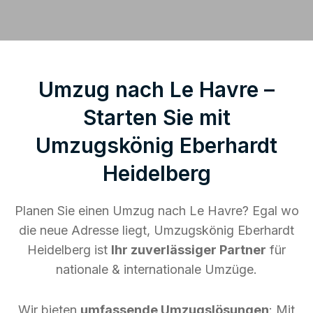
Umzug nach Le Havre –
Starten Sie mit
Umzugskönig Eberhardt
Heidelberg
Planen Sie einen Umzug nach Le Havre? Egal wo
die neue Adresse liegt, Umzugskönig Eberhardt
Heidelberg ist
Ihr zuverlässiger Partner
für
nationale & internationale Umzüge.
Wir bieten
umfassende Umzugslösungen
: Mit