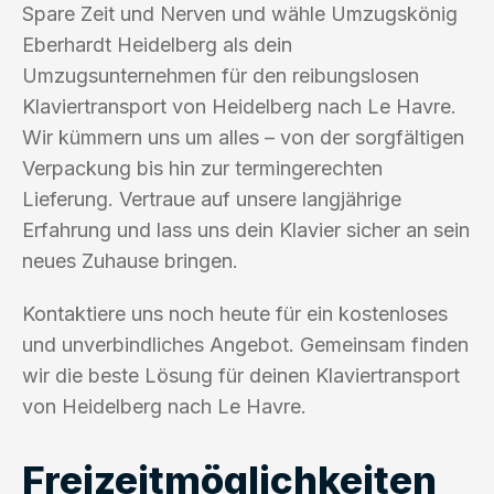
Spare Zeit und Nerven und wähle Umzugskönig
Eberhardt Heidelberg als dein
Umzugsunternehmen für den reibungslosen
Klaviertransport von Heidelberg nach Le Havre.
Wir kümmern uns um alles – von der sorgfältigen
Verpackung bis hin zur termingerechten
Lieferung. Vertraue auf unsere langjährige
Erfahrung und lass uns dein Klavier sicher an sein
neues Zuhause bringen.
Kontaktiere uns noch heute für ein kostenloses
und unverbindliches Angebot. Gemeinsam finden
wir die beste Lösung für deinen Klaviertransport
von Heidelberg nach Le Havre.
Freizeitmöglichkeiten