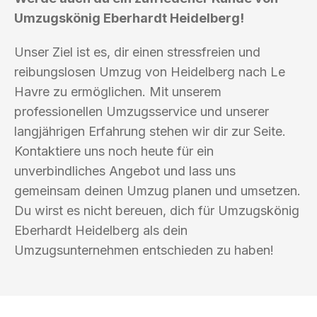
Umzugskönig Eberhardt Heidelberg!
Unser Ziel ist es, dir einen stressfreien und
reibungslosen Umzug von Heidelberg nach Le
Havre zu ermöglichen. Mit unserem
professionellen Umzugsservice und unserer
langjährigen Erfahrung stehen wir dir zur Seite.
Kontaktiere uns noch heute für ein
unverbindliches Angebot und lass uns
gemeinsam deinen Umzug planen und umsetzen.
Du wirst es nicht bereuen, dich für Umzugskönig
Eberhardt Heidelberg als dein
Umzugsunternehmen entschieden zu haben!