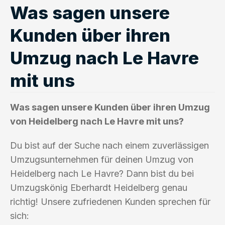
Was sagen unsere
Kunden über ihren
Umzug nach Le Havre
mit uns
Was sagen unsere Kunden über ihren Umzug
von Heidelberg nach Le Havre mit uns?
Du bist auf der Suche nach einem zuverlässigen
Umzugsunternehmen für deinen Umzug von
Heidelberg nach Le Havre? Dann bist du bei
Umzugskönig Eberhardt Heidelberg genau
richtig! Unsere zufriedenen Kunden sprechen für
sich: