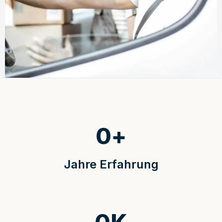
0
+
Jahre Erfahrung