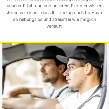
unserer Erfahrung und unserem Expertenwissen
stellen wir sicher, dass Ihr Umzug nach Le Havre
so reibungslos und stressfrei wie möglich
verläuft.