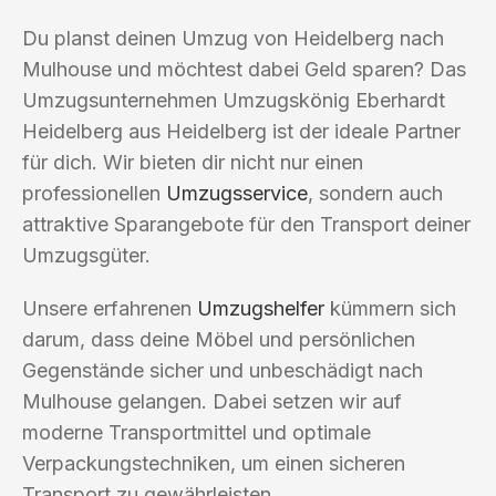
Du planst deinen Umzug von Heidelberg nach
Mulhouse und möchtest dabei Geld sparen? Das
Umzugsunternehmen Umzugskönig Eberhardt
Heidelberg aus Heidelberg ist der ideale Partner
für dich. Wir bieten dir nicht nur einen
professionellen
Umzugsservice
, sondern auch
attraktive Sparangebote für den Transport deiner
Umzugsgüter.
Unsere erfahrenen
Umzugshelfer
kümmern sich
darum, dass deine Möbel und persönlichen
Gegenstände sicher und unbeschädigt nach
Mulhouse gelangen. Dabei setzen wir auf
moderne Transportmittel und optimale
Verpackungstechniken, um einen sicheren
Transport zu gewährleisten.