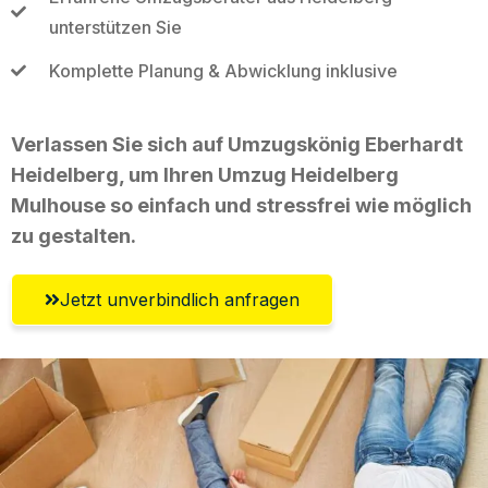
unterstützen Sie
Komplette Planung & Abwicklung inklusive
Verlassen Sie sich auf Umzugskönig Eberhardt
Heidelberg, um Ihren Umzug Heidelberg
Mulhouse so einfach und stressfrei wie möglich
zu gestalten.
Jetzt unverbindlich anfragen