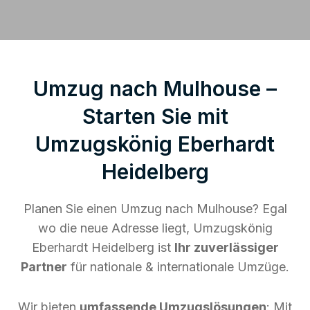
Umzug nach Mulhouse –
Starten Sie mit
Umzugskönig Eberhardt
Heidelberg
Planen Sie einen Umzug nach Mulhouse? Egal
wo die neue Adresse liegt, Umzugskönig
Eberhardt Heidelberg ist
Ihr zuverlässiger
Partner
für nationale & internationale Umzüge.
Wir bieten
umfassende Umzugslösungen
: Mit