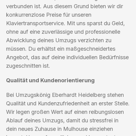
verbunden ist. Aus diesem Grund bieten wir dir
konkurrenzlose Preise für unseren
Klaviertransportservice. Mit uns sparst du Geld,
ohne auf eine zuverlässige und professionelle
Abwicklung deines Umzugs verzichten zu
müssen. Du erhältst ein maßgeschneidertes
Angebot, das auf deine individuellen Bedürfnisse
zugeschnitten ist.
Qualität und Kundenorientierung
Bei Umzugskönig Eberhardt Heidelberg stehen
Qualität und Kundenzufriedenheit an erster Stelle.
Wir legen großen Wert auf einen reibungslosen
Ablauf deines Umzugs, damit du stressfrei in
dein neues Zuhause in Mulhouse einziehen