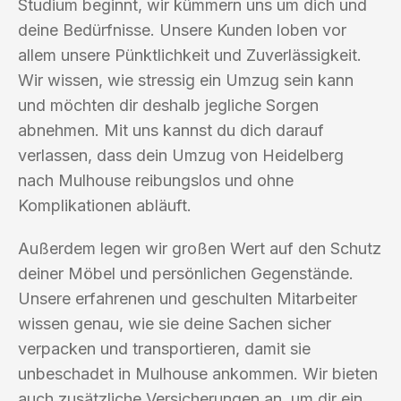
Studium beginnt, wir kümmern uns um dich und
deine Bedürfnisse. Unsere Kunden loben vor
allem unsere Pünktlichkeit und Zuverlässigkeit.
Wir wissen, wie stressig ein Umzug sein kann
und möchten dir deshalb jegliche Sorgen
abnehmen. Mit uns kannst du dich darauf
verlassen, dass dein Umzug von Heidelberg
nach Mulhouse reibungslos und ohne
Komplikationen abläuft.
Außerdem legen wir großen Wert auf den Schutz
deiner Möbel und persönlichen Gegenstände.
Unsere erfahrenen und geschulten Mitarbeiter
wissen genau, wie sie deine Sachen sicher
verpacken und transportieren, damit sie
unbeschadet in Mulhouse ankommen. Wir bieten
auch zusätzliche Versicherungen an, um dir ein