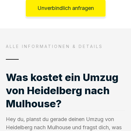
Unverbindlich anfragen
ALLE INFORMATIONEN & DETAILS
Was kostet ein Umzug
von Heidelberg nach
Mulhouse?
Hey du, planst du gerade deinen Umzug von
Heidelberg nach Mulhouse und fragst dich, was