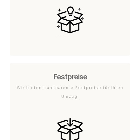
Festpreise
Wir bieten transparente Festpreise für Ihren
Umzug.