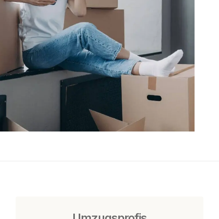
Umzugsprofis