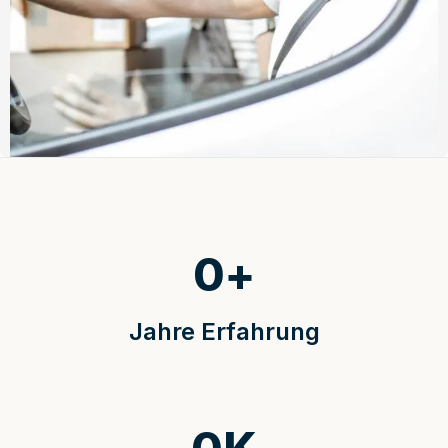
0
+
Jahre Erfahrung