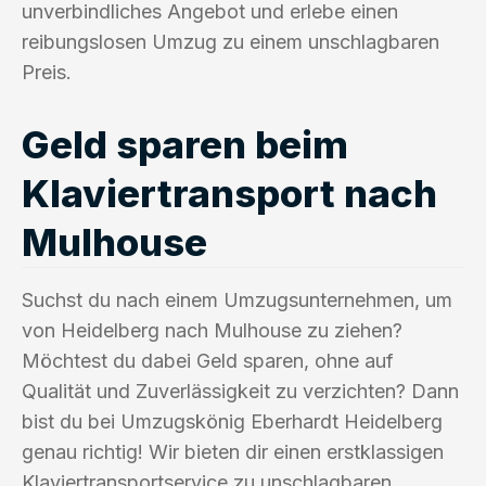
unverbindliches Angebot und erlebe einen
reibungslosen Umzug zu einem unschlagbaren
Preis.
Geld sparen beim
Klaviertransport nach
Mulhouse
Suchst du nach einem Umzugsunternehmen, um
von Heidelberg nach Mulhouse zu ziehen?
Möchtest du dabei Geld sparen, ohne auf
Qualität und Zuverlässigkeit zu verzichten? Dann
bist du bei Umzugskönig Eberhardt Heidelberg
genau richtig! Wir bieten dir einen erstklassigen
Klaviertransportservice zu unschlagbaren