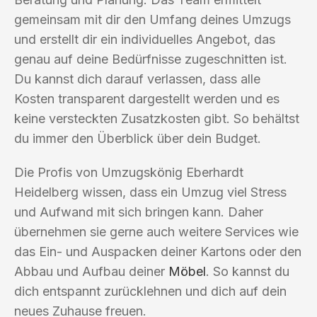
gemeinsam mit dir den Umfang deines Umzugs
und erstellt dir ein individuelles Angebot, das
genau auf deine Bedürfnisse zugeschnitten ist.
Du kannst dich darauf verlassen, dass alle
Kosten transparent dargestellt werden und es
keine versteckten Zusatzkosten gibt. So behältst
du immer den Überblick über dein Budget.
Die Profis von Umzugskönig Eberhardt
Heidelberg wissen, dass ein Umzug viel Stress
und Aufwand mit sich bringen kann. Daher
übernehmen sie gerne auch weitere Services wie
das Ein- und Auspacken deiner Kartons oder den
Abbau und Aufbau deiner
Möbel
. So kannst du
dich entspannt zurücklehnen und dich auf dein
neues Zuhause freuen.