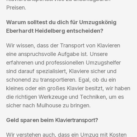
Preisen.
Warum solltest du dich für Umzugskönig
Eberhardt Heidelberg entscheiden?
Wir wissen, dass der Transport von Klavieren
eine anspruchsvolle Aufgabe ist. Unsere
erfahrenen und professionellen Umzugshelfer
sind darauf spezialisiert, Klaviere sicher und
schonend zu transportieren. Egal, ob du ein
kleines oder ein großes Klavier besitzt, wir haben
die richtigen Werkzeuge und Techniken, um es
sicher nach Mulhouse zu bringen.
Geld sparen beim
Klaviertransport
?
Wir verstehen auch, dass ein Umzug mit Kosten