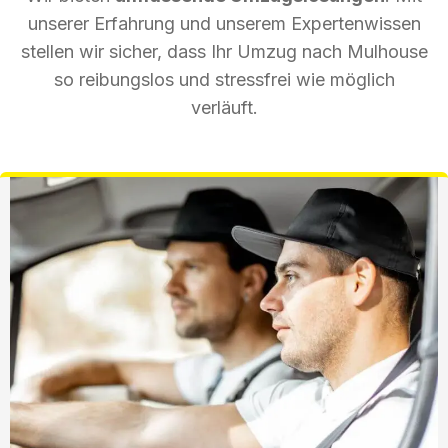
unserer Erfahrung und unserem Expertenwissen
stellen wir sicher, dass Ihr Umzug nach Mulhouse
so reibungslos und stressfrei wie möglich
verläuft.