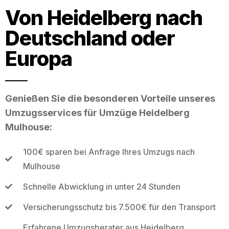
Von Heidelberg nach
Deutschland oder
Europa
Genießen Sie die besonderen Vorteile unseres
Umzugsservices für Umzüge Heidelberg
Mulhouse:
100€ sparen bei Anfrage Ihres Umzugs nach
Mulhouse
Schnelle Abwicklung in unter 24 Stunden
Versicherungsschutz bis 7.500€ für den Transport
Erfahrene Umzugsberater aus Heidelberg