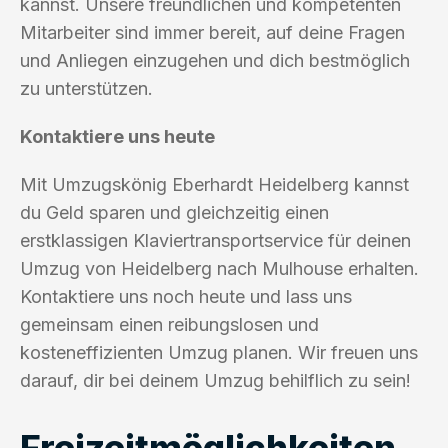
kannst. Unsere freundlichen und kompetenten
Mitarbeiter sind immer bereit, auf deine Fragen
und Anliegen einzugehen und dich bestmöglich
zu unterstützen.
Kontaktiere uns heute
Mit Umzugskönig Eberhardt Heidelberg kannst
du Geld sparen und gleichzeitig einen
erstklassigen Klaviertransportservice für deinen
Umzug von Heidelberg nach Mulhouse erhalten.
Kontaktiere uns noch heute und lass uns
gemeinsam einen reibungslosen und
kosteneffizienten Umzug planen. Wir freuen uns
darauf, dir bei deinem Umzug behilflich zu sein!
Freizeitmöglichkeiten