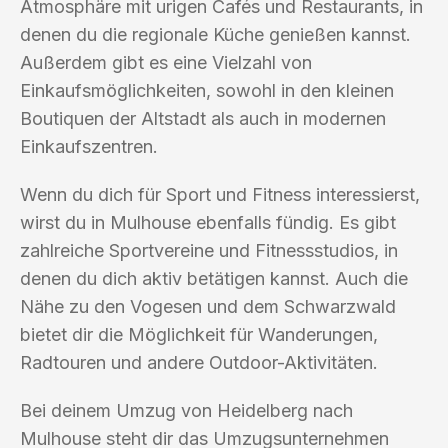
Atmosphäre mit urigen Cafés und Restaurants, in
denen du die regionale Küche genießen kannst.
Außerdem gibt es eine Vielzahl von
Einkaufsmöglichkeiten, sowohl in den kleinen
Boutiquen der Altstadt als auch in modernen
Einkaufszentren.
Wenn du dich für Sport und Fitness interessierst,
wirst du in Mulhouse ebenfalls fündig. Es gibt
zahlreiche Sportvereine und Fitnessstudios, in
denen du dich aktiv betätigen kannst. Auch die
Nähe zu den Vogesen und dem Schwarzwald
bietet dir die Möglichkeit für Wanderungen,
Radtouren und andere Outdoor-Aktivitäten.
Bei deinem Umzug von Heidelberg nach
Mulhouse steht dir das Umzugsunternehmen