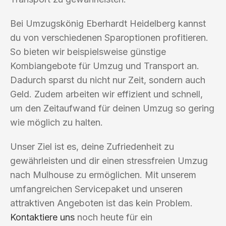
Bei Umzugskönig Eberhardt Heidelberg kannst
du von verschiedenen Sparoptionen profitieren.
So bieten wir beispielsweise günstige
Kombiangebote für Umzug und Transport an.
Dadurch sparst du nicht nur Zeit, sondern auch
Geld. Zudem arbeiten wir effizient und schnell,
um den Zeitaufwand für deinen Umzug so gering
wie möglich zu halten.
Unser Ziel ist es, deine Zufriedenheit zu
gewährleisten und dir einen stressfreien Umzug
nach Mulhouse zu ermöglichen. Mit unserem
umfangreichen Servicepaket und unseren
attraktiven Angeboten ist das kein Problem.
Kontaktiere uns
noch heute für ein