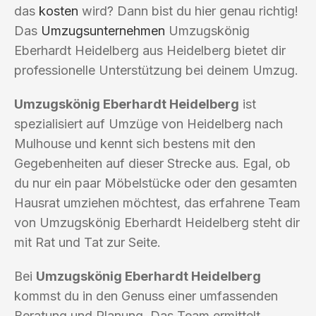
das
kosten
wird? Dann bist du hier genau richtig!
Das
Umzugsunternehmen
Umzugskönig
Eberhardt Heidelberg aus Heidelberg bietet dir
professionelle Unterstützung bei deinem Umzug.
Umzugskönig Eberhardt Heidelberg
ist
spezialisiert auf Umzüge von Heidelberg nach
Mulhouse und kennt sich bestens mit den
Gegebenheiten auf dieser Strecke aus. Egal, ob
du nur ein paar Möbelstücke oder den gesamten
Hausrat umziehen möchtest, das erfahrene Team
von Umzugskönig Eberhardt Heidelberg steht dir
mit Rat und Tat zur Seite.
Bei
Umzugskönig Eberhardt Heidelberg
kommst du in den Genuss einer umfassenden
Beratung und Planung. Das Team ermittelt