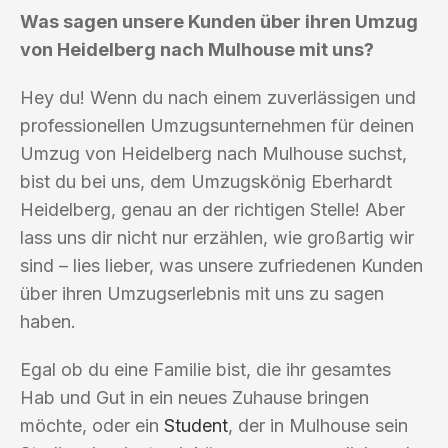
Was sagen unsere Kunden über ihren Umzug
von Heidelberg nach Mulhouse mit uns?
Hey du! Wenn du nach einem zuverlässigen und
professionellen Umzugsunternehmen für deinen
Umzug von Heidelberg nach Mulhouse suchst,
bist du bei uns, dem Umzugskönig Eberhardt
Heidelberg, genau an der richtigen Stelle! Aber
lass uns dir nicht nur erzählen, wie großartig wir
sind – lies lieber, was unsere zufriedenen Kunden
über ihren Umzugserlebnis mit uns zu sagen
haben.
Egal ob du eine Familie bist, die ihr gesamtes
Hab und Gut in ein neues Zuhause bringen
möchte, oder ein
Student
, der in Mulhouse sein