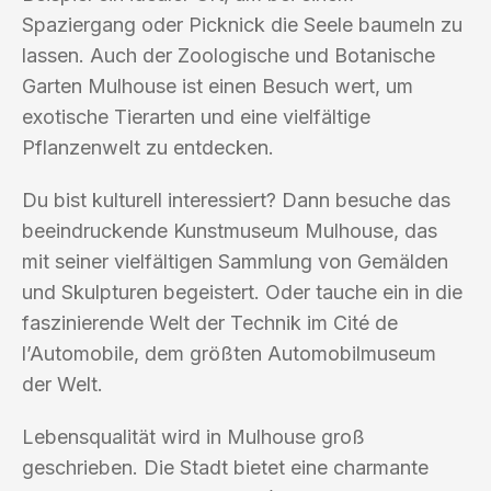
Spaziergang oder Picknick die Seele baumeln zu
lassen. Auch der Zoologische und Botanische
Garten Mulhouse ist einen Besuch wert, um
exotische Tierarten und eine vielfältige
Pflanzenwelt zu entdecken.
Du bist kulturell interessiert? Dann besuche das
beeindruckende Kunstmuseum Mulhouse, das
mit seiner vielfältigen Sammlung von Gemälden
und Skulpturen begeistert. Oder tauche ein in die
faszinierende Welt der Technik im Cité de
l’Automobile, dem größten Automobilmuseum
der Welt.
Lebensqualität wird in Mulhouse groß
geschrieben. Die Stadt bietet eine charmante