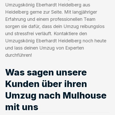
Umzugskönig Eberhardt Heidelberg aus
Heidelberg gerne zur Seite. Mit langjähriger
Erfahrung und einem professionellen Team
sorgen sie dafür, dass dein Umzug reibungslos
und stressfrei verläuft. Kontaktiere den
Umzugskönig Eberhardt Heidelberg noch heute
und lass deinen Umzug von Experten
durchführen!
Was sagen unsere
Kunden über ihren
Umzug nach Mulhouse
mit uns