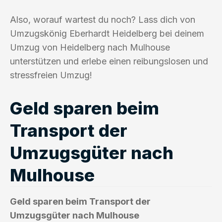
Also, worauf wartest du noch? Lass dich von
Umzugskönig Eberhardt Heidelberg bei deinem
Umzug von Heidelberg nach Mulhouse
unterstützen und erlebe einen reibungslosen und
stressfreien Umzug!
Geld sparen beim
Transport der
Umzugsgüter nach
Mulhouse
Geld sparen beim Transport der
Umzugsgüter nach Mulhouse