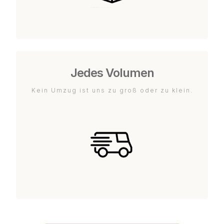
Jedes Volumen
Kein Umzug ist uns zu groß oder zu klein.