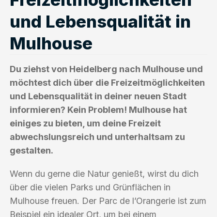
und Lebensqualität in
Mulhouse
Du ziehst von Heidelberg nach Mulhouse und
möchtest dich über die Freizeitmöglichkeiten
und Lebensqualität in deiner neuen Stadt
informieren? Kein Problem! Mulhouse hat
einiges zu bieten, um deine Freizeit
abwechslungsreich und unterhaltsam zu
gestalten.
Wenn du gerne die Natur genießt, wirst du dich
über die vielen Parks und Grünflächen in
Mulhouse freuen. Der Parc de l’Orangerie ist zum
Beispiel ein idealer Ort, um bei einem