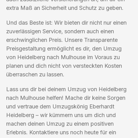
extra Maß an Sicherheit und Schutz zu geben.
Und das Beste ist: Wir bieten dir nicht nur einen
zuverlässigen Service, sondern auch einen
erschwinglichen Preis. Unsere Transparente
Preisgestaltung ermöglicht es dir, den Umzug
von Heidelberg nach Mulhouse im Voraus zu
planen und dich nicht von versteckten Kosten
überraschen zu lassen.
Lass uns dir bei deinem Umzug von Heidelberg
nach Mulhouse helfen! Mache dir keine Sorgen
und vertraue dem Umzugskönig Eberhardt
Heidelberg – wir kümmern uns um dich und
machen deinen Umzug zu einem positiven
Erlebnis. Kontaktiere uns noch heute für ein