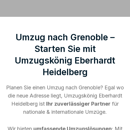
Umzug nach Grenoble –
Starten Sie mit
Umzugskönig Eberhardt
Heidelberg
Planen Sie einen Umzug nach Grenoble? Egal wo
die neue Adresse liegt, Umzugskönig Eberhardt
Heidelberg ist
Ihr zuverlässiger Partner
für
nationale & internationale Umzüge.
Wir bieten
umfassende Umzugslösungen
: Mit