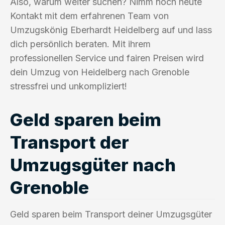
Also, warum weiter suchen? Nimm noch heute
Kontakt mit dem erfahrenen Team von
Umzugskönig Eberhardt Heidelberg auf und lass
dich persönlich beraten. Mit ihrem
professionellen Service und fairen Preisen wird
dein Umzug von Heidelberg nach Grenoble
stressfrei und unkompliziert!
Geld sparen beim
Transport der
Umzugsgüter nach
Grenoble
Geld sparen beim Transport deiner Umzugsgüter