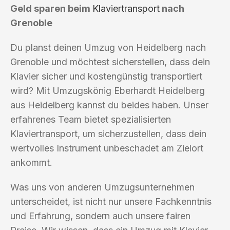
Geld sparen beim
Klaviertransport
nach
Grenoble
Du planst deinen Umzug von Heidelberg nach
Grenoble und möchtest sicherstellen, dass dein
Klavier sicher und kostengünstig transportiert
wird? Mit Umzugskönig Eberhardt Heidelberg
aus Heidelberg kannst du beides haben. Unser
erfahrenes Team bietet spezialisierten
Klaviertransport, um sicherzustellen, dass dein
wertvolles Instrument unbeschadet am Zielort
ankommt.
Was uns von anderen Umzugsunternehmen
unterscheidet, ist nicht nur unsere Fachkenntnis
und Erfahrung, sondern auch unsere fairen