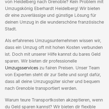
von Heidelberg nach Grenoble? Kein Problem mit
Umzugskönig Eberhardt Heidelberg! Wir bieten
dir eine zuverlässige und günstige Lösung für
deinen Umzug in die wunderschöne französische
Stadt.
Als erfahrenes Umzugsunternehmen wissen wir,
dass ein Umzug oft mit hohen Kosten verbunden
ist. Doch mit unserer Hilfe kannst du bares Geld
sparen. Wir bieten dir professionelle
Umzugsservices
zu fairen Preisen. Unser Team
von Experten steht dir zur Seite und sorgt dafür,
dass all deine Umzugsgüter sicher und bequem
nach Grenoble transportiert werden.
Warum teure Transportkosten akzeptieren, wenn
du Geld sparen kannst? Wir bieten dir flexible