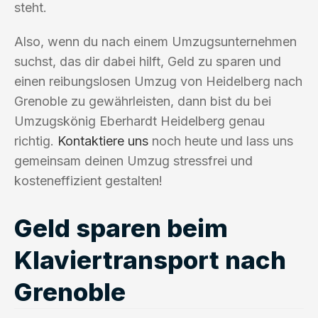
steht.
Also, wenn du nach einem Umzugsunternehmen
suchst, das dir dabei hilft, Geld zu sparen und
einen reibungslosen Umzug von Heidelberg nach
Grenoble zu gewährleisten, dann bist du bei
Umzugskönig Eberhardt Heidelberg genau
richtig.
Kontaktiere uns
noch heute und lass uns
gemeinsam deinen Umzug stressfrei und
kosteneffizient gestalten!
Geld sparen beim
Klaviertransport nach
Grenoble