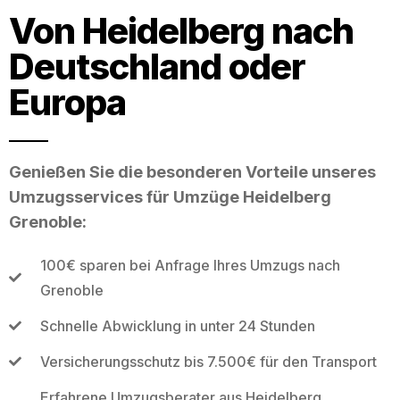
Von Heidelberg nach
Deutschland oder
Europa
Genießen Sie die besonderen Vorteile unseres
Umzugsservices für Umzüge Heidelberg
Grenoble:
100€ sparen bei Anfrage Ihres Umzugs nach
Grenoble
Schnelle Abwicklung in unter 24 Stunden
Versicherungsschutz bis 7.500€ für den Transport
Erfahrene Umzugsberater aus Heidelberg