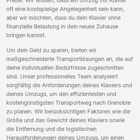
Preise. Wir wissen, dass ein Umzug mit Klavier
oft eine kostspielige Angelegenheit sein kann,
aber wir möchten, dass du dein Klavier ohne
finanzielle Belastung in dein neues Zuhause
bringen kannst.
Um dein Geld zu sparen, bieten wir
maßgeschneiderte Transportlösungen an, die auf
deine individuellen Bedürfnisse zugeschnitten
sind. Unser professionelles Team analysiert
sorgfältig die Anforderungen deines Klaviers und
deines Umzugs, um den effizientesten und
kostengünstigsten Transportweg nach Grenoble
zu planen. Wir berücksichtigen Faktoren wie die
Größe und das Gewicht deines Klaviers sowie
die Entfernung und die logistischen
Herausforderungen deines Umzugs, um einen