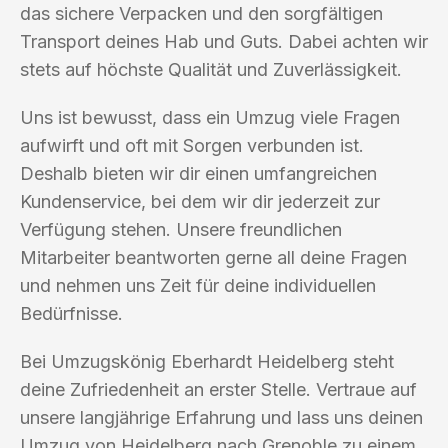
das sichere Verpacken und den sorgfältigen
Transport deines Hab und Guts. Dabei achten wir
stets auf höchste Qualität und Zuverlässigkeit.
Uns ist bewusst, dass ein Umzug viele Fragen
aufwirft und oft mit Sorgen verbunden ist.
Deshalb bieten wir dir einen umfangreichen
Kundenservice, bei dem wir dir jederzeit zur
Verfügung stehen. Unsere freundlichen
Mitarbeiter beantworten gerne all deine Fragen
und nehmen uns Zeit für deine individuellen
Bedürfnisse.
Bei Umzugskönig Eberhardt Heidelberg steht
deine Zufriedenheit an erster Stelle. Vertraue auf
unsere langjährige Erfahrung und lass uns deinen
Umzug von Heidelberg nach Grenoble zu einem