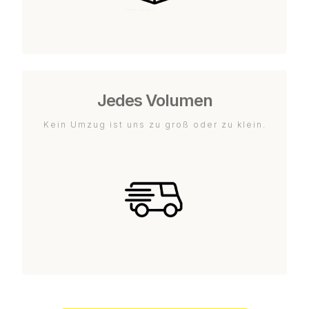
Jedes Volumen
Kein Umzug ist uns zu groß oder zu klein.