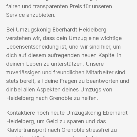
fairen und transparenten Preis für unseren
Service anzubieten.
Bei Umzugskönig Eberhardt Heidelberg
verstehen wir, dass dein Umzug eine wichtige
Lebensentscheidung ist, und wir sind hier, um
dich auf diesem aufregenden neuen Kapitel in
deinem Leben zu unterstützen. Unsere
zuverlässigen und freundlichen Mitarbeiter sind
stets bereit, all deine Fragen zu beantworten und
dir bei allen Aspekten deines Umzugs von
Heidelberg nach Grenoble zu helfen.
Kontaktiere noch heute Umzugskönig Eberhardt
Heidelberg, um Geld zu sparen und das
Klaviertransport nach Grenoble stressfrei zu