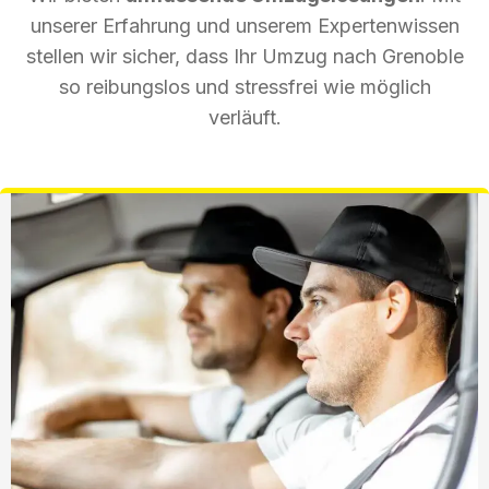
unserer Erfahrung und unserem Expertenwissen
stellen wir sicher, dass Ihr Umzug nach Grenoble
so reibungslos und stressfrei wie möglich
verläuft.