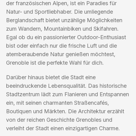
der französischen Alpen, ist ein Paradies für
Natur- und Sportliebhaber. Die umliegende
Berglandschaft bietet unzählige Möglichkeiten
zum Wandern, Mountainbiken und Skifahren.
Egal ob du ein passionierter Outdoor-Enthusiast
bist oder einfach nur die frische Luft und die
atemberaubende Natur genießen möchtest,
Grenoble ist die perfekte Wahl für dich.
Darüber hinaus bietet die Stadt eine
beeindruckende Lebensqualität. Das historische
Stadtzentrum lädt zum Flanieren und Entspannen
ein, mit seinen charmanten Straßencafés,
Boutiquen und Märkten. Die Architektur erzählt
von der reichen Geschichte Grenobles und
verleiht der Stadt einen einzigartigen Charme.