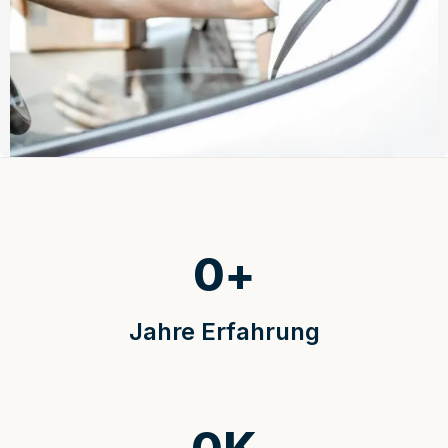
0
+
Jahre Erfahrung