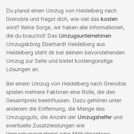
Du planst einen Umzug von Heidelberg nach
Grenoble und fragst dich, wie viel das
kosten
wird? Keine Sorge, wir haben alle Informationen,
die du brauchst! Das
Umzugsunternehmen
Umzugskönig Eberhardt Heidelberg aus
Heidelberg steht dir bei deinem bevorstehenden
Umzug zur Seite und bietet kostengünstige
Lösungen an.
Bei einem Umzug von Heidelberg nach Grenoble
spielen mehrere Faktoren eine Rolle, die den
Gesamtpreis beeinflussen. Dazu gehören unter
anderem die Entfernung, die Menge des
Umzugsguts, die Anzahl der
Umzugshelfer
und
eventuelle Zusatzleistungen wie
Verpackungsmaterial oder Möbelmontage.