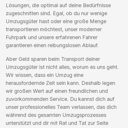
Lösungen, die optimal auf deine Bedürfnisse
zugeschnitten sind. Egal, ob du nur wenige
Umzugsgüter hast oder eine große Menge
transportieren möchtest, unser moderner
Fuhrpark und unsere erfahrenen Fahrer
garantieren einen reibungslosen Ablauf.
Aber Geld sparen beim Transport deiner
Umzugsgüter ist nicht alles, worum es uns geht.
Wir wissen, dass ein Umzug eine
herausfordernde Zeit sein kann. Deshalb legen
wir großen Wert auf einen freundlichen und
zuvorkommenden Service. Du kannst dich auf
unser professionelles Team verlassen, das dich
während des gesamten Umzugsprozesses
unterstützt und dir mit Rat und Tat zur Seite