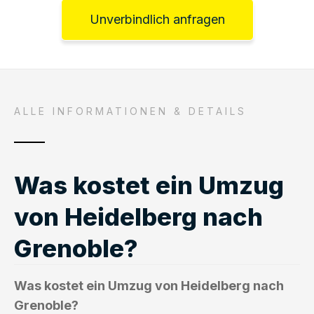
Unverbindlich anfragen
ALLE INFORMATIONEN & DETAILS
Was kostet ein Umzug
von Heidelberg nach
Grenoble?
Was kostet ein Umzug von Heidelberg nach
Grenoble?