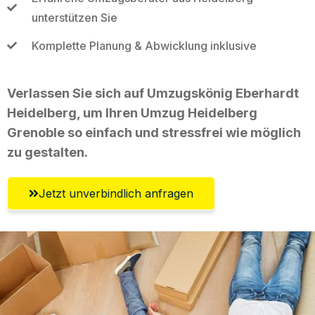
unterstützen Sie
Komplette Planung & Abwicklung inklusive
Verlassen Sie sich auf Umzugskönig Eberhardt
Heidelberg, um Ihren Umzug Heidelberg
Grenoble so einfach und stressfrei wie möglich
zu gestalten.
Jetzt unverbindlich anfragen