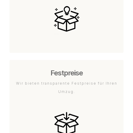
Festpreise
Wir bieten transparente Festpreise für Ihren
Umzug.