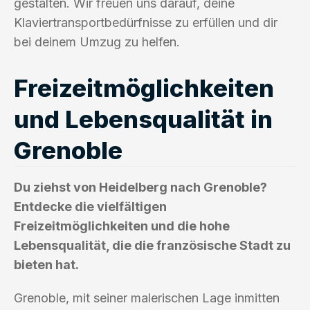
gestalten. Wir freuen uns darauf, deine
Klaviertransportbedürfnisse zu erfüllen und dir
bei deinem Umzug zu helfen.
Freizeitmöglichkeiten
und Lebensqualität in
Grenoble
Du ziehst von Heidelberg nach Grenoble?
Entdecke die vielfältigen
Freizeitmöglichkeiten und die hohe
Lebensqualität, die die französische Stadt zu
bieten hat.
Grenoble, mit seiner malerischen Lage inmitten