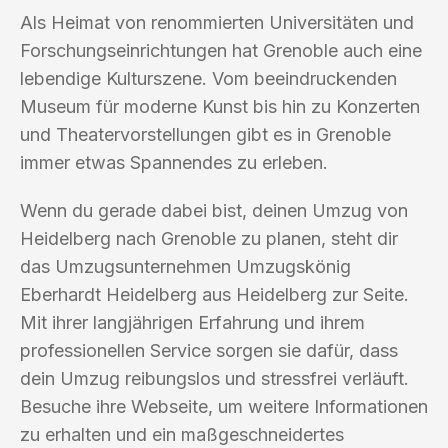
Als Heimat von renommierten Universitäten und
Forschungseinrichtungen hat Grenoble auch eine
lebendige Kulturszene. Vom beeindruckenden
Museum für moderne Kunst bis hin zu Konzerten
und Theatervorstellungen gibt es in Grenoble
immer etwas Spannendes zu erleben.
Wenn du gerade dabei bist, deinen Umzug von
Heidelberg nach Grenoble zu planen, steht dir
das Umzugsunternehmen Umzugskönig
Eberhardt Heidelberg aus Heidelberg zur Seite.
Mit ihrer langjährigen Erfahrung und ihrem
professionellen Service sorgen sie dafür, dass
dein Umzug reibungslos und stressfrei verläuft.
Besuche ihre Webseite, um weitere Informationen
zu erhalten und ein maßgeschneidertes