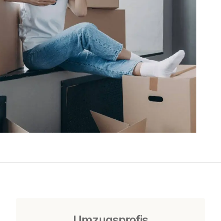
Umzugsprofis