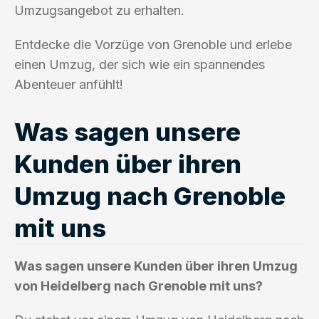
Umzugsangebot zu erhalten.
Entdecke die Vorzüge von Grenoble und erlebe
einen Umzug, der sich wie ein spannendes
Abenteuer anfühlt!
Was sagen unsere
Kunden über ihren
Umzug nach Grenoble
mit uns
Was sagen unsere Kunden über ihren Umzug
von Heidelberg nach Grenoble mit uns?