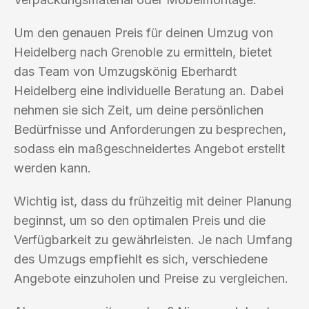
Um den genauen Preis für deinen Umzug von
Heidelberg nach Grenoble zu ermitteln, bietet
das Team von Umzugskönig Eberhardt
Heidelberg eine individuelle Beratung an. Dabei
nehmen sie sich Zeit, um deine persönlichen
Bedürfnisse und Anforderungen zu besprechen,
sodass ein maßgeschneidertes Angebot erstellt
werden kann.
Wichtig ist, dass du frühzeitig mit deiner Planung
beginnst, um so den optimalen Preis und die
Verfügbarkeit zu gewährleisten. Je nach Umfang
des Umzugs empfiehlt es sich, verschiedene
Angebote einzuholen und Preise zu vergleichen.