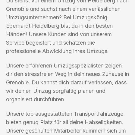
Du stehst vor einem Umzug von Heidelberg nach
Grenoble und suchst nach einem verlässlichen
Umzugsunternehmen? Bei Umzugskönig
Eberhardt Heidelberg bist du in den besten
Händen! Unsere Kunden sind von unserem
Service begeistert und schätzen die
professionelle Abwicklung ihres Umzugs.
Unsere erfahrenen Umzugsspezialisten zeigen
dir den stressfreien Weg in dein neues Zuhause in
Grenoble. Du kannst dich darauf verlassen, dass
wir deinen Umzug sorgfältig planen und
organisiert durchführen.
Unsere top ausgestatteten Transportfahrzeuge
bieten genug Platz für all deine Habseligkeiten.
Unsere geschulten Mitarbeiter kümmern sich um