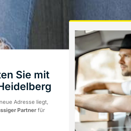
en Sie mit
Heidelberg
neue Adresse liegt,
ässiger Partner
für