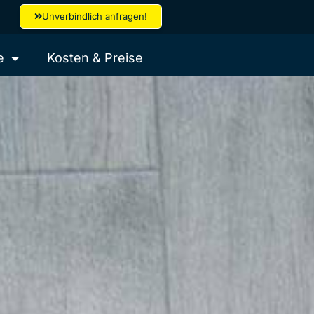
Unverbindlich anfragen!
e
Kosten & Preise