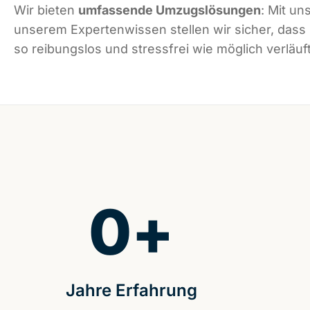
Wir bieten
umfassende Umzugslösungen
: Mit un
unserem Expertenwissen stellen wir sicher, dass
so reibungslos und stressfrei wie möglich verläuft
0
+
Jahre Erfahrung