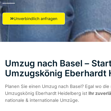
Unverbindlich anfragen
Umzug nach Basel – Start
Umzugskönig Eberhardt 
Planen Sie einen Umzug nach Basel? Egal wo die 
Umzugskönig Eberhardt Heidelberg ist
Ihr zuverl
nationale & internationale Umzüge.