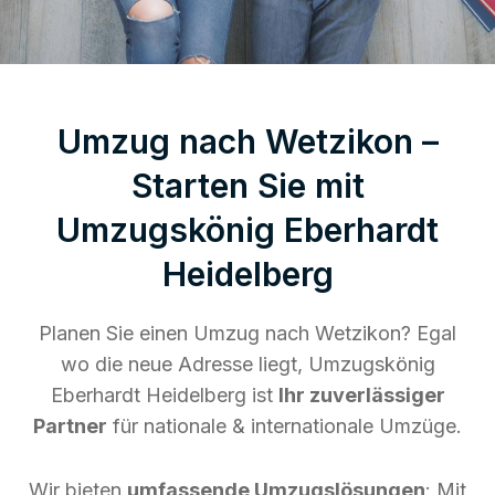
Umzug nach Wetzikon –
Starten Sie mit
Umzugskönig Eberhardt
Heidelberg
Planen Sie einen Umzug nach Wetzikon? Egal
wo die neue Adresse liegt, Umzugskönig
Eberhardt Heidelberg ist
Ihr zuverlässiger
Partner
für nationale & internationale Umzüge.
Wir bieten
umfassende Umzugslösungen
: Mit