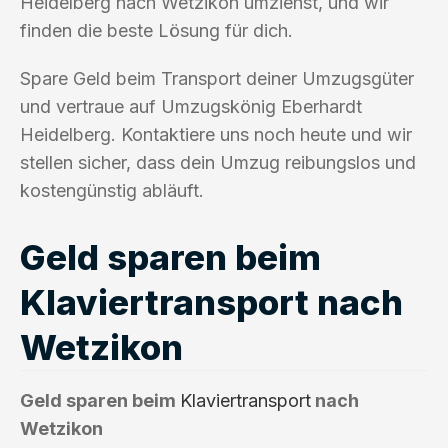
Heidelberg nach Wetzikon umziehst, und wir
finden die beste Lösung für dich.
Spare Geld beim Transport deiner Umzugsgüter
und vertraue auf Umzugskönig Eberhardt
Heidelberg. Kontaktiere uns noch heute und wir
stellen sicher, dass dein Umzug reibungslos und
kostengünstig abläuft.
Geld sparen beim
Klaviertransport nach
Wetzikon
Geld sparen beim
Klaviertransport
nach
Wetzikon