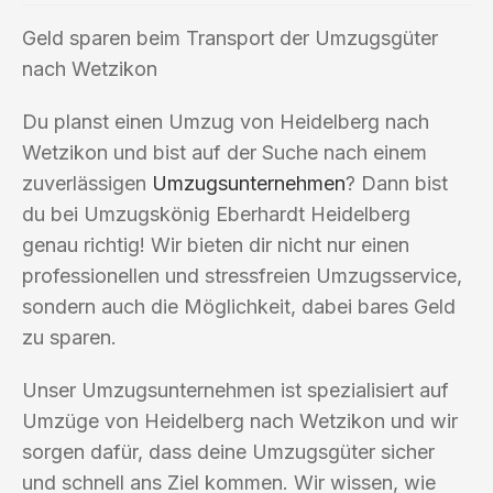
Geld sparen beim Transport der Umzugsgüter
nach Wetzikon
Du planst einen Umzug von Heidelberg nach
Wetzikon und bist auf der Suche nach einem
zuverlässigen
Umzugsunternehmen
? Dann bist
du bei Umzugskönig Eberhardt Heidelberg
genau richtig! Wir bieten dir nicht nur einen
professionellen und stressfreien Umzugsservice,
sondern auch die Möglichkeit, dabei bares Geld
zu sparen.
Unser Umzugsunternehmen ist spezialisiert auf
Umzüge von Heidelberg nach Wetzikon und wir
sorgen dafür, dass deine Umzugsgüter sicher
und schnell ans Ziel kommen. Wir wissen, wie