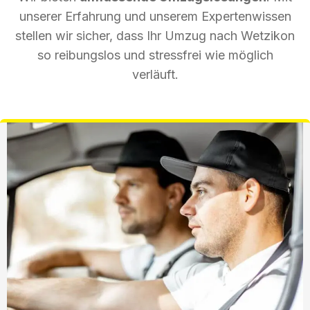
unserer Erfahrung und unserem Expertenwissen
stellen wir sicher, dass Ihr Umzug nach Wetzikon
so reibungslos und stressfrei wie möglich
verläuft.