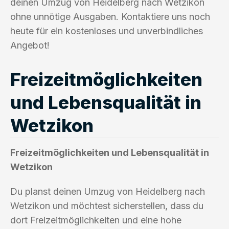
deinen Umzug von Heidelberg nach Wetzikon
ohne unnötige Ausgaben. Kontaktiere uns noch
heute für ein kostenloses und unverbindliches
Angebot!
Freizeitmöglichkeiten
und Lebensqualität in
Wetzikon
Freizeitmöglichkeiten und Lebensqualität in
Wetzikon
Du planst deinen Umzug von Heidelberg nach
Wetzikon und möchtest sicherstellen, dass du
dort Freizeitmöglichkeiten und eine hohe