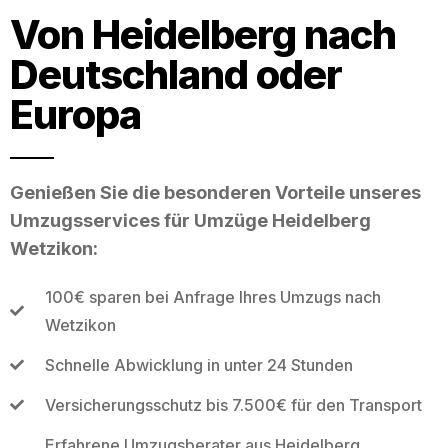
Von Heidelberg nach
Deutschland oder
Europa
Genießen Sie die besonderen Vorteile unseres
Umzugsservices für Umzüge Heidelberg
Wetzikon:
100€ sparen bei Anfrage Ihres Umzugs nach
Wetzikon
Schnelle Abwicklung in unter 24 Stunden
Versicherungsschutz bis 7.500€ für den Transport
Erfahrene Umzugsberater aus Heidelberg