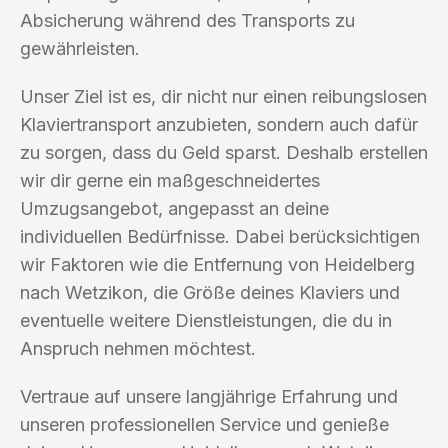
Absicherung während des Transports zu
gewährleisten.
Unser Ziel ist es, dir nicht nur einen reibungslosen
Klaviertransport anzubieten, sondern auch dafür
zu sorgen, dass du Geld sparst. Deshalb erstellen
wir dir gerne ein maßgeschneidertes
Umzugsangebot, angepasst an deine
individuellen Bedürfnisse. Dabei berücksichtigen
wir Faktoren wie die Entfernung von Heidelberg
nach Wetzikon, die Größe deines Klaviers und
eventuelle weitere Dienstleistungen, die du in
Anspruch nehmen möchtest.
Vertraue auf unsere langjährige Erfahrung und
unseren professionellen Service und genieße