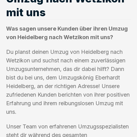
mit uns
Was sagen unsere Kunden über ihren Umzug
von Heidelberg nach Wetzikon mit uns?
Du planst deinen Umzug von Heidelberg nach
Wetzikon und suchst nach einem zuverlässigen
Umzugsunternehmen, das dir dabei hilft? Dann
bist du bei uns, dem Umzugskönig Eberhardt
Heidelberg, an der richtigen Adresse! Unsere
zufriedenen Kunden berichten von ihrer positiven
Erfahrung und ihrem reibungslosen Umzug mit
uns.
Unser Team von erfahrenen Umzugsspezialisten
steht dir während des gesamten