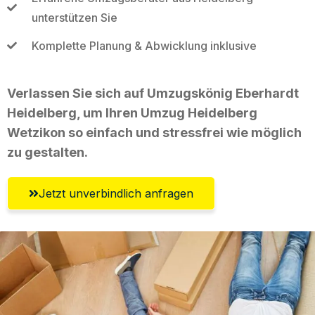
unterstützen Sie
Komplette Planung & Abwicklung inklusive
Verlassen Sie sich auf Umzugskönig Eberhardt
Heidelberg, um Ihren Umzug Heidelberg
Wetzikon so einfach und stressfrei wie möglich
zu gestalten.
Jetzt unverbindlich anfragen