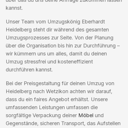
kannst.
Unser Team vom Umzugskönig Eberhardt
Heidelberg steht dir während des gesamten
Umzugsprozesses zur Seite. Von der Planung
über die Organisation bis hin zur Durchführung –
wir kümmern uns um alles, damit du deinen
Umzug stressfrei und kosteneffizient
durchführen kannst.
Bei der Preisgestaltung für deinen Umzug von
Heidelberg nach Wetzikon achten wir darauf,
dass du ein faires Angebot erhältst. Unsere
umfassenden Leistungen umfassen die
sorgfältige Verpackung deiner
Möbel
und
Gegenstände, sicheren Transport, das Aufstellen