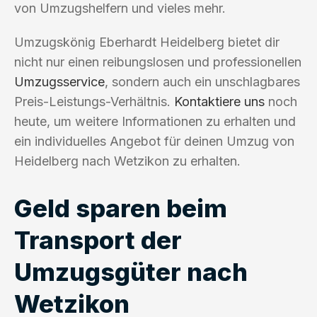
von Umzugshelfern und vieles mehr.
Umzugskönig Eberhardt Heidelberg bietet dir
nicht nur einen reibungslosen und professionellen
Umzugsservice
, sondern auch ein unschlagbares
Preis-Leistungs-Verhältnis.
Kontaktiere uns
noch
heute, um weitere Informationen zu erhalten und
ein individuelles Angebot für deinen Umzug von
Heidelberg nach Wetzikon zu erhalten.
Geld sparen beim
Transport der
Umzugsgüter nach
Wetzikon