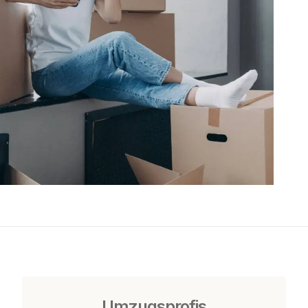
Umzugsprofis