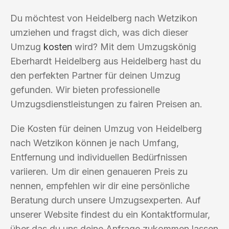
Du möchtest von Heidelberg nach Wetzikon
umziehen und fragst dich, was dich dieser
Umzug
kosten
wird? Mit dem Umzugskönig
Eberhardt Heidelberg aus Heidelberg hast du
den perfekten Partner für deinen Umzug
gefunden. Wir bieten professionelle
Umzugsdienstleistungen zu fairen Preisen an.
Die Kosten für deinen Umzug von Heidelberg
nach Wetzikon können je nach Umfang,
Entfernung und individuellen Bedürfnissen
variieren. Um dir einen genaueren Preis zu
nennen, empfehlen wir dir eine persönliche
Beratung durch unsere Umzugsexperten. Auf
unserer Website findest du ein Kontaktformular,
über das du uns deine Anfrage zukommen lassen