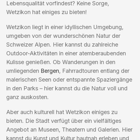
Lebensqualität vorfindest? Keine Sorge,
Wetzikon hat einiges zu bieten!
Wetzikon liegt in einer idyllischen Umgebung,
umgeben von der wunderschönen Natur der
Schweizer Alpen. Hier kannst du zahlreiche
Outdoor-Aktivitäten in einer atemberaubenden
Kulisse genießen. Ob Wanderungen in den
umliegenden
Bergen
, Fahrradtouren entlang der
malerischen Seen oder entspannte Spaziergänge
in den Parks – hier kannst du die Natur voll und
ganz auskosten.
Aber auch kulturell hat Wetzikon einiges zu
bieten. Die Stadt verfügt über ein vielfältiges
Angebot an Museen, Theatern und Galerien. Hier
kannst du Kunst und Kultur hautnah erleben und