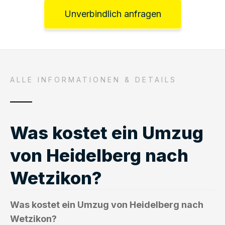
Unverbindlich anfragen
ALLE INFORMATIONEN & DETAILS
Was kostet ein Umzug
von Heidelberg nach
Wetzikon?
Was kostet ein Umzug von Heidelberg nach
Wetzikon?