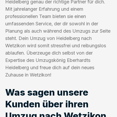
Heidelberg genau der richtige Partner für dich.
Mit jahrelanger Erfahrung und einem
professionellen Team bieten sie einen
umfassenden Service, der dir sowohl in der
Planung als auch während des Umzugs zur Seite
steht. Dein Umzug von Heidelberg nach
Wetzikon wird somit stressfrei und reibungslos
ablaufen. Überzeuge dich selbst von der
Expertise des Umzugskönig Eberhardts
Heidelberg und freue dich auf dein neues
Zuhause in Wetzikon!
Was sagen unsere
Kunden über ihren
Umzug nach Wetzikon