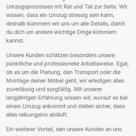
Umzugsprozesses mit Rat und Tat zur Seite. Wir
wissen, dass ein Umzug stressig sein kann,
deshalb kümmern wir uns um alle Details, damit
du dich um andere wichtige Dinge kümmern
kannst.
Unsere Kunden schätzen besonders unsere
pünktliche und professionelle Arbeitsweise. Egal,
ob es um die Planung, den Transport oder die
Montage deiner Möbel geht, wir erledigen alles
zuverlässig und sorgfältig. Mit unserer
langjährigen Erfahrung wissen wir, worauf es bei
einem Umzug ankommt und stellen sicher, dass
alles reibungslos abläuft.
Ein weiterer Vorteil, den unsere Kunden an uns