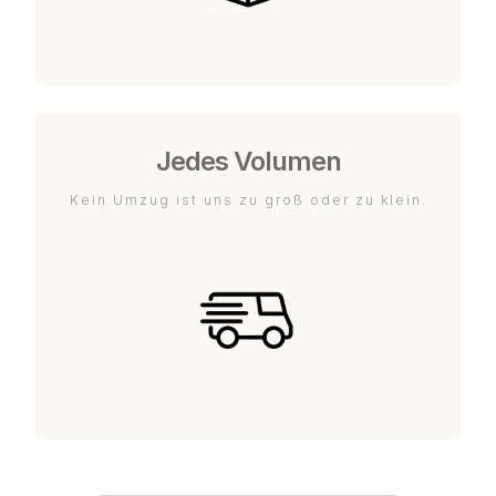
Jedes Volumen
Kein Umzug ist uns zu groß oder zu klein.