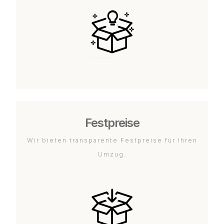
Festpreise
Wir bieten transparente Festpreise für Ihren
Umzug.