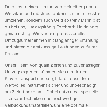
Du planst deinen Umzug von Heidelberg nach
Wetzikon und möchtest dabei nicht nur stressfrei
umziehen, sondern auch Geld sparen? Dann bist
du bei uns, Umzugskönig Eberhardt Heidelberg,
genau richtig! Wir sind ein professionelles
Umzugsunternehmen mit langjähriger Erfahrung
und bieten dir erstklassige Leistungen zu fairen
Preisen.
Unser Team von qualifizierten und zuverlässigen
Umzugsexperten kümmert sich um deinen
Klaviertransport und sorgt dafür, dass dein
wertvolles Instrument sicher und unbeschädigt
am Zielort ankommt. Dabei nutzen wir spezielle
Transporttechniken und hochwertige
Verpackungsmaterialien, um eine optimale