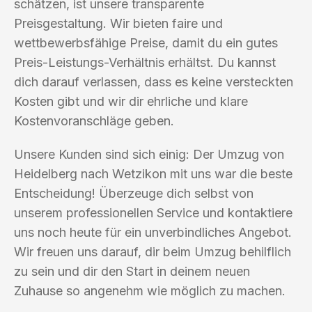
schätzen, ist unsere transparente
Preisgestaltung. Wir bieten faire und
wettbewerbsfähige Preise, damit du ein gutes
Preis-Leistungs-Verhältnis erhältst. Du kannst
dich darauf verlassen, dass es keine versteckten
Kosten gibt und wir dir ehrliche und klare
Kostenvoranschläge geben.
Unsere Kunden sind sich einig: Der Umzug von
Heidelberg nach Wetzikon mit uns war die beste
Entscheidung! Überzeuge dich selbst von
unserem professionellen Service und kontaktiere
uns noch heute für ein unverbindliches Angebot.
Wir freuen uns darauf, dir beim Umzug behilflich
zu sein und dir den Start in deinem neuen
Zuhause so angenehm wie möglich zu machen.