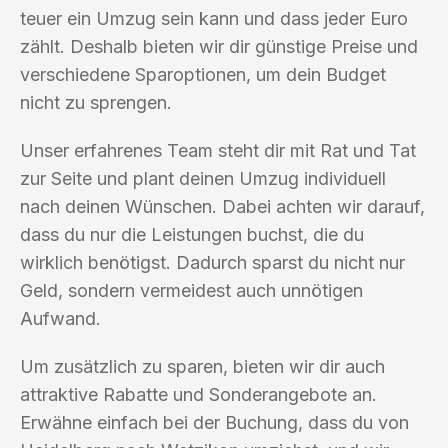
teuer ein Umzug sein kann und dass jeder Euro
zählt. Deshalb bieten wir dir günstige Preise und
verschiedene Sparoptionen, um dein Budget
nicht zu sprengen.
Unser erfahrenes Team steht dir mit Rat und Tat
zur Seite und plant deinen Umzug individuell
nach deinen Wünschen. Dabei achten wir darauf,
dass du nur die Leistungen buchst, die du
wirklich benötigst. Dadurch sparst du nicht nur
Geld, sondern vermeidest auch unnötigen
Aufwand.
Um zusätzlich zu sparen, bieten wir dir auch
attraktive Rabatte und Sonderangebote an.
Erwähne einfach bei der Buchung, dass du von