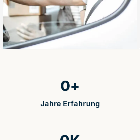
0
+
Jahre Erfahrung