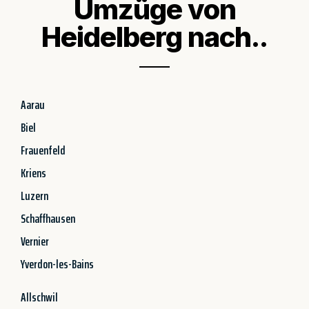
Umzüge von
Heidelberg nach..
Aarau
Biel
Frauenfeld
Kriens
Luzern
Schaffhausen
Vernier
Yverdon-les-Bains
Allschwil