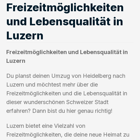
Freizeitmöglichkeiten
und Lebensqualität in
Luzern
Freizeitmöglichkeiten und Lebensqualität in
Luzern
Du planst deinen Umzug von Heidelberg nach
Luzern und möchtest mehr über die
Freizeitmöglichkeiten und die Lebensqualität in
dieser wunderschönen Schweizer Stadt
erfahren? Dann bist du hier genau richtig!
Luzern bietet eine Vielzahl von
Freizeitmöglichkeiten, die deine neue Heimat zu