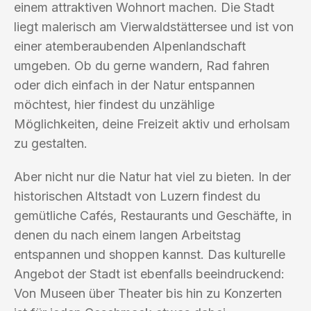
einem attraktiven Wohnort machen. Die Stadt
liegt malerisch am Vierwaldstättersee und ist von
einer atemberaubenden Alpenlandschaft
umgeben. Ob du gerne wandern, Rad fahren
oder dich einfach in der Natur entspannen
möchtest, hier findest du unzählige
Möglichkeiten, deine Freizeit aktiv und erholsam
zu gestalten.
Aber nicht nur die Natur hat viel zu bieten. In der
historischen Altstadt von Luzern findest du
gemütliche Cafés, Restaurants und Geschäfte, in
denen du nach einem langen Arbeitstag
entspannen und shoppen kannst. Das kulturelle
Angebot der Stadt ist ebenfalls beeindruckend:
Von Museen über Theater bis hin zu Konzerten