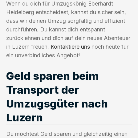
Wenn du dich für Umzugskönig Eberhardt
Heidelberg entscheidest, kannst du sicher sein,
dass wir deinen Umzug sorgfältig und effizient
durchführen. Du kannst dich entspannt
zurücklehnen und dich auf dein neues Abenteuer
in Luzern freuen.
Kontaktiere uns
noch heute für
ein unverbindliches Angebot!
Geld sparen beim
Transport der
Umzugsgüter nach
Luzern
Du möchtest Geld sparen und gleichzeitig einen