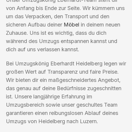
von Anfang bis Ende zur Seite. Wir kümmern uns
um das Verpacken, den Transport und den
sicheren Aufbau deiner
Möbel
in deinem neuen
Zuhause. Uns ist es wichtig, dass du dich
während des Umzugs entspannen kannst und
dich auf uns verlassen kannst.
Bei Umzugskönig Eberhardt Heidelberg legen wir
großen Wert auf Transparenz und faire Preise.
Wir bieten dir ein maßgeschneidertes Angebot,
das genau auf deine Bedürfnisse zugeschnitten
ist. Unsere langjährige Erfahrung im
Umzugsbereich sowie unser geschultes Team
garantieren einen reibungslosen Ablauf deines
Umzugs von Heidelberg nach Luzern.