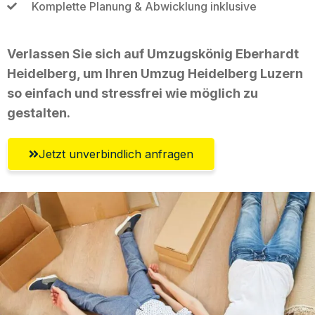
Komplette Planung & Abwicklung inklusive
Verlassen Sie sich auf Umzugskönig Eberhardt
Heidelberg, um Ihren Umzug Heidelberg Luzern
so einfach und stressfrei wie möglich zu
gestalten.
Jetzt unverbindlich anfragen