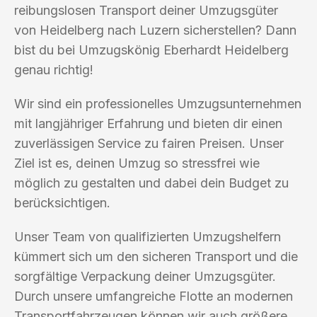
reibungslosen Transport deiner Umzugsgüter
von Heidelberg nach Luzern sicherstellen? Dann
bist du bei Umzugskönig Eberhardt Heidelberg
genau richtig!
Wir sind ein professionelles Umzugsunternehmen
mit langjähriger Erfahrung und bieten dir einen
zuverlässigen Service zu fairen Preisen. Unser
Ziel ist es, deinen Umzug so stressfrei wie
möglich zu gestalten und dabei dein Budget zu
berücksichtigen.
Unser Team von qualifizierten Umzugshelfern
kümmert sich um den sicheren Transport und die
sorgfältige Verpackung deiner Umzugsgüter.
Durch unsere umfangreiche Flotte an modernen
Transportfahrzeugen können wir auch größere