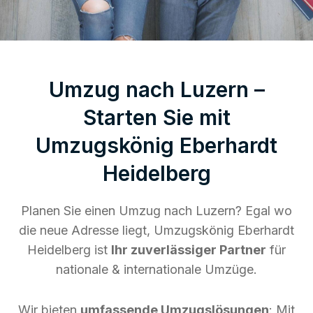
Umzug nach Luzern –
Starten Sie mit
Umzugskönig Eberhardt
Heidelberg
Planen Sie einen Umzug nach Luzern? Egal wo
die neue Adresse liegt, Umzugskönig Eberhardt
Heidelberg ist
Ihr zuverlässiger Partner
für
nationale & internationale Umzüge.
Wir bieten
umfassende Umzugslösungen
: Mit