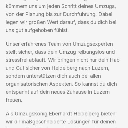
kümmern uns um jeden Schritt deines Umzugs,
von der Planung bis zur Durchführung. Dabei
legen wir großen Wert darauf, dass du dich bei
uns gut aufgehoben fühlst.
Unser erfahrenes Team von Umzugsexperten
stellt sicher, dass dein Umzug reibungslos und
stressfrei abläuft. Wir bringen nicht nur dein Hab
und Gut sicher von Heidelberg nach Luzern,
sondern unterstützen dich auch bei allen
organisatorischen Aspekten. So kannst du dich
entspannt auf dein neues Zuhause in Luzern
freuen.
Als Umzugskönig Eberhardt Heidelberg bieten
wir dir maßgeschneiderte Lösungen für deinen