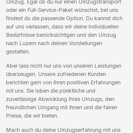
Umzug. Egal ob du nur einen Umzugstransport
oder ein Full-Service-Paket wünschst, bei uns
findest du die passende Option. Du kannst dich
auf uns verlassen, dass wir deine individuellen
Bedürfnisse berücksichtigen und den Umzug
nach Luzern nach deinen Vorstellungen
gestalten.
Aber lass nicht nur uns von unseren Leistungen
überzeugen. Unsere zufriedenen Kunden
berichten gern von ihren positiven Erfahrungen
mit uns. Sie loben die pünktliche und
zuverlässige Abwicklung ihres Umzugs, den
freundlichen Umgang mit ihnen und die fairen
Preise, die wir bieten.
Mach auch du deine Umzugserfahrung mit uns