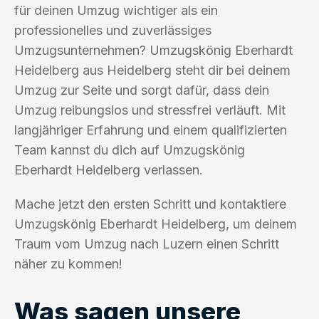
für deinen Umzug wichtiger als ein
professionelles und zuverlässiges
Umzugsunternehmen? Umzugskönig Eberhardt
Heidelberg aus Heidelberg steht dir bei deinem
Umzug zur Seite und sorgt dafür, dass dein
Umzug reibungslos und stressfrei verläuft. Mit
langjähriger Erfahrung und einem qualifizierten
Team kannst du dich auf Umzugskönig
Eberhardt Heidelberg verlassen.
Mache jetzt den ersten Schritt und kontaktiere
Umzugskönig Eberhardt Heidelberg, um deinem
Traum vom Umzug nach Luzern einen Schritt
näher zu kommen!
Was sagen unsere