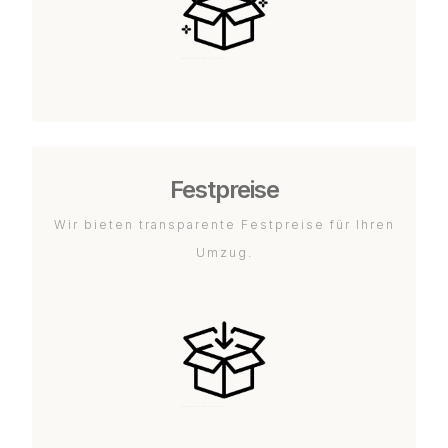
Festpreise
Wir bieten transparente Festpreise für Ihren
Umzug.