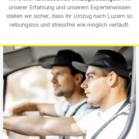
unserer Erfahrung und unserem Expertenwissen
stellen wir sicher, dass Ihr Umzug nach Luzern so
reibungslos und stressfrei wie möglich verläuft.