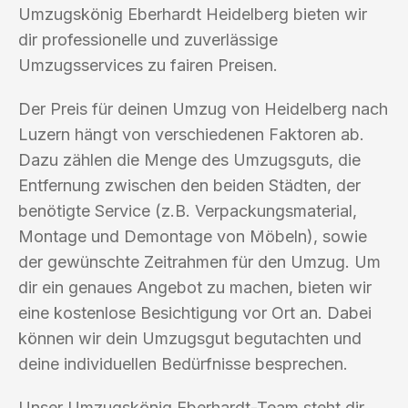
Umzugskönig Eberhardt Heidelberg bieten wir
dir professionelle und zuverlässige
Umzugsservices zu fairen Preisen.
Der Preis für deinen Umzug von Heidelberg nach
Luzern hängt von verschiedenen Faktoren ab.
Dazu zählen die Menge des Umzugsguts, die
Entfernung zwischen den beiden Städten, der
benötigte Service (z.B. Verpackungsmaterial,
Montage und Demontage von Möbeln), sowie
der gewünschte Zeitrahmen für den Umzug. Um
dir ein genaues Angebot zu machen, bieten wir
eine kostenlose Besichtigung vor Ort an. Dabei
können wir dein Umzugsgut begutachten und
deine individuellen Bedürfnisse besprechen.
Unser Umzugskönig Eberhardt-Team steht dir