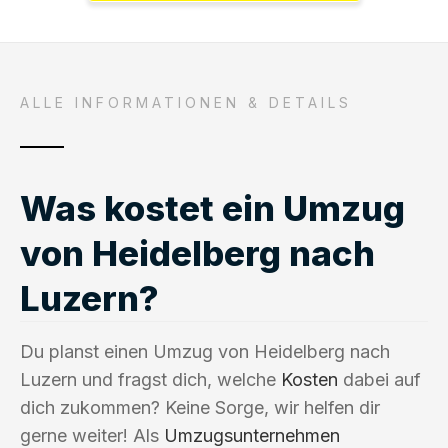
ALLE INFORMATIONEN & DETAILS
Was kostet ein Umzug
von Heidelberg nach
Luzern?
Du planst einen Umzug von Heidelberg nach
Luzern und fragst dich, welche
Kosten
dabei auf
dich zukommen? Keine Sorge, wir helfen dir
gerne weiter! Als
Umzugsunternehmen