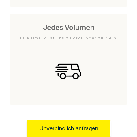
Jedes Volumen
Kein Umzug ist uns zu groß oder zu klein.
Unverbindlich anfragen