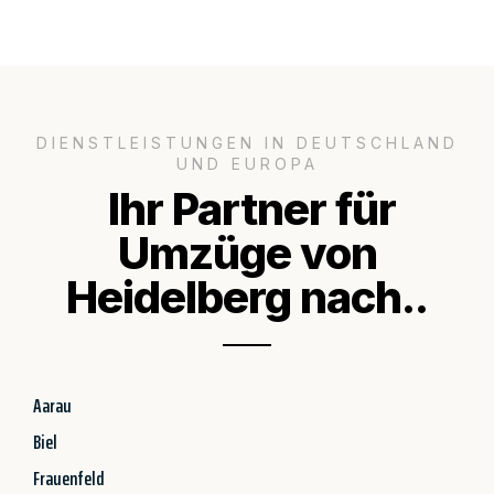
DIENSTLEISTUNGEN IN DEUTSCHLAND
UND EUROPA
Ihr Partner für
Umzüge von
Heidelberg nach..
Aarau
Biel
Frauenfeld