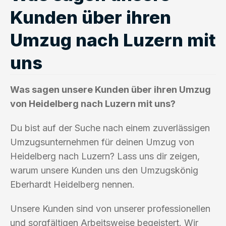
Kunden über ihren
Umzug nach Luzern mit
uns
Was sagen unsere Kunden über ihren Umzug
von Heidelberg nach Luzern mit uns?
Du bist auf der Suche nach einem zuverlässigen
Umzugsunternehmen für deinen Umzug von
Heidelberg nach Luzern? Lass uns dir zeigen,
warum unsere Kunden uns den Umzugskönig
Eberhardt Heidelberg nennen.
Unsere Kunden sind von unserer professionellen
und sorgfältigen Arbeitsweise begeistert. Wir