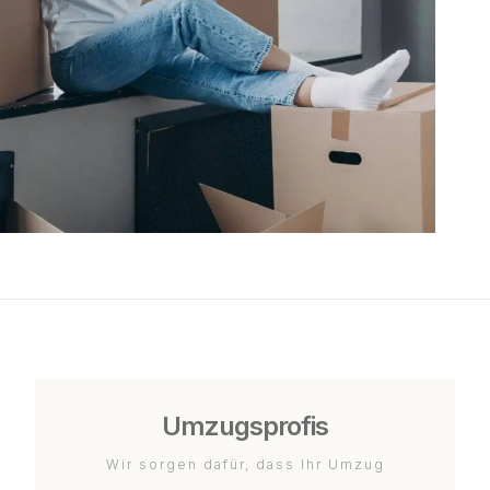
Umzugsprofis
Wir sorgen dafür, dass Ihr Umzug