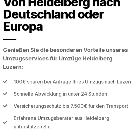
Von Heidelberg nach
Deutschland oder
Europa
Genießen Sie die besonderen Vorteile unseres
Umzugsservices für Umzüge Heidelberg
Luzern:
100€ sparen bei Anfrage Ihres Umzugs nach Luzern
Schnelle Abwicklung in unter 24 Stunden
Versicherungsschutz bis 7.500€ für den Transport
Erfahrene Umzugsberater aus Heidelberg
unterstützen Sie