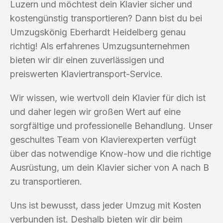
Luzern und möchtest dein Klavier sicher und
kostengünstig transportieren? Dann bist du bei
Umzugskönig Eberhardt Heidelberg genau
richtig! Als erfahrenes Umzugsunternehmen
bieten wir dir einen zuverlässigen und
preiswerten Klaviertransport-Service.
Wir wissen, wie wertvoll dein Klavier für dich ist
und daher legen wir großen Wert auf eine
sorgfältige und professionelle Behandlung. Unser
geschultes Team von Klavierexperten verfügt
über das notwendige Know-how und die richtige
Ausrüstung, um dein Klavier sicher von A nach B
zu transportieren.
Uns ist bewusst, dass jeder Umzug mit Kosten
verbunden ist. Deshalb bieten wir dir beim