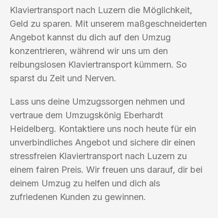
Klaviertransport nach Luzern die Möglichkeit,
Geld zu sparen. Mit unserem maßgeschneiderten
Angebot kannst du dich auf den Umzug
konzentrieren, während wir uns um den
reibungslosen Klaviertransport kümmern. So
sparst du Zeit und Nerven.
Lass uns deine Umzugssorgen nehmen und
vertraue dem Umzugskönig Eberhardt
Heidelberg. Kontaktiere uns noch heute für ein
unverbindliches Angebot und sichere dir einen
stressfreien Klaviertransport nach Luzern zu
einem fairen Preis. Wir freuen uns darauf, dir bei
deinem Umzug zu helfen und dich als
zufriedenen Kunden zu gewinnen.