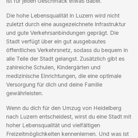
ist für jeden Geschmack etwas dabei.
Die hohe Lebensqualität in Luzern wird nicht
zuletzt durch eine ausgezeichnete Infrastruktur
und gute Verkehrsanbindungen geprägt. Die
Stadt verfügt über ein gut ausgebautes
öffentliches Verkehrsnetz, sodass du bequem in
alle Teile der Stadt gelangst. Zusätzlich gibt es
zahlreiche Schulen, Kindergärten und
medizinische Einrichtungen, die eine optimale
Versorgung für dich und deine Familie
gewährleisten.
Wenn du dich für den Umzug von Heidelberg
nach Luzern entscheidest, wirst du eine Stadt mit
hoher Lebensqualität und vielfältigen
Freizeitmöglichkeiten kennenlernen. Und was ist