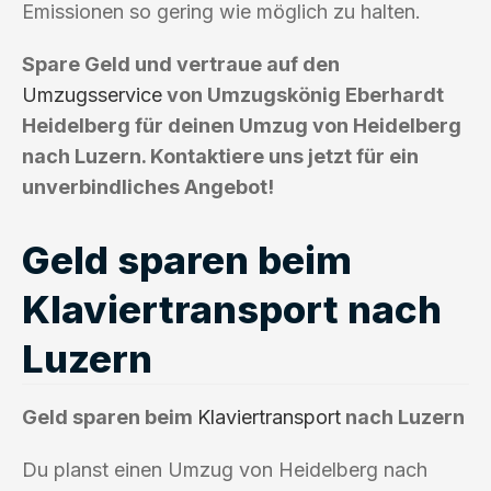
Emissionen so gering wie möglich zu halten.
Spare Geld und vertraue auf den
Umzugsservice
von Umzugskönig Eberhardt
Heidelberg für deinen Umzug von Heidelberg
nach Luzern. Kontaktiere uns jetzt für ein
unverbindliches Angebot!
Geld sparen beim
Klaviertransport nach
Luzern
Geld sparen beim
Klaviertransport
nach Luzern
Du planst einen Umzug von Heidelberg nach