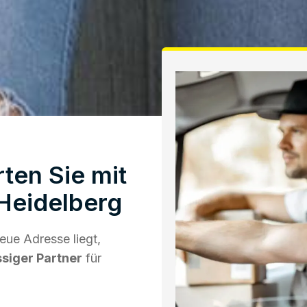
ten Sie mit
Heidelberg
eue Adresse liegt,
ssiger Partner
für