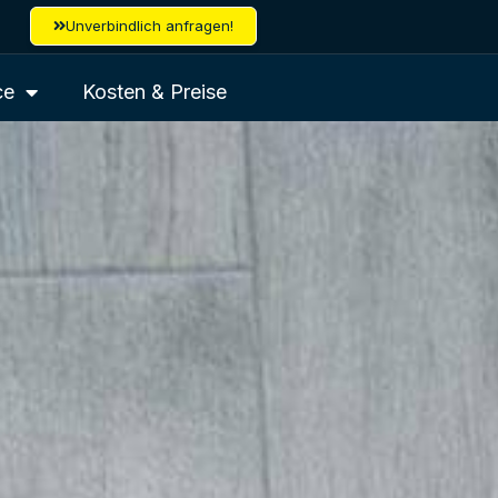
Unverbindlich anfragen!
ce
Kosten & Preise