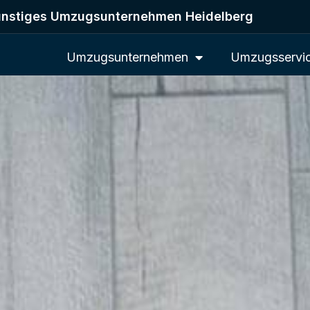
nstiges Umzugsunternehmen Heidelberg
Umzugsunternehmen
Umzugsservi