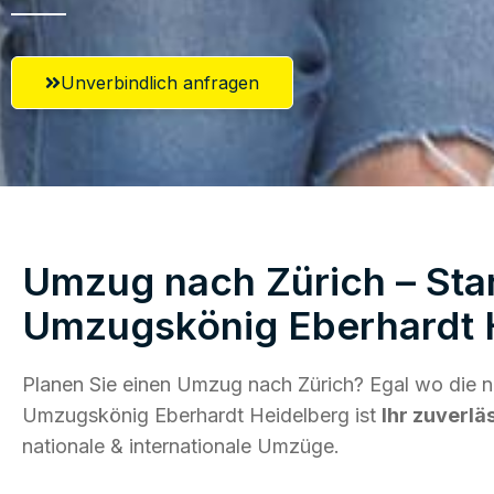
Unverbindlich anfragen
Umzug nach Zürich – Star
Umzugskönig Eberhardt 
Planen Sie einen Umzug nach Zürich? Egal wo die n
Umzugskönig Eberhardt Heidelberg ist
Ihr zuverlä
nationale & internationale Umzüge.