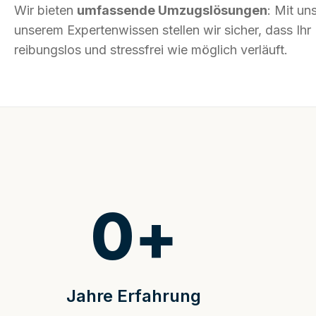
Wir bieten
umfassende Umzugslösungen
: Mit un
unserem Expertenwissen stellen wir sicher, dass Ih
reibungslos und stressfrei wie möglich verläuft.
0
+
Jahre Erfahrung