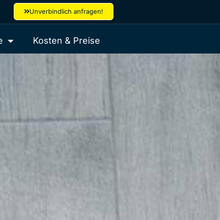
Unverbindlich anfragen!
e
Kosten & Preise