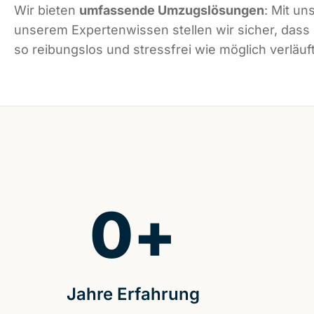
Wir bieten
umfassende Umzugslösungen
: Mit un
unserem Expertenwissen stellen wir sicher, das
so reibungslos und stressfrei wie möglich verläuft
0
+
Jahre Erfahrung