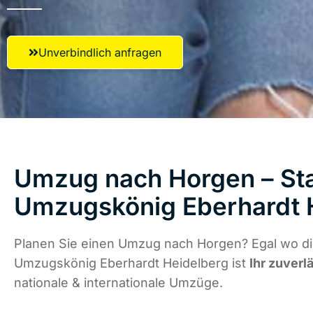
Unverbindlich anfragen
Umzug nach Horgen – Sta
Umzugskönig Eberhardt 
Planen Sie einen Umzug nach Horgen? Egal wo die
Umzugskönig Eberhardt Heidelberg ist
Ihr zuverl
nationale & internationale Umzüge.