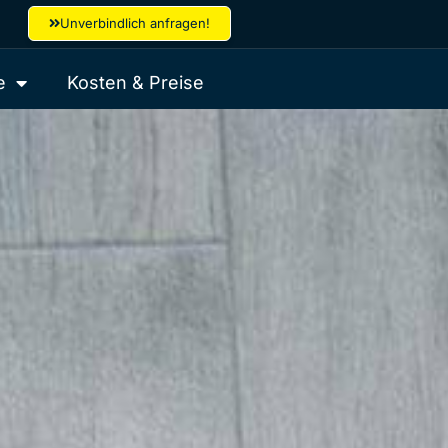
Unverbindlich anfragen!
e
Kosten & Preise