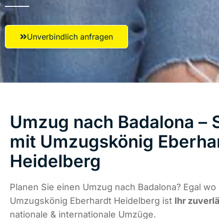
Unverbindlich anfragen
Umzug nach Badalona – S
mit Umzugskönig Eberha
Heidelberg
Planen Sie einen Umzug nach Badalona? Egal wo d
Umzugskönig Eberhardt Heidelberg ist
Ihr zuverl
nationale & internationale Umzüge.