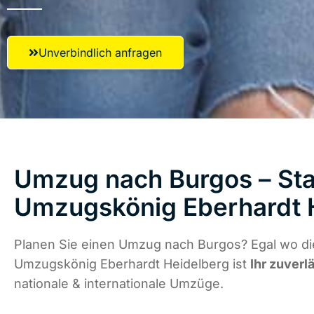
Unverbindlich anfragen
Umzug nach Burgos – Star
Umzugskönig Eberhardt 
Planen Sie einen Umzug nach Burgos? Egal wo die
Umzugskönig Eberhardt Heidelberg ist
Ihr zuverl
nationale & internationale Umzüge.