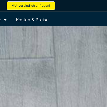
Unverbindlich anfragen!
e
Kosten & Preise