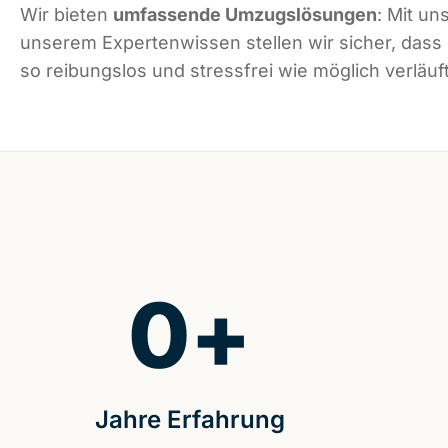
Wir bieten
umfassende Umzugslösungen
: Mit un
unserem Expertenwissen stellen wir sicher, das
so reibungslos und stressfrei wie möglich verläuft
0
+
Jahre Erfahrung