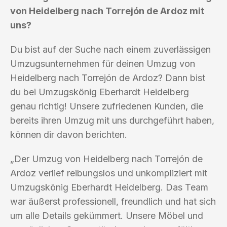
von Heidelberg nach Torrejón de Ardoz mit
uns?
Du bist auf der Suche nach einem zuverlässigen
Umzugsunternehmen für deinen Umzug von
Heidelberg nach Torrejón de Ardoz? Dann bist
du bei Umzugskönig Eberhardt Heidelberg
genau richtig! Unsere zufriedenen Kunden, die
bereits ihren Umzug mit uns durchgeführt haben,
können dir davon berichten.
„Der Umzug von Heidelberg nach Torrejón de
Ardoz verlief reibungslos und unkompliziert mit
Umzugskönig Eberhardt Heidelberg. Das Team
war äußerst professionell, freundlich und hat sich
um alle Details gekümmert. Unsere Möbel und