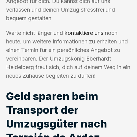
Angebot für dich. Du kannst dich auf uns
verlassen und deinen Umzug stressfrei und
bequem gestalten.
Warte nicht länger und
kontaktiere uns
noch
heute, um weitere Informationen zu erhalten und
einen Termin für ein persönliches Angebot zu
vereinbaren. Der Umzugskönig Eberhardt
Heidelberg freut sich, dich auf deinem Weg in ein
neues Zuhause begleiten zu dürfen!
Geld sparen beim
Transport der
Umzugsgüter nach