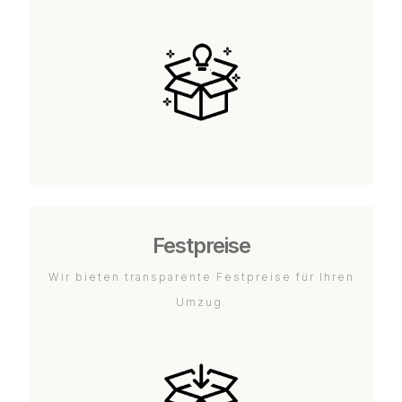
Festpreise
Wir bieten transparente Festpreise für Ihren
Umzug.