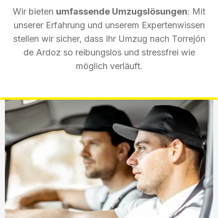
Wir bieten
umfassende Umzugslösungen
: Mit
unserer Erfahrung und unserem Expertenwissen
stellen wir sicher, dass Ihr Umzug nach Torrejón
de Ardoz so reibungslos und stressfrei wie
möglich verläuft.