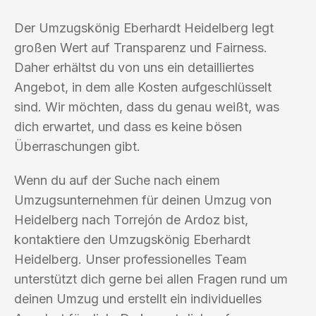
Der Umzugskönig Eberhardt Heidelberg legt
großen Wert auf Transparenz und Fairness.
Daher erhältst du von uns ein detailliertes
Angebot, in dem alle Kosten aufgeschlüsselt
sind. Wir möchten, dass du genau weißt, was
dich erwartet, und dass es keine bösen
Überraschungen gibt.
Wenn du auf der Suche nach einem
Umzugsunternehmen für deinen Umzug von
Heidelberg nach Torrejón de Ardoz bist,
kontaktiere den Umzugskönig Eberhardt
Heidelberg. Unser professionelles Team
unterstützt dich gerne bei allen Fragen rund um
deinen Umzug und erstellt ein individuelles