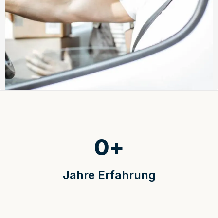
0
+
Jahre Erfahrung