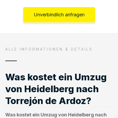
Unverbindlich anfragen
ALLE INFORMATIONEN & DETAILS
Was kostet ein Umzug
von Heidelberg nach
Torrejón de Ardoz?
Was kostet ein Umzug von Heidelberg nach