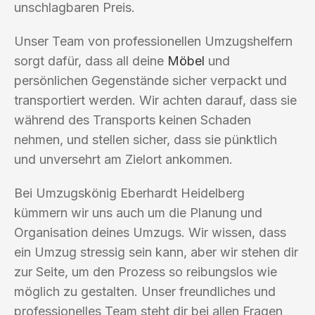
unschlagbaren Preis.
Unser Team von professionellen Umzugshelfern
sorgt dafür, dass all deine
Möbel
und
persönlichen Gegenstände sicher verpackt und
transportiert werden. Wir achten darauf, dass sie
während des Transports keinen Schaden
nehmen, und stellen sicher, dass sie pünktlich
und unversehrt am Zielort ankommen.
Bei Umzugskönig Eberhardt Heidelberg
kümmern wir uns auch um die Planung und
Organisation deines Umzugs. Wir wissen, dass
ein Umzug stressig sein kann, aber wir stehen dir
zur Seite, um den Prozess so reibungslos wie
möglich zu gestalten. Unser freundliches und
professionelles Team steht dir bei allen Fragen