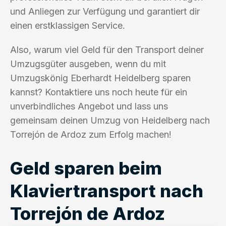
und Anliegen zur Verfügung und garantiert dir
einen erstklassigen Service.
Also, warum viel Geld für den Transport deiner
Umzugsgüter ausgeben, wenn du mit
Umzugskönig Eberhardt Heidelberg sparen
kannst? Kontaktiere uns noch heute für ein
unverbindliches Angebot und lass uns
gemeinsam deinen Umzug von Heidelberg nach
Torrejón de Ardoz zum Erfolg machen!
Geld sparen beim
Klaviertransport nach
Torrejón de Ardoz