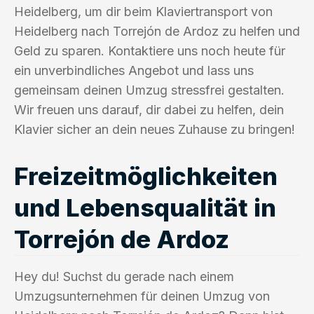
Heidelberg, um dir beim Klaviertransport von
Heidelberg nach Torrejón de Ardoz zu helfen und
Geld zu sparen. Kontaktiere uns noch heute für
ein unverbindliches Angebot und lass uns
gemeinsam deinen Umzug stressfrei gestalten.
Wir freuen uns darauf, dir dabei zu helfen, dein
Klavier sicher an dein neues Zuhause zu bringen!
Freizeitmöglichkeiten
und Lebensqualität in
Torrejón de Ardoz
Hey du! Suchst du gerade nach einem
Umzugsunternehmen für deinen Umzug von