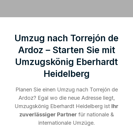
Umzug nach Torrejón de
Ardoz – Starten Sie mit
Umzugskönig Eberhardt
Heidelberg
Planen Sie einen Umzug nach Torrejón de
Ardoz? Egal wo die neue Adresse liegt,
Umzugskönig Eberhardt Heidelberg ist
Ihr
zuverlässiger Partner
für nationale &
internationale Umzüge.