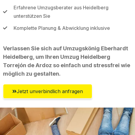
Erfahrene Umzugsberater aus Heidelberg
unterstützen Sie
Komplette Planung & Abwicklung inklusive
Verlassen Sie sich auf Umzugskönig Eberhardt
Heidelberg, um Ihren Umzug Heidelberg
Torrejón de Ardoz so einfach und stressfrei wie
möglich zu gestalten.
Jetzt unverbindlich anfragen