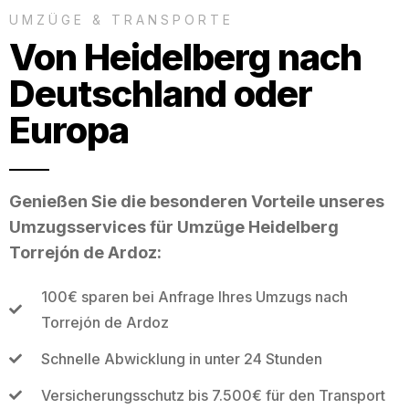
UMZÜGE & TRANSPORTE
Von Heidelberg nach
Deutschland oder
Europa
Genießen Sie die besonderen Vorteile unseres
Umzugsservices für Umzüge Heidelberg
Torrejón de Ardoz:
100€ sparen bei Anfrage Ihres Umzugs nach
Torrejón de Ardoz
Schnelle Abwicklung in unter 24 Stunden
Versicherungsschutz bis 7.500€ für den Transport