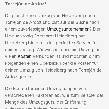
Torrejón de Ardoz?
Du planst einen Umzug von Heidelberg nach
Torrejón de Ardoz und bist auf der Suche nach
einem zuverlässigen
Umzugsunternehmen
? Der
Umzugskönig Eberhardt Heidelberg aus
Heidelberg bietet dir den perfekten Service für
deinen Umzug. Wir wissen, dass ein Umzug mit
vielen
Kosten
verbunden ist und möchten dir im
Folgenden einen Überblick über die Kosten für
deinen Umzug von Heidelberg nach Torrejón de
Ardoz geben.
Die Kosten für einen Umzug hängen von
verschiedenen Faktoren ab, wie zum Beispiel der
Menge des Umzugsguts, der Entfernung
zwischen den beiden Orten und dem