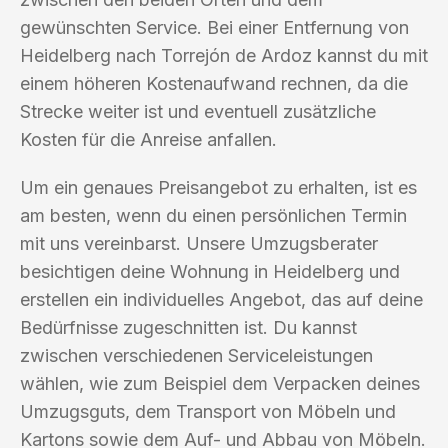
gewünschten Service. Bei einer Entfernung von
Heidelberg nach Torrejón de Ardoz kannst du mit
einem höheren Kostenaufwand rechnen, da die
Strecke weiter ist und eventuell zusätzliche
Kosten für die Anreise anfallen.
Um ein genaues Preisangebot zu erhalten, ist es
am besten, wenn du einen persönlichen Termin
mit uns vereinbarst. Unsere Umzugsberater
besichtigen deine Wohnung in Heidelberg und
erstellen ein individuelles Angebot, das auf deine
Bedürfnisse zugeschnitten ist. Du kannst
zwischen verschiedenen Serviceleistungen
wählen, wie zum Beispiel dem Verpacken deines
Umzugsguts, dem Transport von Möbeln und
Kartons sowie dem Auf- und Abbau von Möbeln.