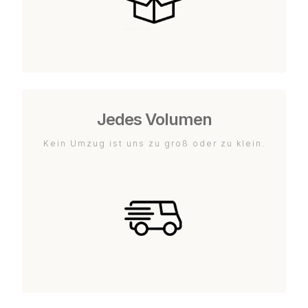
Jedes Volumen
Kein Umzug ist uns zu groß oder zu klein.