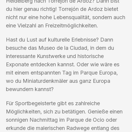
Heidelberg nach Torrejón de Ardoz? Dann bist
du hier genau richtig! Torrejón de Ardoz bietet
nicht nur eine hohe Lebensqualität, sondern auch
eine Vielzahl an Freizeitmöglichkeiten.
Hast du Lust auf kulturelle Erlebnisse? Dann
besuche das Museo de la Ciudad, in dem du
interessante Kunstwerke und historische
Exponate entdecken kannst. Oder wie wäre es
mit einem entspannten Tag im Parque Europa,
wo du Miniaturdenkmäler aus ganz Europa
bewundern kannst?
Für Sportbegeisterte gibt es zahlreiche
Möglichkeiten, sich zu betätigen. Genieße einen
sonnigen Nachmittag im Parque de Ocio oder
erkunde die malerischen Radwege entlang des