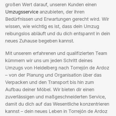
großen Wert darauf, unseren Kunden einen
Umzugsservice
anzubieten, der ihren
Bedürfnissen und Erwartungen gerecht wird. Wir
wissen, wie wichtig es ist, dass dein Umzug
reibungslos abläuft und du dich entspannt in dein
neues Zuhause begeben kannst.
Mit unserem erfahrenen und qualifizierten Team
kümmern wir uns um jeden Schritt deines
Umzugs von Heidelberg nach Torrejón de Ardoz
– von der Planung und Organisation über das
Verpacken und den Transport bis hin zum
Aufbau deiner Möbel. Wir bieten dir einen
zuverlässigen und maßgeschneiderten Service,
damit du dich auf das Wesentliche konzentrieren
kannst – dein neues Leben in Torrejón de Ardoz