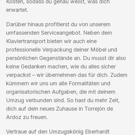
Kosten, sodass du genau weißt, was dich
erwartet.
Darüber hinaus profitierst du von unserem
umfassenden Serviceangebot. Neben dem
Klaviertransport bieten wir auch eine
professionelle Verpackung deiner Möbel und
persönlichen Gegenstände an. Du musst dir also
keine Gedanken machen, wie du alles sicher
verpackst – wir übernehmen das für dich. Zudem
kümmern wir uns um alle Formalitäten und
organisatorischen Aufgaben, die mit deinem
Umzug verbunden sind. So hast du mehr Zeit,
dich auf dein neues Zuhause in Torrejón de
Ardoz zu freuen.
Vertraue auf den Umzugskönig Eberhardt