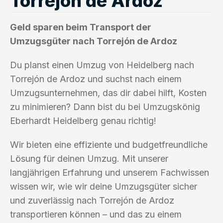
Torrejón de Ardoz
Geld sparen beim Transport der
Umzugsgüter nach Torrejón de Ardoz
Du planst einen Umzug von Heidelberg nach
Torrejón de Ardoz und suchst nach einem
Umzugsunternehmen, das dir dabei hilft, Kosten
zu minimieren? Dann bist du bei Umzugskönig
Eberhardt Heidelberg genau richtig!
Wir bieten eine effiziente und budgetfreundliche
Lösung für deinen Umzug. Mit unserer
langjährigen Erfahrung und unserem Fachwissen
wissen wir, wie wir deine Umzugsgüter sicher
und zuverlässig nach Torrejón de Ardoz
transportieren können – und das zu einem