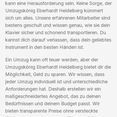
kann eine Herausforderung sein. Keine Sorge, der
Umzugskönig Eberhardt Heidelberg kümmert
sich um alles. Unsere erfahrenen Mitarbeiter sind
bestens geschult und wissen genau, wie sie dein
Klavier sicher und schonend transportieren. Du
kannst dich darauf verlassen, dass dein geliebtes
Instrument in den besten Händen ist.
Ein Umzug kann oft teuer werden, aber der
Umzugskönig Eberhardt Heidelberg bietet dir die
Möglichkeit, Geld zu sparen. Wir wissen, dass
jeder Umzug individuell ist und unterschiedliche
Anforderungen hat. Deshalb erstellen wir ein
maßgeschneidertes Angebot, das zu deinen
Bedürfnissen und deinem Budget passt. Wir
bieten transparente Preise ohne versteckte