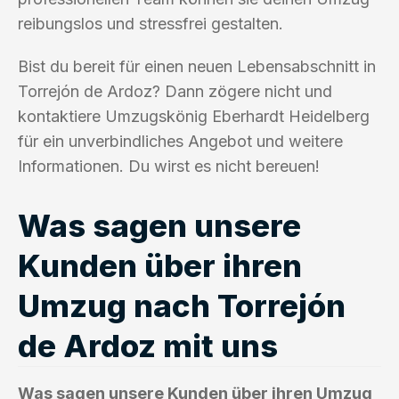
reibungslos und stressfrei gestalten.
Bist du bereit für einen neuen Lebensabschnitt in
Torrejón de Ardoz? Dann zögere nicht und
kontaktiere Umzugskönig Eberhardt Heidelberg
für ein unverbindliches Angebot und weitere
Informationen. Du wirst es nicht bereuen!
Was sagen unsere
Kunden über ihren
Umzug nach Torrejón
de Ardoz mit uns
Was sagen unsere Kunden über ihren Umzug