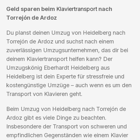
Geld sparen beim
Klaviertransport
nach
Torrejón de Ardoz
Du planst deinen Umzug von Heidelberg nach
Torrejón de Ardoz und suchst nach einem
zuverlässigen Umzugsunternehmen, das dir bei
deinem Klaviertransport helfen kann? Der
Umzugskönig Eberhardt Heidelberg aus
Heidelberg ist dein Experte für stressfreie und
kostengünstige Umzüge – auch wenn es um den
Transport von Klavieren geht.
Beim Umzug von Heidelberg nach Torrejón de
Ardoz gibt es viele Dinge zu beachten.
Insbesondere der Transport von schweren und
empfindlichen Gegenständen wie einem Klavier