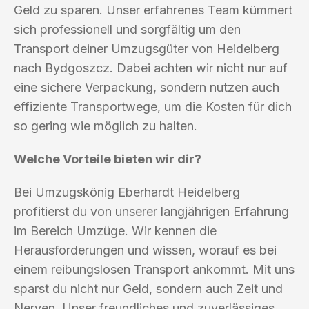
Geld zu sparen. Unser erfahrenes Team kümmert
sich professionell und sorgfältig um den
Transport deiner Umzugsgüter von Heidelberg
nach Bydgoszcz. Dabei achten wir nicht nur auf
eine sichere Verpackung, sondern nutzen auch
effiziente Transportwege, um die Kosten für dich
so gering wie möglich zu halten.
Welche Vorteile bieten wir dir?
Bei Umzugskönig Eberhardt Heidelberg
profitierst du von unserer langjährigen Erfahrung
im Bereich Umzüge. Wir kennen die
Herausforderungen und wissen, worauf es bei
einem reibungslosen Transport ankommt. Mit uns
sparst du nicht nur Geld, sondern auch Zeit und
Nerven. Unser freundliches und zuverlässiges