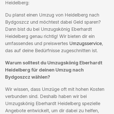
Heidelberg:
Du planst einen Umzug von Heidelberg nach
Bydgoszcz und möchtest dabei Geld sparen?
Dann bist du bei Umzugskönig Eberhardt
Heidelberg genau richtig! Wir bieten dir ein
umfassendes und preiswertes
Umzugsservice
,
das auf deine Bedürfnisse zugeschnitten ist.
Warum solltest du Umzugskönig Eberhardt
Heidelberg für deinen Umzug nach
Bydgoszcz wählen?
Wir wissen, dass Umzüge oft mit hohen Kosten
verbunden sind. Deshalb haben wir bei
Umzugskönig Eberhardt Heidelberg spezielle
Angebote entwickelt, um dir dabei zu helfen,