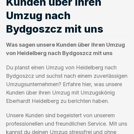
Kunden über ihren
Umzug nach
Bydgoszcz mit uns
Was sagen unsere Kunden über ihren Umzug
von Heidelberg nach Bydgoszcz mit uns
Du planst einen Umzug von Heidelberg nach
Bydgoszcz und suchst nach einem zuverlässigen
Umzugsunternehmen? Erfahre hier, was unsere
Kunden über ihren Umzug mit Umzugskönig
Eberhardt Heidelberg zu berichten haben.
Unsere Kunden sind begeistert von unserem
professionellen und freundlichen Service. Mit uns
kannst du deinen Umzug stressfrei und ohne