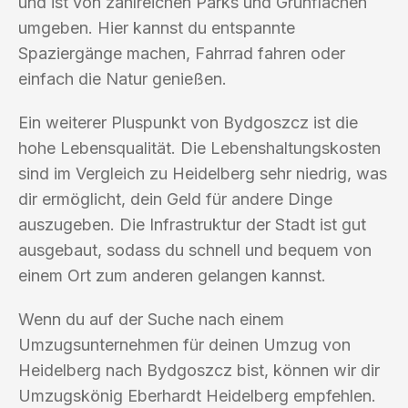
und ist von zahlreichen Parks und Grünflächen
umgeben. Hier kannst du entspannte
Spaziergänge machen, Fahrrad fahren oder
einfach die Natur genießen.
Ein weiterer Pluspunkt von Bydgoszcz ist die
hohe Lebensqualität. Die Lebenshaltungskosten
sind im Vergleich zu Heidelberg sehr niedrig, was
dir ermöglicht, dein Geld für andere Dinge
auszugeben. Die Infrastruktur der Stadt ist gut
ausgebaut, sodass du schnell und bequem von
einem Ort zum anderen gelangen kannst.
Wenn du auf der Suche nach einem
Umzugsunternehmen für deinen Umzug von
Heidelberg nach Bydgoszcz bist, können wir dir
Umzugskönig Eberhardt Heidelberg empfehlen.