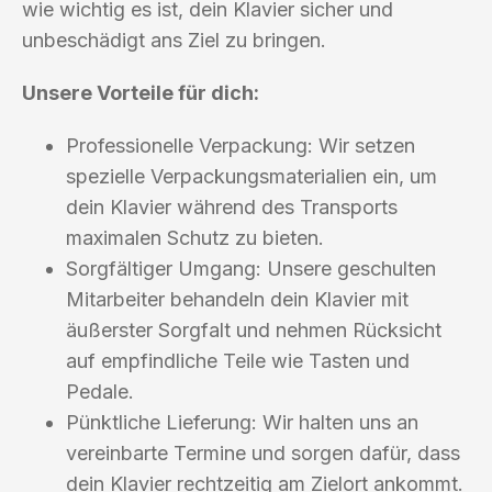
wie wichtig es ist, dein Klavier sicher und
unbeschädigt ans Ziel zu bringen.
Unsere Vorteile für dich:
Professionelle Verpackung: Wir setzen
spezielle Verpackungsmaterialien ein, um
dein Klavier während des Transports
maximalen Schutz zu bieten.
Sorgfältiger Umgang: Unsere geschulten
Mitarbeiter behandeln dein Klavier mit
äußerster Sorgfalt und nehmen Rücksicht
auf empfindliche Teile wie Tasten und
Pedale.
Pünktliche Lieferung: Wir halten uns an
vereinbarte Termine und sorgen dafür, dass
dein Klavier rechtzeitig am Zielort ankommt.