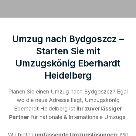
Umzug nach Bydgoszcz –
Starten Sie mit
Umzugskönig Eberhardt
Heidelberg
Planen Sie einen Umzug nach Bydgoszcz? Egal
wo die neue Adresse liegt, Umzugskönig
Eberhardt Heidelberg ist
Ihr zuverlässiger
Partner
für nationale & internationale Umzüge.
Wir bieten
umfassende Umzugslösungen
: Mit