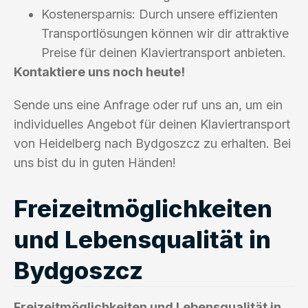
Kostenersparnis: Durch unsere effizienten
Transportlösungen können wir dir attraktive
Preise für deinen Klaviertransport anbieten.
Kontaktiere uns noch heute!
Sende uns eine Anfrage oder ruf uns an, um ein
individuelles Angebot für deinen Klaviertransport
von Heidelberg nach Bydgoszcz zu erhalten. Bei
uns bist du in guten Händen!
Freizeitmöglichkeiten
und Lebensqualität in
Bydgoszcz
Freizeitmöglichkeiten und Lebensqualität in