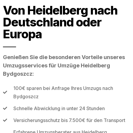
Von Heidelberg nach
Deutschland oder
Europa
Genießen Sie die besonderen Vorteile unseres
Umzugsservices für Umzüge Heidelberg
Bydgoszcz:
100€ sparen bei Anfrage Ihres Umzugs nach
Bydgoszcz
Schnelle Abwicklung in unter 24 Stunden
Versicherungsschutz bis 7.500€ für den Transport
Erfahrene Umzugsberater aus Heidelberg