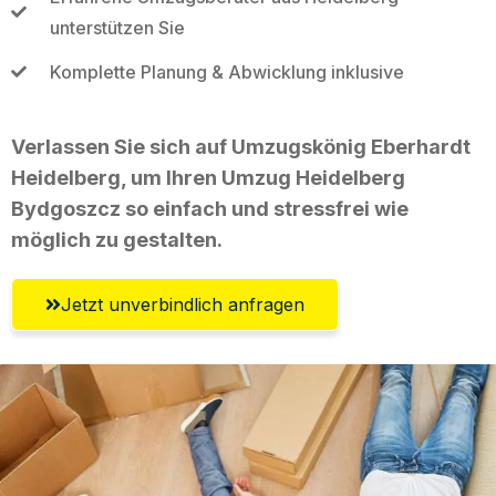
unterstützen Sie
Komplette Planung & Abwicklung inklusive
Verlassen Sie sich auf Umzugskönig Eberhardt
Heidelberg, um Ihren Umzug Heidelberg
Bydgoszcz so einfach und stressfrei wie
möglich zu gestalten.
Jetzt unverbindlich anfragen