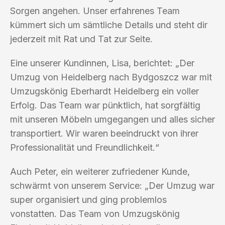
Sorgen angehen. Unser erfahrenes Team
kümmert sich um sämtliche Details und steht dir
jederzeit mit Rat und Tat zur Seite.
Eine unserer Kundinnen, Lisa, berichtet: „Der
Umzug von Heidelberg nach Bydgoszcz war mit
Umzugskönig Eberhardt Heidelberg ein voller
Erfolg. Das Team war pünktlich, hat sorgfältig
mit unseren Möbeln umgegangen und alles sicher
transportiert. Wir waren beeindruckt von ihrer
Professionalität und Freundlichkeit.“
Auch Peter, ein weiterer zufriedener Kunde,
schwärmt von unserem Service: „Der Umzug war
super organisiert und ging problemlos
vonstatten. Das Team von Umzugskönig