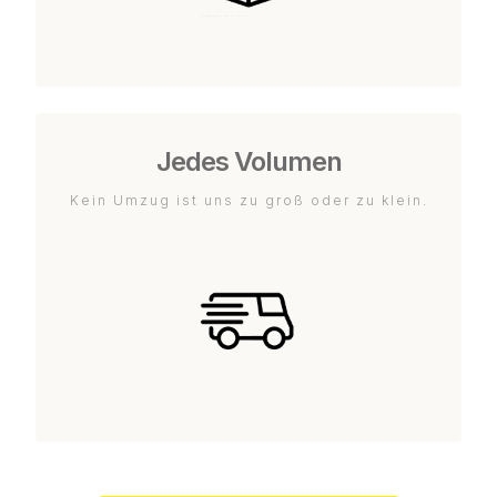
Jedes Volumen
Kein Umzug ist uns zu groß oder zu klein.