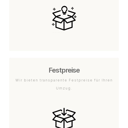
Festpreise
Wir bieten transparente Festpreise für Ihren
Umzug.