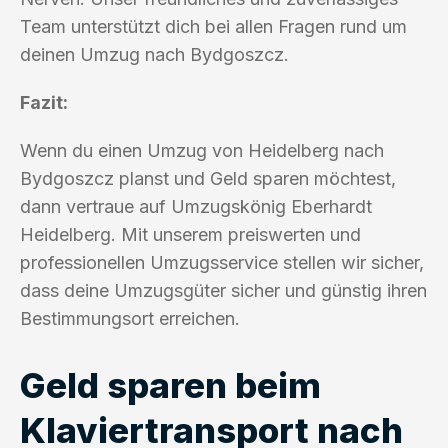
Team unterstützt dich bei allen Fragen rund um
deinen Umzug nach Bydgoszcz.
Fazit:
Wenn du einen Umzug von Heidelberg nach
Bydgoszcz planst und Geld sparen möchtest,
dann vertraue auf Umzugskönig Eberhardt
Heidelberg. Mit unserem preiswerten und
professionellen Umzugsservice stellen wir sicher,
dass deine Umzugsgüter sicher und günstig ihren
Bestimmungsort erreichen.
Geld sparen beim
Klaviertransport nach