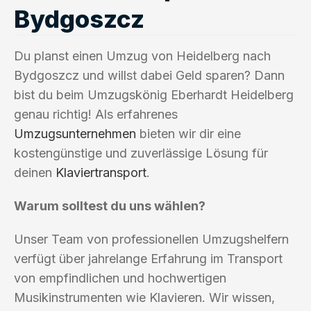
Bydgoszcz
Du planst einen Umzug von Heidelberg nach
Bydgoszcz und willst dabei Geld sparen? Dann
bist du beim Umzugskönig Eberhardt Heidelberg
genau richtig! Als erfahrenes
Umzugsunternehmen
bieten wir dir eine
kostengünstige und zuverlässige Lösung für
deinen
Klaviertransport
.
Warum solltest du uns wählen?
Unser Team von professionellen Umzugshelfern
verfügt über jahrelange Erfahrung im Transport
von empfindlichen und hochwertigen
Musikinstrumenten wie Klavieren. Wir wissen,