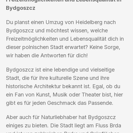
Bydgoszcz
Du planst einen Umzug von Heidelberg nach
Bydgoszcz und möchtest wissen, welche
Freizeitmöglichkeiten und Lebensqualität dich in
dieser polnischen Stadt erwartet? Keine Sorge,
wir haben die Antworten für dich!
Bydgoszcz ist eine lebendige und vielseitige
Stadt, die für ihre kulturelle Szene und ihre
historische Architektur bekannt ist. Egal, ob du
ein Fan von Kunst, Musik oder Theater bist, hier
gibt es für jeden Geschmack das Passende.
Aber auch für Naturliebhaber hat Bydgoszcz
einiges zu bieten. Die Stadt liegt am Fluss Brda