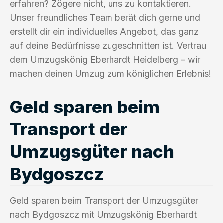
erfahren? Zögere nicht, uns zu kontaktieren.
Unser freundliches Team berät dich gerne und
erstellt dir ein individuelles Angebot, das ganz
auf deine Bedürfnisse zugeschnitten ist. Vertrau
dem Umzugskönig Eberhardt Heidelberg – wir
machen deinen Umzug zum königlichen Erlebnis!
Geld sparen beim
Transport der
Umzugsgüter nach
Bydgoszcz
Geld sparen beim Transport der Umzugsgüter
nach Bydgoszcz mit Umzugskönig Eberhardt