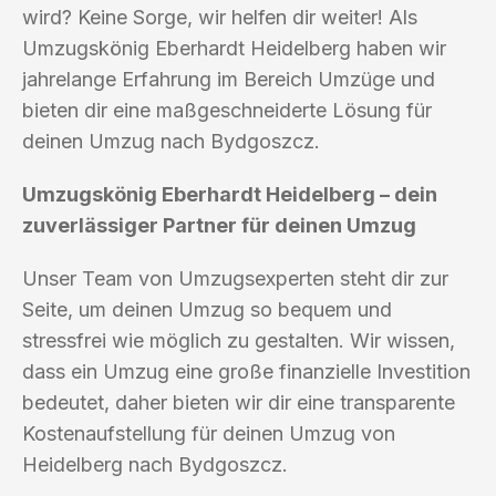
wird? Keine Sorge, wir helfen dir weiter! Als
Umzugskönig Eberhardt Heidelberg haben wir
jahrelange Erfahrung im Bereich Umzüge und
bieten dir eine maßgeschneiderte Lösung für
deinen Umzug nach Bydgoszcz.
Umzugskönig Eberhardt Heidelberg – dein
zuverlässiger Partner für deinen Umzug
Unser Team von Umzugsexperten steht dir zur
Seite, um deinen Umzug so bequem und
stressfrei wie möglich zu gestalten. Wir wissen,
dass ein Umzug eine große finanzielle Investition
bedeutet, daher bieten wir dir eine transparente
Kostenaufstellung für deinen Umzug von
Heidelberg nach Bydgoszcz.