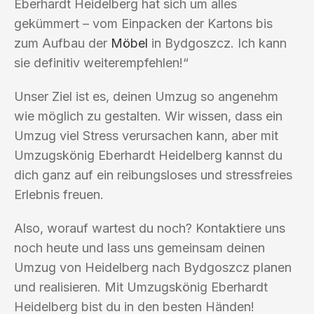
Eberhardt Heidelberg hat sich um alles
gekümmert – vom Einpacken der Kartons bis
zum Aufbau der
Möbel
in Bydgoszcz. Ich kann
sie definitiv weiterempfehlen!“
Unser Ziel ist es, deinen Umzug so angenehm
wie möglich zu gestalten. Wir wissen, dass ein
Umzug viel Stress verursachen kann, aber mit
Umzugskönig Eberhardt Heidelberg kannst du
dich ganz auf ein reibungsloses und stressfreies
Erlebnis freuen.
Also, worauf wartest du noch? Kontaktiere uns
noch heute und lass uns gemeinsam deinen
Umzug von Heidelberg nach Bydgoszcz planen
und realisieren. Mit Umzugskönig Eberhardt
Heidelberg bist du in den besten Händen!