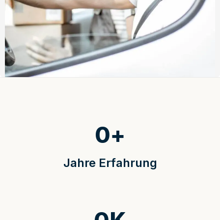
0
+
Jahre Erfahrung