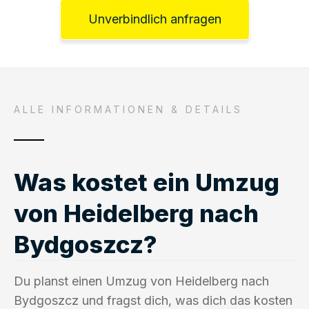
Unverbindlich anfragen
ALLE INFORMATIONEN & DETAILS
Was kostet ein Umzug
von Heidelberg nach
Bydgoszcz?
Du planst einen Umzug von Heidelberg nach
Bydgoszcz und fragst dich, was dich das kosten