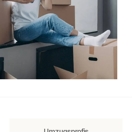
Umzugsprofis