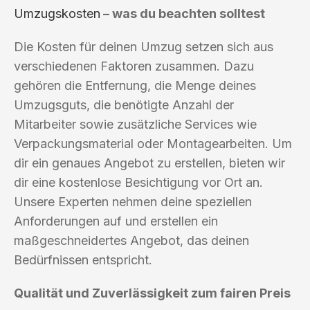
Umzugskosten
– was du beachten solltest
Die Kosten für deinen Umzug setzen sich aus
verschiedenen Faktoren zusammen. Dazu
gehören die Entfernung, die Menge deines
Umzugsguts, die benötigte Anzahl der
Mitarbeiter sowie zusätzliche Services wie
Verpackungsmaterial oder Montagearbeiten. Um
dir ein genaues Angebot zu erstellen, bieten wir
dir eine kostenlose Besichtigung vor Ort an.
Unsere Experten nehmen deine speziellen
Anforderungen auf und erstellen ein
maßgeschneidertes Angebot, das deinen
Bedürfnissen entspricht.
Qualität und Zuverlässigkeit zum fairen Preis