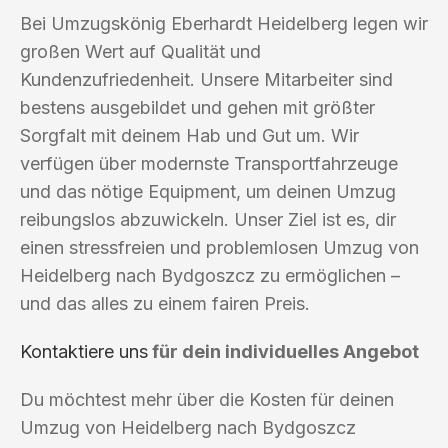
Bei Umzugskönig Eberhardt Heidelberg legen wir
großen Wert auf Qualität und
Kundenzufriedenheit. Unsere Mitarbeiter sind
bestens ausgebildet und gehen mit größter
Sorgfalt mit deinem Hab und Gut um. Wir
verfügen über modernste Transportfahrzeuge
und das nötige Equipment, um deinen Umzug
reibungslos abzuwickeln. Unser Ziel ist es, dir
einen stressfreien und problemlosen Umzug von
Heidelberg nach Bydgoszcz zu ermöglichen –
und das alles zu einem fairen Preis.
Kontaktiere uns
für dein individuelles Angebot
Du möchtest mehr über die Kosten für deinen
Umzug von Heidelberg nach Bydgoszcz