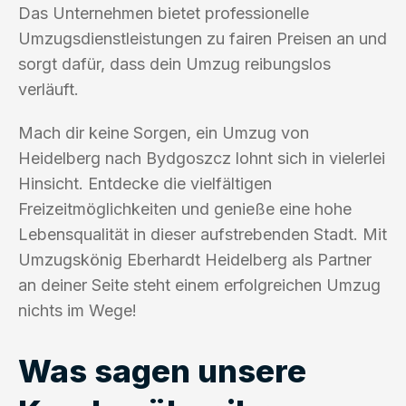
Das Unternehmen bietet professionelle
Umzugsdienstleistungen zu fairen Preisen an und
sorgt dafür, dass dein Umzug reibungslos
verläuft.
Mach dir keine Sorgen, ein Umzug von
Heidelberg nach Bydgoszcz lohnt sich in vielerlei
Hinsicht. Entdecke die vielfältigen
Freizeitmöglichkeiten und genieße eine hohe
Lebensqualität in dieser aufstrebenden Stadt. Mit
Umzugskönig Eberhardt Heidelberg als Partner
an deiner Seite steht einem erfolgreichen Umzug
nichts im Wege!
Was sagen unsere