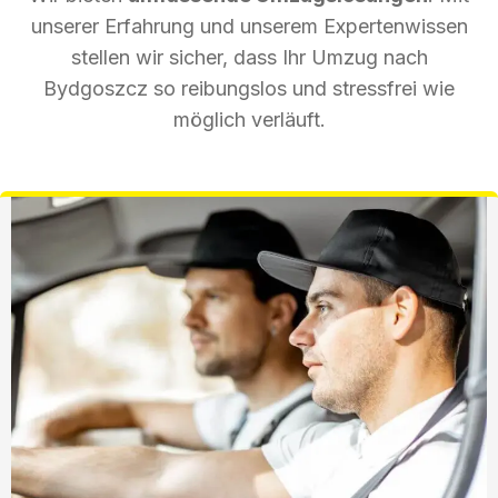
unserer Erfahrung und unserem Expertenwissen
stellen wir sicher, dass Ihr Umzug nach
Bydgoszcz so reibungslos und stressfrei wie
möglich verläuft.