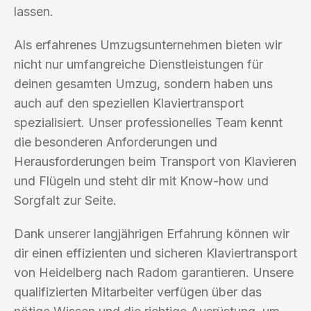
lassen.
Als erfahrenes Umzugsunternehmen bieten wir
nicht nur umfangreiche Dienstleistungen für
deinen gesamten Umzug, sondern haben uns
auch auf den speziellen Klaviertransport
spezialisiert. Unser professionelles Team kennt
die besonderen Anforderungen und
Herausforderungen beim Transport von Klavieren
und Flügeln und steht dir mit Know-how und
Sorgfalt zur Seite.
Dank unserer langjährigen Erfahrung können wir
dir einen effizienten und sicheren Klaviertransport
von Heidelberg nach Radom garantieren. Unsere
qualifizierten Mitarbeiter verfügen über das