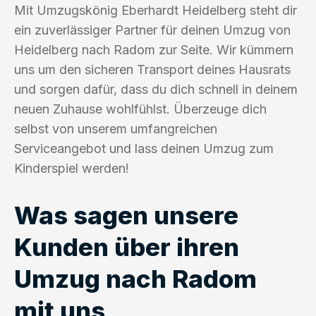
Mit Umzugskönig Eberhardt Heidelberg steht dir
ein zuverlässiger Partner für deinen Umzug von
Heidelberg nach Radom zur Seite. Wir kümmern
uns um den sicheren Transport deines Hausrats
und sorgen dafür, dass du dich schnell in deinem
neuen Zuhause wohlfühlst. Überzeuge dich
selbst von unserem umfangreichen
Serviceangebot und lass deinen Umzug zum
Kinderspiel werden!
Was sagen unsere
Kunden über ihren
Umzug nach Radom
mit uns