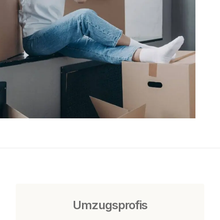
Umzugsprofis