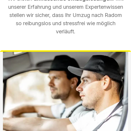
unserer Erfahrung und unserem Expertenwissen
stellen wir sicher, dass Ihr Umzug nach Radom
so reibungslos und stressfrei wie möglich
verläuft.