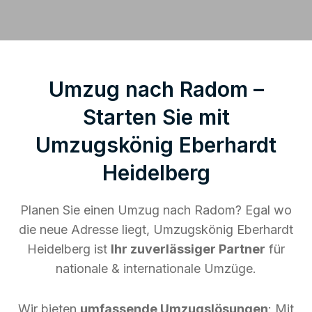
Umzug nach Radom –
Starten Sie mit
Umzugskönig Eberhardt
Heidelberg
Planen Sie einen Umzug nach Radom? Egal wo
die neue Adresse liegt, Umzugskönig Eberhardt
Heidelberg ist
Ihr zuverlässiger Partner
für
nationale & internationale Umzüge.
Wir bieten
umfassende Umzugslösungen
: Mit