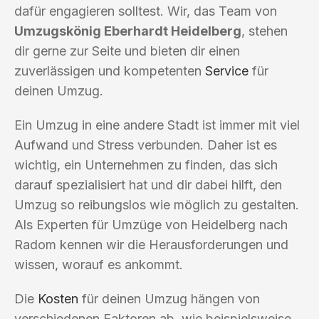
dafür engagieren solltest. Wir, das Team von
Umzugskönig Eberhardt Heidelberg
, stehen
dir gerne zur Seite und bieten dir einen
zuverlässigen und kompetenten
Service
für
deinen Umzug.
Ein Umzug in eine andere Stadt ist immer mit viel
Aufwand und Stress verbunden. Daher ist es
wichtig, ein Unternehmen zu finden, das sich
darauf spezialisiert hat und dir dabei hilft, den
Umzug so reibungslos wie möglich zu gestalten.
Als Experten für Umzüge von Heidelberg nach
Radom kennen wir die Herausforderungen und
wissen, worauf es ankommt.
Die
Kosten
für deinen Umzug hängen von
verschiedenen Faktoren ab, wie beispielsweise