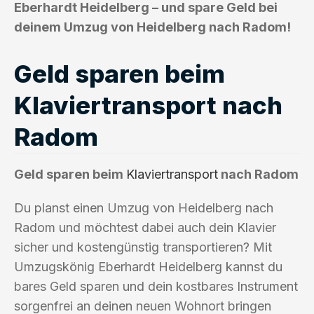
Eberhardt Heidelberg – und spare Geld bei
deinem Umzug von Heidelberg nach Radom!
Geld sparen beim
Klaviertransport nach
Radom
Geld sparen beim
Klaviertransport
nach Radom
Du planst einen Umzug von Heidelberg nach
Radom und möchtest dabei auch dein Klavier
sicher und kostengünstig transportieren? Mit
Umzugskönig Eberhardt Heidelberg kannst du
bares Geld sparen und dein kostbares Instrument
sorgenfrei an deinen neuen Wohnort bringen