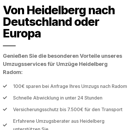
Von Heidelberg nach
Deutschland oder
Europa
Genießen Sie die besonderen Vorteile unseres
Umzugsservices für Umzüge Heidelberg
Radom:
100€ sparen bei Anfrage Ihres Umzugs nach Radom
Schnelle Abwicklung in unter 24 Stunden
Versicherungsschutz bis 7.500€ für den Transport
Erfahrene Umzugsberater aus Heidelberg
unterstützen Sie