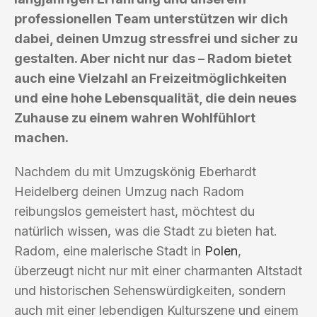
professionellen Team unterstützen wir dich
dabei, deinen Umzug stressfrei und sicher zu
gestalten. Aber nicht nur das – Radom bietet
auch eine Vielzahl an Freizeitmöglichkeiten
und eine hohe Lebensqualität, die dein neues
Zuhause zu einem wahren Wohlfühlort
machen.
Nachdem du mit Umzugskönig Eberhardt
Heidelberg deinen Umzug nach Radom
reibungslos gemeistert hast, möchtest du
natürlich wissen, was die Stadt zu bieten hat.
Radom, eine malerische Stadt in
Polen
,
überzeugt nicht nur mit einer charmanten Altstadt
und historischen Sehenswürdigkeiten, sondern
auch mit einer lebendigen Kulturszene und einem