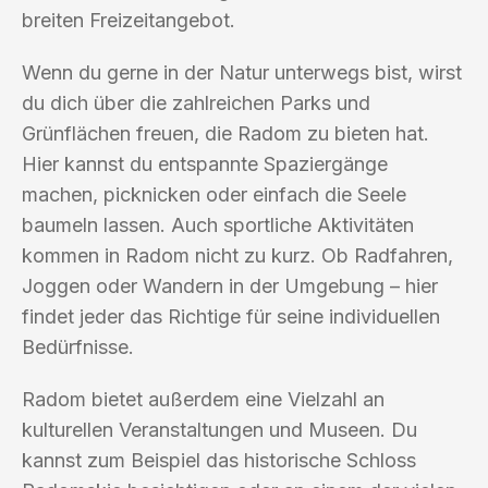
breiten Freizeitangebot.
Wenn du gerne in der Natur unterwegs bist, wirst
du dich über die zahlreichen Parks und
Grünflächen freuen, die Radom zu bieten hat.
Hier kannst du entspannte Spaziergänge
machen, picknicken oder einfach die Seele
baumeln lassen. Auch sportliche Aktivitäten
kommen in Radom nicht zu kurz. Ob Radfahren,
Joggen oder Wandern in der Umgebung – hier
findet jeder das Richtige für seine individuellen
Bedürfnisse.
Radom bietet außerdem eine Vielzahl an
kulturellen Veranstaltungen und Museen. Du
kannst zum Beispiel das historische Schloss