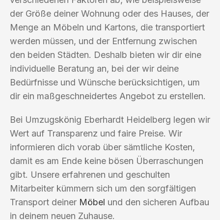
der Größe deiner Wohnung oder des Hauses, der
Menge an Möbeln und Kartons, die transportiert
werden müssen, und der Entfernung zwischen
den beiden Städten. Deshalb bieten wir dir eine
individuelle Beratung an, bei der wir deine
Bedürfnisse und Wünsche berücksichtigen, um
dir ein maßgeschneidertes Angebot zu erstellen.
Bei Umzugskönig Eberhardt Heidelberg legen wir
Wert auf Transparenz und faire Preise. Wir
informieren dich vorab über sämtliche Kosten,
damit es am Ende keine bösen Überraschungen
gibt. Unsere erfahrenen und geschulten
Mitarbeiter kümmern sich um den sorgfältigen
Transport deiner
Möbel
und den sicheren Aufbau
in deinem neuen Zuhause.