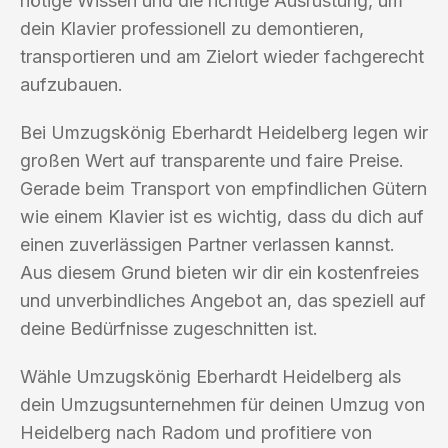
nötige Wissen und die richtige Ausrüstung, um
dein Klavier professionell zu demontieren,
transportieren und am Zielort wieder fachgerecht
aufzubauen.
Bei Umzugskönig Eberhardt Heidelberg legen wir
großen Wert auf transparente und faire Preise.
Gerade beim Transport von empfindlichen Gütern
wie einem Klavier ist es wichtig, dass du dich auf
einen zuverlässigen Partner verlassen kannst.
Aus diesem Grund bieten wir dir ein kostenfreies
und unverbindliches Angebot an, das speziell auf
deine Bedürfnisse zugeschnitten ist.
Wähle Umzugskönig Eberhardt Heidelberg als
dein Umzugsunternehmen für deinen Umzug von
Heidelberg nach Radom und profitiere von