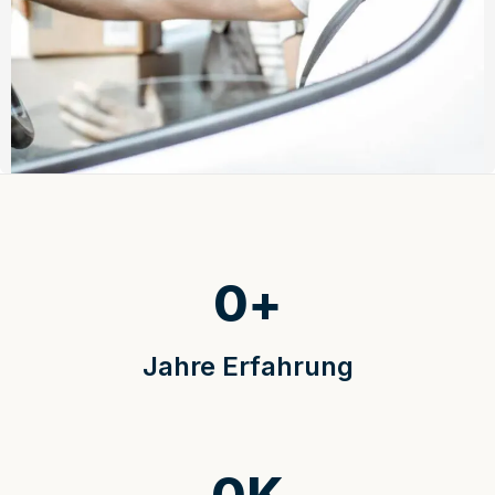
0
+
Jahre Erfahrung