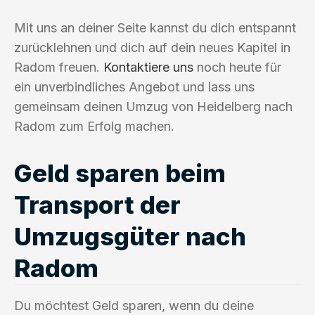
Mit uns an deiner Seite kannst du dich entspannt
zurücklehnen und dich auf dein neues Kapitel in
Radom freuen.
Kontaktiere uns
noch heute für
ein unverbindliches Angebot und lass uns
gemeinsam deinen Umzug von Heidelberg nach
Radom zum Erfolg machen.
Geld sparen beim
Transport der
Umzugsgüter nach
Radom
Du möchtest Geld sparen, wenn du deine