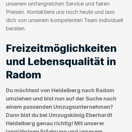
unserem umfangreichen Service und fairen
Preisen. Kontaktiere uns noch heute und lass
dich von unserem kompetenten Team individuell
beraten.
Freizeitmöglichkeiten
und Lebensqualität in
Radom
Du möchtest von Heidelberg nach Radom
umziehen und bist nun auf der Suche nach
einem passenden Umzugsunternehmen?
Dann bist du bei Umzugskönig Eberhardt
Heidelberg genau richtig! Mit unserer
langjährigen Erfahrung und unserem