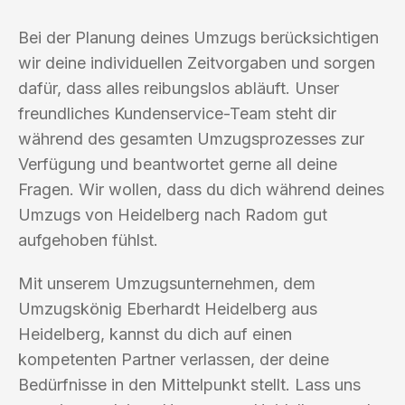
Bei der Planung deines Umzugs berücksichtigen
wir deine individuellen Zeitvorgaben und sorgen
dafür, dass alles reibungslos abläuft. Unser
freundliches Kundenservice-Team steht dir
während des gesamten Umzugsprozesses zur
Verfügung und beantwortet gerne all deine
Fragen. Wir wollen, dass du dich während deines
Umzugs von Heidelberg nach Radom gut
aufgehoben fühlst.
Mit unserem Umzugsunternehmen, dem
Umzugskönig Eberhardt Heidelberg aus
Heidelberg, kannst du dich auf einen
kompetenten Partner verlassen, der deine
Bedürfnisse in den Mittelpunkt stellt. Lass uns