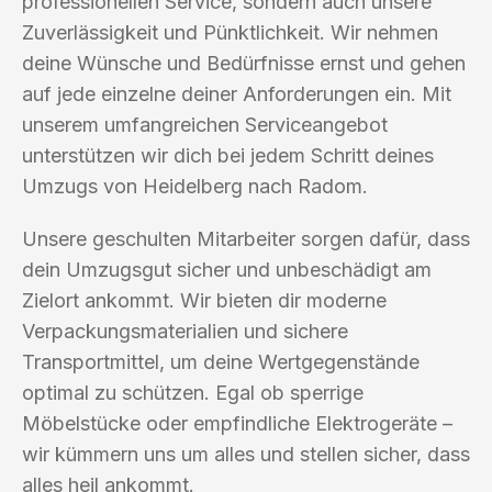
professionellen Service, sondern auch unsere
Zuverlässigkeit und Pünktlichkeit. Wir nehmen
deine Wünsche und Bedürfnisse ernst und gehen
auf jede einzelne deiner Anforderungen ein. Mit
unserem umfangreichen Serviceangebot
unterstützen wir dich bei jedem Schritt deines
Umzugs von Heidelberg nach Radom.
Unsere geschulten Mitarbeiter sorgen dafür, dass
dein Umzugsgut sicher und unbeschädigt am
Zielort ankommt. Wir bieten dir moderne
Verpackungsmaterialien und sichere
Transportmittel, um deine Wertgegenstände
optimal zu schützen. Egal ob sperrige
Möbelstücke oder empfindliche Elektrogeräte –
wir kümmern uns um alles und stellen sicher, dass
alles heil ankommt.