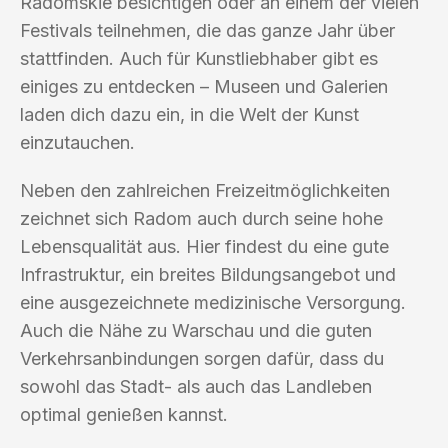
Radomskie besichtigen oder an einem der vielen
Festivals teilnehmen, die das ganze Jahr über
stattfinden. Auch für Kunstliebhaber gibt es
einiges zu entdecken – Museen und Galerien
laden dich dazu ein, in die Welt der Kunst
einzutauchen.
Neben den zahlreichen Freizeitmöglichkeiten
zeichnet sich Radom auch durch seine hohe
Lebensqualität aus. Hier findest du eine gute
Infrastruktur, ein breites Bildungsangebot und
eine ausgezeichnete medizinische Versorgung.
Auch die Nähe zu Warschau und die guten
Verkehrsanbindungen sorgen dafür, dass du
sowohl das Stadt- als auch das Landleben
optimal genießen kannst.