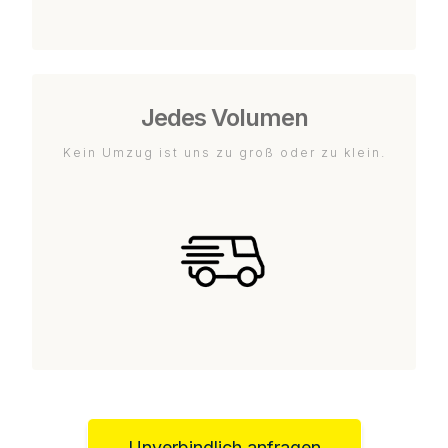
Jedes Volumen
Kein Umzug ist uns zu groß oder zu klein.
Unverbindlich anfragen