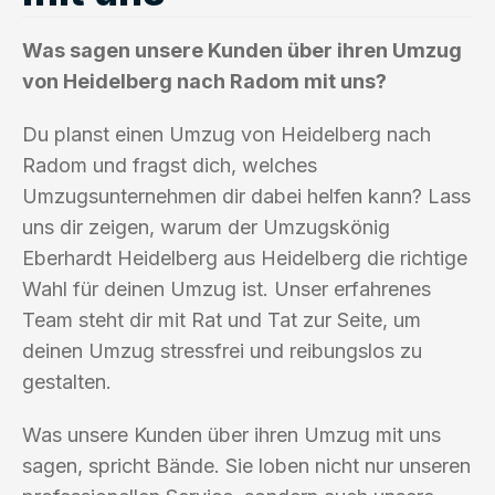
Was sagen unsere Kunden über ihren Umzug
von Heidelberg nach Radom mit uns?
Du planst einen Umzug von Heidelberg nach
Radom und fragst dich, welches
Umzugsunternehmen dir dabei helfen kann? Lass
uns dir zeigen, warum der Umzugskönig
Eberhardt Heidelberg aus Heidelberg die richtige
Wahl für deinen Umzug ist. Unser erfahrenes
Team steht dir mit Rat und Tat zur Seite, um
deinen Umzug stressfrei und reibungslos zu
gestalten.
Was unsere Kunden über ihren Umzug mit uns
sagen, spricht Bände. Sie loben nicht nur unseren