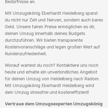
Bedürfnisse an.
Mit Umzugskönig Eberhardt Heidelberg sparst
du nicht nur Zeit und Nerven, sondern auch bares
Geld. Unsere fairen Preise ermöglichen es dir,
deinen Umzug innerhalb deines Budgets
durchzuführen. Wir bieten transparente
Kostenvoranschläge und legen großen Wert auf
Kundenzufriedenheit.
Worauf wartest du noch? Kontaktiere uns noch
heute und erhalte ein unverbindliches Angebot
für deinen Umzug von Heidelberg nach Radom.
Mit Umzugskönig Eberhardt Heidelberg wird
dein Umzug stressfrei und kosteneffizient!
Vertraue dem Umzugsexperten Umzugskönig