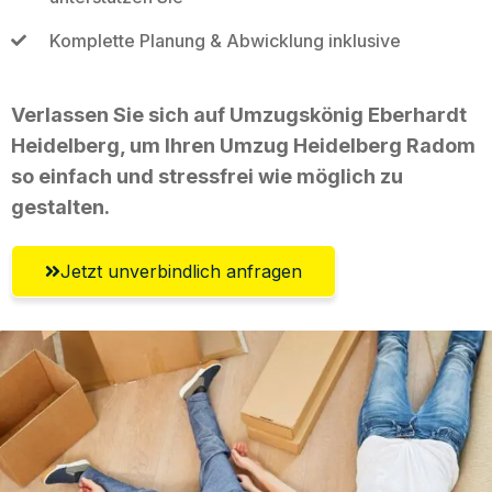
Komplette Planung & Abwicklung inklusive
Verlassen Sie sich auf Umzugskönig Eberhardt
Heidelberg, um Ihren Umzug Heidelberg Radom
so einfach und stressfrei wie möglich zu
gestalten.
Jetzt unverbindlich anfragen