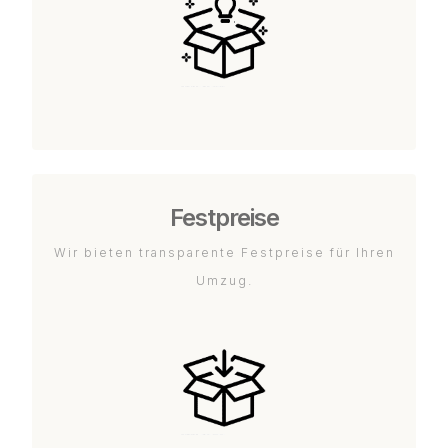
Festpreise
Wir bieten transparente Festpreise für Ihren
Umzug.