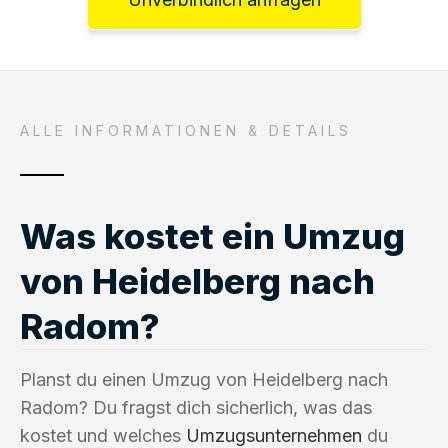
ALLE INFORMATIONEN & DETAILS
Was kostet ein Umzug
von Heidelberg nach
Radom?
Planst du einen Umzug von Heidelberg nach
Radom? Du fragst dich sicherlich, was das
kostet und welches
Umzugsunternehmen
du