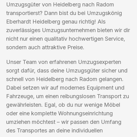
Umzugsgüter von Heidelberg nach Radom
transportierst? Dann bist du bei Umzugskönig
Eberhardt Heidelberg genau richtig! Als
zuverlässiges Umzugsunternehmen bieten wir dir
nicht nur einen qualitativ hochwertigen Service,
sondern auch attraktive Preise.
Unser Team von erfahrenen Umzugsexperten
sorgt dafür, dass deine Umzugsgüter sicher und
schnell von Heidelberg nach Radom gelangen.
Dabei setzen wir auf modernes Equipment und
Fahrzeuge, um einen reibungslosen Transport zu
gewährleisten. Egal, ob du nur wenige Möbel
oder eine komplette Wohnungseinrichtung
umziehen möchtest – wir passen den Umfang
des Transportes an deine individuellen