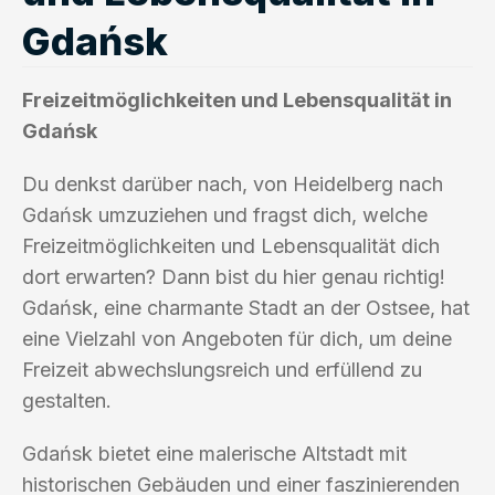
Gdańsk
Freizeitmöglichkeiten und Lebensqualität in
Gdańsk
Du denkst darüber nach, von Heidelberg nach
Gdańsk umzuziehen und fragst dich, welche
Freizeitmöglichkeiten und Lebensqualität dich
dort erwarten? Dann bist du hier genau richtig!
Gdańsk, eine charmante Stadt an der Ostsee, hat
eine Vielzahl von Angeboten für dich, um deine
Freizeit abwechslungsreich und erfüllend zu
gestalten.
Gdańsk bietet eine malerische Altstadt mit
historischen Gebäuden und einer faszinierenden