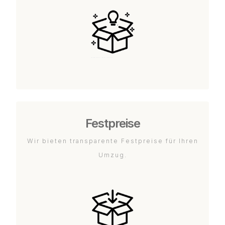
Festpreise
Wir bieten transparente Festpreise für Ihren
Umzug.