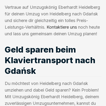
Vertraue auf Umzugskönig Eberhardt Heidelberg
für deinen Umzug von Heidelberg nach Gdańsk
und sichere dir gleichzeitig ein tolles Preis-
Leistungs-Verhältnis.
Kontaktiere uns
noch heute
und lass uns gemeinsam deinen Umzug planen!
Geld sparen beim
Klaviertransport nach
Gdańsk
Du möchtest von Heidelberg nach Gdańsk
umziehen und dabei Geld sparen? Kein Problem!
Mit Umzugskönig Eberhardt Heidelberg, deinem
zuverlässigen Umzugsunternehmen, kannst du