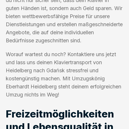
du nicht nur sicher sein, dass dein Klavier in
guten Händen ist, sondern auch Geld sparen. Wir
bieten wettbewerbsfähige Preise für unsere
Dienstleistungen und erstellen maßgeschneiderte
Angebote, die auf deine individuellen
Bedürfnisse zugeschnitten sind.
Worauf wartest du noch? Kontaktiere uns jetzt
und lass uns deinen Klaviertransport von
Heidelberg nach Gdańsk stressfrei und
kostengünstig machen. Mit Umzugskönig
Eberhardt Heidelberg steht deinem erfolgreichen
Umzug nichts im Weg!
Freizeitmöglichkeiten
und Lebensqualität in