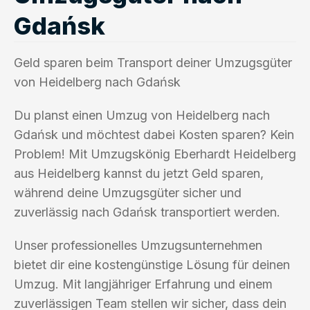
Gdańsk
Geld sparen beim Transport deiner Umzugsgüter
von Heidelberg nach Gdańsk
Du planst einen Umzug von Heidelberg nach
Gdańsk und möchtest dabei Kosten sparen? Kein
Problem! Mit Umzugskönig Eberhardt Heidelberg
aus Heidelberg kannst du jetzt Geld sparen,
während deine Umzugsgüter sicher und
zuverlässig nach Gdańsk transportiert werden.
Unser professionelles Umzugsunternehmen
bietet dir eine kostengünstige Lösung für deinen
Umzug. Mit langjähriger Erfahrung und einem
zuverlässigen Team stellen wir sicher, dass dein