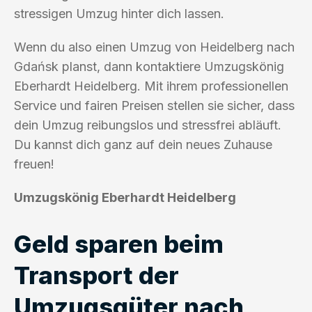
stressigen Umzug hinter dich lassen.
Wenn du also einen Umzug von Heidelberg nach
Gdańsk planst, dann kontaktiere Umzugskönig
Eberhardt Heidelberg. Mit ihrem professionellen
Service und fairen Preisen stellen sie sicher, dass
dein Umzug reibungslos und stressfrei abläuft.
Du kannst dich ganz auf dein neues Zuhause
freuen!
Umzugskönig Eberhardt Heidelberg
Geld sparen beim
Transport der
Umzugsgüter nach