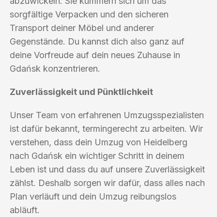
abzuwickeln. Sie kümmern sich um das
sorgfältige Verpacken und den sicheren
Transport deiner Möbel und anderer
Gegenstände. Du kannst dich also ganz auf
deine Vorfreude auf dein neues Zuhause in
Gdańsk konzentrieren.
Zuverlässigkeit und Pünktlichkeit
Unser Team von erfahrenen Umzugsspezialisten
ist dafür bekannt, termingerecht zu arbeiten. Wir
verstehen, dass dein Umzug von Heidelberg
nach Gdańsk ein wichtiger Schritt in deinem
Leben ist und dass du auf unsere Zuverlässigkeit
zählst. Deshalb sorgen wir dafür, dass alles nach
Plan verläuft und dein Umzug reibungslos
abläuft.