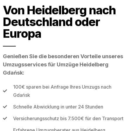
Von Heidelberg nach
Deutschland oder
Europa
Genießen Sie die besonderen Vorteile unseres
Umzugsservices für Umzüge Heidelberg
Gdańsk:
100€ sparen bei Anfrage Ihres Umzugs nach
Gdańsk
Schnelle Abwicklung in unter 24 Stunden
Versicherungsschutz bis 7.500€ für den Transport
Erfahrene Umzugsberater aus Heidelberg