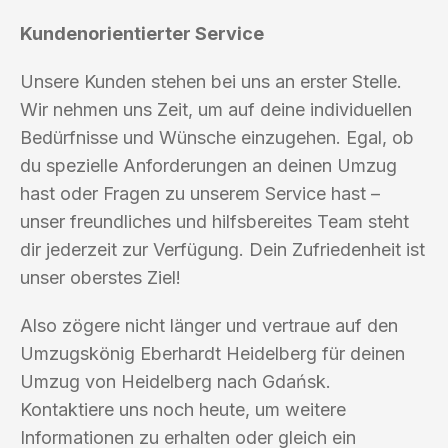
Kundenorientierter Service
Unsere Kunden stehen bei uns an erster Stelle.
Wir nehmen uns Zeit, um auf deine individuellen
Bedürfnisse und Wünsche einzugehen. Egal, ob
du spezielle Anforderungen an deinen Umzug
hast oder Fragen zu unserem Service hast –
unser freundliches und hilfsbereites Team steht
dir jederzeit zur Verfügung. Dein Zufriedenheit ist
unser oberstes Ziel!
Also zögere nicht länger und vertraue auf den
Umzugskönig Eberhardt Heidelberg für deinen
Umzug von Heidelberg nach Gdańsk.
Kontaktiere uns noch heute, um weitere
Informationen zu erhalten oder gleich ein