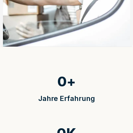
0
+
Jahre Erfahrung