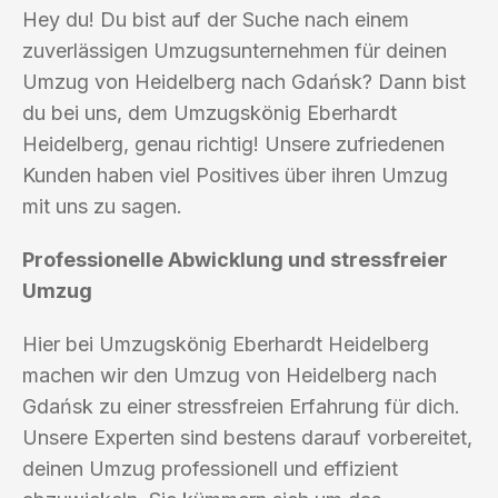
Hey du! Du bist auf der Suche nach einem
zuverlässigen Umzugsunternehmen für deinen
Umzug von Heidelberg nach Gdańsk? Dann bist
du bei uns, dem Umzugskönig Eberhardt
Heidelberg, genau richtig! Unsere zufriedenen
Kunden haben viel Positives über ihren Umzug
mit uns zu sagen.
Professionelle Abwicklung und stressfreier
Umzug
Hier bei Umzugskönig Eberhardt Heidelberg
machen wir den Umzug von Heidelberg nach
Gdańsk zu einer stressfreien Erfahrung für dich.
Unsere Experten sind bestens darauf vorbereitet,
deinen Umzug professionell und effizient