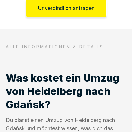
Unverbindlich anfragen
ALLE INFORMATIONEN & DETAILS
Was kostet ein Umzug
von Heidelberg nach
Gdańsk?
Du planst einen Umzug von Heidelberg nach
Gdańsk und möchtest wissen, was dich das