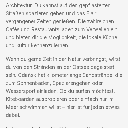
Architektur. Du kannst auf den gepflasterten
Straßen spazieren gehen und das Flair
vergangener Zeiten genießen. Die zahlreichen
Cafés und Restaurants laden zum Verweilen ein
und bieten dir die Möglichkeit, die lokale Küche
und Kultur kennenzulernen.
Wenn du gerne Zeit in der Natur verbringst, wirst
du von den Stränden an der Ostsee begeistert
sein. Gdańsk hat kilometerlange Sandstrände, die
zum Sonnenbaden, Spazierengehen oder
Wassersport einladen. Ob du surfen möchtest,
Kiteboarden ausprobieren oder einfach nur im
Meer schwimmen willst – hier ist für jeden etwas
dabei.