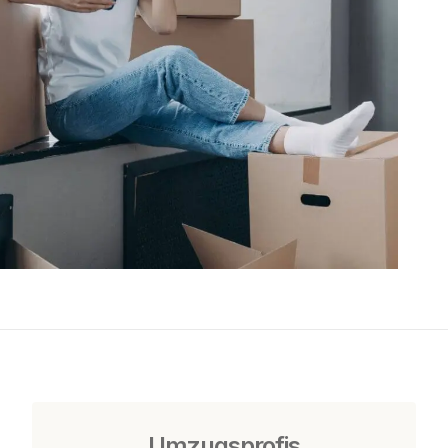
Umzugsprofis