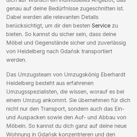
genau auf deine Bedürfnisse zugeschnitten ist.
Dabei werden alle relevanten Details
berücksichtigt, um dir den besten
Service
zu
bieten. So kannst du sicher sein, dass deine
Möbel und Gegenstände sicher und zuverlässig
von Heidelberg nach Gdańsk transportiert
werden.
Das Umzugsteam von Umzugskönig Eberhardt
Heidelberg besteht aus erfahrenen
Umzugsspezialisten, die wissen, worauf es bei
einem Umzug ankommt. Sie übernehmen für dich
nicht nur den Transport, sondern auch das Ein-
und Auspacken sowie den Auf- und Abbau von
Möbeln. So kannst du dich ganz auf deine neue
Wohnung in Gdańsk konzentrieren und den