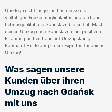
Überlege nicht länger und entdecke die
vielfältigen Freizeitmöglichkeiten und die hohe
Lebensqualität, die Gdańsk zu bieten hat. Mach
deinen Umzug nach Gdańsk zu einer positiven
Erfahrung und vertraue auf Umzugskönig
Eberhardt Heidelberg – dem Experten für deinen
Umzug!
Was sagen unsere
Kunden über ihren
Umzug nach Gdańsk
mit uns