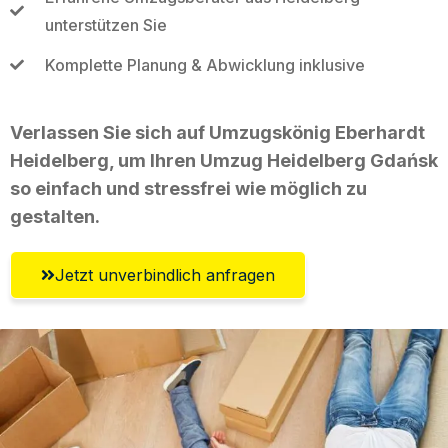
unterstützen Sie
Komplette Planung & Abwicklung inklusive
Verlassen Sie sich auf Umzugskönig Eberhardt
Heidelberg, um Ihren Umzug Heidelberg Gdańsk
so einfach und stressfrei wie möglich zu
gestalten.
Jetzt unverbindlich anfragen