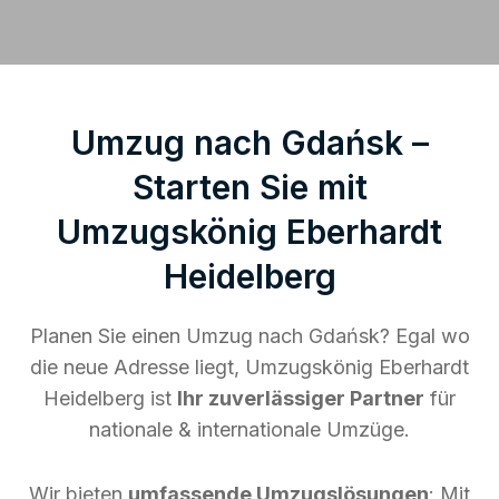
Umzug nach Gdańsk –
Starten Sie mit
Umzugskönig Eberhardt
Heidelberg
Planen Sie einen Umzug nach Gdańsk? Egal wo
die neue Adresse liegt, Umzugskönig Eberhardt
Heidelberg ist
Ihr zuverlässiger Partner
für
nationale & internationale Umzüge.
Wir bieten
umfassende Umzugslösungen
: Mit