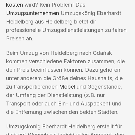
kosten
wird? Kein Problem! Das
Umzugsunternehmen
Umzugskönig Eberhardt
Heidelberg aus Heidelberg bietet dir
professionelle Umzugsdienstleistungen zu fairen
Preisen an.
Beim Umzug von Heidelberg nach Gdańsk
kommen verschiedene Faktoren zusammen, die
den Preis beeinflussen können. Dazu gehören
unter anderem die Größe deines Haushalts, die
zu transportierenden
Möbel
und Gegenstände,
der Umfang der Dienstleistung (z.B. nur
Transport oder auch Ein- und Auspacken) und
die Entfernung zwischen den beiden Städten.
Umzugskönig Eberhardt Heidelberg erstellt für
dich auf Wunsch ein individuelles Angebot, das