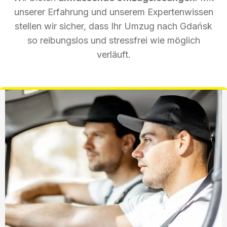
unserer Erfahrung und unserem Expertenwissen
stellen wir sicher, dass Ihr Umzug nach Gdańsk
so reibungslos und stressfrei wie möglich
verläuft.