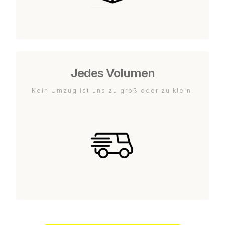
Jedes Volumen
Kein Umzug ist uns zu groß oder zu klein.