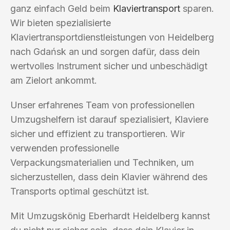
ganz einfach Geld beim
Klaviertransport
sparen.
Wir bieten spezialisierte
Klaviertransportdienstleistungen von Heidelberg
nach Gdańsk an und sorgen dafür, dass dein
wertvolles Instrument sicher und unbeschädigt
am Zielort ankommt.
Unser erfahrenes Team von professionellen
Umzugshelfern ist darauf spezialisiert, Klaviere
sicher und effizient zu transportieren. Wir
verwenden professionelle
Verpackungsmaterialien und Techniken, um
sicherzustellen, dass dein Klavier während des
Transports optimal geschützt ist.
Mit Umzugskönig Eberhardt Heidelberg kannst