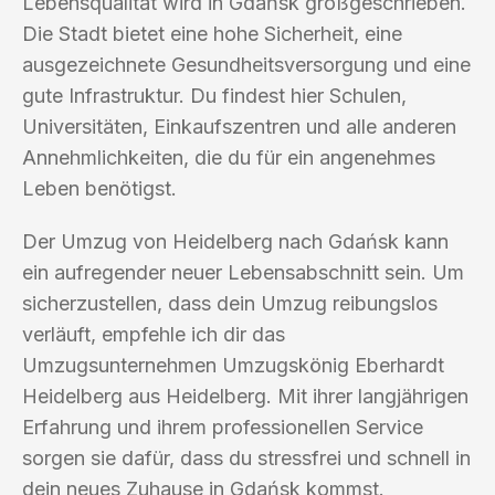
Lebensqualität wird in Gdańsk großgeschrieben.
Die Stadt bietet eine hohe Sicherheit, eine
ausgezeichnete Gesundheitsversorgung und eine
gute Infrastruktur. Du findest hier Schulen,
Universitäten, Einkaufszentren und alle anderen
Annehmlichkeiten, die du für ein angenehmes
Leben benötigst.
Der Umzug von Heidelberg nach Gdańsk kann
ein aufregender neuer Lebensabschnitt sein. Um
sicherzustellen, dass dein Umzug reibungslos
verläuft, empfehle ich dir das
Umzugsunternehmen Umzugskönig Eberhardt
Heidelberg aus Heidelberg. Mit ihrer langjährigen
Erfahrung und ihrem professionellen Service
sorgen sie dafür, dass du stressfrei und schnell in
dein neues Zuhause in Gdańsk kommst.