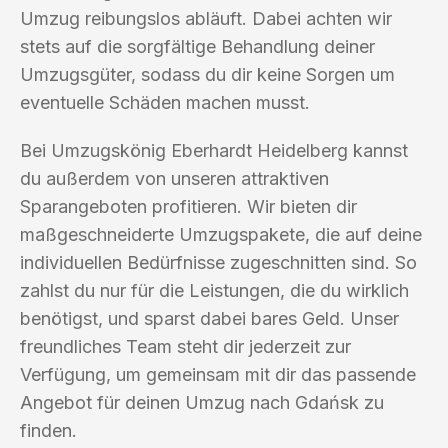
Umzug reibungslos abläuft. Dabei achten wir
stets auf die sorgfältige Behandlung deiner
Umzugsgüter, sodass du dir keine Sorgen um
eventuelle Schäden machen musst.
Bei Umzugskönig Eberhardt Heidelberg kannst
du außerdem von unseren attraktiven
Sparangeboten profitieren. Wir bieten dir
maßgeschneiderte Umzugspakete, die auf deine
individuellen Bedürfnisse zugeschnitten sind. So
zahlst du nur für die Leistungen, die du wirklich
benötigst, und sparst dabei bares Geld. Unser
freundliches Team steht dir jederzeit zur
Verfügung, um gemeinsam mit dir das passende
Angebot für deinen Umzug nach Gdańsk zu
finden.