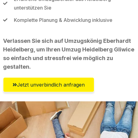
unterstützen Sie
Komplette Planung & Abwicklung inklusive
Verlassen Sie sich auf Umzugskönig Eberhardt
Heidelberg, um Ihren Umzug Heidelberg Gliwice
so einfach und stressfrei wie möglich zu
gestalten.
Jetzt unverbindlich anfragen