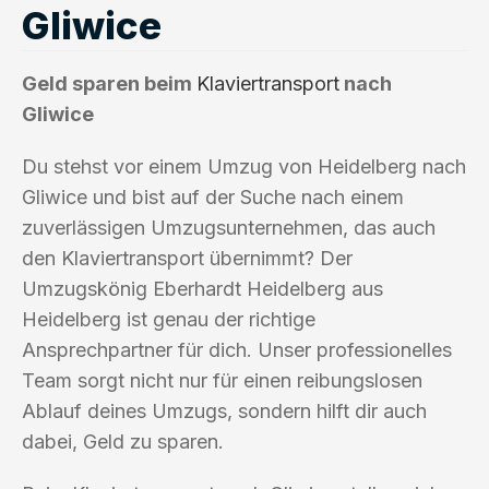
Gliwice
Geld sparen beim
Klaviertransport
nach
Gliwice
Du stehst vor einem Umzug von Heidelberg nach
Gliwice und bist auf der Suche nach einem
zuverlässigen Umzugsunternehmen, das auch
den Klaviertransport übernimmt? Der
Umzugskönig Eberhardt Heidelberg aus
Heidelberg ist genau der richtige
Ansprechpartner für dich. Unser professionelles
Team sorgt nicht nur für einen reibungslosen
Ablauf deines Umzugs, sondern hilft dir auch
dabei, Geld zu sparen.