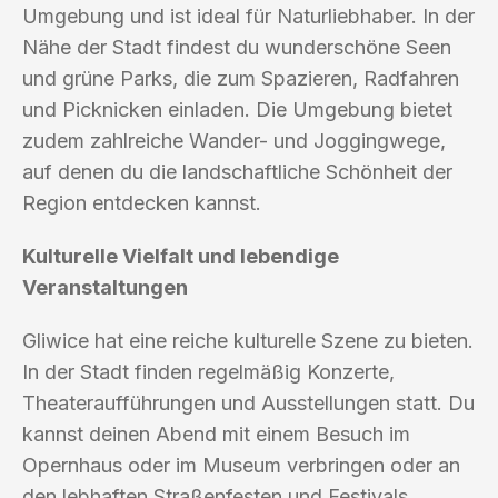
Umgebung und ist ideal für Naturliebhaber. In der
Nähe der Stadt findest du wunderschöne Seen
und grüne Parks, die zum Spazieren, Radfahren
und Picknicken einladen. Die Umgebung bietet
zudem zahlreiche Wander- und Joggingwege,
auf denen du die landschaftliche Schönheit der
Region entdecken kannst.
Kulturelle Vielfalt und lebendige
Veranstaltungen
Gliwice hat eine reiche kulturelle Szene zu bieten.
In der Stadt finden regelmäßig Konzerte,
Theateraufführungen und Ausstellungen statt. Du
kannst deinen Abend mit einem Besuch im
Opernhaus oder im Museum verbringen oder an
den lebhaften Straßenfesten und Festivals