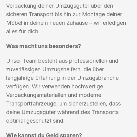
Verpackung deiner Umzugsgüter über den
sicheren Transport bis hin zur Montage deiner
Möbel in deinem neuen Zuhause – wir erledigen
alles für dich.
Was macht uns besonders?
Unser Team besteht aus professionellen und
zuverlässigen Umzugshelfern, die über
langjährige Erfahrung in der Umzugsbranche
verfügen. Wir verwenden hochwertige
Verpackungsmaterialien und moderne
Transportfahrzeuge, um sicherzustellen, dass
deine Umzugsgüter während des Transports
optimal geschützt sind.
Wie kannst du Geld sparen?