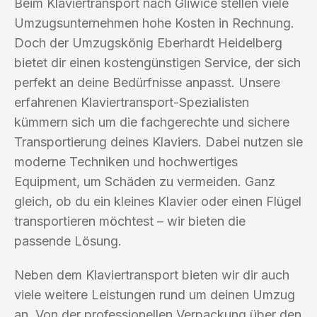
Beim Klaviertransport nach Gliwice stellen viele
Umzugsunternehmen hohe Kosten in Rechnung.
Doch der Umzugskönig Eberhardt Heidelberg
bietet dir einen kostengünstigen Service, der sich
perfekt an deine Bedürfnisse anpasst. Unsere
erfahrenen Klaviertransport-Spezialisten
kümmern sich um die fachgerechte und sichere
Transportierung deines Klaviers. Dabei nutzen sie
moderne Techniken und hochwertiges
Equipment, um Schäden zu vermeiden. Ganz
gleich, ob du ein kleines Klavier oder einen Flügel
transportieren möchtest – wir bieten die
passende Lösung.
Neben dem Klaviertransport bieten wir dir auch
viele weitere Leistungen rund um deinen Umzug
an. Von der professionellen Verpackung über den