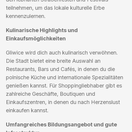
teilnehmen, um das lokale kulturelle Erbe
kennenzulernen.
Kulinarische Highlights und
Einkaufsmöglichkeiten
Gliwice wird dich auch kulinarisch verwöhnen.
Die Stadt bietet eine breite Auswahl an
Restaurants, Bars und Cafés, in denen du die
polnische Küche und internationale Spezialitäten
genießen kannst. Für Shoppingliebhaber gibt es
zahlreiche Geschäfte, Boutiquen und
Einkaufszentren, in denen du nach Herzenslust
einkaufen kannst.
Umfangreiches Bildungsangebot und gute