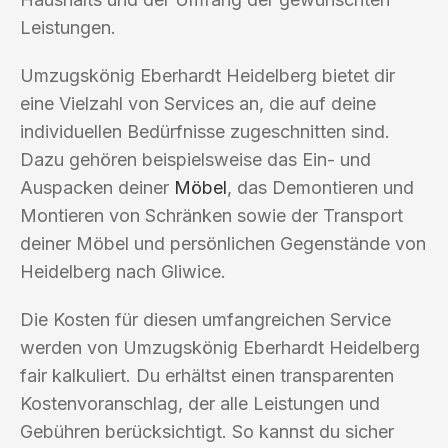
Leistungen.
Umzugskönig Eberhardt Heidelberg bietet dir
eine Vielzahl von Services an, die auf deine
individuellen Bedürfnisse zugeschnitten sind.
Dazu gehören beispielsweise das Ein- und
Auspacken deiner
Möbel
, das Demontieren und
Montieren von Schränken sowie der Transport
deiner Möbel und persönlichen Gegenstände von
Heidelberg nach Gliwice.
Die Kosten für diesen umfangreichen Service
werden von Umzugskönig Eberhardt Heidelberg
fair kalkuliert. Du erhältst einen transparenten
Kostenvoranschlag, der alle Leistungen und
Gebühren berücksichtigt. So kannst du sicher