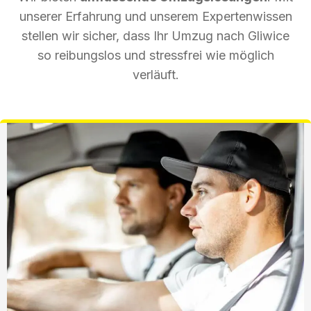
unserer Erfahrung und unserem Expertenwissen
stellen wir sicher, dass Ihr Umzug nach Gliwice
so reibungslos und stressfrei wie möglich
verläuft.