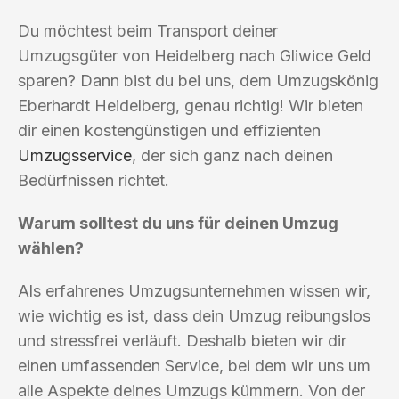
Du möchtest beim Transport deiner
Umzugsgüter von Heidelberg nach Gliwice Geld
sparen? Dann bist du bei uns, dem Umzugskönig
Eberhardt Heidelberg, genau richtig! Wir bieten
dir einen kostengünstigen und effizienten
Umzugsservice
, der sich ganz nach deinen
Bedürfnissen richtet.
Warum solltest du uns für deinen Umzug
wählen?
Als erfahrenes Umzugsunternehmen wissen wir,
wie wichtig es ist, dass dein Umzug reibungslos
und stressfrei verläuft. Deshalb bieten wir dir
einen umfassenden Service, bei dem wir uns um
alle Aspekte deines Umzugs kümmern. Von der