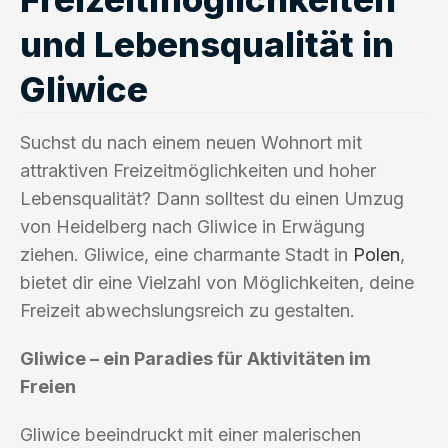
und Lebensqualität in
Gliwice
Suchst du nach einem neuen Wohnort mit
attraktiven Freizeitmöglichkeiten und hoher
Lebensqualität? Dann solltest du einen Umzug
von Heidelberg nach Gliwice in Erwägung
ziehen. Gliwice, eine charmante Stadt in
Polen
,
bietet dir eine Vielzahl von Möglichkeiten, deine
Freizeit abwechslungsreich zu gestalten.
Gliwice – ein Paradies für Aktivitäten im
Freien
Gliwice beeindruckt mit einer malerischen