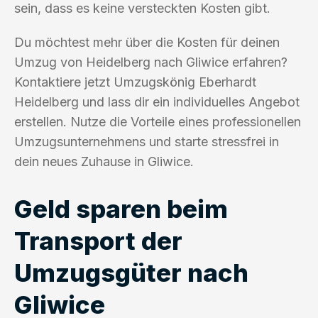
sein, dass es keine versteckten Kosten gibt.
Du möchtest mehr über die Kosten für deinen
Umzug von Heidelberg nach Gliwice erfahren?
Kontaktiere jetzt Umzugskönig Eberhardt
Heidelberg und lass dir ein individuelles Angebot
erstellen. Nutze die Vorteile eines professionellen
Umzugsunternehmens und starte stressfrei in
dein neues Zuhause in Gliwice.
Geld sparen beim
Transport der
Umzugsgüter nach
Gliwice