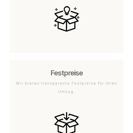
Festpreise
Wir bieten transparente Festpreise für Ihren
Umzug.