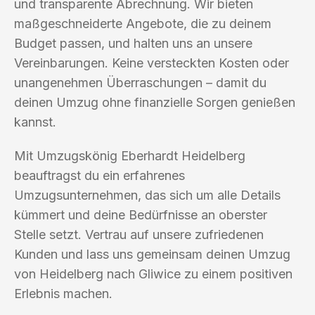
und transparente Abrechnung. Wir bieten
maßgeschneiderte Angebote, die zu deinem
Budget passen, und halten uns an unsere
Vereinbarungen. Keine versteckten Kosten oder
unangenehmen Überraschungen – damit du
deinen Umzug ohne finanzielle Sorgen genießen
kannst.
Mit Umzugskönig Eberhardt Heidelberg
beauftragst du ein erfahrenes
Umzugsunternehmen, das sich um alle Details
kümmert und deine Bedürfnisse an oberster
Stelle setzt. Vertrau auf unsere zufriedenen
Kunden und lass uns gemeinsam deinen Umzug
von Heidelberg nach Gliwice zu einem positiven
Erlebnis machen.