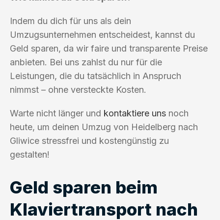
Indem du dich für uns als dein
Umzugsunternehmen entscheidest, kannst du
Geld sparen, da wir faire und transparente Preise
anbieten. Bei uns zahlst du nur für die
Leistungen, die du tatsächlich in Anspruch
nimmst – ohne versteckte Kosten.
Warte nicht länger und
kontaktiere uns
noch
heute, um deinen Umzug von Heidelberg nach
Gliwice stressfrei und kostengünstig zu
gestalten!
Geld sparen beim
Klaviertransport nach