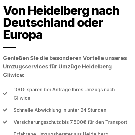
Von Heidelberg nach
Deutschland oder
Europa
Genießen Sie die besonderen Vorteile unseres
Umzugsservices für Umzüge Heidelberg
Gliwice:
100€ sparen bei Anfrage Ihres Umzugs nach
Gliwice
Schnelle Abwicklung in unter 24 Stunden
Versicherungsschutz bis 7.500€ für den Transport
Erfahrene Umzugsberater aus Heidelberg