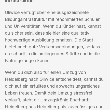
Infrastruktur
Gliwice verfügt über eine ausgezeichnete
Bildungsinfrastruktur mit renommierten Schulen
und Universitäten. Wenn du Kinder hast, kannst
du sicher sein, dass sie hier eine qualitativ
hochwertige Ausbildung erhalten. Die Stadt
bietet auch gute Verkehrsanbindungen, sodass
du schnell in die umliegenden Städte und in die
Natur gelangen kannst.
Wenn du dich also für einen Umzug von
Heidelberg nach Gliwice entscheidest, kannst du
dich auf ein erfülltes und abwechslungsreiches
Leben freuen. Damit dein Umzug stressfrei
verläuft, steht dir Umzugskönig Eberhardt
Heidelberg aus Heidelberg als zuverlässiges und