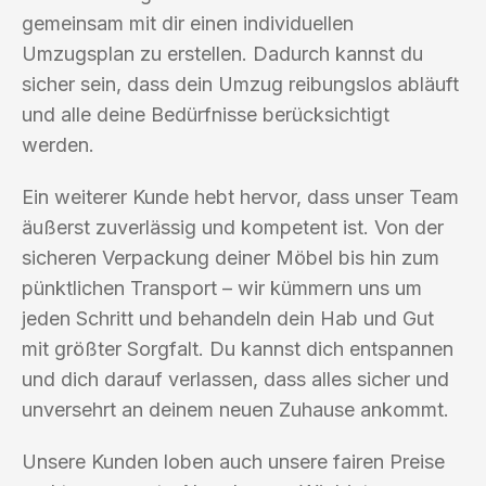
gemeinsam mit dir einen individuellen
Umzugsplan zu erstellen. Dadurch kannst du
sicher sein, dass dein Umzug reibungslos abläuft
und alle deine Bedürfnisse berücksichtigt
werden.
Ein weiterer Kunde hebt hervor, dass unser Team
äußerst zuverlässig und kompetent ist. Von der
sicheren Verpackung deiner Möbel bis hin zum
pünktlichen Transport – wir kümmern uns um
jeden Schritt und behandeln dein Hab und Gut
mit größter Sorgfalt. Du kannst dich entspannen
und dich darauf verlassen, dass alles sicher und
unversehrt an deinem neuen Zuhause ankommt.
Unsere Kunden loben auch unsere fairen Preise