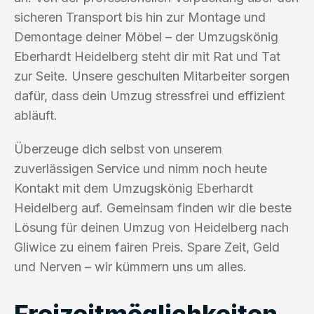
sicheren Transport bis hin zur Montage und
Demontage deiner Möbel – der Umzugskönig
Eberhardt Heidelberg steht dir mit Rat und Tat
zur Seite. Unsere geschulten Mitarbeiter sorgen
dafür, dass dein Umzug stressfrei und effizient
abläuft.
Überzeuge dich selbst von unserem
zuverlässigen Service und nimm noch heute
Kontakt mit dem Umzugskönig Eberhardt
Heidelberg auf. Gemeinsam finden wir die beste
Lösung für deinen Umzug von Heidelberg nach
Gliwice zu einem fairen Preis. Spare Zeit, Geld
und Nerven – wir kümmern uns um alles.
Freizeitmöglichkeiten