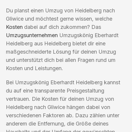
Du planst einen Umzug von Heidelberg nach
Gliwice und möchtest gerne wissen, welche
Kosten
dabei auf dich zukommen? Das
Umzugsunternehmen
Umzugskönig Eberhardt
Heidelberg aus Heidelberg bietet dir eine
maßgeschneiderte Lösung für deinen Umzug
und unterstützt dich bei allen Fragen rund um
Kosten und Leistungen.
Bei Umzugskönig Eberhardt Heidelberg kannst
du auf eine transparente Preisgestaltung
vertrauen. Die Kosten für deinen Umzug von
Heidelberg nach Gliwice hängen dabei von
verschiedenen Faktoren ab. Dazu zählen unter
anderem die Entfernung, die Größe deines
Haushalts und der Umfang der gewünschten