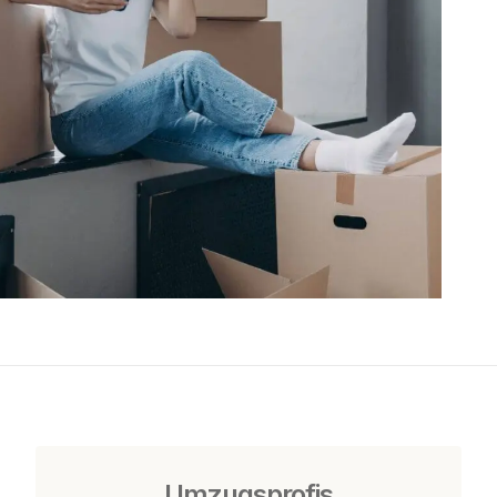
Umzugsprofis