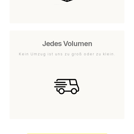
Jedes Volumen
Kein Umzug ist uns zu groß oder zu klein.