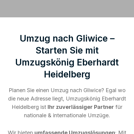
Umzug nach Gliwice –
Starten Sie mit
Umzugskönig Eberhardt
Heidelberg
Planen Sie einen Umzug nach Gliwice? Egal wo
die neue Adresse liegt, Umzugskönig Eberhardt
Heidelberg ist
Ihr zuverlässiger Partner
für
nationale & internationale Umzüge.
Wir bieten
umfassende Umzugslösungen
: Mit