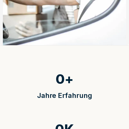
0
+
Jahre Erfahrung