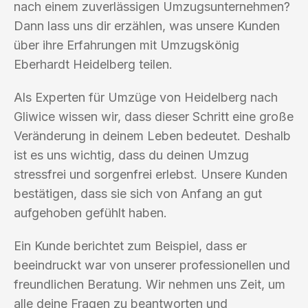
nach einem zuverlässigen Umzugsunternehmen?
Dann lass uns dir erzählen, was unsere Kunden
über ihre Erfahrungen mit Umzugskönig
Eberhardt Heidelberg teilen.
Als Experten für Umzüge von Heidelberg nach
Gliwice wissen wir, dass dieser Schritt eine große
Veränderung in deinem Leben bedeutet. Deshalb
ist es uns wichtig, dass du deinen Umzug
stressfrei und sorgenfrei erlebst. Unsere Kunden
bestätigen, dass sie sich von Anfang an gut
aufgehoben gefühlt haben.
Ein Kunde berichtet zum Beispiel, dass er
beeindruckt war von unserer professionellen und
freundlichen Beratung. Wir nehmen uns Zeit, um
alle deine Fragen zu beantworten und