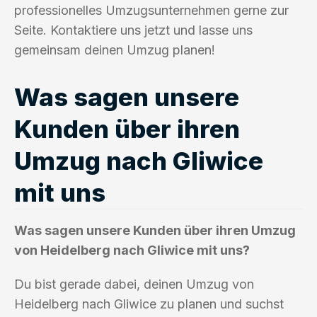
professionelles Umzugsunternehmen gerne zur
Seite. Kontaktiere uns jetzt und lasse uns
gemeinsam deinen Umzug planen!
Was sagen unsere
Kunden über ihren
Umzug nach Gliwice
mit uns
Was sagen unsere Kunden über ihren Umzug
von Heidelberg nach Gliwice mit uns?
Du bist gerade dabei, deinen Umzug von
Heidelberg nach Gliwice zu planen und suchst