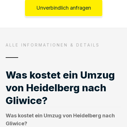
Unverbindlich anfragen
ALLE INFORMATIONEN & DETAILS
Was kostet ein Umzug
von Heidelberg nach
Gliwice?
Was kostet ein Umzug von Heidelberg nach
Gliwice?