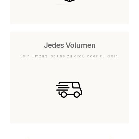
Jedes Volumen
Kein Umzug ist uns zu groß oder zu klein.