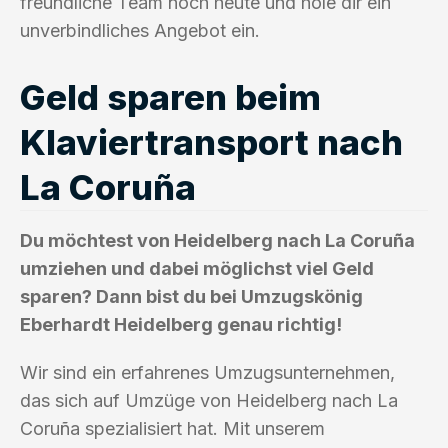
freundliche Team noch heute und hole dir ein
unverbindliches Angebot ein.
Geld sparen beim
Klaviertransport nach
La Coruña
Du möchtest von Heidelberg nach La Coruña
umziehen und dabei möglichst viel Geld
sparen? Dann bist du bei Umzugskönig
Eberhardt Heidelberg genau richtig!
Wir sind ein erfahrenes Umzugsunternehmen,
das sich auf Umzüge von Heidelberg nach La
Coruña spezialisiert hat. Mit unserem