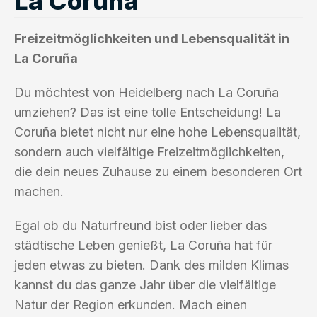
La Coruña
Freizeitmöglichkeiten und Lebensqualität in
La Coruña
Du möchtest von Heidelberg nach La Coruña
umziehen? Das ist eine tolle Entscheidung! La
Coruña bietet nicht nur eine hohe Lebensqualität,
sondern auch vielfältige Freizeitmöglichkeiten,
die dein neues Zuhause zu einem besonderen Ort
machen.
Egal ob du Naturfreund bist oder lieber das
städtische Leben genießt, La Coruña hat für
jeden etwas zu bieten. Dank des milden Klimas
kannst du das ganze Jahr über die vielfältige
Natur der Region erkunden. Mach einen