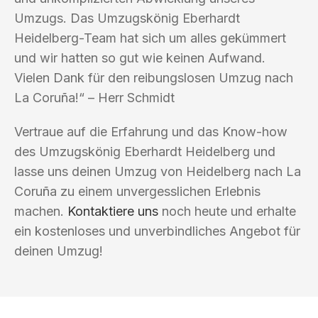
Umzugs. Das Umzugskönig Eberhardt
Heidelberg-Team hat sich um alles gekümmert
und wir hatten so gut wie keinen Aufwand.
Vielen Dank für den reibungslosen Umzug nach
La Coruña!“ – Herr Schmidt
Vertraue auf die Erfahrung und das Know-how
des Umzugskönig Eberhardt Heidelberg und
lasse uns deinen Umzug von Heidelberg nach La
Coruña zu einem unvergesslichen Erlebnis
machen.
Kontaktiere uns
noch heute und erhalte
ein kostenloses und unverbindliches Angebot für
deinen Umzug!