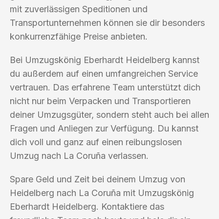
mit zuverlässigen Speditionen und
Transportunternehmen können sie dir besonders
konkurrenzfähige Preise anbieten.
Bei Umzugskönig Eberhardt Heidelberg kannst
du außerdem auf einen umfangreichen Service
vertrauen. Das erfahrene Team unterstützt dich
nicht nur beim Verpacken und Transportieren
deiner Umzugsgüter, sondern steht auch bei allen
Fragen und Anliegen zur Verfügung. Du kannst
dich voll und ganz auf einen reibungslosen
Umzug nach La Coruña verlassen.
Spare Geld und Zeit bei deinem Umzug von
Heidelberg nach La Coruña mit Umzugskönig
Eberhardt Heidelberg. Kontaktiere das