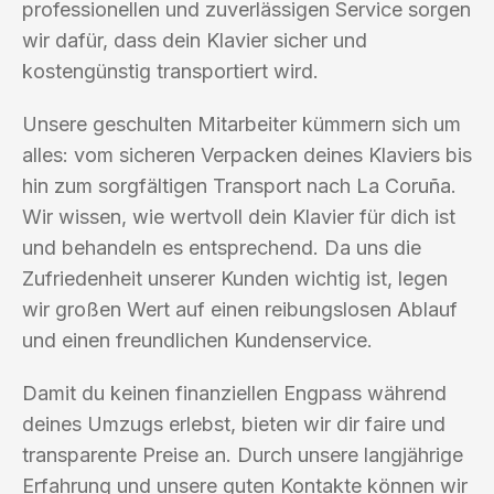
professionellen und zuverlässigen Service sorgen
wir dafür, dass dein Klavier sicher und
kostengünstig transportiert wird.
Unsere geschulten Mitarbeiter kümmern sich um
alles: vom sicheren Verpacken deines Klaviers bis
hin zum sorgfältigen Transport nach La Coruña.
Wir wissen, wie wertvoll dein Klavier für dich ist
und behandeln es entsprechend. Da uns die
Zufriedenheit unserer Kunden wichtig ist, legen
wir großen Wert auf einen reibungslosen Ablauf
und einen freundlichen Kundenservice.
Damit du keinen finanziellen Engpass während
deines Umzugs erlebst, bieten wir dir faire und
transparente Preise an. Durch unsere langjährige
Erfahrung und unsere guten Kontakte können wir