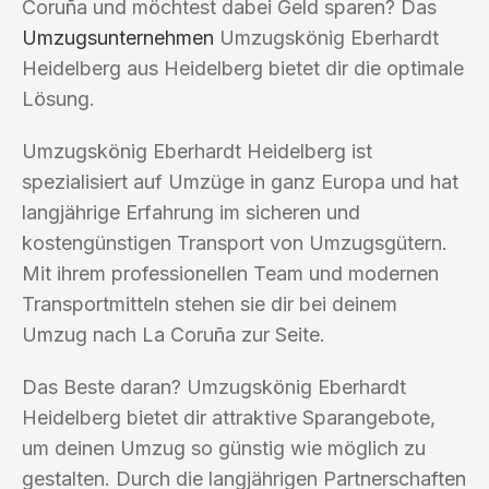
Coruña und möchtest dabei Geld sparen? Das
Umzugsunternehmen
Umzugskönig Eberhardt
Heidelberg aus Heidelberg bietet dir die optimale
Lösung.
Umzugskönig Eberhardt Heidelberg ist
spezialisiert auf Umzüge in ganz Europa und hat
langjährige Erfahrung im sicheren und
kostengünstigen Transport von Umzugsgütern.
Mit ihrem professionellen Team und modernen
Transportmitteln stehen sie dir bei deinem
Umzug nach La Coruña zur Seite.
Das Beste daran? Umzugskönig Eberhardt
Heidelberg bietet dir attraktive Sparangebote,
um deinen Umzug so günstig wie möglich zu
gestalten. Durch die langjährigen Partnerschaften