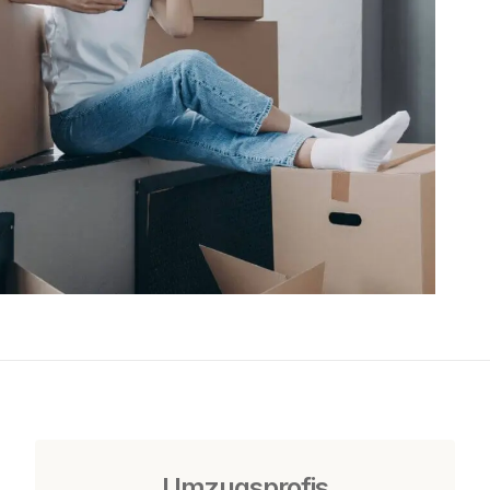
Umzugsprofis