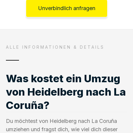
Unverbindlich anfragen
ALLE INFORMATIONEN & DETAILS
Was kostet ein Umzug
von Heidelberg nach La
Coruña?
Du möchtest von Heidelberg nach La Coruña
umziehen und fragst dich, wie viel dich dieser