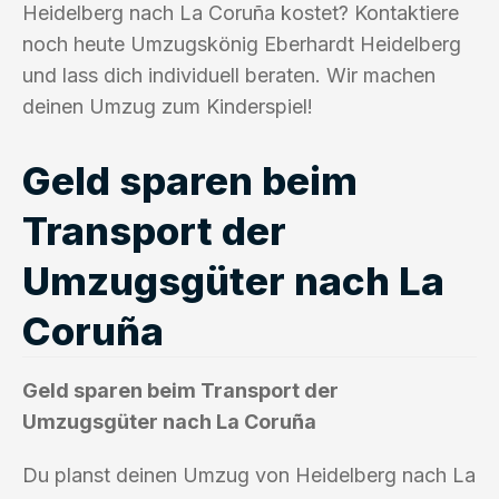
Heidelberg nach La Coruña kostet? Kontaktiere
noch heute Umzugskönig Eberhardt Heidelberg
und lass dich individuell beraten. Wir machen
deinen Umzug zum Kinderspiel!
Geld sparen beim
Transport der
Umzugsgüter nach La
Coruña
Geld sparen beim Transport der
Umzugsgüter nach La Coruña
Du planst deinen Umzug von Heidelberg nach La