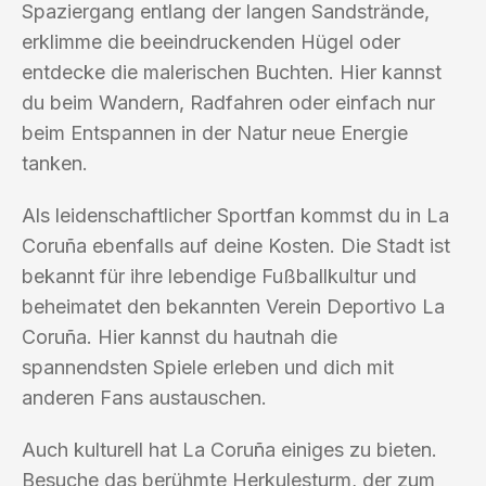
Spaziergang entlang der langen Sandstrände,
erklimme die beeindruckenden Hügel oder
entdecke die malerischen Buchten. Hier kannst
du beim Wandern, Radfahren oder einfach nur
beim Entspannen in der Natur neue Energie
tanken.
Als leidenschaftlicher Sportfan kommst du in La
Coruña ebenfalls auf deine Kosten. Die Stadt ist
bekannt für ihre lebendige Fußballkultur und
beheimatet den bekannten Verein Deportivo La
Coruña. Hier kannst du hautnah die
spannendsten Spiele erleben und dich mit
anderen Fans austauschen.
Auch kulturell hat La Coruña einiges zu bieten.
Besuche das berühmte Herkulesturm, der zum