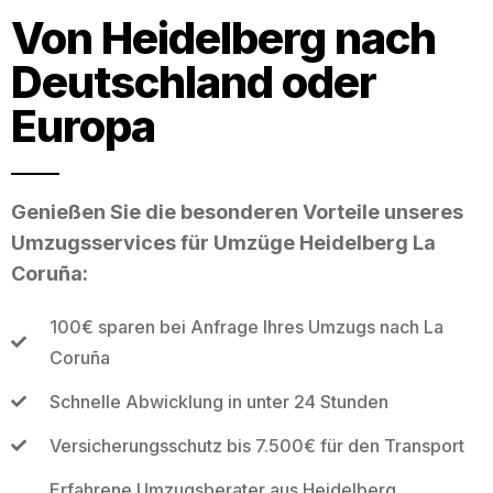
Von Heidelberg nach
Deutschland oder
Europa
Genießen Sie die besonderen Vorteile unseres
Umzugsservices für Umzüge Heidelberg La
Coruña:
100€ sparen bei Anfrage Ihres Umzugs nach La
Coruña
Schnelle Abwicklung in unter 24 Stunden
Versicherungsschutz bis 7.500€ für den Transport
Erfahrene Umzugsberater aus Heidelberg