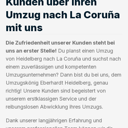
Kunden über ihren
Umzug nach La Coruña
mit uns
Die Zufriedenheit unserer Kunden steht bei
uns an erster Stelle!
Du planst einen Umzug
von Heidelberg nach La Coruña und suchst nach
einem zuverlässigen und kompetenten
Umzugsunternehmen? Dann bist du bei uns, dem
Umzugskönig Eberhardt Heidelberg, genau
richtig! Unsere Kunden sind begeistert von
unserem erstklassigen Service und der
reibungslosen Abwicklung ihres Umzugs.
Dank unserer langjährigen Erfahrung und