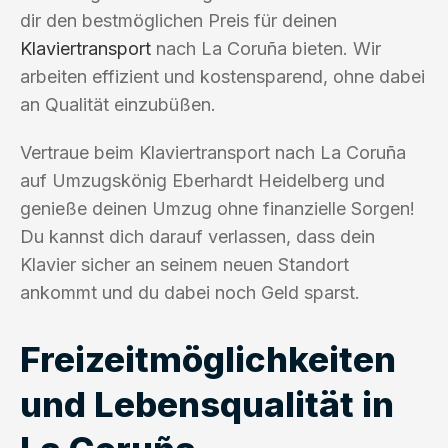
dir den bestmöglichen Preis für deinen
Klaviertransport
nach La Coruña bieten. Wir
arbeiten effizient und kostensparend, ohne dabei
an Qualität einzubüßen.
Vertraue beim Klaviertransport nach La Coruña
auf Umzugskönig Eberhardt Heidelberg und
genieße deinen Umzug ohne finanzielle Sorgen!
Du kannst dich darauf verlassen, dass dein
Klavier sicher an seinem neuen Standort
ankommt und du dabei noch Geld sparst.
Freizeitmöglichkeiten
und Lebensqualität in