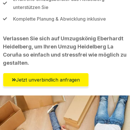
unterstützen Sie
Komplette Planung & Abwicklung inklusive
Verlassen Sie sich auf Umzugskönig Eberhardt
Heidelberg, um Ihren Umzug Heidelberg La
Coruña so einfach und stressfrei wie möglich zu
gestalten.
Jetzt unverbindlich anfragen