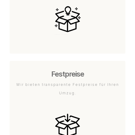
Festpreise
Wir bieten transparente Festpreise für Ihren
Umzug.