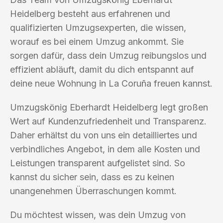
Heidelberg besteht aus erfahrenen und
qualifizierten Umzugsexperten, die wissen,
worauf es bei einem Umzug ankommt. Sie
sorgen dafür, dass dein Umzug reibungslos und
effizient abläuft, damit du dich entspannt auf
deine neue Wohnung in La Coruña freuen kannst.
Umzugskönig Eberhardt Heidelberg legt großen
Wert auf Kundenzufriedenheit und Transparenz.
Daher erhältst du von uns ein detailliertes und
verbindliches Angebot, in dem alle Kosten und
Leistungen transparent aufgelistet sind. So
kannst du sicher sein, dass es zu keinen
unangenehmen Überraschungen kommt.
Du möchtest wissen, was dein Umzug von