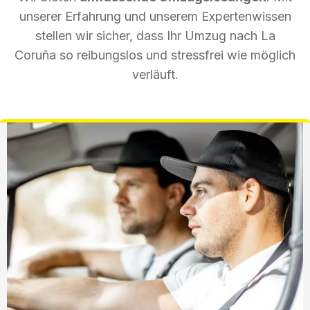
unserer Erfahrung und unserem Expertenwissen
stellen wir sicher, dass Ihr Umzug nach La
Coruña so reibungslos und stressfrei wie möglich
verläuft.