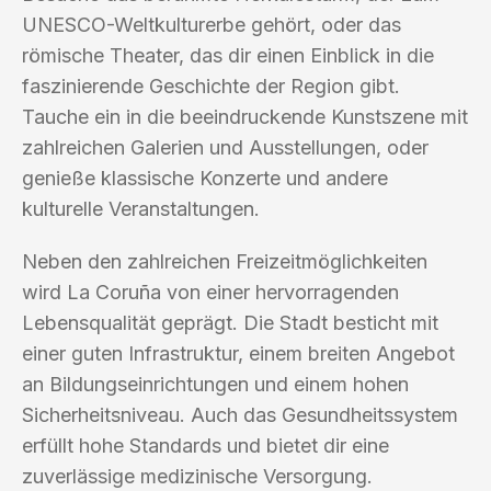
UNESCO-Weltkulturerbe gehört, oder das
römische Theater, das dir einen Einblick in die
faszinierende Geschichte der Region gibt.
Tauche ein in die beeindruckende Kunstszene mit
zahlreichen Galerien und Ausstellungen, oder
genieße klassische Konzerte und andere
kulturelle Veranstaltungen.
Neben den zahlreichen Freizeitmöglichkeiten
wird La Coruña von einer hervorragenden
Lebensqualität geprägt. Die Stadt besticht mit
einer guten Infrastruktur, einem breiten Angebot
an Bildungseinrichtungen und einem hohen
Sicherheitsniveau. Auch das Gesundheitssystem
erfüllt hohe Standards und bietet dir eine
zuverlässige medizinische Versorgung.