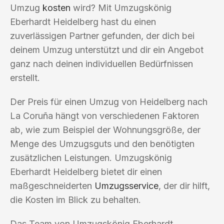
Umzug
kosten
wird? Mit Umzugskönig
Eberhardt Heidelberg hast du einen
zuverlässigen Partner gefunden, der dich bei
deinem Umzug unterstützt und dir ein Angebot
ganz nach deinen individuellen Bedürfnissen
erstellt.
Der Preis für einen Umzug von Heidelberg nach
La Coruña hängt von verschiedenen Faktoren
ab, wie zum Beispiel der Wohnungsgröße, der
Menge des Umzugsguts und den benötigten
zusätzlichen Leistungen. Umzugskönig
Eberhardt Heidelberg bietet dir einen
maßgeschneiderten
Umzugsservice
, der dir hilft,
die Kosten im Blick zu behalten.
Das Team von Umzugskönig Eberhardt