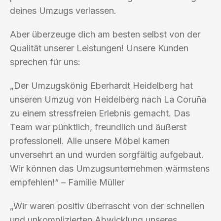
deines Umzugs verlassen.
Aber überzeuge dich am besten selbst von der
Qualität unserer Leistungen! Unsere Kunden
sprechen für uns:
„Der Umzugskönig Eberhardt Heidelberg hat
unseren Umzug von Heidelberg nach La Coruña
zu einem stressfreien Erlebnis gemacht. Das
Team war pünktlich, freundlich und äußerst
professionell. Alle unsere Möbel kamen
unversehrt an und wurden sorgfältig aufgebaut.
Wir können das Umzugsunternehmen wärmstens
empfehlen!“ – Familie Müller
„Wir waren positiv überrascht von der schnellen
und unkomplizierten Abwicklung unseres