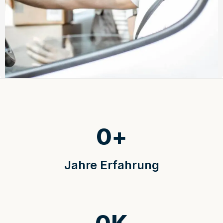
0
+
Jahre Erfahrung