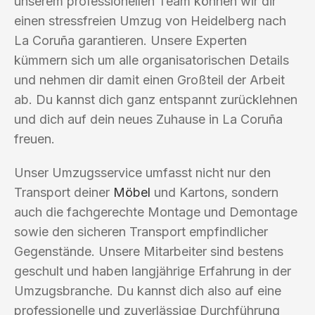
unserem professionellen Team können wir dir
einen stressfreien Umzug von Heidelberg nach
La Coruña garantieren. Unsere Experten
kümmern sich um alle organisatorischen Details
und nehmen dir damit einen Großteil der Arbeit
ab. Du kannst dich ganz entspannt zurücklehnen
und dich auf dein neues Zuhause in La Coruña
freuen.
Unser Umzugsservice umfasst nicht nur den
Transport deiner
Möbel
und Kartons, sondern
auch die fachgerechte Montage und Demontage
sowie den sicheren Transport empfindlicher
Gegenstände. Unsere Mitarbeiter sind bestens
geschult und haben langjährige Erfahrung in der
Umzugsbranche. Du kannst dich also auf eine
professionelle und zuverlässige Durchführung