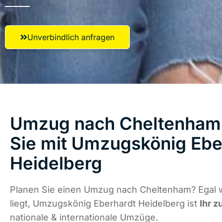
Unverbindlich anfragen
Umzug nach Cheltenham 
Sie mit Umzugskönig Ebe
Heidelberg
Planen Sie einen Umzug nach Cheltenham? Egal 
liegt, Umzugskönig Eberhardt Heidelberg ist
Ihr z
nationale & internationale Umzüge.