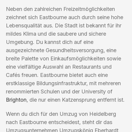
Neben den zahlreichen Freizeitmöglichkeiten
zeichnet sich Eastbourne auch durch seine hohe
Lebensqualität aus. Die Stadt ist bekannt für ihr
mildes Klima und die saubere und sichere
Umgebung. Du kannst dich auf eine
ausgezeichnete Gesundheitsversorgung, eine
breite Palette von Einkaufsmöglichkeiten sowie
eine vielfältige Auswahl an Restaurants und
Cafés freuen. Eastbourne bietet auch eine
erstklassige Bildungsinfrastruktur, mit mehreren
renommierten Schulen und der University of
Brighton
, die nur einen Katzensprung entfernt ist.
Wenn du dich für den Umzug von Heidelberg
nach Eastbourne entscheidest, steht dir das
Umzugsunternehmen Umzugskönig Eberhardt