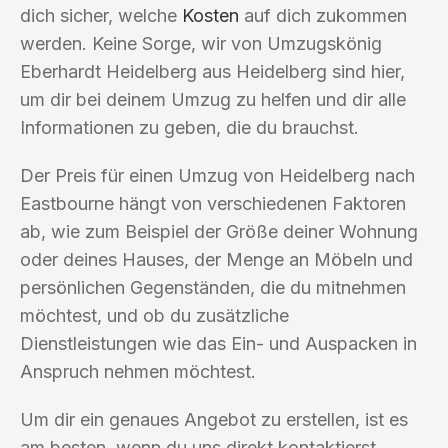
dich sicher, welche
Kosten
auf dich zukommen
werden. Keine Sorge, wir von Umzugskönig
Eberhardt Heidelberg aus Heidelberg sind hier,
um dir bei deinem Umzug zu helfen und dir alle
Informationen zu geben, die du brauchst.
Der Preis für einen Umzug von Heidelberg nach
Eastbourne hängt von verschiedenen Faktoren
ab, wie zum Beispiel der Größe deiner Wohnung
oder deines Hauses, der Menge an Möbeln und
persönlichen Gegenständen, die du mitnehmen
möchtest, und ob du zusätzliche
Dienstleistungen wie das Ein- und Auspacken in
Anspruch nehmen möchtest.
Um dir ein genaues Angebot zu erstellen, ist es
am besten, wenn du uns direkt kontaktierst.