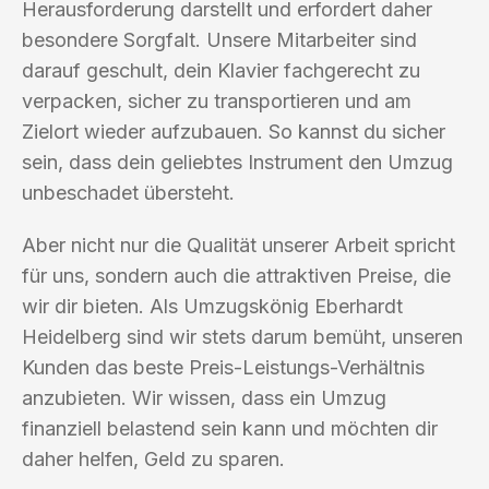
Herausforderung darstellt und erfordert daher
besondere Sorgfalt. Unsere Mitarbeiter sind
darauf geschult, dein Klavier fachgerecht zu
verpacken, sicher zu transportieren und am
Zielort wieder aufzubauen. So kannst du sicher
sein, dass dein geliebtes Instrument den Umzug
unbeschadet übersteht.
Aber nicht nur die Qualität unserer Arbeit spricht
für uns, sondern auch die attraktiven Preise, die
wir dir bieten. Als Umzugskönig Eberhardt
Heidelberg sind wir stets darum bemüht, unseren
Kunden das beste Preis-Leistungs-Verhältnis
anzubieten. Wir wissen, dass ein Umzug
finanziell belastend sein kann und möchten dir
daher helfen, Geld zu sparen.