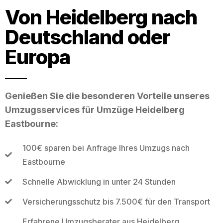
Von Heidelberg nach
Deutschland oder
Europa
Genießen Sie die besonderen Vorteile unseres
Umzugsservices für Umzüge Heidelberg
Eastbourne:
100€ sparen bei Anfrage Ihres Umzugs nach
Eastbourne
Schnelle Abwicklung in unter 24 Stunden
Versicherungsschutz bis 7.500€ für den Transport
Erfahrene Umzugsberater aus Heidelberg