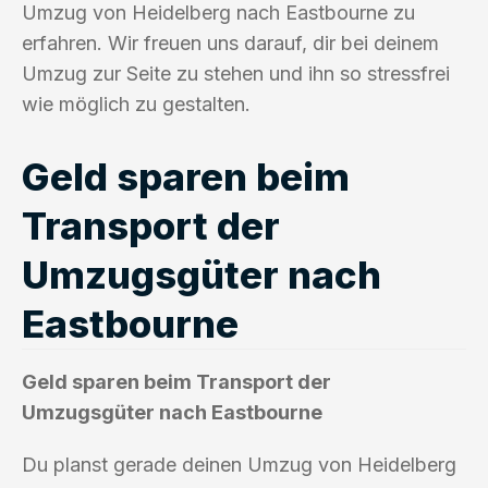
Umzug von Heidelberg nach Eastbourne zu
erfahren. Wir freuen uns darauf, dir bei deinem
Umzug zur Seite zu stehen und ihn so stressfrei
wie möglich zu gestalten.
Geld sparen beim
Transport der
Umzugsgüter nach
Eastbourne
Geld sparen beim Transport der
Umzugsgüter nach Eastbourne
Du planst gerade deinen Umzug von Heidelberg