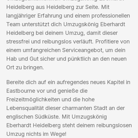
Heidelberg aus Heidelberg zur Seite. Mit
langjähriger Erfahrung und einem professionellen
Team unterstützt dich Umzugskönig Eberhardt
Heidelberg bei deinem Umzug, damit dieser
stressfrei und reibungslos verläuft. Profitiere von
einem umfangreichen Serviceangebot, um dein
Hab und Gut sicher und pünktlich an den neuen
Ort zu bringen.
Bereite dich auf ein aufregendes neues Kapitel in
Eastbourne vor und genieße die
Freizeitmöglichkeiten und die hohe
Lebensqualität dieser charmanten Stadt an der
englischen Südküste. Mit Umzugskönig
Eberhardt Heidelberg steht deinem reibungslosen
Umzug nichts im Wege!