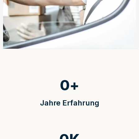
0
+
Jahre Erfahrung