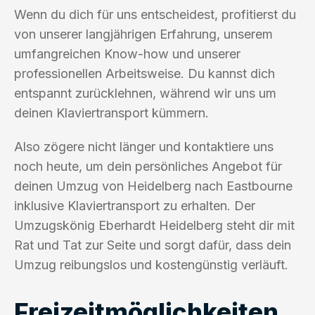
Wenn du dich für uns entscheidest, profitierst du
von unserer langjährigen Erfahrung, unserem
umfangreichen Know-how und unserer
professionellen Arbeitsweise. Du kannst dich
entspannt zurücklehnen, während wir uns um
deinen Klaviertransport kümmern.
Also zögere nicht länger und kontaktiere uns
noch heute, um dein persönliches Angebot für
deinen Umzug von Heidelberg nach Eastbourne
inklusive Klaviertransport zu erhalten. Der
Umzugskönig Eberhardt Heidelberg steht dir mit
Rat und Tat zur Seite und sorgt dafür, dass dein
Umzug reibungslos und kostengünstig verläuft.
Freizeitmöglichkeiten