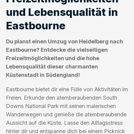
und Lebensqualität in
Eastbourne
Du planst einen Umzug von Heidelberg nach
Eastbourne? Entdecke die vielseitigen
Freizeitmöglichkeiten und die hohe
Lebensqualität dieser charmanten
Küstenstadt in Südengland!
Eastbourne bietet dir eine Fülle von Aktivitäten im
Freien. Erkunde den atemberaubenden South
Downs National Park mit seinen malerischen
Wanderwegen und genieße die atemberaubende
Aussicht auf die Küste. Lasse den Alltagsstress
hinter dir und entspanne dich bei einem Picknick