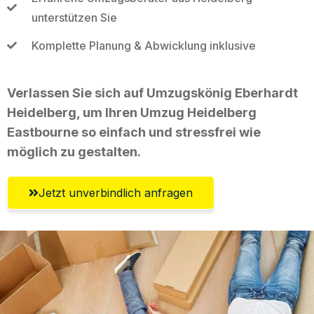
unterstützen Sie
Komplette Planung & Abwicklung inklusive
Verlassen Sie sich auf Umzugskönig Eberhardt
Heidelberg, um Ihren Umzug Heidelberg
Eastbourne so einfach und stressfrei wie
möglich zu gestalten.
Jetzt unverbindlich anfragen