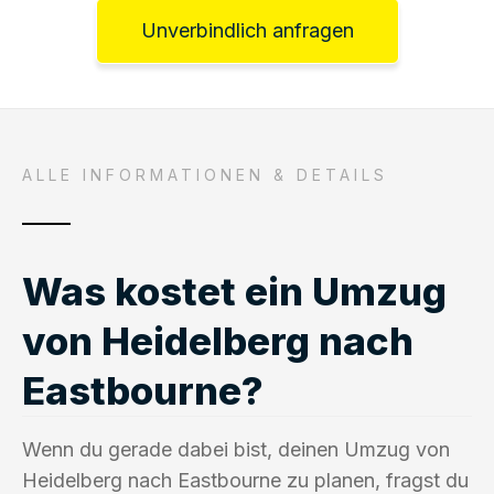
Unverbindlich anfragen
ALLE INFORMATIONEN & DETAILS
Was kostet ein Umzug
von Heidelberg nach
Eastbourne?
Wenn du gerade dabei bist, deinen Umzug von
Heidelberg nach Eastbourne zu planen, fragst du