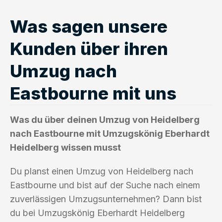
Was sagen unsere
Kunden über ihren
Umzug nach
Eastbourne mit uns
Was du über deinen Umzug von Heidelberg
nach Eastbourne mit Umzugskönig Eberhardt
Heidelberg wissen musst
Du planst einen Umzug von Heidelberg nach
Eastbourne und bist auf der Suche nach einem
zuverlässigen Umzugsunternehmen? Dann bist
du bei Umzugskönig Eberhardt Heidelberg