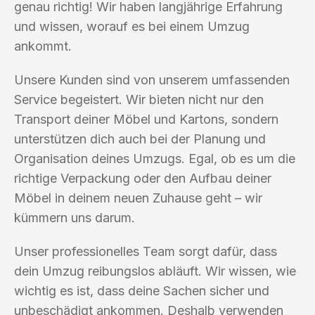
genau richtig! Wir haben langjährige Erfahrung
und wissen, worauf es bei einem Umzug
ankommt.
Unsere Kunden sind von unserem umfassenden
Service begeistert. Wir bieten nicht nur den
Transport deiner Möbel und Kartons, sondern
unterstützen dich auch bei der Planung und
Organisation deines Umzugs. Egal, ob es um die
richtige Verpackung oder den Aufbau deiner
Möbel in deinem neuen Zuhause geht – wir
kümmern uns darum.
Unser professionelles Team sorgt dafür, dass
dein Umzug reibungslos abläuft. Wir wissen, wie
wichtig es ist, dass deine Sachen sicher und
unbeschädigt ankommen. Deshalb verwenden