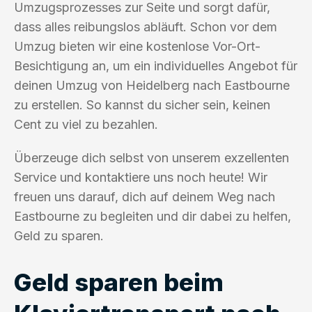
Umzugsprozesses zur Seite und sorgt dafür,
dass alles reibungslos abläuft. Schon vor dem
Umzug bieten wir eine kostenlose Vor-Ort-
Besichtigung an, um ein individuelles Angebot für
deinen Umzug von Heidelberg nach Eastbourne
zu erstellen. So kannst du sicher sein, keinen
Cent zu viel zu bezahlen.
Überzeuge dich selbst von unserem exzellenten
Service und kontaktiere uns noch heute! Wir
freuen uns darauf, dich auf deinem Weg nach
Eastbourne zu begleiten und dir dabei zu helfen,
Geld zu sparen.
Geld sparen beim