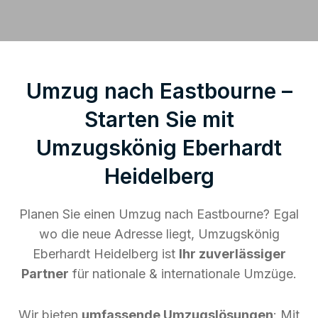
Umzug nach Eastbourne –
Starten Sie mit
Umzugskönig Eberhardt
Heidelberg
Planen Sie einen Umzug nach Eastbourne? Egal
wo die neue Adresse liegt, Umzugskönig
Eberhardt Heidelberg ist
Ihr zuverlässiger
Partner
für nationale & internationale Umzüge.
Wir bieten
umfassende Umzugslösungen
: Mit