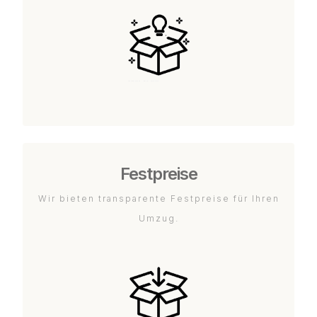
Festpreise
Wir bieten transparente Festpreise für Ihren
Umzug.