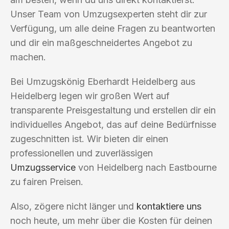
Unser Team von Umzugsexperten steht dir zur
Verfügung, um alle deine Fragen zu beantworten
und dir ein maßgeschneidertes Angebot zu
machen.
Bei Umzugskönig Eberhardt Heidelberg aus
Heidelberg legen wir großen Wert auf
transparente Preisgestaltung und erstellen dir ein
individuelles Angebot, das auf deine Bedürfnisse
zugeschnitten ist. Wir bieten dir einen
professionellen und zuverlässigen
Umzugsservice
von Heidelberg nach Eastbourne
zu fairen Preisen.
Also, zögere nicht länger und
kontaktiere uns
noch heute, um mehr über die Kosten für deinen