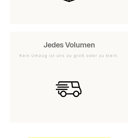
Jedes Volumen
Kein Umzug ist uns zu groß oder zu klein.