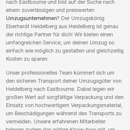
nach Eastbourne und bist auf der Suche nach
einem zuverlässigen und preiswerten
Umzugsunternehmen
? Der Umzugskönig
Eberhardt Heidelberg aus Heidelberg ist genau
der richtige Partner für dich! Wir bieten einen
umfangreichen Service, um deinen Umzug so
einfach wie möglich zu gestalten und gleichzeitig
Kosten zu sparen.
Unser professionelles Team kümmert sich um
den sicheren Transport deiner Umzugsgüter von
Heidelberg nach Eastbourne. Dabei legen wir
großen Wert auf sorgfältige Verpackung und den
Einsatz von hochwertigem Verpackungsmaterial,
um Beschädigungen während des Transports zu
vermeiden. Unsere erfahrenen Mitarbeiter
bringen zudem das nötige Know-how mit, um