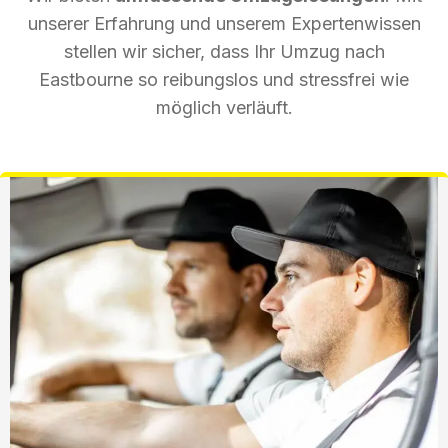
unserer Erfahrung und unserem Expertenwissen
stellen wir sicher, dass Ihr Umzug nach
Eastbourne so reibungslos und stressfrei wie
möglich verläuft.