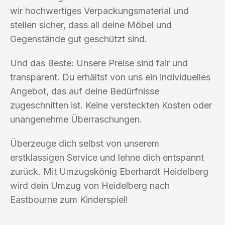
wir hochwertiges Verpackungsmaterial und
stellen sicher, dass all deine Möbel und
Gegenstände gut geschützt sind.
Und das Beste: Unsere Preise sind fair und
transparent. Du erhältst von uns ein individuelles
Angebot, das auf deine Bedürfnisse
zugeschnitten ist. Keine versteckten Kosten oder
unangenehme Überraschungen.
Überzeuge dich selbst von unserem
erstklassigen Service und lehne dich entspannt
zurück. Mit Umzugskönig Eberhardt Heidelberg
wird dein Umzug von Heidelberg nach
Eastbourne zum Kinderspiel!