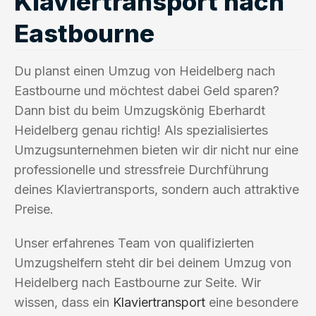
Klaviertransport nach
Eastbourne
Du planst einen Umzug von Heidelberg nach
Eastbourne und möchtest dabei Geld sparen?
Dann bist du beim Umzugskönig Eberhardt
Heidelberg genau richtig! Als spezialisiertes
Umzugsunternehmen bieten wir dir nicht nur eine
professionelle und stressfreie Durchführung
deines Klaviertransports, sondern auch attraktive
Preise.
Unser erfahrenes Team von qualifizierten
Umzugshelfern steht dir bei deinem Umzug von
Heidelberg nach Eastbourne zur Seite. Wir
wissen, dass ein
Klaviertransport
eine besondere