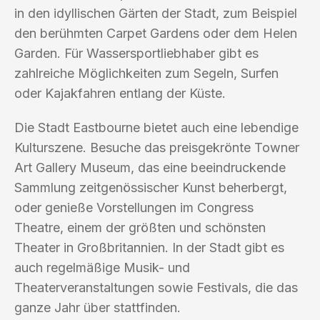
in den idyllischen Gärten der Stadt, zum Beispiel
den berühmten Carpet Gardens oder dem Helen
Garden. Für Wassersportliebhaber gibt es
zahlreiche Möglichkeiten zum Segeln, Surfen
oder Kajakfahren entlang der Küste.
Die Stadt Eastbourne bietet auch eine lebendige
Kulturszene. Besuche das preisgekrönte Towner
Art Gallery Museum, das eine beeindruckende
Sammlung zeitgenössischer Kunst beherbergt,
oder genieße Vorstellungen im Congress
Theatre, einem der größten und schönsten
Theater in Großbritannien. In der Stadt gibt es
auch regelmäßige Musik- und
Theaterveranstaltungen sowie Festivals, die das
ganze Jahr über stattfinden.