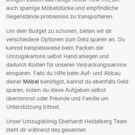
auch sperrige Möbelstücke und empfindliche
Gegenstände problemlos zu transportieren.
Um dein Budget zu schonen, bieten wir dir
verschiedene Optionen zum Geld sparen an. Du
kannst beispielsweise beim Packen der
Umzugskartons selbst Hand anlegen und
dadurch Kosten für unseren Verpackungsservice
einsparen. Falls du Hilfe beim Auf- und Abbau
deiner
Möbel
benötigst, kannst du ebenfalls Geld
sparen, indem du diese Aufgaben selbst
übernimmst oder Freunde und Familie um
Unterstützung bittest.
Unser Umzugskönig Eberhardt Heidelberg Team
steht dir während des gesamten