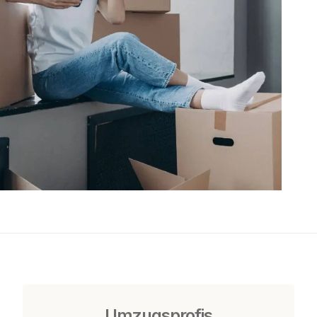
Umzugsprofis