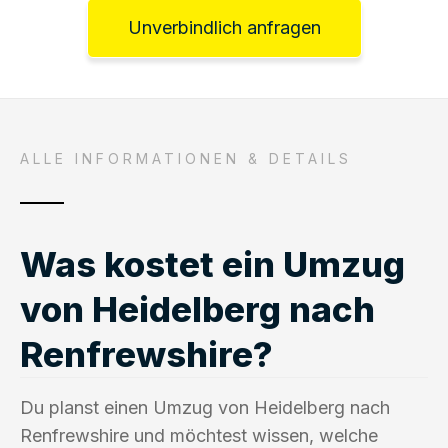
Unverbindlich anfragen
ALLE INFORMATIONEN & DETAILS
Was kostet ein Umzug
von Heidelberg nach
Renfrewshire?
Du planst einen Umzug von Heidelberg nach
Renfrewshire und möchtest wissen, welche