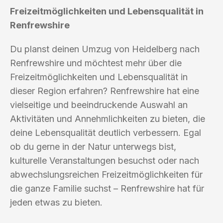
Freizeitmöglichkeiten und Lebensqualität in
Renfrewshire
Du planst deinen Umzug von Heidelberg nach
Renfrewshire und möchtest mehr über die
Freizeitmöglichkeiten und Lebensqualität in
dieser Region erfahren? Renfrewshire hat eine
vielseitige und beeindruckende Auswahl an
Aktivitäten und Annehmlichkeiten zu bieten, die
deine Lebensqualität deutlich verbessern. Egal
ob du gerne in der Natur unterwegs bist,
kulturelle Veranstaltungen besuchst oder nach
abwechslungsreichen Freizeitmöglichkeiten für
die ganze Familie suchst – Renfrewshire hat für
jeden etwas zu bieten.