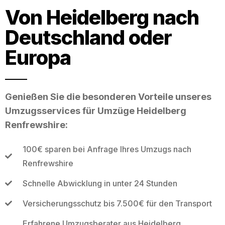
Von Heidelberg nach
Deutschland oder
Europa
Genießen Sie die besonderen Vorteile unseres
Umzugsservices für Umzüge Heidelberg
Renfrewshire:
100€ sparen bei Anfrage Ihres Umzugs nach
Renfrewshire
Schnelle Abwicklung in unter 24 Stunden
Versicherungsschutz bis 7.500€ für den Transport
Erfahrene Umzugsberater aus Heidelberg