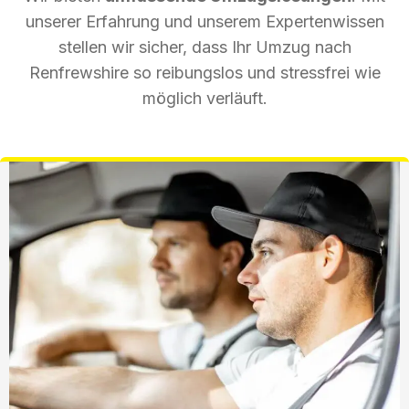
unserer Erfahrung und unserem Expertenwissen
stellen wir sicher, dass Ihr Umzug nach
Renfrewshire so reibungslos und stressfrei wie
möglich verläuft.