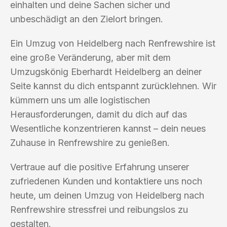
einhalten und deine Sachen sicher und
unbeschädigt an den Zielort bringen.
Ein Umzug von Heidelberg nach Renfrewshire ist
eine große Veränderung, aber mit dem
Umzugskönig Eberhardt Heidelberg an deiner
Seite kannst du dich entspannt zurücklehnen. Wir
kümmern uns um alle logistischen
Herausforderungen, damit du dich auf das
Wesentliche konzentrieren kannst – dein neues
Zuhause in Renfrewshire zu genießen.
Vertraue auf die positive Erfahrung unserer
zufriedenen Kunden und kontaktiere uns noch
heute, um deinen Umzug von Heidelberg nach
Renfrewshire stressfrei und reibungslos zu
gestalten.