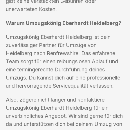
gibt keine versteckten Gebühren oder
unerwarteten Kosten.
Warum Umzugskönig Eberhardt Heidelberg?
Umzugskönig Eberhardt Heidelberg ist dein
zuverlässiger Partner für Umzüge von
Heidelberg nach Renfrewshire. Das erfahrene
Team sorgt für einen reibungslosen Ablauf und
eine termingerechte Durchführung deines
Umzugs. Du kannst dich auf eine professionelle
und hervorragende Servicequalität verlassen.
Also, zögere nicht länger und kontaktiere
Umzugskönig Eberhardt Heidelberg für ein
unverbindliches Angebot. Wir sind gerne für dich
da und unterstützen dich bei deinem Umzug von