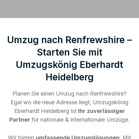
Umzug nach Renfrewshire –
Starten Sie mit
Umzugskönig Eberhardt
Heidelberg
Planen Sie einen Umzug nach Renfrewshire?
Egal wo die neue Adresse liegt, Umzugskönig
Eberhardt Heidelberg ist
Ihr zuverlässiger
Partner
für nationale & internationale Umzüge.
Wir bieten
umfassende Umzugslösungen
: Mit