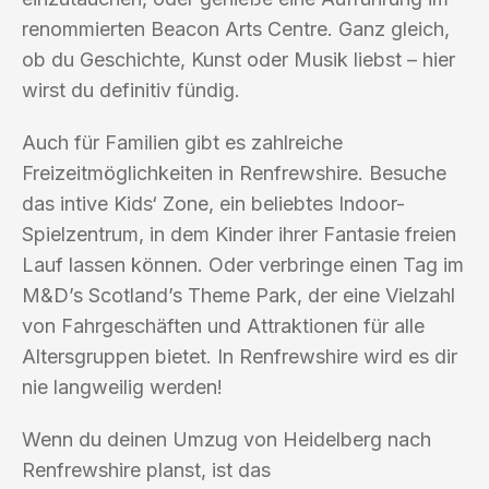
renommierten Beacon Arts Centre. Ganz gleich,
ob du Geschichte, Kunst oder Musik liebst – hier
wirst du definitiv fündig.
Auch für Familien gibt es zahlreiche
Freizeitmöglichkeiten in Renfrewshire. Besuche
das intive Kids‘ Zone, ein beliebtes Indoor-
Spielzentrum, in dem Kinder ihrer Fantasie freien
Lauf lassen können. Oder verbringe einen Tag im
M&D’s Scotland’s Theme Park, der eine Vielzahl
von Fahrgeschäften und Attraktionen für alle
Altersgruppen bietet. In Renfrewshire wird es dir
nie langweilig werden!
Wenn du deinen Umzug von Heidelberg nach
Renfrewshire planst, ist das