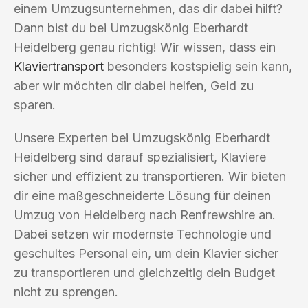
einem Umzugsunternehmen, das dir dabei hilft?
Dann bist du bei Umzugskönig Eberhardt
Heidelberg genau richtig! Wir wissen, dass ein
Klaviertransport
besonders kostspielig sein kann,
aber wir möchten dir dabei helfen, Geld zu
sparen.
Unsere Experten bei Umzugskönig Eberhardt
Heidelberg sind darauf spezialisiert, Klaviere
sicher und effizient zu transportieren. Wir bieten
dir eine maßgeschneiderte Lösung für deinen
Umzug von Heidelberg nach Renfrewshire an.
Dabei setzen wir modernste Technologie und
geschultes Personal ein, um dein Klavier sicher
zu transportieren und gleichzeitig dein Budget
nicht zu sprengen.