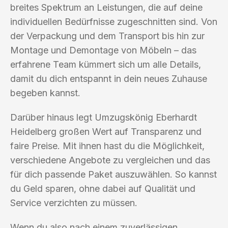
breites Spektrum an Leistungen, die auf deine
individuellen Bedürfnisse zugeschnitten sind. Von
der Verpackung und dem Transport bis hin zur
Montage und Demontage von Möbeln – das
erfahrene Team kümmert sich um alle Details,
damit du dich entspannt in dein neues Zuhause
begeben kannst.
Darüber hinaus legt Umzugskönig Eberhardt
Heidelberg großen Wert auf Transparenz und
faire Preise. Mit ihnen hast du die Möglichkeit,
verschiedene Angebote zu vergleichen und das
für dich passende Paket auszuwählen. So kannst
du Geld sparen, ohne dabei auf Qualität und
Service verzichten zu müssen.
Wenn du also nach einem zuverlässigen