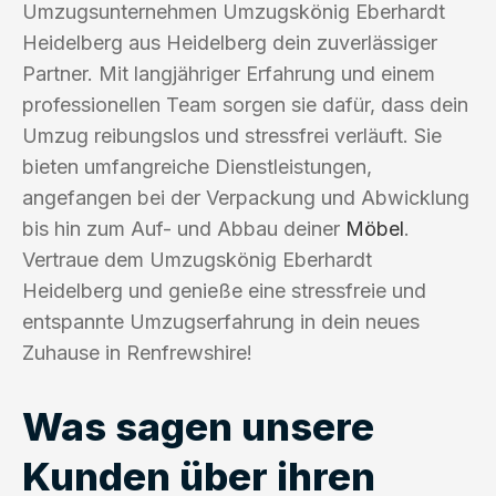
Umzugsunternehmen Umzugskönig Eberhardt
Heidelberg aus Heidelberg dein zuverlässiger
Partner. Mit langjähriger Erfahrung und einem
professionellen Team sorgen sie dafür, dass dein
Umzug reibungslos und stressfrei verläuft. Sie
bieten umfangreiche Dienstleistungen,
angefangen bei der Verpackung und Abwicklung
bis hin zum Auf- und Abbau deiner
Möbel
.
Vertraue dem Umzugskönig Eberhardt
Heidelberg und genieße eine stressfreie und
entspannte Umzugserfahrung in dein neues
Zuhause in Renfrewshire!
Was sagen unsere
Kunden über ihren