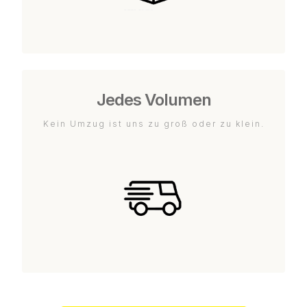
Jedes Volumen
Kein Umzug ist uns zu groß oder zu klein.