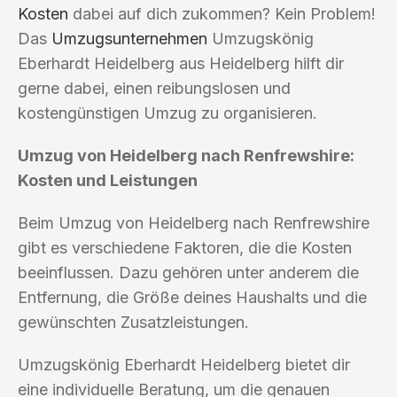
Kosten
dabei auf dich zukommen? Kein Problem!
Das
Umzugsunternehmen
Umzugskönig
Eberhardt Heidelberg aus Heidelberg hilft dir
gerne dabei, einen reibungslosen und
kostengünstigen Umzug zu organisieren.
Umzug von Heidelberg nach Renfrewshire:
Kosten und Leistungen
Beim Umzug von Heidelberg nach Renfrewshire
gibt es verschiedene Faktoren, die die Kosten
beeinflussen. Dazu gehören unter anderem die
Entfernung, die Größe deines Haushalts und die
gewünschten Zusatzleistungen.
Umzugskönig Eberhardt Heidelberg bietet dir
eine individuelle Beratung, um die genauen