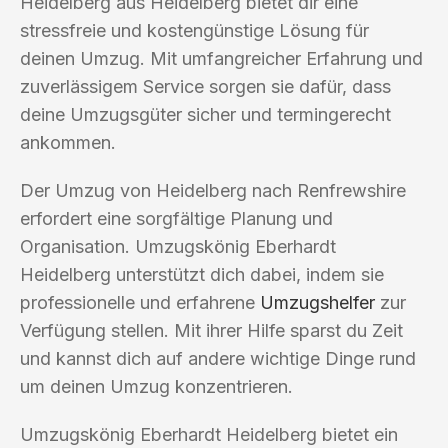
Heidelberg aus Heidelberg bietet dir eine
stressfreie und kostengünstige Lösung für
deinen Umzug. Mit umfangreicher Erfahrung und
zuverlässigem Service sorgen sie dafür, dass
deine Umzugsgüter sicher und termingerecht
ankommen.
Der Umzug von Heidelberg nach Renfrewshire
erfordert eine sorgfältige Planung und
Organisation. Umzugskönig Eberhardt
Heidelberg unterstützt dich dabei, indem sie
professionelle und erfahrene
Umzugshelfer
zur
Verfügung stellen. Mit ihrer Hilfe sparst du Zeit
und kannst dich auf andere wichtige Dinge rund
um deinen Umzug konzentrieren.
Umzugskönig Eberhardt Heidelberg bietet ein