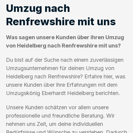
Umzug nach
Renfrewshire mit uns
Was sagen unsere Kunden über ihren Umzug
von Heidelberg nach Renfrewshire mit uns?
Du bist auf der Suche nach einem zuverlässigen
Umzugsunternehmen für deinen Umzug von
Heidelberg nach Renfrewshire? Erfahre hier, was
unsere Kunden über ihre Erfahrungen mit dem
Umzugskönig Eberhardt Heidelberg berichten.
Unsere Kunden schätzen vor allem unsere
professionelle und freundliche Beratung. Wir
nehmen uns Zeit, um deine individuellen
Bedürfnisse und Wünsche zu verstehen. Dadurch