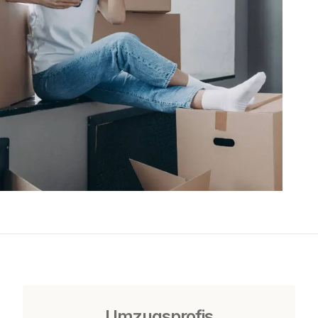
Umzugsprofis