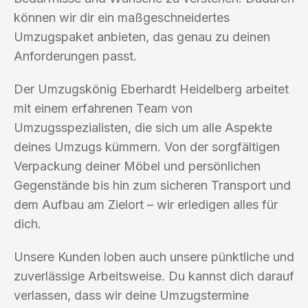
können wir dir ein maßgeschneidertes
Umzugspaket anbieten, das genau zu deinen
Anforderungen passt.
Der Umzugskönig Eberhardt Heidelberg arbeitet
mit einem erfahrenen Team von
Umzugsspezialisten, die sich um alle Aspekte
deines Umzugs kümmern. Von der sorgfältigen
Verpackung deiner Möbel und persönlichen
Gegenstände bis hin zum sicheren Transport und
dem Aufbau am Zielort – wir erledigen alles für
dich.
Unsere Kunden loben auch unsere pünktliche und
zuverlässige Arbeitsweise. Du kannst dich darauf
verlassen, dass wir deine Umzugstermine