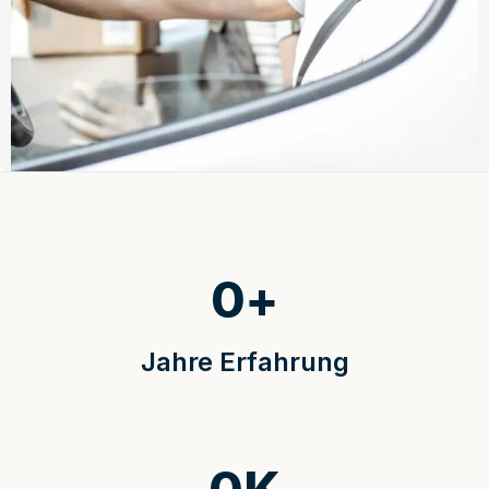
0
+
Jahre Erfahrung