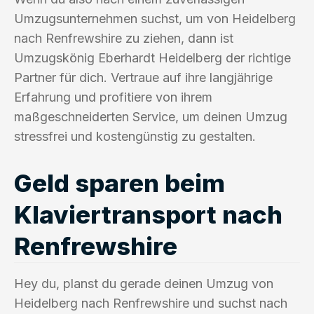
Umzugsunternehmen suchst, um von Heidelberg
nach Renfrewshire zu ziehen, dann ist
Umzugskönig Eberhardt Heidelberg der richtige
Partner für dich. Vertraue auf ihre langjährige
Erfahrung und profitiere von ihrem
maßgeschneiderten Service, um deinen Umzug
stressfrei und kostengünstig zu gestalten.
Geld sparen beim
Klaviertransport nach
Renfrewshire
Hey du, planst du gerade deinen Umzug von
Heidelberg nach Renfrewshire und suchst nach