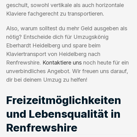
geschult, sowohl vertikale als auch horizontale
Klaviere fachgerecht zu transportieren.
Also, warum solltest du mehr Geld ausgeben als
nötig? Entscheide dich für Umzugskönig
Eberhardt Heidelberg und spare beim
Klaviertransport von Heidelberg nach
Renfrewshire.
Kontaktiere uns
noch heute für ein
unverbindliches Angebot. Wir freuen uns darauf,
dir bei deinem Umzug zu helfen!
Freizeitmöglichkeiten
und Lebensqualität in
Renfrewshire