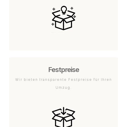
Festpreise
Wir bieten transparente Festpreise für Ihren
Umzug.