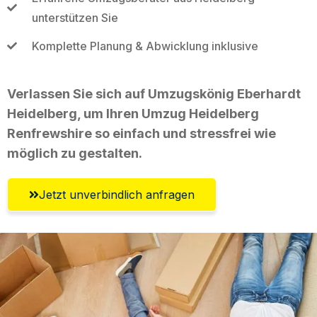
unterstützen Sie
Komplette Planung & Abwicklung inklusive
Verlassen Sie sich auf Umzugskönig Eberhardt
Heidelberg, um Ihren Umzug Heidelberg
Renfrewshire so einfach und stressfrei wie
möglich zu gestalten.
Jetzt unverbindlich anfragen