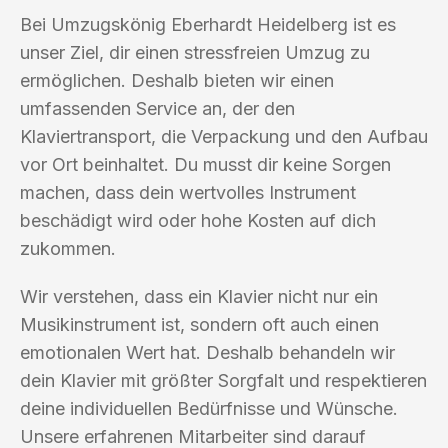
Bei Umzugskönig Eberhardt Heidelberg ist es
unser Ziel, dir einen stressfreien Umzug zu
ermöglichen. Deshalb bieten wir einen
umfassenden Service an, der den
Klaviertransport, die Verpackung und den Aufbau
vor Ort beinhaltet. Du musst dir keine Sorgen
machen, dass dein wertvolles Instrument
beschädigt wird oder hohe Kosten auf dich
zukommen.
Wir verstehen, dass ein Klavier nicht nur ein
Musikinstrument ist, sondern oft auch einen
emotionalen Wert hat. Deshalb behandeln wir
dein Klavier mit größter Sorgfalt und respektieren
deine individuellen Bedürfnisse und Wünsche.
Unsere erfahrenen Mitarbeiter sind darauf