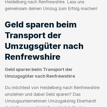
Heidelberg nach Renfrewshire. Lass uns
gemeinsam deinen Umzug zum Erfolg machen!
Geld sparen beim
Transport der
Umzugsgüter nach
Renfrewshire
Geld sparen beim Transport der
Umzugsgüter nach Renfrewshire
Du möchtest von Heidelberg nach Renfrewshire
umziehen und dabei Geld sparen? Das
Umzugsunternehmen Umzugskönig Eberhardt