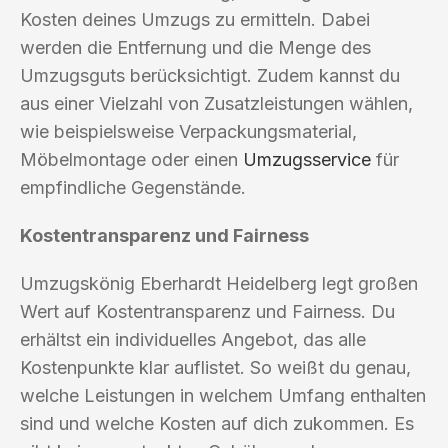
Kosten deines Umzugs zu ermitteln. Dabei
werden die Entfernung und die Menge des
Umzugsguts berücksichtigt. Zudem kannst du
aus einer Vielzahl von Zusatzleistungen wählen,
wie beispielsweise Verpackungsmaterial,
Möbelmontage oder einen
Umzugsservice
für
empfindliche Gegenstände.
Kostentransparenz und Fairness
Umzugskönig Eberhardt Heidelberg legt großen
Wert auf Kostentransparenz und Fairness. Du
erhältst ein individuelles Angebot, das alle
Kostenpunkte klar auflistet. So weißt du genau,
welche Leistungen in welchem Umfang enthalten
sind und welche Kosten auf dich zukommen. Es