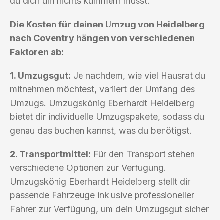
du dich um nichts kümmern musst.
Die Kosten für deinen Umzug von Heidelberg
nach Coventry hängen von verschiedenen
Faktoren ab:
1. Umzugsgut:
Je nachdem, wie viel Hausrat du
mitnehmen möchtest, variiert der Umfang des
Umzugs. Umzugskönig Eberhardt Heidelberg
bietet dir individuelle Umzugspakete, sodass du
genau das buchen kannst, was du benötigst.
2. Transportmittel:
Für den Transport stehen
verschiedene Optionen zur Verfügung.
Umzugskönig Eberhardt Heidelberg stellt dir
passende Fahrzeuge inklusive professioneller
Fahrer zur Verfügung, um dein Umzugsgut sicher