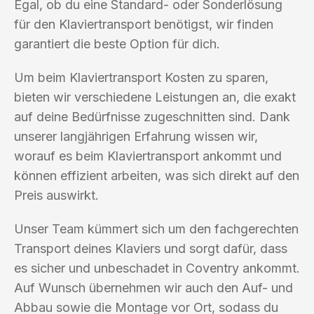
Egal, ob du eine Standard- oder Sonderlösung
für den Klaviertransport benötigst, wir finden
garantiert die beste Option für dich.
Um beim Klaviertransport Kosten zu sparen,
bieten wir verschiedene Leistungen an, die exakt
auf deine Bedürfnisse zugeschnitten sind. Dank
unserer langjährigen Erfahrung wissen wir,
worauf es beim Klaviertransport ankommt und
können effizient arbeiten, was sich direkt auf den
Preis auswirkt.
Unser Team kümmert sich um den fachgerechten
Transport deines Klaviers und sorgt dafür, dass
es sicher und unbeschadet in Coventry ankommt.
Auf Wunsch übernehmen wir auch den Auf- und
Abbau sowie die Montage vor Ort, sodass du