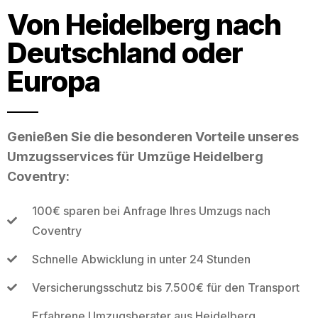
Von Heidelberg nach
Deutschland oder
Europa
Genießen Sie die besonderen Vorteile unseres
Umzugsservices für Umzüge Heidelberg
Coventry:
100€ sparen bei Anfrage Ihres Umzugs nach
Coventry
Schnelle Abwicklung in unter 24 Stunden
Versicherungsschutz bis 7.500€ für den Transport
Erfahrene Umzugsberater aus Heidelberg