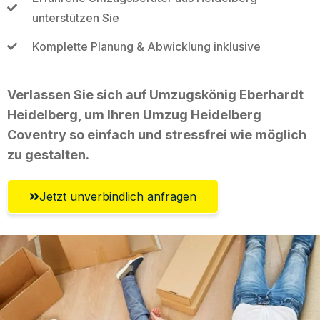
unterstützen Sie
Komplette Planung & Abwicklung inklusive
Verlassen Sie sich auf Umzugskönig Eberhardt
Heidelberg, um Ihren Umzug Heidelberg
Coventry so einfach und stressfrei wie möglich
zu gestalten.
Jetzt unverbindlich anfragen