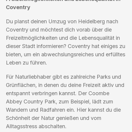
Coventry
Du planst deinen Umzug von Heidelberg nach
Coventry und möchtest dich vorab über die
Freizeitmöglichkeiten und die Lebensqualität in
dieser Stadt informieren? Coventry hat einiges zu
bieten, um ein abwechslungsreiches und erfülltes
Leben zu führen.
Für Naturliebhaber gibt es zahlreiche Parks und
Grünflächen, in denen du deine Freizeit aktiv und
entspannt verbringen kannst. Der Coombe
Abbey Country Park, zum Beispiel, lädt zum
Wandern und Radfahren ein. Hier kannst du die
Schönheit der Natur genießen und vom
Alltagsstress abschalten.