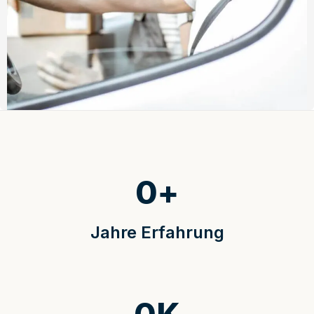
0
+
Jahre Erfahrung