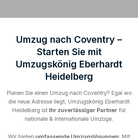
Umzug nach Coventry –
Starten Sie mit
Umzugskönig Eberhardt
Heidelberg
Planen Sie einen Umzug nach Coventry? Egal wo
die neue Adresse liegt, Umzugskönig Eberhardt
Heidelberg ist
Ihr zuverlässiger Partner
für
nationale & internationale Umzüge.
Wir bieten
umfassende Umzugslösungen
: Mit