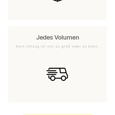
Jedes Volumen
Kein Umzug ist uns zu groß oder zu klein.