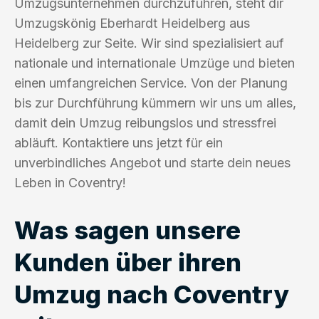
Umzugsunternehmen durchzuführen, steht dir
Umzugskönig Eberhardt Heidelberg aus
Heidelberg zur Seite. Wir sind spezialisiert auf
nationale und internationale Umzüge und bieten
einen umfangreichen Service. Von der Planung
bis zur Durchführung kümmern wir uns um alles,
damit dein Umzug reibungslos und stressfrei
abläuft. Kontaktiere uns jetzt für ein
unverbindliches Angebot und starte dein neues
Leben in Coventry!
Was sagen unsere
Kunden über ihren
Umzug nach Coventry