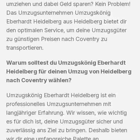
umziehen und dabei Geld sparen? Kein Problem!
Das Umzugsunternehmen Umzugskönig
Eberhardt Heidelberg aus Heidelberg bietet dir
den optimalen Service, um deine Umzugsgüter
zu günstigen Preisen nach Coventry zu
transportieren.
Warum solltest du Umzugskönig Eberhardt
Heidelberg für deinen Umzug von Heidelberg
nach Coventry wählen?
Umzugskönig Eberhardt Heidelberg ist ein
professionelles Umzugsunternehmen mit
langjähriger Erfahrung. Wir wissen, wie wichtig
es für dich ist, deine Umzugsgüter sicher und
zuverlässig ans Ziel zu bringen. Deshalb bieten
wir dir eine umfangreiche Palette an