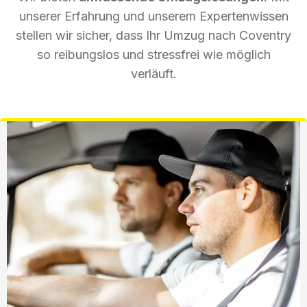
unserer Erfahrung und unserem Expertenwissen
stellen wir sicher, dass Ihr Umzug nach Coventry
so reibungslos und stressfrei wie möglich
verläuft.