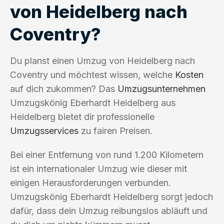
von Heidelberg nach
Coventry?
Du planst einen Umzug von Heidelberg nach
Coventry und möchtest wissen, welche
Kosten
auf dich zukommen? Das
Umzugsunternehmen
Umzugskönig Eberhardt Heidelberg aus
Heidelberg bietet dir professionelle
Umzugsservices
zu fairen Preisen.
Bei einer Entfernung von rund 1.200 Kilometern
ist ein internationaler Umzug wie dieser mit
einigen Herausforderungen verbunden.
Umzugskönig Eberhardt Heidelberg sorgt jedoch
dafür, dass dein Umzug reibungslos abläuft und