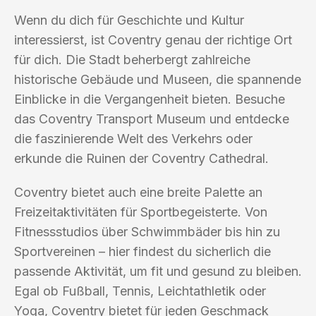
Wenn du dich für Geschichte und Kultur
interessierst, ist Coventry genau der richtige Ort
für dich. Die Stadt beherbergt zahlreiche
historische Gebäude und Museen, die spannende
Einblicke in die Vergangenheit bieten. Besuche
das Coventry Transport Museum und entdecke
die faszinierende Welt des Verkehrs oder
erkunde die Ruinen der Coventry Cathedral.
Coventry bietet auch eine breite Palette an
Freizeitaktivitäten für Sportbegeisterte. Von
Fitnessstudios über Schwimmbäder bis hin zu
Sportvereinen – hier findest du sicherlich die
passende Aktivität, um fit und gesund zu bleiben.
Egal ob Fußball, Tennis, Leichtathletik oder
Yoga, Coventry bietet für jeden Geschmack