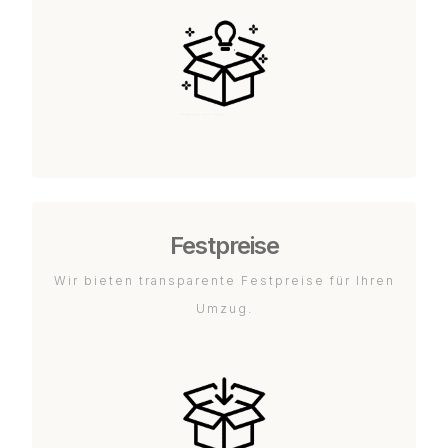
Festpreise
Wir bieten transparente Festpreise für Ihren
Umzug.