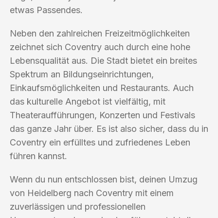
etwas Passendes.
Neben den zahlreichen Freizeitmöglichkeiten
zeichnet sich Coventry auch durch eine hohe
Lebensqualität aus. Die Stadt bietet ein breites
Spektrum an Bildungseinrichtungen,
Einkaufsmöglichkeiten und Restaurants. Auch
das kulturelle Angebot ist vielfältig, mit
Theateraufführungen, Konzerten und Festivals
das ganze Jahr über. Es ist also sicher, dass du in
Coventry ein erfülltes und zufriedenes Leben
führen kannst.
Wenn du nun entschlossen bist, deinen Umzug
von Heidelberg nach Coventry mit einem
zuverlässigen und professionellen