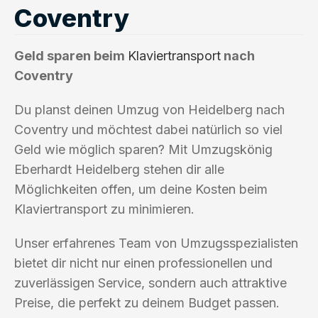
Coventry
Geld sparen beim
Klaviertransport
nach
Coventry
Du planst deinen Umzug von Heidelberg nach
Coventry und möchtest dabei natürlich so viel
Geld wie möglich sparen? Mit Umzugskönig
Eberhardt Heidelberg stehen dir alle
Möglichkeiten offen, um deine Kosten beim
Klaviertransport zu minimieren.
Unser erfahrenes Team von Umzugsspezialisten
bietet dir nicht nur einen professionellen und
zuverlässigen Service, sondern auch attraktive
Preise, die perfekt zu deinem Budget passen.