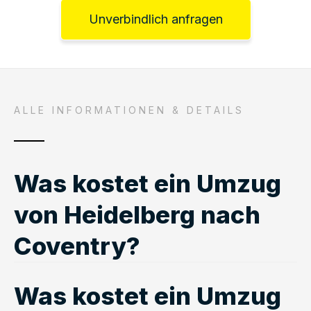
Unverbindlich anfragen
ALLE INFORMATIONEN & DETAILS
Was kostet ein Umzug
von Heidelberg nach
Coventry?
Was kostet ein Umzug