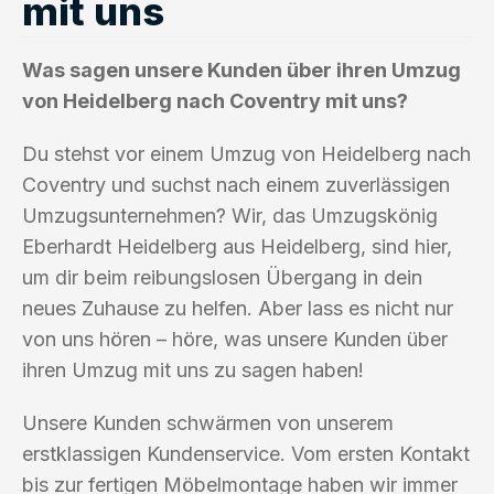
mit uns
Was sagen unsere Kunden über ihren Umzug
von Heidelberg nach Coventry mit uns?
Du stehst vor einem Umzug von Heidelberg nach
Coventry und suchst nach einem zuverlässigen
Umzugsunternehmen? Wir, das Umzugskönig
Eberhardt Heidelberg aus Heidelberg, sind hier,
um dir beim reibungslosen Übergang in dein
neues Zuhause zu helfen. Aber lass es nicht nur
von uns hören – höre, was unsere Kunden über
ihren Umzug mit uns zu sagen haben!
Unsere Kunden schwärmen von unserem
erstklassigen Kundenservice. Vom ersten Kontakt
bis zur fertigen Möbelmontage haben wir immer