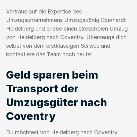
Vertraue auf die Expertise des
Umzugsunternehmens Umzugskönig Eberhardt
Heidelberg und erlebe einen stressfreien Umzug
von Heidelberg nach Coventry. Überzeuge dich
selbst von dem erstklassigen Service und
kontaktiere das Team noch heute!
Geld sparen beim
Transport der
Umzugsgüter nach
Coventry
Du möchtest von Heidelberg nach Coventry