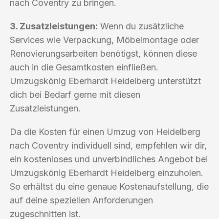
nach Coventry zu bringen.
3. Zusatzleistungen:
Wenn du zusätzliche
Services wie Verpackung, Möbelmontage oder
Renovierungsarbeiten benötigst, können diese
auch in die Gesamtkosten einfließen.
Umzugskönig Eberhardt Heidelberg unterstützt
dich bei Bedarf gerne mit diesen
Zusatzleistungen.
Da die Kosten für einen Umzug von Heidelberg
nach Coventry individuell sind, empfehlen wir dir,
ein kostenloses und unverbindliches Angebot bei
Umzugskönig Eberhardt Heidelberg einzuholen.
So erhältst du eine genaue Kostenaufstellung, die
auf deine speziellen Anforderungen
zugeschnitten ist.