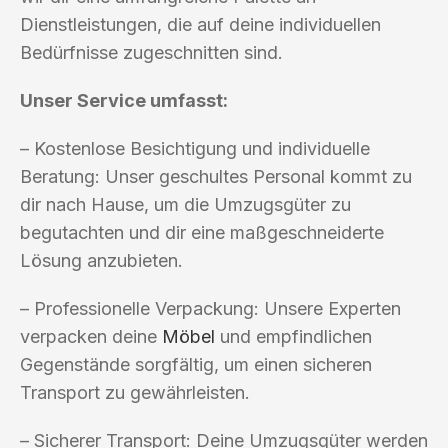
Dienstleistungen, die auf deine individuellen
Bedürfnisse zugeschnitten sind.
Unser Service umfasst:
– Kostenlose Besichtigung und individuelle
Beratung: Unser geschultes Personal kommt zu
dir nach Hause, um die Umzugsgüter zu
begutachten und dir eine maßgeschneiderte
Lösung anzubieten.
– Professionelle Verpackung: Unsere Experten
verpacken deine
Möbel
und empfindlichen
Gegenstände sorgfältig, um einen sicheren
Transport zu gewährleisten.
– Sicherer Transport: Deine Umzugsgüter werden