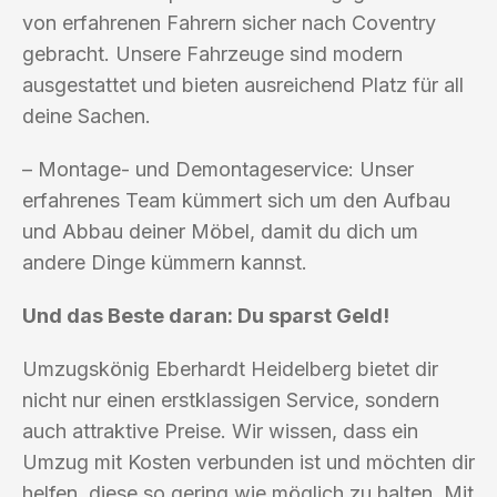
von erfahrenen Fahrern sicher nach Coventry
gebracht. Unsere Fahrzeuge sind modern
ausgestattet und bieten ausreichend Platz für all
deine Sachen.
– Montage- und Demontageservice: Unser
erfahrenes Team kümmert sich um den Aufbau
und Abbau deiner Möbel, damit du dich um
andere Dinge kümmern kannst.
Und das Beste daran: Du sparst Geld!
Umzugskönig Eberhardt Heidelberg bietet dir
nicht nur einen erstklassigen Service, sondern
auch attraktive Preise. Wir wissen, dass ein
Umzug mit Kosten verbunden ist und möchten dir
helfen, diese so gering wie möglich zu halten. Mit