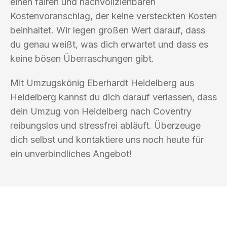
einen fairen und nachvollziehbaren
Kostenvoranschlag, der keine versteckten Kosten
beinhaltet. Wir legen großen Wert darauf, dass
du genau weißt, was dich erwartet und dass es
keine bösen Überraschungen gibt.
Mit Umzugskönig Eberhardt Heidelberg aus
Heidelberg kannst du dich darauf verlassen, dass
dein Umzug von Heidelberg nach Coventry
reibungslos und stressfrei abläuft. Überzeuge
dich selbst und kontaktiere uns noch heute für
ein unverbindliches Angebot!