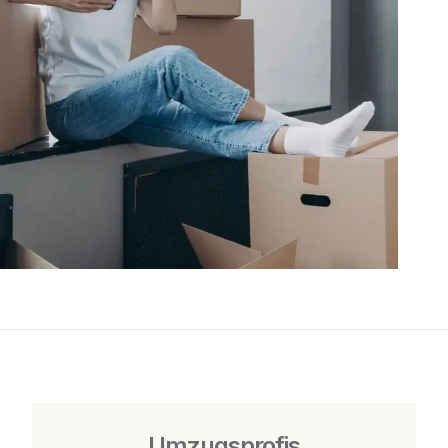
Umzugsprofis