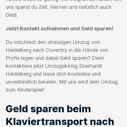
uns sparst du Zeit, Nerven und natürlich auch
Geld.
Jetzt Kontakt aufnehmen und Geld sparen!
Du möchtest den stressigen Umzug von
Heidelberg nach Coventry in die Hände von
Profis legen und dabei Geld sparen? Dann
kontaktiere jetzt Umzugskönig Eberhardt
Heidelberg und lasse dich kostenlos und
unverbindlich beraten. Mit uns wird dein Umzug
zum Kinderspiel!
Geld sparen beim
Klaviertransport nach