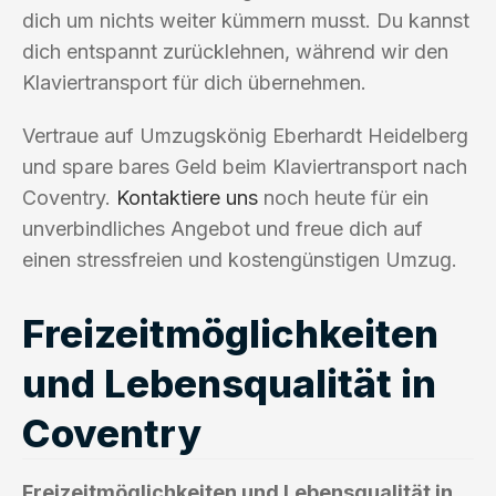
dich um nichts weiter kümmern musst. Du kannst
dich entspannt zurücklehnen, während wir den
Klaviertransport für dich übernehmen.
Vertraue auf Umzugskönig Eberhardt Heidelberg
und spare bares Geld beim Klaviertransport nach
Coventry.
Kontaktiere uns
noch heute für ein
unverbindliches Angebot und freue dich auf
einen stressfreien und kostengünstigen Umzug.
Freizeitmöglichkeiten
und Lebensqualität in
Coventry
Freizeitmöglichkeiten und Lebensqualität in