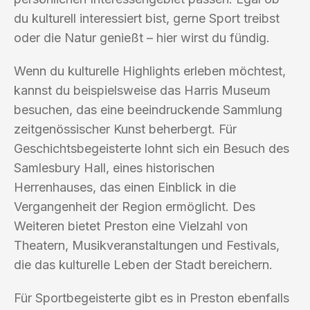
du kulturell interessiert bist, gerne Sport treibst
oder die Natur genießt – hier wirst du fündig.
Wenn du kulturelle Highlights erleben möchtest,
kannst du beispielsweise das Harris Museum
besuchen, das eine beeindruckende Sammlung
zeitgenössischer Kunst beherbergt. Für
Geschichtsbegeisterte lohnt sich ein Besuch des
Samlesbury Hall, eines historischen
Herrenhauses, das einen Einblick in die
Vergangenheit der Region ermöglicht. Des
Weiteren bietet Preston eine Vielzahl von
Theatern, Musikveranstaltungen und Festivals,
die das kulturelle Leben der Stadt bereichern.
Für Sportbegeisterte gibt es in Preston ebenfalls