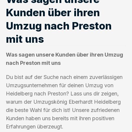
Kunden über ihren
Umzug nach Preston
mit uns
Was sagen unsere Kunden über ihren Umzug
nach Preston mit uns
Du bist auf der Suche nach einem zuverlässigen
Umzugsunternehmen für deinen Umzug von
Heidelberg nach Preston? Lass uns dir zeigen,
warum der Umzugskönig Eberhardt Heidelberg
die beste Wahl für dich ist! Unsere zufriedenen
Kunden haben uns bereits mit ihren positiven
Erfahrungen überzeugt.