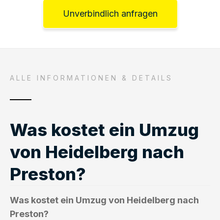
Unverbindlich anfragen
ALLE INFORMATIONEN & DETAILS
Was kostet ein Umzug
von Heidelberg nach
Preston?
Was kostet ein Umzug von Heidelberg nach
Preston?