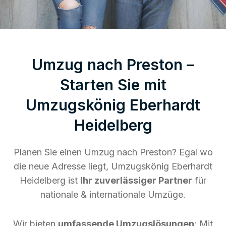
Umzug nach Preston –
Starten Sie mit
Umzugskönig Eberhardt
Heidelberg
Planen Sie einen Umzug nach Preston? Egal wo
die neue Adresse liegt, Umzugskönig Eberhardt
Heidelberg ist
Ihr zuverlässiger Partner
für
nationale & internationale Umzüge.
Wir bieten
umfassende Umzugslösungen
: Mit