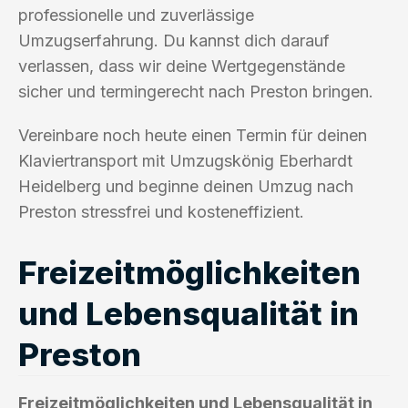
professionelle und zuverlässige
Umzugserfahrung. Du kannst dich darauf
verlassen, dass wir deine Wertgegenstände
sicher und termingerecht nach Preston bringen.
Vereinbare noch heute einen Termin für deinen
Klaviertransport mit Umzugskönig Eberhardt
Heidelberg und beginne deinen Umzug nach
Preston stressfrei und kosteneffizient.
Freizeitmöglichkeiten
und Lebensqualität in
Preston
Freizeitmöglichkeiten und Lebensqualität in