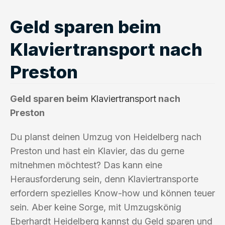
Geld sparen beim
Klaviertransport nach
Preston
Geld sparen beim
Klaviertransport
nach
Preston
Du planst deinen Umzug von Heidelberg nach
Preston und hast ein Klavier, das du gerne
mitnehmen möchtest? Das kann eine
Herausforderung sein, denn Klaviertransporte
erfordern spezielles Know-how und können teuer
sein. Aber keine Sorge, mit Umzugskönig
Eberhardt Heidelberg kannst du Geld sparen und