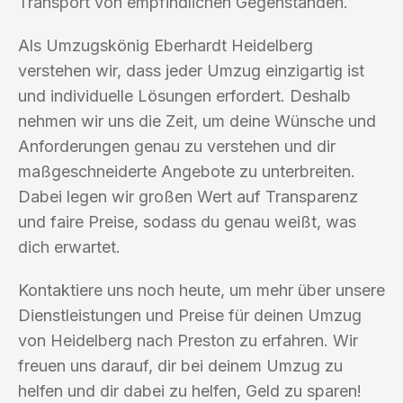
Transport von empfindlichen Gegenständen.
Als Umzugskönig Eberhardt Heidelberg
verstehen wir, dass jeder Umzug einzigartig ist
und individuelle Lösungen erfordert. Deshalb
nehmen wir uns die Zeit, um deine Wünsche und
Anforderungen genau zu verstehen und dir
maßgeschneiderte Angebote zu unterbreiten.
Dabei legen wir großen Wert auf Transparenz
und faire Preise, sodass du genau weißt, was
dich erwartet.
Kontaktiere uns noch heute, um mehr über unsere
Dienstleistungen und Preise für deinen Umzug
von Heidelberg nach Preston zu erfahren. Wir
freuen uns darauf, dir bei deinem Umzug zu
helfen und dir dabei zu helfen, Geld zu sparen!