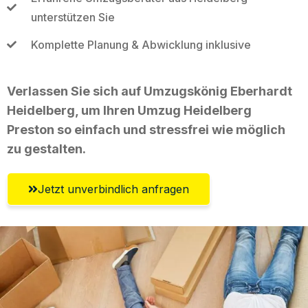
unterstützen Sie
Komplette Planung & Abwicklung inklusive
Verlassen Sie sich auf Umzugskönig Eberhardt
Heidelberg, um Ihren Umzug Heidelberg
Preston so einfach und stressfrei wie möglich
zu gestalten.
Jetzt unverbindlich anfragen