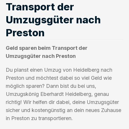
Transport der
Umzugsgüter nach
Preston
Geld sparen beim Transport der
Umzugsgüter nach Preston
Du planst einen Umzug von Heidelberg nach
Preston und möchtest dabei so viel Geld wie
möglich sparen? Dann bist du bei uns,
Umzugskönig Eberhardt Heidelberg, genau
richtig! Wir helfen dir dabei, deine Umzugsgüter
sicher und kostengünstig an dein neues Zuhause
in Preston zu transportieren.