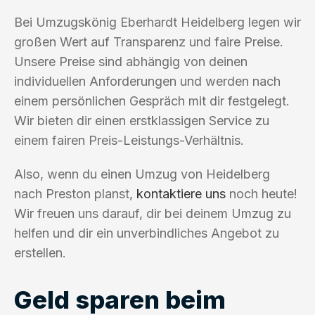
Bei Umzugskönig Eberhardt Heidelberg legen wir
großen Wert auf Transparenz und faire Preise.
Unsere Preise sind abhängig von deinen
individuellen Anforderungen und werden nach
einem persönlichen Gespräch mit dir festgelegt.
Wir bieten dir einen erstklassigen Service zu
einem fairen Preis-Leistungs-Verhältnis.
Also, wenn du einen Umzug von Heidelberg
nach Preston planst,
kontaktiere uns
noch heute!
Wir freuen uns darauf, dir bei deinem Umzug zu
helfen und dir ein unverbindliches Angebot zu
erstellen.
Geld sparen beim