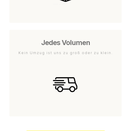
Jedes Volumen
Kein Umzug ist uns zu groß oder zu klein.