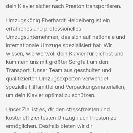
dein Klavier sicher nach Preston transportieren.
Umzugskönig Eberhardt Heidelberg ist ein
erfahrenes und professionelles
Umzugsunternehmen, das sich auf nationale und
internationale Umzüge spezialisiert hat. Wir
wissen, wie wertvoll dein Klavier für dich ist und
kümmern uns mit größter Sorgfalt um den
Transport. Unser Team aus geschulten und
qualifizierten Umzugsexperten verwendet
spezielle Hilfsmittel und Verpackungsmaterialien,
um dein Klavier optimal zu schützen.
Unser Ziel ist es, dir den stressfreisten und
kosteneffizientesten Umzug nach Preston zu
ermöglichen. Deshalb bieten wir dir