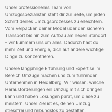
Unser professionelles Team von
Umzugsspezialisten steht dir zur Seite, um jeden
Schritt deines Umzugsprozesses zu erleichtern.
Vom Verpacken deiner Möbel über den sicheren
Transport bis hin zum Aufbau am neuen Standort
– wir kümmern uns um alles. Dadurch hast du
mehr Zeit und Energie, dich auf andere wichtige
Dinge zu konzentrieren.
Unsere langjährige Erfahrung und Expertise im
Bereich Umzüge machen uns zum führenden
Unternehmen in Heidelberg. Wir wissen, welche
Herausforderungen ein Umzug mit sich bringen
kann und haben Lösungen parat, um diese zu
meistern. Unser Ziel ist es, deinen Umzug
stressfrei und reibungslos zu gestalten.