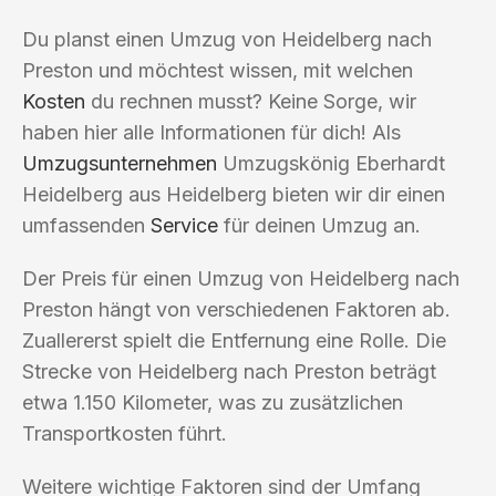
Du planst einen Umzug von Heidelberg nach
Preston und möchtest wissen, mit welchen
Kosten
du rechnen musst? Keine Sorge, wir
haben hier alle Informationen für dich! Als
Umzugsunternehmen
Umzugskönig Eberhardt
Heidelberg aus Heidelberg bieten wir dir einen
umfassenden
Service
für deinen Umzug an.
Der Preis für einen Umzug von Heidelberg nach
Preston hängt von verschiedenen Faktoren ab.
Zuallererst spielt die Entfernung eine Rolle. Die
Strecke von Heidelberg nach Preston beträgt
etwa 1.150 Kilometer, was zu zusätzlichen
Transportkosten führt.
Weitere wichtige Faktoren sind der Umfang