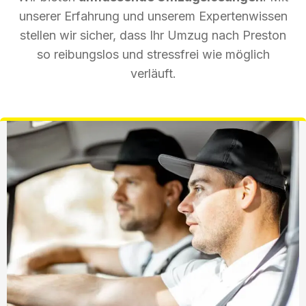
unserer Erfahrung und unserem Expertenwissen
stellen wir sicher, dass Ihr Umzug nach Preston
so reibungslos und stressfrei wie möglich
verläuft.