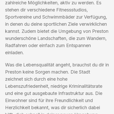
zahlreiche Möglichkeiten, aktiv zu werden. Es
stehen dir verschiedene Fitnessstudios,
Sportvereine und Schwimmbäder zur Verfügung,
in denen du deine sportlichen Ziele verwirklichen
kannst. Zudem bietet die Umgebung von Preston
wunderschöne Landschaften, die zum Wandern,
Radfahren oder einfach zum Entspannen
einladen.
Was die Lebensqualität angeht, brauchst du dir in
Preston keine Sorgen machen. Die Stadt
zeichnet sich durch eine hohe
Lebenszufriedenheit, niedrige Kriminalitätsrate
und eine gut ausgebaute Infrastruktur aus. Die
Einwohner sind für ihre Freundlichkeit und
Herzlichkeit bekannt, was dir sicherlich dabei