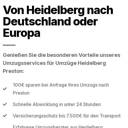
Von Heidelberg nach
Deutschland oder
Europa
Genießen Sie die besonderen Vorteile unseres
Umzugsservices für Umzüge Heidelberg
Preston:
100€ sparen bei Anfrage Ihres Umzugs nach
Preston
Schnelle Abwicklung in unter 24 Stunden
Versicherungsschutz bis 7.500€ für den Transport
Erfahrene Umzugsberater aus Heidelberg