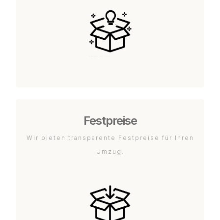
Festpreise
Wir bieten transparente Festpreise für Ihren
Umzug.