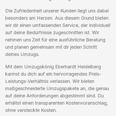
Die Zufriedenheit unserer Kunden liegt uns dabei
besonders am Herzen. Aus diesem Grund bieten
wir dir einen umfassenden Service, der individuell
auf deine Bedürfnisse zugeschnitten ist. Wir
nehmen uns Zeit für eine ausführliche Beratung
und planen gemeinsam mit dir jeden Schritt
deines Umzugs.
Mit dem Umzugskönig Eberhardt Heidelberg
kannst du dich auf ein hervorragendes Preis-
Leistungs-Verhältnis verlassen. Wir bieten
maßgeschneiderte Umzugspakete an, die genau
auf deine Anforderungen abgestimmt sind. Du
erhältst einen transparenten Kostenvoranschlag,
ohne versteckte Kosten.