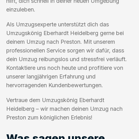
hilft, dich schnell in deiner neuen Umgebung
einzuleben.
Als Umzugsexperte unterstützt dich das
Umzugskönig Eberhardt Heidelberg gerne bei
deinem Umzug nach Preston. Mit unserem
professionellen Service sorgen wir dafür, dass
dein Umzug reibungslos und stressfrei verläuft.
Kontaktiere uns noch heute und profitiere von
unserer langjährigen Erfahrung und
hervorragenden Kundenbewertungen.
Vertraue dem Umzugskönig Eberhardt
Heidelberg – wir machen deinen Umzug nach
Preston zum königlichen Erlebnis!
Was sagen unsere