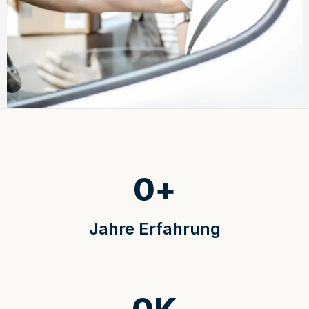
0
+
Jahre Erfahrung