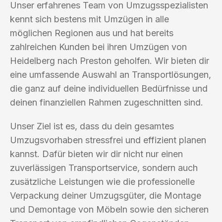
Unser erfahrenes Team von Umzugsspezialisten
kennt sich bestens mit Umzügen in alle
möglichen Regionen aus und hat bereits
zahlreichen Kunden bei ihren Umzügen von
Heidelberg nach Preston geholfen. Wir bieten dir
eine umfassende Auswahl an Transportlösungen,
die ganz auf deine individuellen Bedürfnisse und
deinen finanziellen Rahmen zugeschnitten sind.
Unser Ziel ist es, dass du dein gesamtes
Umzugsvorhaben stressfrei und effizient planen
kannst. Dafür bieten wir dir nicht nur einen
zuverlässigen Transportservice, sondern auch
zusätzliche Leistungen wie die professionelle
Verpackung deiner Umzugsgüter, die Montage
und Demontage von Möbeln sowie den sicheren