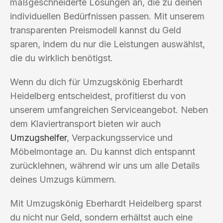
maßgeschneiderte Lösungen an, die zu deinen
individuellen Bedürfnissen passen. Mit unserem
transparenten Preismodell kannst du Geld
sparen, indem du nur die Leistungen auswählst,
die du wirklich benötigst.
Wenn du dich für Umzugskönig Eberhardt
Heidelberg entscheidest, profitierst du von
unserem umfangreichen Serviceangebot. Neben
dem Klaviertransport bieten wir auch
Umzugshelfer
, Verpackungsservice und
Möbelmontage an. Du kannst dich entspannt
zurücklehnen, während wir uns um alle Details
deines Umzugs kümmern.
Mit Umzugskönig Eberhardt Heidelberg sparst
du nicht nur Geld, sondern erhältst auch eine