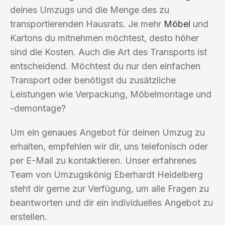
deines Umzugs und die Menge des zu
transportierenden Hausrats. Je mehr
Möbel
und
Kartons du mitnehmen möchtest, desto höher
sind die Kosten. Auch die Art des Transports ist
entscheidend. Möchtest du nur den einfachen
Transport oder benötigst du zusätzliche
Leistungen wie Verpackung, Möbelmontage und
-demontage?
Um ein genaues Angebot für deinen Umzug zu
erhalten, empfehlen wir dir, uns telefonisch oder
per E-Mail zu kontaktieren. Unser erfahrenes
Team von Umzugskönig Eberhardt Heidelberg
steht dir gerne zur Verfügung, um alle Fragen zu
beantworten und dir ein individuelles Angebot zu
erstellen.