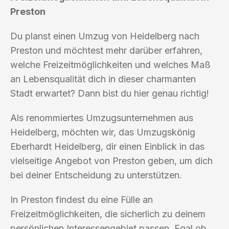
Preston
Du planst einen Umzug von Heidelberg nach
Preston und möchtest mehr darüber erfahren,
welche Freizeitmöglichkeiten und welches Maß
an Lebensqualität dich in dieser charmanten
Stadt erwartet? Dann bist du hier genau richtig!
Als renommiertes Umzugsunternehmen aus
Heidelberg, möchten wir, das Umzugskönig
Eberhardt Heidelberg, dir einen Einblick in das
vielseitige Angebot von Preston geben, um dich
bei deiner Entscheidung zu unterstützen.
In Preston findest du eine Fülle an
Freizeitmöglichkeiten, die sicherlich zu deinem
persönlichen Interessengebiet passen. Egal ob