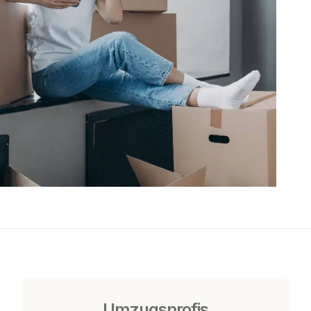
Umzugsprofis