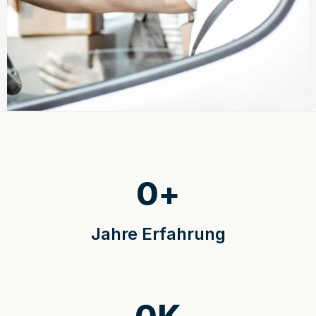
0
+
Jahre Erfahrung