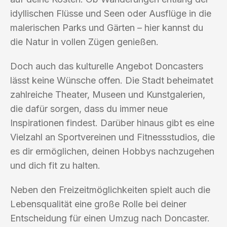
idyllischen Flüsse und Seen oder Ausflüge in die
malerischen Parks und Gärten – hier kannst du
die Natur in vollen Zügen genießen.
Doch auch das kulturelle Angebot Doncasters
lässt keine Wünsche offen. Die Stadt beheimatet
zahlreiche Theater, Museen und Kunstgalerien,
die dafür sorgen, dass du immer neue
Inspirationen findest. Darüber hinaus gibt es eine
Vielzahl an Sportvereinen und Fitnessstudios, die
es dir ermöglichen, deinen Hobbys nachzugehen
und dich fit zu halten.
Neben den Freizeitmöglichkeiten spielt auch die
Lebensqualität eine große Rolle bei deiner
Entscheidung für einen Umzug nach Doncaster.