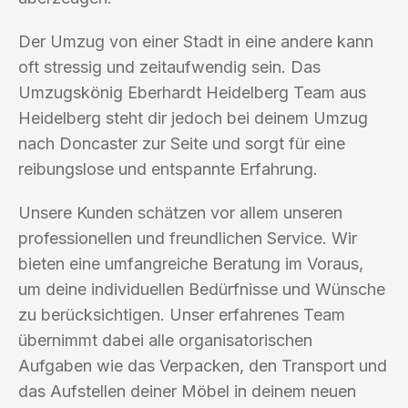
Der Umzug von einer Stadt in eine andere kann
oft stressig und zeitaufwendig sein. Das
Umzugskönig Eberhardt Heidelberg Team aus
Heidelberg steht dir jedoch bei deinem Umzug
nach Doncaster zur Seite und sorgt für eine
reibungslose und entspannte Erfahrung.
Unsere Kunden schätzen vor allem unseren
professionellen und freundlichen Service. Wir
bieten eine umfangreiche Beratung im Voraus,
um deine individuellen Bedürfnisse und Wünsche
zu berücksichtigen. Unser erfahrenes Team
übernimmt dabei alle organisatorischen
Aufgaben wie das Verpacken, den Transport und
das Aufstellen deiner Möbel in deinem neuen