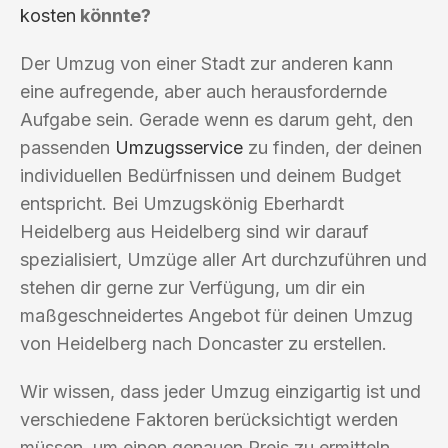
kosten
könnte?
Der Umzug von einer Stadt zur anderen kann
eine aufregende, aber auch herausfordernde
Aufgabe sein. Gerade wenn es darum geht, den
passenden
Umzugsservice
zu finden, der deinen
individuellen Bedürfnissen und deinem Budget
entspricht. Bei Umzugskönig Eberhardt
Heidelberg aus Heidelberg sind wir darauf
spezialisiert, Umzüge aller Art durchzuführen und
stehen dir gerne zur Verfügung, um dir ein
maßgeschneidertes Angebot für deinen Umzug
von Heidelberg nach Doncaster zu erstellen.
Wir wissen, dass jeder Umzug einzigartig ist und
verschiedene Faktoren berücksichtigt werden
müssen, um einen genauen Preis zu ermitteln.