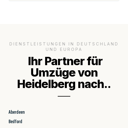
DIENSTLEISTUNGEN IN DEUTSCHLAND
UND EUROPA
Ihr Partner für
Umzüge von
Heidelberg nach..
Aberdeen
Bedford