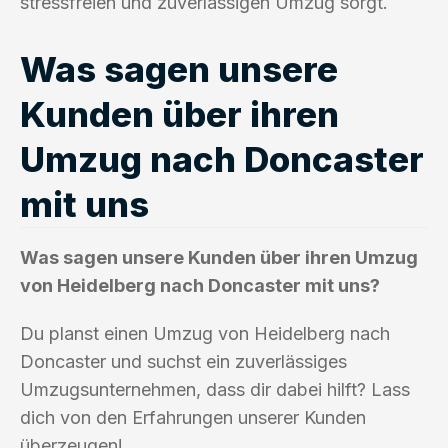
stressfreien und zuverlässigen Umzug sorgt.
Was sagen unsere
Kunden über ihren
Umzug nach Doncaster
mit uns
Was sagen unsere Kunden über ihren Umzug
von Heidelberg nach Doncaster mit uns?
Du planst einen Umzug von Heidelberg nach
Doncaster und suchst ein zuverlässiges
Umzugsunternehmen, dass dir dabei hilft? Lass
dich von den Erfahrungen unserer Kunden
überzeugen!