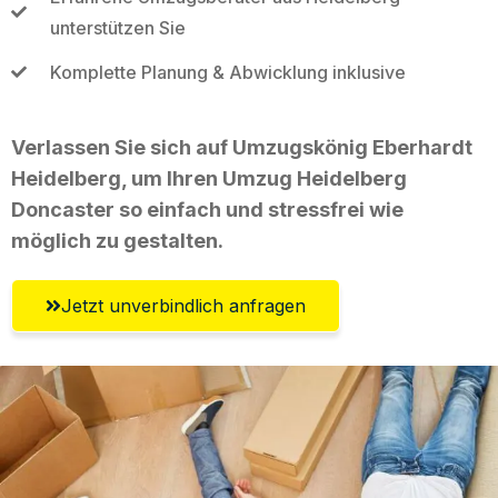
unterstützen Sie
Komplette Planung & Abwicklung inklusive
Verlassen Sie sich auf Umzugskönig Eberhardt
Heidelberg, um Ihren Umzug Heidelberg
Doncaster so einfach und stressfrei wie
möglich zu gestalten.
Jetzt unverbindlich anfragen