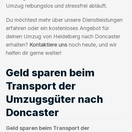
Umzug reibungslos und stressfrei abläuft.
Du möchtest mehr über unsere Dienstleistungen
erfahren oder ein kostenloses Angebot für
deinen Umzug von Heidelberg nach Doncaster
erhalten?
Kontaktiere uns
noch heute, und wir
helfen dir gerne weiter!
Geld sparen beim
Transport der
Umzugsgüter nach
Doncaster
Geld sparen beim Transport der