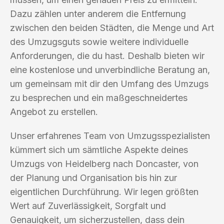
Dazu zählen unter anderem die Entfernung
zwischen den beiden Städten, die Menge und Art
des Umzugsguts sowie weitere individuelle
Anforderungen, die du hast. Deshalb bieten wir
eine kostenlose und unverbindliche Beratung an,
um gemeinsam mit dir den Umfang des Umzugs
zu besprechen und ein maßgeschneidertes
Angebot zu erstellen.
Unser erfahrenes Team von Umzugsspezialisten
kümmert sich um sämtliche Aspekte deines
Umzugs von Heidelberg nach Doncaster, von
der Planung und Organisation bis hin zur
eigentlichen Durchführung. Wir legen größten
Wert auf Zuverlässigkeit, Sorgfalt und
Genauigkeit, um sicherzustellen, dass dein