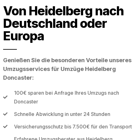
Von Heidelberg nach
Deutschland oder
Europa
Genießen Sie die besonderen Vorteile unseres
Umzugsservices für Umzüge Heidelberg
Doncaster:
100€ sparen bei Anfrage Ihres Umzugs nach
Doncaster
Schnelle Abwicklung in unter 24 Stunden
Versicherungsschutz bis 7.500€ für den Transport
Erfahrene Umzugsberater aus Heidelberg