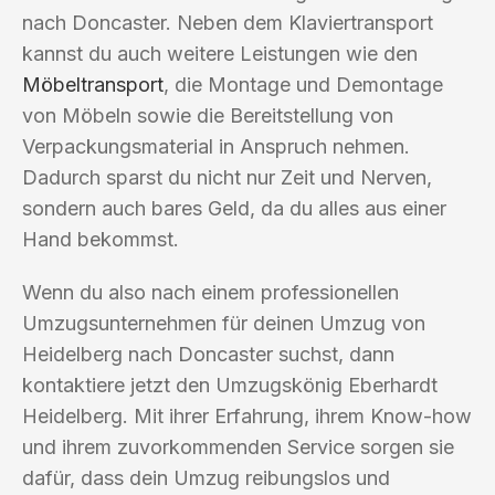
nach Doncaster. Neben dem Klaviertransport
kannst du auch weitere Leistungen wie den
Möbeltransport
, die Montage und Demontage
von Möbeln sowie die Bereitstellung von
Verpackungsmaterial in Anspruch nehmen.
Dadurch sparst du nicht nur Zeit und Nerven,
sondern auch bares Geld, da du alles aus einer
Hand bekommst.
Wenn du also nach einem professionellen
Umzugsunternehmen für deinen Umzug von
Heidelberg nach Doncaster suchst, dann
kontaktiere jetzt den Umzugskönig Eberhardt
Heidelberg. Mit ihrer Erfahrung, ihrem Know-how
und ihrem zuvorkommenden Service sorgen sie
dafür, dass dein Umzug reibungslos und