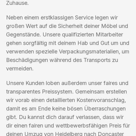
Zuhause.
Neben einem erstklassigen Service legen wir
großen Wert auf die Sicherheit deiner Möbel und
Gegenstände. Unsere qualifizierten Mitarbeiter
gehen sorgfältig mit deinem Hab und Gut um und
verwenden spezielle Verpackungsmaterialien, um
Beschädigungen während des Transports zu
vermeiden.
Unsere Kunden loben außerdem unser faires und
transparentes Preissystem. Gemeinsam erstellen
wir vorab einen detaillierten Kostenvoranschlag,
damit es am Ende keine bösen Überraschungen
gibt. Du kannst dich darauf verlassen, dass wir
dir einen fairen und wettbewerbsfähigen Preis für
deinen Umzug von Heidelberg nach Doncaster