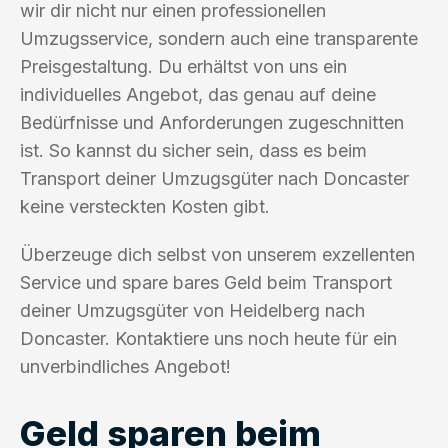
wir dir nicht nur einen professionellen
Umzugsservice, sondern auch eine transparente
Preisgestaltung. Du erhältst von uns ein
individuelles Angebot, das genau auf deine
Bedürfnisse und Anforderungen zugeschnitten
ist. So kannst du sicher sein, dass es beim
Transport deiner Umzugsgüter nach Doncaster
keine versteckten Kosten gibt.
Überzeuge dich selbst von unserem exzellenten
Service und spare bares Geld beim Transport
deiner Umzugsgüter von Heidelberg nach
Doncaster. Kontaktiere uns noch heute für ein
unverbindliches Angebot!
Geld sparen beim