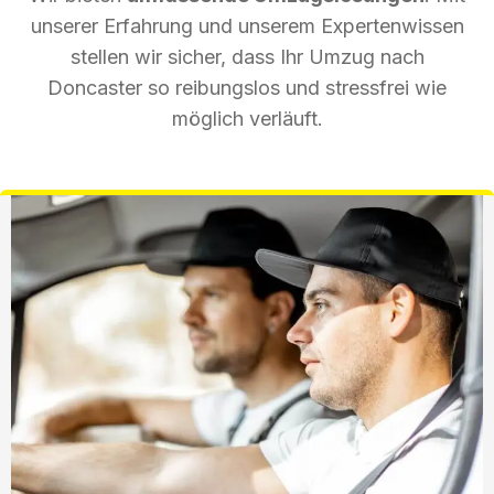
unserer Erfahrung und unserem Expertenwissen
stellen wir sicher, dass Ihr Umzug nach
Doncaster so reibungslos und stressfrei wie
möglich verläuft.