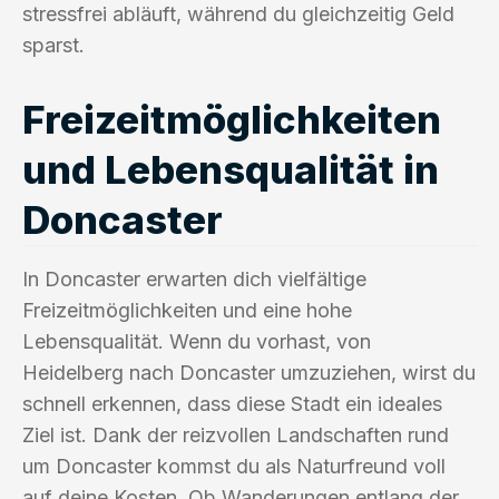
stressfrei abläuft, während du gleichzeitig Geld
sparst.
Freizeitmöglichkeiten
und Lebensqualität in
Doncaster
In Doncaster erwarten dich vielfältige
Freizeitmöglichkeiten und eine hohe
Lebensqualität. Wenn du vorhast, von
Heidelberg nach Doncaster umzuziehen, wirst du
schnell erkennen, dass diese Stadt ein ideales
Ziel ist. Dank der reizvollen Landschaften rund
um Doncaster kommst du als Naturfreund voll
auf deine Kosten. Ob Wanderungen entlang der