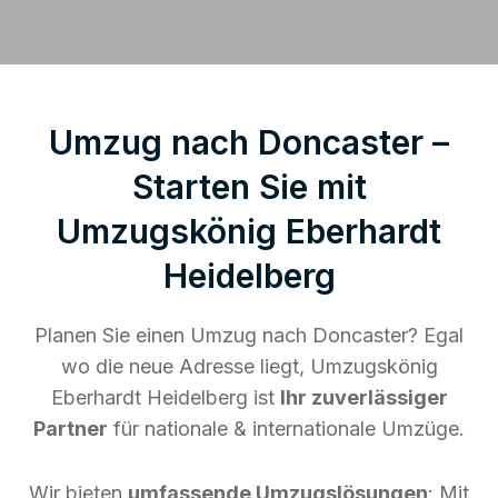
Umzug nach Doncaster –
Starten Sie mit
Umzugskönig Eberhardt
Heidelberg
Planen Sie einen Umzug nach Doncaster? Egal
wo die neue Adresse liegt, Umzugskönig
Eberhardt Heidelberg ist
Ihr zuverlässiger
Partner
für nationale & internationale Umzüge.
Wir bieten
umfassende Umzugslösungen
: Mit