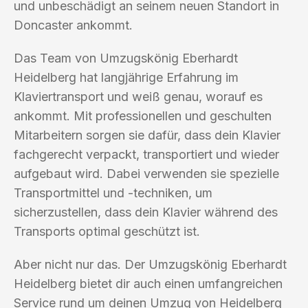
und unbeschädigt an seinem neuen Standort in
Doncaster ankommt.
Das Team von Umzugskönig Eberhardt
Heidelberg hat langjährige Erfahrung im
Klaviertransport und weiß genau, worauf es
ankommt. Mit professionellen und geschulten
Mitarbeitern sorgen sie dafür, dass dein Klavier
fachgerecht verpackt, transportiert und wieder
aufgebaut wird. Dabei verwenden sie spezielle
Transportmittel und -techniken, um
sicherzustellen, dass dein Klavier während des
Transports optimal geschützt ist.
Aber nicht nur das. Der Umzugskönig Eberhardt
Heidelberg bietet dir auch einen umfangreichen
Service rund um deinen Umzug von Heidelberg