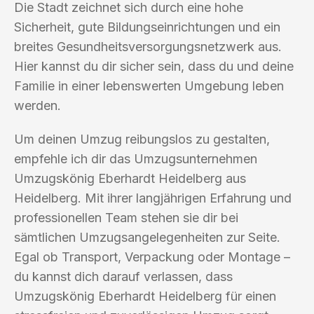
Die Stadt zeichnet sich durch eine hohe
Sicherheit, gute Bildungseinrichtungen und ein
breites Gesundheitsversorgungsnetzwerk aus.
Hier kannst du dir sicher sein, dass du und deine
Familie in einer lebenswerten Umgebung leben
werden.
Um deinen Umzug reibungslos zu gestalten,
empfehle ich dir das Umzugsunternehmen
Umzugskönig Eberhardt Heidelberg aus
Heidelberg. Mit ihrer langjährigen Erfahrung und
professionellen Team stehen sie dir bei
sämtlichen Umzugsangelegenheiten zur Seite.
Egal ob Transport, Verpackung oder Montage –
du kannst dich darauf verlassen, dass
Umzugskönig Eberhardt Heidelberg für einen