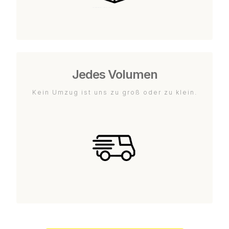
Jedes Volumen
Kein Umzug ist uns zu groß oder zu klein.