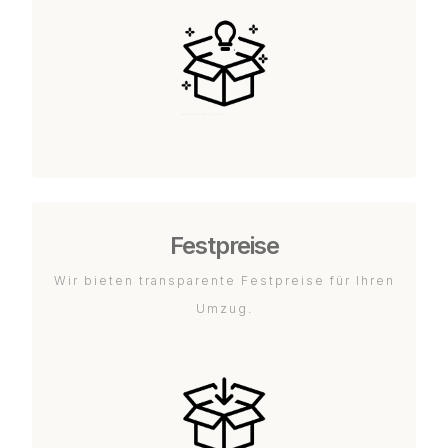
Festpreise
Wir bieten transparente Festpreise für Ihren
Umzug.