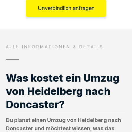
Unverbindlich anfragen
ALLE INFORMATIONEN & DETAILS
Was kostet ein Umzug
von Heidelberg nach
Doncaster?
Du planst einen Umzug von Heidelberg nach
Doncaster und möchtest wissen, was das