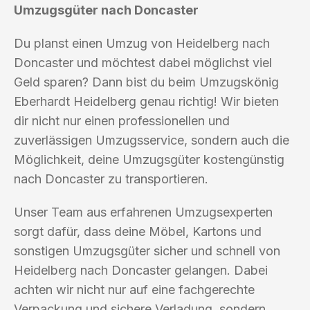
Umzugsgüter nach Doncaster
Du planst einen Umzug von Heidelberg nach
Doncaster und möchtest dabei möglichst viel
Geld sparen? Dann bist du beim Umzugskönig
Eberhardt Heidelberg genau richtig! Wir bieten
dir nicht nur einen professionellen und
zuverlässigen Umzugsservice, sondern auch die
Möglichkeit, deine Umzugsgüter kostengünstig
nach Doncaster zu transportieren.
Unser Team aus erfahrenen Umzugsexperten
sorgt dafür, dass deine Möbel, Kartons und
sonstigen Umzugsgüter sicher und schnell von
Heidelberg nach Doncaster gelangen. Dabei
achten wir nicht nur auf eine fachgerechte
Verpackung und sichere Verladung, sondern