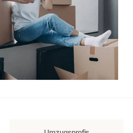
Umzugsprofis