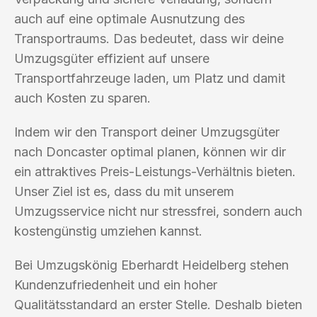
auch auf eine optimale Ausnutzung des
Transportraums. Das bedeutet, dass wir deine
Umzugsgüter effizient auf unsere
Transportfahrzeuge laden, um Platz und damit
auch Kosten zu sparen.
Indem wir den Transport deiner Umzugsgüter
nach Doncaster optimal planen, können wir dir
ein attraktives Preis-Leistungs-Verhältnis bieten.
Unser Ziel ist es, dass du mit unserem
Umzugsservice nicht nur stressfrei, sondern auch
kostengünstig umziehen kannst.
Bei Umzugskönig Eberhardt Heidelberg stehen
Kundenzufriedenheit und ein hoher
Qualitätsstandard an erster Stelle. Deshalb bieten