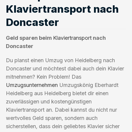
Klaviertransport nach
Doncaster
Geld sparen beim
Klaviertransport
nach
Doncaster
Du planst einen Umzug von Heidelberg nach
Doncaster und möchtest dabei auch dein Klavier
mitnehmen? Kein Problem! Das
Umzugsunternehmen
Umzugskönig Eberhardt
Heidelberg aus Heidelberg bietet dir einen
zuverlässigen und kostengünstigen
Klaviertransport an. Dabei kannst du nicht nur
wertvolles Geld sparen, sondern auch
sicherstellen, dass dein geliebtes Klavier sicher